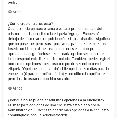
perfil.
Arriba
¿Cómo creo una encuesta?
Cuando inicia un nuevo tema o edita el primer mensaje del
mismo, debe hacer clic en la etiqueta "Agregar Encuesta"
debajo del formulario de publicación; si no la visualiza, significa
que no posee los permisos apropiados para crear encuestas.
Inserte un título y al menos dos opciones en el campo
apropiado, asegurándose de que cada opción se encuentre en
la correspondiente línea del formulario. También puede elegir el
número de opciones que el usuario puede seleccionar en la
etiqueta "Opciones por usuario", el tiempo límite en días para la
encuesta (0 para duración infinita) y por último la opción de
permitir a lo usuarios cambiar su votos.
Arriba
¿Por qué no se puede añadir más opciones a la encuesta?
El límite para opciones de una encuesta está fijado por la
administración. Si necesita añadir más opciones a la encuesta,
comuníquese con La Administración.