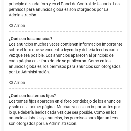
principio de cada foro y en el Panel de Control de Usuario. Los
permisos para anuncios globales son otorgados por La
Administración.
Arriba
¿Qué son los anuncios?
Los anuncios muchas veces contienen información importante
sobre el foro que se encuentra leyendo y debería leerlos cada
vez que sea posible. Los anuncios aparecen al principio de
cada página en el foro donde se publicaron. Como en los
anuncios globales, los permisos para anuncios son otorgados
por La Administración.
Arriba
¿Qué son los temas fijos?
Los temas fijos aparecen en el foro por debajo de los anuncios
y solo en la primer página. Muchas veces son importantes por
lo que debería leerlos cada vez que sea posible. Como en los
anuncios globales y anuncios, los permisos para fijar un tema
son otorgados por La Administración.