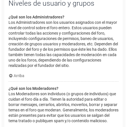
Niveles de usuario y grupos
¿Qué son los Administradores?
Los Administradores son los usuarios asignados con el mayor
nivel de control sobre el foro entero. Estos usuarios pueden
controlar todas las acciones y configuraciones del foro,
incluyendo configuraciones de permisos, baneo de usuarios,
creación de grupos usuarios y moderadores, etc. Dependen del
fundador del foro y de los permisos que éste les ha dado. Ellos
también tienen todas las capacidades de moderación en cada
uno de los foros, dependiendo de las configuraciones
realizadas por el fundador del sitio.
Arriba
¿Qué son los Moderadores?
Los Moderadores son individuos (o grupos de individuos) que
cuidan el foro día a día. Tienen la autoridad para editar o
borrar mensajes, cerrarlos, abrirlos, moverlos, borrar y separar
temas en el foro que moderan. Generalmente, los moderadores
están presentes para evitar que los usuarios se salgan del
tema tratado o publiquen spam y/o contenido malicioso.