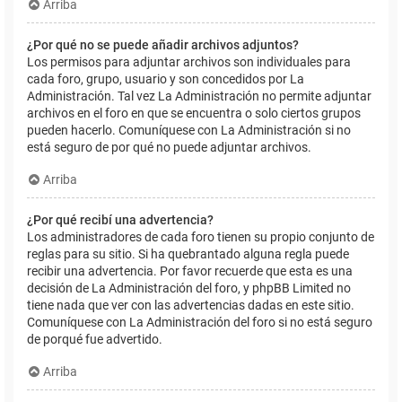
Arriba
¿Por qué no se puede añadir archivos adjuntos?
Los permisos para adjuntar archivos son individuales para
cada foro, grupo, usuario y son concedidos por La
Administración. Tal vez La Administración no permite adjuntar
archivos en el foro en que se encuentra o solo ciertos grupos
pueden hacerlo. Comuníquese con La Administración si no
está seguro de por qué no puede adjuntar archivos.
Arriba
¿Por qué recibí una advertencia?
Los administradores de cada foro tienen su propio conjunto de
reglas para su sitio. Si ha quebrantado alguna regla puede
recibir una advertencia. Por favor recuerde que esta es una
decisión de La Administración del foro, y phpBB Limited no
tiene nada que ver con las advertencias dadas en este sitio.
Comuníquese con La Administración del foro si no está seguro
de porqué fue advertido.
Arriba