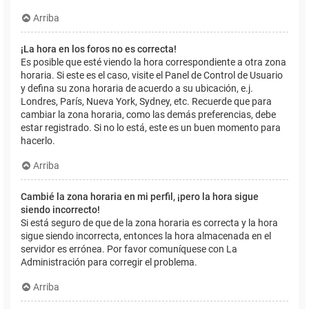
Arriba
¡La hora en los foros no es correcta!
Es posible que esté viendo la hora correspondiente a otra zona
horaria. Si este es el caso, visite el Panel de Control de Usuario
y defina su zona horaria de acuerdo a su ubicación, e.j.
Londres, París, Nueva York, Sydney, etc. Recuerde que para
cambiar la zona horaria, como las demás preferencias, debe
estar registrado. Si no lo está, este es un buen momento para
hacerlo.
Arriba
Cambié la zona horaria en mi perfil, ¡pero la hora sigue
siendo incorrecto!
Si está seguro de que de la zona horaria es correcta y la hora
sigue siendo incorrecta, entonces la hora almacenada en el
servidor es errónea. Por favor comuníquese con La
Administración para corregir el problema.
Arriba