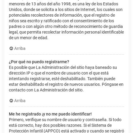
menores de 13 años del año 1998, es una ley de los Estados
Unidos, donde se solicita a los sitios de Internet, los cuales son
potenciales recolectores de información, que el registro de
niños sea escrito y ratificado con el consentimiento de los
padres o con algún otro método de reconocimiento de guardia
legal, que permita recolectar información personal identificable
de un menor de edad.
Arriba
¿Por qué no puedo registrarme?
Es posible que La Administración del sitio haya baneado su
dirección IP o que el nombre de usuario con el que está
intentando registrarse, esté deshabilitado. También puede
estar deshabilitado el registro de nuevos usuarios. Póngase en
contacto con La Administración del sitio.
Arriba
Me he registrado ¡y no me puedo identificar!
Primero, verifique su nombre de usuario y contraseña. Si todo
está correcto, hay dos posibles razones. Si el Sistema de
Protección Infantil (APPCO) está activado y cuando se registró