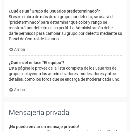
¿Qué es un "Grupo de Usuarios predeterminado"?
Si es miembro de más de un grupo por defecto, se usará el
"predeterminado" para determinar qué color y rango se
mostrará por defecto en su perfil. La Administración debe
darle permisos para cambiar su grupo por defecto mediante su
Panel de Control de Usuario.
Arriba
¿Qué es el enlace "El equipo"?
Esta página le provee de la lista completa de los usuarios del
grupo, incluyendo los administradores, moderadores y otros
detalles, como los foros que se encarga de moderar cada uno.
Arriba
Mensajería privada
¡No puedo enviar un mensaje privado!