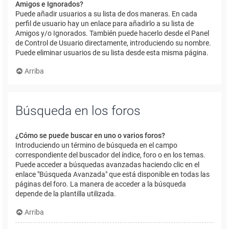
Amigos e Ignorados?
Puede añadir usuarios a su lista de dos maneras. En cada
perfil de usuario hay un enlace para añadirlo a su lista de
Amigos y/o Ignorados. También puede hacerlo desde el Panel
de Control de Usuario directamente, introduciendo su nombre.
Puede eliminar usuarios de su lista desde esta misma página.
Arriba
Búsqueda en los foros
¿Cómo se puede buscar en uno o varios foros?
Introduciendo un término de búsqueda en el campo
correspondiente del buscador del índice, foro o en los temas.
Puede acceder a búsquedas avanzadas haciendo clic en el
enlace "Búsqueda Avanzada" que está disponible en todas las
páginas del foro. La manera de acceder a la búsqueda
depende de la plantilla utilizada.
Arriba