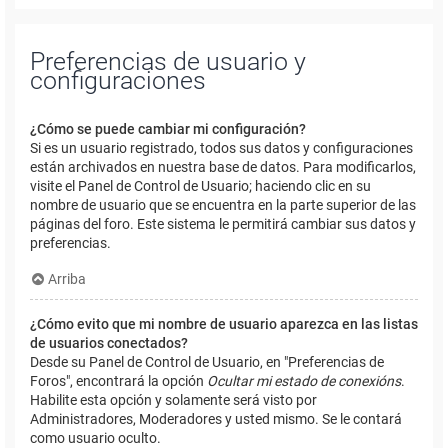
Preferencias de usuario y
configuraciones
¿Cómo se puede cambiar mi configuración?
Si es un usuario registrado, todos sus datos y configuraciones
están archivados en nuestra base de datos. Para modificarlos,
visite el Panel de Control de Usuario; haciendo clic en su
nombre de usuario que se encuentra en la parte superior de las
páginas del foro. Este sistema le permitirá cambiar sus datos y
preferencias.
Arriba
¿Cómo evito que mi nombre de usuario aparezca en las listas
de usuarios conectados?
Desde su Panel de Control de Usuario, en "Preferencias de
Foros", encontrará la opción
Ocultar mi estado de conexións
.
Habilite esta opción y solamente será visto por
Administradores, Moderadores y usted mismo. Se le contará
como usuario oculto.