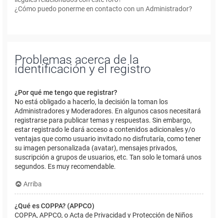
¿Cómo puedo ponerme en contacto con un Administrador?
Problemas acerca de la
identificación y el registro
¿Por qué me tengo que registrar?
No está obligado a hacerlo, la decisión la toman los
Administradores y Moderadores. En algunos casos necesitará
registrarse para publicar temas y respuestas. Sin embargo,
estar registrado le dará acceso a contenidos adicionales y/o
ventajas que como usuario invitado no disfrutaría, como tener
su imagen personalizada (avatar), mensajes privados,
suscripción a grupos de usuarios, etc. Tan solo le tomará unos
segundos. Es muy recomendable.
Arriba
¿Qué es COPPA? (APPCO)
COPPA, APPCO, o Acta de Privacidad y Protección de Niños