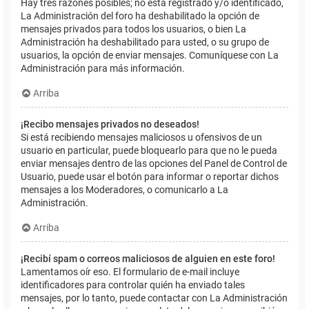
Hay tres razones posibles; no está registrado y/o identificado,
La Administración del foro ha deshabilitado la opción de
mensajes privados para todos los usuarios, o bien La
Administración ha deshabilitado para usted, o su grupo de
usuarios, la opción de enviar mensajes. Comuníquese con La
Administración para más información.
Arriba
¡Recibo mensajes privados no deseados!
Si está recibiendo mensajes maliciosos u ofensivos de un
usuario en particular, puede bloquearlo para que no le pueda
enviar mensajes dentro de las opciones del Panel de Control de
Usuario, puede usar el botón para informar o reportar dichos
mensajes a los Moderadores, o comunicarlo a La
Administración.
Arriba
¡Recibí spam o correos maliciosos de alguien en este foro!
Lamentamos oír eso. El formulario de e-mail incluye
identificadores para controlar quién ha enviado tales
mensajes, por lo tanto, puede contactar con La Administración