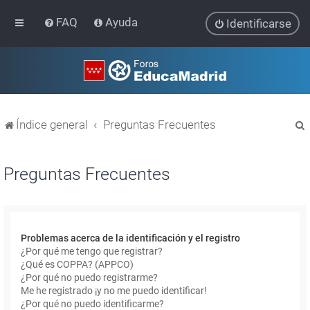
FAQ
Ayuda
Identificarse
Índice general
Preguntas Frecuentes
Preguntas Frecuentes
r
Problemas acerca de la identificación y el registro
¿Por qué me tengo que registrar?
¿Qué es COPPA? (APPCO)
¿Por qué no puedo registrarme?
Me he registrado ¡y no me puedo identificar!
¿Por qué no puedo identificarme?