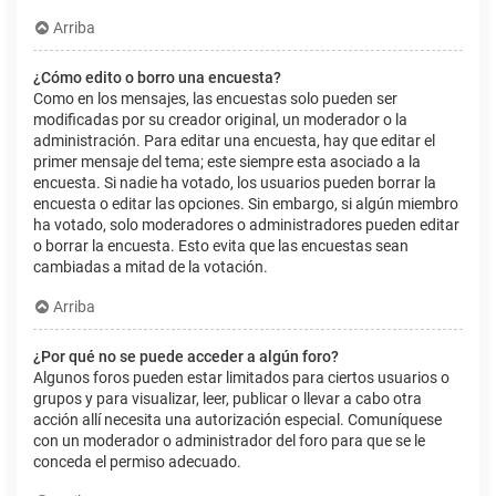
Arriba
¿Cómo edito o borro una encuesta?
Como en los mensajes, las encuestas solo pueden ser
modificadas por su creador original, un moderador o la
administración. Para editar una encuesta, hay que editar el
primer mensaje del tema; este siempre esta asociado a la
encuesta. Si nadie ha votado, los usuarios pueden borrar la
encuesta o editar las opciones. Sin embargo, si algún miembro
ha votado, solo moderadores o administradores pueden editar
o borrar la encuesta. Esto evita que las encuestas sean
cambiadas a mitad de la votación.
Arriba
¿Por qué no se puede acceder a algún foro?
Algunos foros pueden estar limitados para ciertos usuarios o
grupos y para visualizar, leer, publicar o llevar a cabo otra
acción allí necesita una autorización especial. Comuníquese
con un moderador o administrador del foro para que se le
conceda el permiso adecuado.