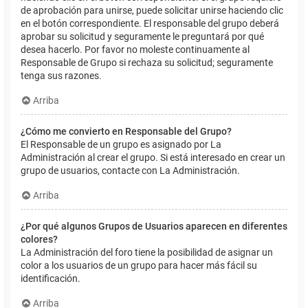
de aprobación para unirse, puede solicitar unirse haciendo clic
en el botón correspondiente. El responsable del grupo deberá
aprobar su solicitud y seguramente le preguntará por qué
desea hacerlo. Por favor no moleste continuamente al
Responsable de Grupo si rechaza su solicitud; seguramente
tenga sus razones.
Arriba
¿Cómo me convierto en Responsable del Grupo?
El Responsable de un grupo es asignado por La
Administración al crear el grupo. Si está interesado en crear un
grupo de usuarios, contacte con La Administración.
Arriba
¿Por qué algunos Grupos de Usuarios aparecen en diferentes
colores?
La Administración del foro tiene la posibilidad de asignar un
color a los usuarios de un grupo para hacer más fácil su
identificación.
Arriba