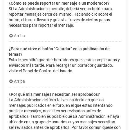
¿Cómo se puede reportar un mensaje a un moderador?
Si La Administración lo permite, debería ver un botón para
reportar mensajes cerca del mismo. Haciendo clic sobre el
botón, el foro le llevará y guiará a través de ciertos pasos
necesarios para reportar el mensaje.
Arriba
¿Para qué sirve el botón "Guardar" en la publicación de
temas?
Esto le permitirá guardar borradores que serán completados y
enviados más tarde. Para recargar un borrador guardado,
visite el Panel de Control de Usuario.
Arriba
¿Por qué mis mensajes necesitan ser aprobados?
La Administración del foro tal vez ha decidido que los
mensajes publicados en el foro, en el que estas intentando
publicar mensajes, necesiten ser revisados antes de
aprobarlos. También es posible que La Administración le haya
ubicado en un grupo de usuarios cuyos mensajes necesitan
ser revisados antes de aprobarlos. Por favor comuníquese con