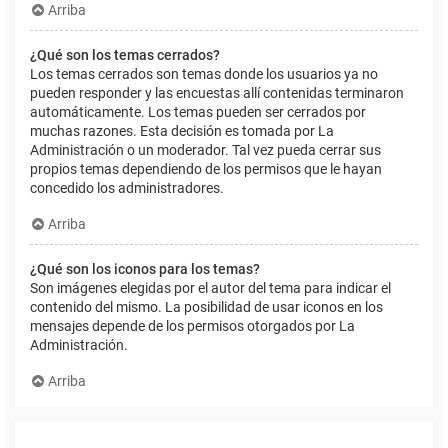
Arriba
¿Qué son los temas cerrados?
Los temas cerrados son temas donde los usuarios ya no
pueden responder y las encuestas allí contenidas terminaron
automáticamente. Los temas pueden ser cerrados por
muchas razones. Esta decisión es tomada por La
Administración o un moderador. Tal vez pueda cerrar sus
propios temas dependiendo de los permisos que le hayan
concedido los administradores.
Arriba
¿Qué son los iconos para los temas?
Son imágenes elegidas por el autor del tema para indicar el
contenido del mismo. La posibilidad de usar iconos en los
mensajes depende de los permisos otorgados por La
Administración.
Arriba