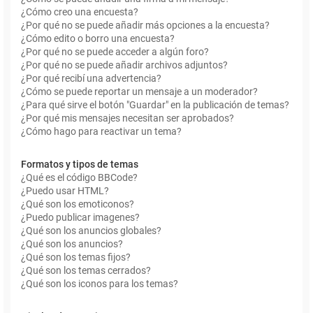
¿Cómo creo una encuesta?
¿Por qué no se puede añadir más opciones a la encuesta?
¿Cómo edito o borro una encuesta?
¿Por qué no se puede acceder a algún foro?
¿Por qué no se puede añadir archivos adjuntos?
¿Por qué recibí una advertencia?
¿Cómo se puede reportar un mensaje a un moderador?
¿Para qué sirve el botón "Guardar" en la publicación de temas?
¿Por qué mis mensajes necesitan ser aprobados?
¿Cómo hago para reactivar un tema?
Formatos y tipos de temas
¿Qué es el código BBCode?
¿Puedo usar HTML?
¿Qué son los emoticonos?
¿Puedo publicar imagenes?
¿Qué son los anuncios globales?
¿Qué son los anuncios?
¿Qué son los temas fijos?
¿Qué son los temas cerrados?
¿Qué son los iconos para los temas?