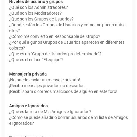
Niveles de usuario y grupos
¿Qué son los Administradores?
¿Qué son los Moderadores?
¿Qué son los Grupos de Usuarios?
¿Donde están los Grupos de Usuarios y como me puedo unir a
ellos?
¿Cómo me convierto en Responsable del Grupo?
¿Por qué algunos Grupos de Usuarios aparecen en diferentes
colores?
¿Qué es un "Grupo de Usuarios predeterminado"?
¿Qué es el enlace "El equipo"?
Mensajería privada
¡No puedo enviar un mensaje privado!
¡Recibo mensajes privados no deseados!
¡Recibí spam o correos maliciosos de alguien en este foro!
Amigos e Ignorados
¿Qué es la lista de Mis Amigos e Ignorados?
¿Cómo se puede añadir o borrar usuarios de mi lista de Amigos
e Ignorados?