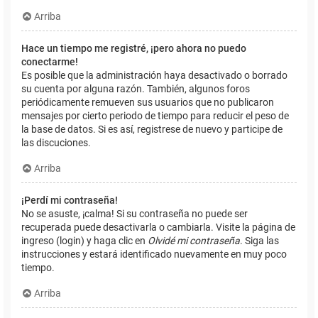
Arriba
Hace un tiempo me registré, ¡pero ahora no puedo
conectarme!
Es posible que la administración haya desactivado o borrado
su cuenta por alguna razón. También, algunos foros
periódicamente remueven sus usuarios que no publicaron
mensajes por cierto periodo de tiempo para reducir el peso de
la base de datos. Si es así, registrese de nuevo y participe de
las discuciones.
Arriba
¡Perdí mi contraseña!
No se asuste, ¡calma! Si su contraseña no puede ser
recuperada puede desactivarla o cambiarla. Visite la página de
ingreso (login) y haga clic en
Olvidé mi contraseña
. Siga las
instrucciones y estará identificado nuevamente en muy poco
tiempo.
Arriba