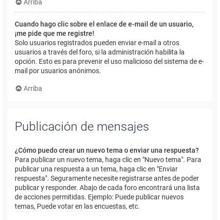
Arriba
Cuando hago clic sobre el enlace de e-mail de un usuario,
¡me pide que me registre!
Solo usuarios registrados pueden enviar e-mail a otros
usuarios a través del foro, si la administración habilita la
opción. Esto es para prevenir el uso malicioso del sistema de e-
mail por usuarios anónimos.
Arriba
Publicación de mensajes
¿Cómo puedo crear un nuevo tema o enviar una respuesta?
Para publicar un nuevo tema, haga clic en "Nuevo tema". Para
publicar una respuesta a un tema, haga clic en "Enviar
respuesta". Seguramente necesite registrarse antes de poder
publicar y responder. Abajo de cada foro encontrará una lista
de acciones permitidas. Ejemplo: Puede publicar nuevos
temas, Puede votar en las encuestas, etc.