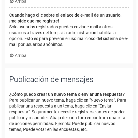
Arriba
Cuando hago clic sobre el enlace de e-mail de un usuario,
¡me pide que me registre!
Solo usuarios registrados pueden enviar e-mail a otros
usuarios a través del foro, si la administración habilita la
opción. Esto es para prevenir el uso malicioso del sistema de e-
mail por usuarios anónimos.
Arriba
Publicación de mensajes
¿Cómo puedo crear un nuevo tema o enviar una respuesta?
Para publicar un nuevo tema, haga clic en "Nuevo tema". Para
publicar una respuesta a un tema, haga clic en "Enviar
respuesta". Seguramente necesite registrarse antes de poder
publicar y responder. Abajo de cada foro encontrará una lista
de acciones permitidas. Ejemplo: Puede publicar nuevos
temas, Puede votar en las encuestas, etc.