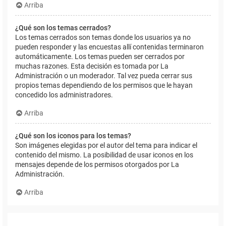
Arriba
¿Qué son los temas cerrados?
Los temas cerrados son temas donde los usuarios ya no
pueden responder y las encuestas allí contenidas terminaron
automáticamente. Los temas pueden ser cerrados por
muchas razones. Esta decisión es tomada por La
Administración o un moderador. Tal vez pueda cerrar sus
propios temas dependiendo de los permisos que le hayan
concedido los administradores.
Arriba
¿Qué son los iconos para los temas?
Son imágenes elegidas por el autor del tema para indicar el
contenido del mismo. La posibilidad de usar iconos en los
mensajes depende de los permisos otorgados por La
Administración.
Arriba