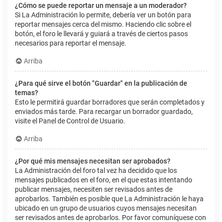
¿Cómo se puede reportar un mensaje a un moderador?
Si La Administración lo permite, debería ver un botón para
reportar mensajes cerca del mismo. Haciendo clic sobre el
botón, el foro le llevará y guiará a través de ciertos pasos
necesarios para reportar el mensaje.
Arriba
¿Para qué sirve el botón "Guardar" en la publicación de
temas?
Esto le permitirá guardar borradores que serán completados y
enviados más tarde. Para recargar un borrador guardado,
visite el Panel de Control de Usuario.
Arriba
¿Por qué mis mensajes necesitan ser aprobados?
La Administración del foro tal vez ha decidido que los
mensajes publicados en el foro, en el que estas intentando
publicar mensajes, necesiten ser revisados antes de
aprobarlos. También es posible que La Administración le haya
ubicado en un grupo de usuarios cuyos mensajes necesitan
ser revisados antes de aprobarlos. Por favor comuníquese con