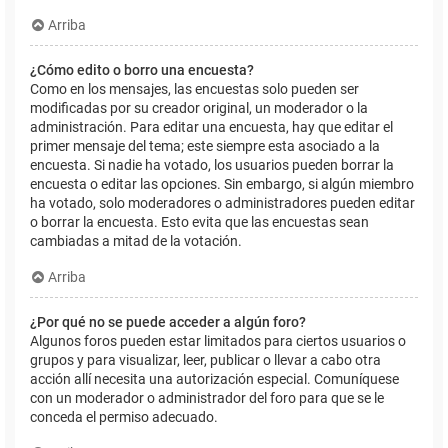
Arriba
¿Cómo edito o borro una encuesta?
Como en los mensajes, las encuestas solo pueden ser
modificadas por su creador original, un moderador o la
administración. Para editar una encuesta, hay que editar el
primer mensaje del tema; este siempre esta asociado a la
encuesta. Si nadie ha votado, los usuarios pueden borrar la
encuesta o editar las opciones. Sin embargo, si algún miembro
ha votado, solo moderadores o administradores pueden editar
o borrar la encuesta. Esto evita que las encuestas sean
cambiadas a mitad de la votación.
Arriba
¿Por qué no se puede acceder a algún foro?
Algunos foros pueden estar limitados para ciertos usuarios o
grupos y para visualizar, leer, publicar o llevar a cabo otra
acción allí necesita una autorización especial. Comuníquese
con un moderador o administrador del foro para que se le
conceda el permiso adecuado.