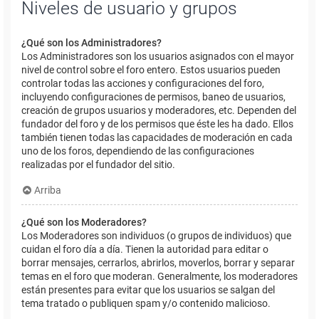
Niveles de usuario y grupos
¿Qué son los Administradores?
Los Administradores son los usuarios asignados con el mayor
nivel de control sobre el foro entero. Estos usuarios pueden
controlar todas las acciones y configuraciones del foro,
incluyendo configuraciones de permisos, baneo de usuarios,
creación de grupos usuarios y moderadores, etc. Dependen del
fundador del foro y de los permisos que éste les ha dado. Ellos
también tienen todas las capacidades de moderación en cada
uno de los foros, dependiendo de las configuraciones
realizadas por el fundador del sitio.
Arriba
¿Qué son los Moderadores?
Los Moderadores son individuos (o grupos de individuos) que
cuidan el foro día a día. Tienen la autoridad para editar o
borrar mensajes, cerrarlos, abrirlos, moverlos, borrar y separar
temas en el foro que moderan. Generalmente, los moderadores
están presentes para evitar que los usuarios se salgan del
tema tratado o publiquen spam y/o contenido malicioso.