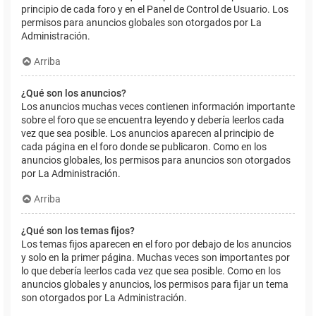
principio de cada foro y en el Panel de Control de Usuario. Los
permisos para anuncios globales son otorgados por La
Administración.
Arriba
¿Qué son los anuncios?
Los anuncios muchas veces contienen información importante
sobre el foro que se encuentra leyendo y debería leerlos cada
vez que sea posible. Los anuncios aparecen al principio de
cada página en el foro donde se publicaron. Como en los
anuncios globales, los permisos para anuncios son otorgados
por La Administración.
Arriba
¿Qué son los temas fijos?
Los temas fijos aparecen en el foro por debajo de los anuncios
y solo en la primer página. Muchas veces son importantes por
lo que debería leerlos cada vez que sea posible. Como en los
anuncios globales y anuncios, los permisos para fijar un tema
son otorgados por La Administración.