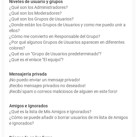
Niveles de usuario y grupos
¿Qué son los Administradores?
¿Qué son los Moderadores?
¿Qué son los Grupos de Usuarios?
¿Donde están los Grupos de Usuarios y como me puedo unir a
ellos?
¿Cómo me convierto en Responsable del Grupo?
¿Por qué algunos Grupos de Usuarios aparecen en diferentes
colores?
¿Qué es un "Grupo de Usuarios predeterminado"?
¿Qué es el enlace "El equipo"?
Mensajería privada
¡No puedo enviar un mensaje privado!
¡Recibo mensajes privados no deseados!
¡Recibí spam o correos maliciosos de alguien en este foro!
Amigos e Ignorados
¿Qué es la lista de Mis Amigos e Ignorados?
¿Cómo se puede añadir o borrar usuarios de mi lista de Amigos
e Ignorados?