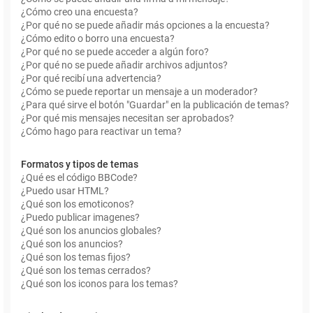
¿Cómo creo una encuesta?
¿Por qué no se puede añadir más opciones a la encuesta?
¿Cómo edito o borro una encuesta?
¿Por qué no se puede acceder a algún foro?
¿Por qué no se puede añadir archivos adjuntos?
¿Por qué recibí una advertencia?
¿Cómo se puede reportar un mensaje a un moderador?
¿Para qué sirve el botón "Guardar" en la publicación de temas?
¿Por qué mis mensajes necesitan ser aprobados?
¿Cómo hago para reactivar un tema?
Formatos y tipos de temas
¿Qué es el código BBCode?
¿Puedo usar HTML?
¿Qué son los emoticonos?
¿Puedo publicar imagenes?
¿Qué son los anuncios globales?
¿Qué son los anuncios?
¿Qué son los temas fijos?
¿Qué son los temas cerrados?
¿Qué son los iconos para los temas?