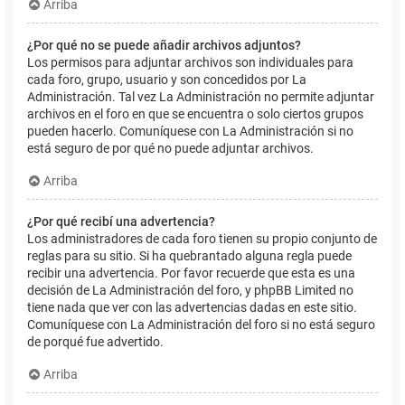
Arriba
¿Por qué no se puede añadir archivos adjuntos?
Los permisos para adjuntar archivos son individuales para
cada foro, grupo, usuario y son concedidos por La
Administración. Tal vez La Administración no permite adjuntar
archivos en el foro en que se encuentra o solo ciertos grupos
pueden hacerlo. Comuníquese con La Administración si no
está seguro de por qué no puede adjuntar archivos.
Arriba
¿Por qué recibí una advertencia?
Los administradores de cada foro tienen su propio conjunto de
reglas para su sitio. Si ha quebrantado alguna regla puede
recibir una advertencia. Por favor recuerde que esta es una
decisión de La Administración del foro, y phpBB Limited no
tiene nada que ver con las advertencias dadas en este sitio.
Comuníquese con La Administración del foro si no está seguro
de porqué fue advertido.
Arriba