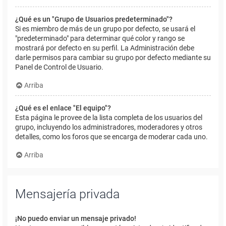
¿Qué es un "Grupo de Usuarios predeterminado"?
Si es miembro de más de un grupo por defecto, se usará el
"predeterminado" para determinar qué color y rango se
mostrará por defecto en su perfil. La Administración debe
darle permisos para cambiar su grupo por defecto mediante su
Panel de Control de Usuario.
Arriba
¿Qué es el enlace "El equipo"?
Esta página le provee de la lista completa de los usuarios del
grupo, incluyendo los administradores, moderadores y otros
detalles, como los foros que se encarga de moderar cada uno.
Arriba
Mensajería privada
¡No puedo enviar un mensaje privado!