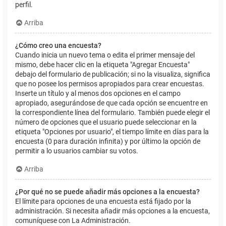
perfil.
Arriba
¿Cómo creo una encuesta?
Cuando inicia un nuevo tema o edita el primer mensaje del
mismo, debe hacer clic en la etiqueta "Agregar Encuesta"
debajo del formulario de publicación; si no la visualiza, significa
que no posee los permisos apropiados para crear encuestas.
Inserte un título y al menos dos opciones en el campo
apropiado, asegurándose de que cada opción se encuentre en
la correspondiente línea del formulario. También puede elegir el
número de opciones que el usuario puede seleccionar en la
etiqueta "Opciones por usuario", el tiempo límite en días para la
encuesta (0 para duración infinita) y por último la opción de
permitir a lo usuarios cambiar su votos.
Arriba
¿Por qué no se puede añadir más opciones a la encuesta?
El límite para opciones de una encuesta está fijado por la
administración. Si necesita añadir más opciones a la encuesta,
comuníquese con La Administración.