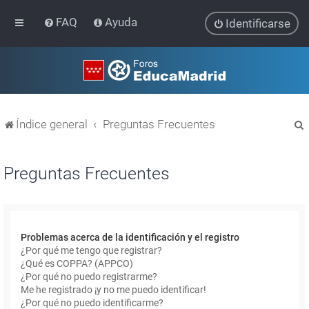
FAQ
Ayuda
Identificarse
Índice general
Preguntas Frecuentes
Preguntas Frecuentes
r
Problemas acerca de la identificación y el registro
¿Por qué me tengo que registrar?
¿Qué es COPPA? (APPCO)
¿Por qué no puedo registrarme?
Me he registrado ¡y no me puedo identificar!
¿Por qué no puedo identificarme?