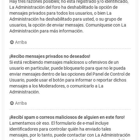
Hay tres razones posibles; no está registrado y/o identificado,
La Administración del foro ha deshabilitado la opción de
mensajes privados para todos los usuarios, o bien La
Administración ha deshabilitado para usted, o su grupo de
usuarios, la opción de enviar mensajes. Comuníquese con La
Administración para más información.
Arriba
¡Recibo mensajes privados no deseados!
Si está recibiendo mensajes maliciosos u ofensivos de un
usuario en particular, puede bloquearlo para que no le pueda
enviar mensajes dentro de las opciones del Panel de Control de
Usuario, puede usar el botón para informar o reportar dichos
mensajes a los Moderadores, o comunicarlo a La
Administración.
Arriba
¡Recibí spam o correos maliciosos de alguien en este foro!
Lamentamos oír eso. El formulario de e-mail incluye
identificadores para controlar quién ha enviado tales
mensajes, por lo tanto, puede contactar con La Administración