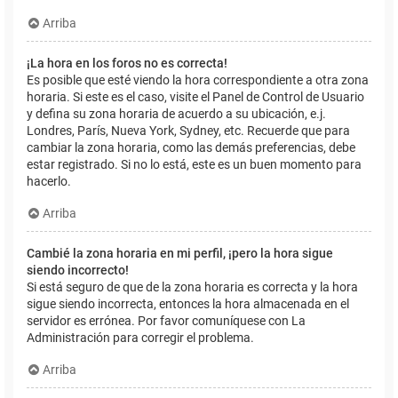
Arriba
¡La hora en los foros no es correcta!
Es posible que esté viendo la hora correspondiente a otra zona
horaria. Si este es el caso, visite el Panel de Control de Usuario
y defina su zona horaria de acuerdo a su ubicación, e.j.
Londres, París, Nueva York, Sydney, etc. Recuerde que para
cambiar la zona horaria, como las demás preferencias, debe
estar registrado. Si no lo está, este es un buen momento para
hacerlo.
Arriba
Cambié la zona horaria en mi perfil, ¡pero la hora sigue
siendo incorrecto!
Si está seguro de que de la zona horaria es correcta y la hora
sigue siendo incorrecta, entonces la hora almacenada en el
servidor es errónea. Por favor comuníquese con La
Administración para corregir el problema.
Arriba