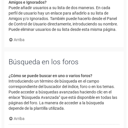
Amigos e Ignorados?
Puede añadir usuarios a su lista de dos maneras. En cada
perfil de usuario hay un enlace para añadirlo a su lista de
Amigos y/o Ignorados. También puede hacerlo desde el Panel
de Control de Usuario directamente, introduciendo su nombre.
Puede eliminar usuarios de su lista desde esta misma página.
Arriba
Búsqueda en los foros
¿Cómo se puede buscar en uno o varios foros?
Introduciendo un término de búsqueda en el campo
correspondiente del buscador del índice, foro o en los temas.
Puede acceder a búsquedas avanzadas haciendo clic en el
enlace "Búsqueda Avanzada" que está disponible en todas las
páginas del foro. La manera de acceder a la búsqueda
depende de la plantilla utilizada.
Arriba