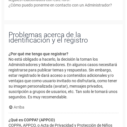
¿Cómo puedo ponerme en contacto con un Administrador?
Problemas acerca de la
identificación y el registro
¿Por qué me tengo que registrar?
No está obligado a hacerlo, la decisión la toman los
Administradores y Moderadores. En algunos casos necesitará
registrarse para publicar temas y respuestas. Sin embargo,
estar registrado le dará acceso a contenidos adicionales y/o
ventajas que como usuario invitado no disfrutaría, como tener
su imagen personalizada (avatar), mensajes privados,
suscripción a grupos de usuarios, etc. Tan solo le tomará unos
segundos. Es muy recomendable.
Arriba
¿Qué es COPPA? (APPCO)
COPPA, APPCO, o Acta de Privacidad y Protección de Niños