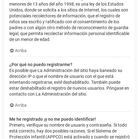
menores de 13 años del año 1998, es una ley de los Estados
Unidos, donde se solicita a los sitios de Internet, los cuales son
potenciales recolectores de información, que el registro de
niños sea escrito y ratificado con el consentimiento de los
padres o con algún otro método de reconocimiento de guardia
legal, que permita recolectar información personal identificable
de un menor de edad.
Arriba
¿Por qué no puedo registrarme?
Es posible que La Administración del sitio haya baneado su
dirección IP o que el nombre de usuario con el que está
intentando registrarse, esté deshabilitado. También puede
estar deshabilitado el registro de nuevos usuarios. Póngase en
contacto con La Administración del sitio.
Arriba
Me he registrado ¡y no me puedo identificar!
Primero, verifique su nombre de usuario y contraseña. Si todo
está correcto, hay dos posibles razones. Si el Sistema de
Protección Infantil (APPCO) está activado y cuando se registró