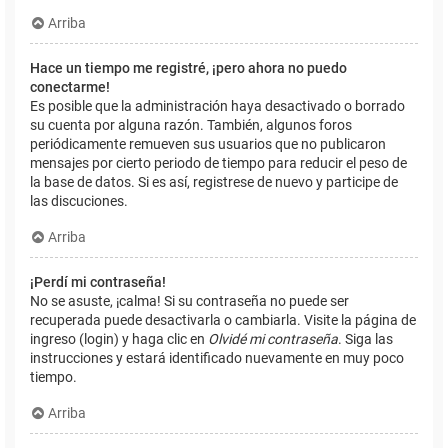
Arriba
Hace un tiempo me registré, ¡pero ahora no puedo
conectarme!
Es posible que la administración haya desactivado o borrado
su cuenta por alguna razón. También, algunos foros
periódicamente remueven sus usuarios que no publicaron
mensajes por cierto periodo de tiempo para reducir el peso de
la base de datos. Si es así, registrese de nuevo y participe de
las discuciones.
Arriba
¡Perdí mi contraseña!
No se asuste, ¡calma! Si su contraseña no puede ser
recuperada puede desactivarla o cambiarla. Visite la página de
ingreso (login) y haga clic en
Olvidé mi contraseña
. Siga las
instrucciones y estará identificado nuevamente en muy poco
tiempo.
Arriba