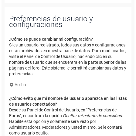
Preferencias de usuario y
configuraciones
¿Cómo se puede cambiar mi configuración?
Si es un usuario registrado, todos sus datos y configuraciones
están archivados en nuestra base de datos. Para modificarlos,
visite el Panel de Control de Usuario; haciendo clic en su
nombre de usuario que se encuentra en la parte superior de las
páginas del foro. Este sistema le permitirá cambiar sus datos y
preferencias.
Arriba
¿Cómo evito que mi nombre de usuario aparezca en las listas
de usuarios conectados?
Desde su Panel de Control de Usuario, en "Preferencias de
Foros", encontrará la opción
Ocultar mi estado de conexións
.
Habilite esta opción y solamente será visto por
Administradores, Moderadores y usted mismo. Se le contará
como usuario oculto.