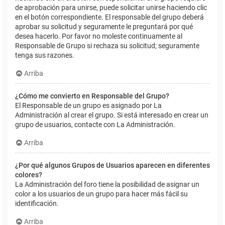
de aprobación para unirse, puede solicitar unirse haciendo clic
en el botón correspondiente. El responsable del grupo deberá
aprobar su solicitud y seguramente le preguntará por qué
desea hacerlo. Por favor no moleste continuamente al
Responsable de Grupo si rechaza su solicitud; seguramente
tenga sus razones.
Arriba
¿Cómo me convierto en Responsable del Grupo?
El Responsable de un grupo es asignado por La
Administración al crear el grupo. Si está interesado en crear un
grupo de usuarios, contacte con La Administración.
Arriba
¿Por qué algunos Grupos de Usuarios aparecen en diferentes
colores?
La Administración del foro tiene la posibilidad de asignar un
color a los usuarios de un grupo para hacer más fácil su
identificación.
Arriba