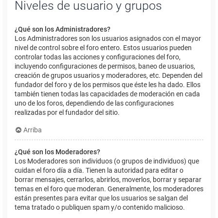
Niveles de usuario y grupos
¿Qué son los Administradores?
Los Administradores son los usuarios asignados con el mayor
nivel de control sobre el foro entero. Estos usuarios pueden
controlar todas las acciones y configuraciones del foro,
incluyendo configuraciones de permisos, baneo de usuarios,
creación de grupos usuarios y moderadores, etc. Dependen del
fundador del foro y de los permisos que éste les ha dado. Ellos
también tienen todas las capacidades de moderación en cada
uno de los foros, dependiendo de las configuraciones
realizadas por el fundador del sitio.
Arriba
¿Qué son los Moderadores?
Los Moderadores son individuos (o grupos de individuos) que
cuidan el foro día a día. Tienen la autoridad para editar o
borrar mensajes, cerrarlos, abrirlos, moverlos, borrar y separar
temas en el foro que moderan. Generalmente, los moderadores
están presentes para evitar que los usuarios se salgan del
tema tratado o publiquen spam y/o contenido malicioso.