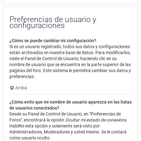
Preferencias de usuario y
configuraciones
¿Cómo se puede cambiar mi configuración?
Si es un usuario registrado, todos sus datos y configuraciones
están archivados en nuestra base de datos. Para modificarlos,
visite el Panel de Control de Usuario; haciendo clic en su
nombre de usuario que se encuentra en la parte superior de las
páginas del foro. Este sistema le permitirá cambiar sus datos y
preferencias.
Arriba
¿Cómo evito que mi nombre de usuario aparezca en las listas
de usuarios conectados?
Desde su Panel de Control de Usuario, en "Preferencias de
Foros", encontrará la opción
Ocultar mi estado de conexións
.
Habilite esta opción y solamente será visto por
Administradores, Moderadores y usted mismo. Se le contará
como usuario oculto.