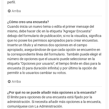
perfil.
Arriba
¿Cómo creo una encuesta?
Cuando inicia un nuevo tema o edita el primer mensaje del
mismo, debe hacer clic en la etiqueta "Agregar Encuesta"
debajo del formulario de publicación; si no la visualiza, significa
que no posee los permisos apropiados para crear encuestas.
Inserte un título y al menos dos opciones en el campo
apropiado, asegurándose de que cada opción se encuentre en
la correspondiente línea del formulario. También puede elegir el
número de opciones que el usuario puede seleccionar en la
etiqueta "Opciones por usuario", el tiempo límite en días para la
encuesta (0 para duración infinita) y por último la opción de
permitir a lo usuarios cambiar su votos.
Arriba
¿Por qué no se puede añadir más opciones a la encuesta?
El límite para opciones de una encuesta está fijado por la
administración. Si necesita añadir más opciones a la encuesta,
comuníquese con La Administración.