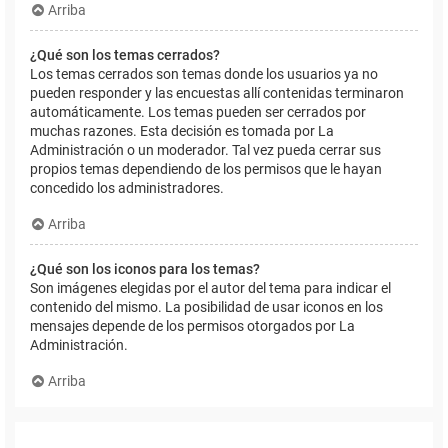
Arriba
¿Qué son los temas cerrados?
Los temas cerrados son temas donde los usuarios ya no
pueden responder y las encuestas allí contenidas terminaron
automáticamente. Los temas pueden ser cerrados por
muchas razones. Esta decisión es tomada por La
Administración o un moderador. Tal vez pueda cerrar sus
propios temas dependiendo de los permisos que le hayan
concedido los administradores.
Arriba
¿Qué son los iconos para los temas?
Son imágenes elegidas por el autor del tema para indicar el
contenido del mismo. La posibilidad de usar iconos en los
mensajes depende de los permisos otorgados por La
Administración.
Arriba