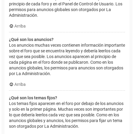
principio de cada foro y en el Panel de Control de Usuario. Los
permisos para anuncios globales son otorgados por La
Administración.
Arriba
¿Qué son los anuncios?
Los anuncios muchas veces contienen información importante
sobre el foro que se encuentra leyendo y debería leerlos cada
vez que sea posible. Los anuncios aparecen al principio de
cada página en el foro donde se publicaron. Como en los
anuncios globales, los permisos para anuncios son otorgados
por La Administración.
Arriba
¿Qué son los temas fijos?
Los temas fijos aparecen en el foro por debajo de los anuncios
y solo en la primer página. Muchas veces son importantes por
lo que debería leerlos cada vez que sea posible. Como en los
anuncios globales y anuncios, los permisos para fijar un tema
son otorgados por La Administración.