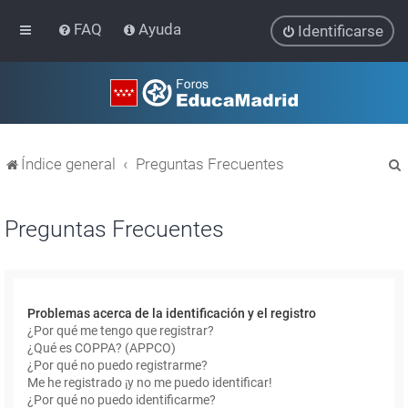
FAQ
Ayuda
Identificarse
Índice general
Preguntas Frecuentes
Preguntas Frecuentes
r
Problemas acerca de la identificación y el registro
¿Por qué me tengo que registrar?
¿Qué es COPPA? (APPCO)
¿Por qué no puedo registrarme?
Me he registrado ¡y no me puedo identificar!
¿Por qué no puedo identificarme?