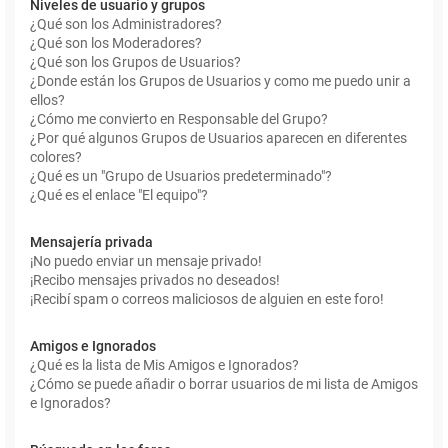
Niveles de usuario y grupos
¿Qué son los Administradores?
¿Qué son los Moderadores?
¿Qué son los Grupos de Usuarios?
¿Donde están los Grupos de Usuarios y como me puedo unir a
ellos?
¿Cómo me convierto en Responsable del Grupo?
¿Por qué algunos Grupos de Usuarios aparecen en diferentes
colores?
¿Qué es un "Grupo de Usuarios predeterminado"?
¿Qué es el enlace "El equipo"?
Mensajería privada
¡No puedo enviar un mensaje privado!
¡Recibo mensajes privados no deseados!
¡Recibí spam o correos maliciosos de alguien en este foro!
Amigos e Ignorados
¿Qué es la lista de Mis Amigos e Ignorados?
¿Cómo se puede añadir o borrar usuarios de mi lista de Amigos
e Ignorados?