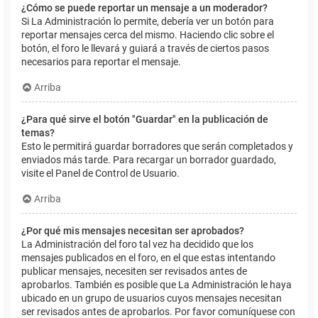
¿Cómo se puede reportar un mensaje a un moderador?
Si La Administración lo permite, debería ver un botón para
reportar mensajes cerca del mismo. Haciendo clic sobre el
botón, el foro le llevará y guiará a través de ciertos pasos
necesarios para reportar el mensaje.
Arriba
¿Para qué sirve el botón "Guardar" en la publicación de
temas?
Esto le permitirá guardar borradores que serán completados y
enviados más tarde. Para recargar un borrador guardado,
visite el Panel de Control de Usuario.
Arriba
¿Por qué mis mensajes necesitan ser aprobados?
La Administración del foro tal vez ha decidido que los
mensajes publicados en el foro, en el que estas intentando
publicar mensajes, necesiten ser revisados antes de
aprobarlos. También es posible que La Administración le haya
ubicado en un grupo de usuarios cuyos mensajes necesitan
ser revisados antes de aprobarlos. Por favor comuníquese con