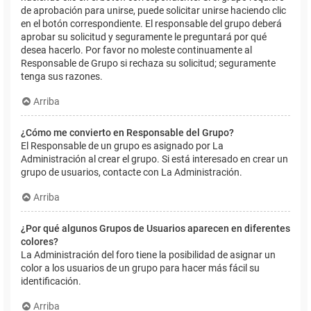
de aprobación para unirse, puede solicitar unirse haciendo clic
en el botón correspondiente. El responsable del grupo deberá
aprobar su solicitud y seguramente le preguntará por qué
desea hacerlo. Por favor no moleste continuamente al
Responsable de Grupo si rechaza su solicitud; seguramente
tenga sus razones.
Arriba
¿Cómo me convierto en Responsable del Grupo?
El Responsable de un grupo es asignado por La
Administración al crear el grupo. Si está interesado en crear un
grupo de usuarios, contacte con La Administración.
Arriba
¿Por qué algunos Grupos de Usuarios aparecen en diferentes
colores?
La Administración del foro tiene la posibilidad de asignar un
color a los usuarios de un grupo para hacer más fácil su
identificación.
Arriba