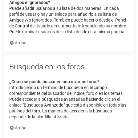
Amigos e Ignorados?
Puede añadir usuarios a su lista de dos maneras. En cada
perfil de usuario hay un enlace para añadirlo a su lista de
Amigos y/o Ignorados. También puede hacerlo desde el Panel
de Control de Usuario directamente, introduciendo su nombre.
Puede eliminar usuarios de su lista desde esta misma página.
Arriba
Búsqueda en los foros
¿Cómo se puede buscar en uno o varios foros?
Introduciendo un término de búsqueda en el campo
correspondiente del buscador del índice, foro o en los temas.
Puede acceder a búsquedas avanzadas haciendo clic en el
enlace "Búsqueda Avanzada" que está disponible en todas las
páginas del foro. La manera de acceder a la búsqueda
depende de la plantilla utilizada.
Arriba