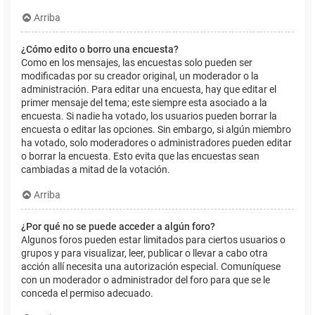
Arriba
¿Cómo edito o borro una encuesta?
Como en los mensajes, las encuestas solo pueden ser
modificadas por su creador original, un moderador o la
administración. Para editar una encuesta, hay que editar el
primer mensaje del tema; este siempre esta asociado a la
encuesta. Si nadie ha votado, los usuarios pueden borrar la
encuesta o editar las opciones. Sin embargo, si algún miembro
ha votado, solo moderadores o administradores pueden editar
o borrar la encuesta. Esto evita que las encuestas sean
cambiadas a mitad de la votación.
Arriba
¿Por qué no se puede acceder a algún foro?
Algunos foros pueden estar limitados para ciertos usuarios o
grupos y para visualizar, leer, publicar o llevar a cabo otra
acción allí necesita una autorización especial. Comuníquese
con un moderador o administrador del foro para que se le
conceda el permiso adecuado.