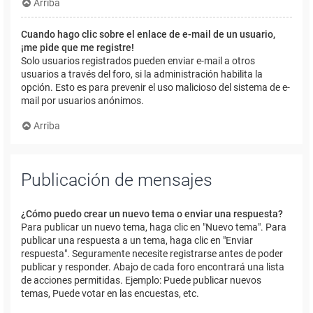
Arriba
Cuando hago clic sobre el enlace de e-mail de un usuario,
¡me pide que me registre!
Solo usuarios registrados pueden enviar e-mail a otros
usuarios a través del foro, si la administración habilita la
opción. Esto es para prevenir el uso malicioso del sistema de e-
mail por usuarios anónimos.
Arriba
Publicación de mensajes
¿Cómo puedo crear un nuevo tema o enviar una respuesta?
Para publicar un nuevo tema, haga clic en "Nuevo tema". Para
publicar una respuesta a un tema, haga clic en "Enviar
respuesta". Seguramente necesite registrarse antes de poder
publicar y responder. Abajo de cada foro encontrará una lista
de acciones permitidas. Ejemplo: Puede publicar nuevos
temas, Puede votar en las encuestas, etc.