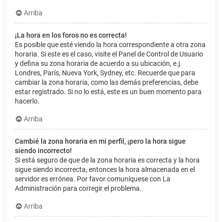
Arriba
¡La hora en los foros no es correcta!
Es posible que esté viendo la hora correspondiente a otra zona
horaria. Si este es el caso, visite el Panel de Control de Usuario
y defina su zona horaria de acuerdo a su ubicación, e.j.
Londres, París, Nueva York, Sydney, etc. Recuerde que para
cambiar la zona horaria, como las demás preferencias, debe
estar registrado. Si no lo está, este es un buen momento para
hacerlo.
Arriba
Cambié la zona horaria en mi perfil, ¡pero la hora sigue
siendo incorrecto!
Si está seguro de que de la zona horaria es correcta y la hora
sigue siendo incorrecta, entonces la hora almacenada en el
servidor es errónea. Por favor comuníquese con La
Administración para corregir el problema.
Arriba