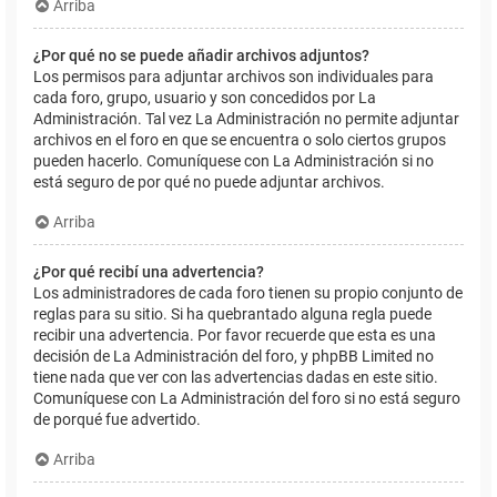
Arriba
¿Por qué no se puede añadir archivos adjuntos?
Los permisos para adjuntar archivos son individuales para
cada foro, grupo, usuario y son concedidos por La
Administración. Tal vez La Administración no permite adjuntar
archivos en el foro en que se encuentra o solo ciertos grupos
pueden hacerlo. Comuníquese con La Administración si no
está seguro de por qué no puede adjuntar archivos.
Arriba
¿Por qué recibí una advertencia?
Los administradores de cada foro tienen su propio conjunto de
reglas para su sitio. Si ha quebrantado alguna regla puede
recibir una advertencia. Por favor recuerde que esta es una
decisión de La Administración del foro, y phpBB Limited no
tiene nada que ver con las advertencias dadas en este sitio.
Comuníquese con La Administración del foro si no está seguro
de porqué fue advertido.
Arriba