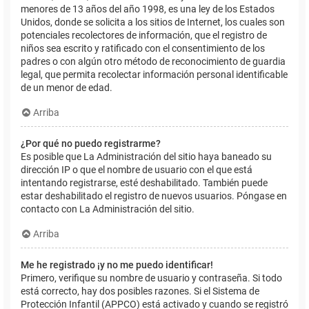
menores de 13 años del año 1998, es una ley de los Estados
Unidos, donde se solicita a los sitios de Internet, los cuales son
potenciales recolectores de información, que el registro de
niños sea escrito y ratificado con el consentimiento de los
padres o con algún otro método de reconocimiento de guardia
legal, que permita recolectar información personal identificable
de un menor de edad.
Arriba
¿Por qué no puedo registrarme?
Es posible que La Administración del sitio haya baneado su
dirección IP o que el nombre de usuario con el que está
intentando registrarse, esté deshabilitado. También puede
estar deshabilitado el registro de nuevos usuarios. Póngase en
contacto con La Administración del sitio.
Arriba
Me he registrado ¡y no me puedo identificar!
Primero, verifique su nombre de usuario y contraseña. Si todo
está correcto, hay dos posibles razones. Si el Sistema de
Protección Infantil (APPCO) está activado y cuando se registró