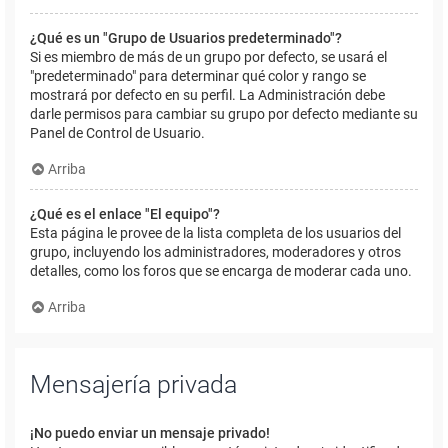
¿Qué es un "Grupo de Usuarios predeterminado"?
Si es miembro de más de un grupo por defecto, se usará el
"predeterminado" para determinar qué color y rango se
mostrará por defecto en su perfil. La Administración debe
darle permisos para cambiar su grupo por defecto mediante su
Panel de Control de Usuario.
Arriba
¿Qué es el enlace "El equipo"?
Esta página le provee de la lista completa de los usuarios del
grupo, incluyendo los administradores, moderadores y otros
detalles, como los foros que se encarga de moderar cada uno.
Arriba
Mensajería privada
¡No puedo enviar un mensaje privado!