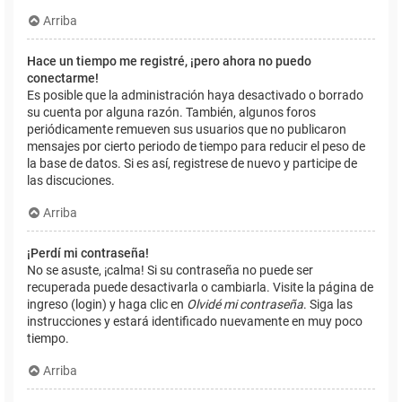
Arriba
Hace un tiempo me registré, ¡pero ahora no puedo
conectarme!
Es posible que la administración haya desactivado o borrado
su cuenta por alguna razón. También, algunos foros
periódicamente remueven sus usuarios que no publicaron
mensajes por cierto periodo de tiempo para reducir el peso de
la base de datos. Si es así, registrese de nuevo y participe de
las discuciones.
Arriba
¡Perdí mi contraseña!
No se asuste, ¡calma! Si su contraseña no puede ser
recuperada puede desactivarla o cambiarla. Visite la página de
ingreso (login) y haga clic en
Olvidé mi contraseña
. Siga las
instrucciones y estará identificado nuevamente en muy poco
tiempo.
Arriba