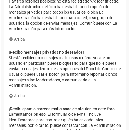
Hay tres razones posibles; no está registrado y/o identificado,
La Administración del foro ha deshabilitado la opción de
mensajes privados para todos los usuarios, o bien La
Administración ha deshabilitado para usted, o su grupo de
usuarios, la opción de enviar mensajes. Comuníquese con La
Administración para más información.
Arriba
¡Recibo mensajes privados no deseados!
Si está recibiendo mensajes maliciosos u ofensivos de un
usuario en particular, puede bloquearlo para que no le pueda
enviar mensajes dentro de las opciones del Panel de Control de
Usuario, puede usar el botón para informar o reportar dichos
mensajes a los Moderadores, o comunicarlo a La
Administración.
Arriba
¡Recibí spam o correos maliciosos de alguien en este foro!
Lamentamos oír eso. El formulario de e-mail incluye
identificadores para controlar quién ha enviado tales
mensajes, por lo tanto, puede contactar con La Administración