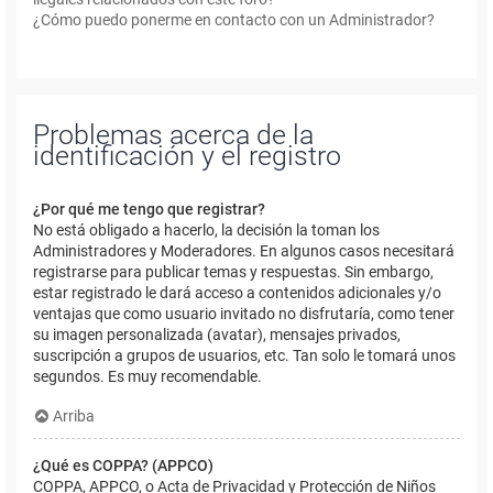
¿Cómo puedo ponerme en contacto con un Administrador?
Problemas acerca de la
identificación y el registro
¿Por qué me tengo que registrar?
No está obligado a hacerlo, la decisión la toman los
Administradores y Moderadores. En algunos casos necesitará
registrarse para publicar temas y respuestas. Sin embargo,
estar registrado le dará acceso a contenidos adicionales y/o
ventajas que como usuario invitado no disfrutaría, como tener
su imagen personalizada (avatar), mensajes privados,
suscripción a grupos de usuarios, etc. Tan solo le tomará unos
segundos. Es muy recomendable.
Arriba
¿Qué es COPPA? (APPCO)
COPPA, APPCO, o Acta de Privacidad y Protección de Niños