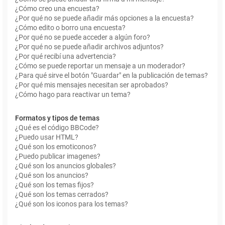
¿Cómo creo una encuesta?
¿Por qué no se puede añadir más opciones a la encuesta?
¿Cómo edito o borro una encuesta?
¿Por qué no se puede acceder a algún foro?
¿Por qué no se puede añadir archivos adjuntos?
¿Por qué recibí una advertencia?
¿Cómo se puede reportar un mensaje a un moderador?
¿Para qué sirve el botón "Guardar" en la publicación de temas?
¿Por qué mis mensajes necesitan ser aprobados?
¿Cómo hago para reactivar un tema?
Formatos y tipos de temas
¿Qué es el código BBCode?
¿Puedo usar HTML?
¿Qué son los emoticonos?
¿Puedo publicar imagenes?
¿Qué son los anuncios globales?
¿Qué son los anuncios?
¿Qué son los temas fijos?
¿Qué son los temas cerrados?
¿Qué son los iconos para los temas?