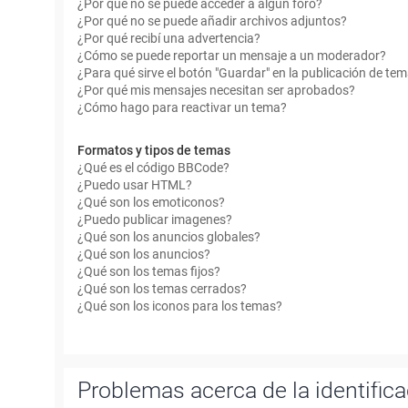
¿Por qué no se puede acceder a algún foro?
¿Por qué no se puede añadir archivos adjuntos?
¿Por qué recibí una advertencia?
¿Cómo se puede reportar un mensaje a un moderador?
¿Para qué sirve el botón "Guardar" en la publicación de te
¿Por qué mis mensajes necesitan ser aprobados?
¿Cómo hago para reactivar un tema?
Formatos y tipos de temas
¿Qué es el código BBCode?
¿Puedo usar HTML?
¿Qué son los emoticonos?
¿Puedo publicar imagenes?
¿Qué son los anuncios globales?
¿Qué son los anuncios?
¿Qué son los temas fijos?
¿Qué son los temas cerrados?
¿Qué son los iconos para los temas?
Problemas acerca de la identificac