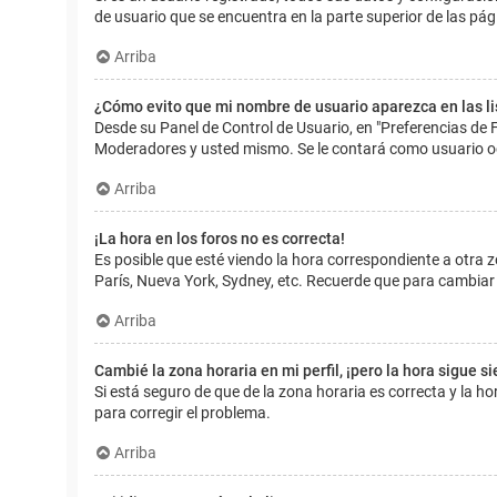
de usuario que se encuentra en la parte superior de las pág
Arriba
¿Cómo evito que mi nombre de usuario aparezca en las l
Desde su Panel de Control de Usuario, en "Preferencias de 
Moderadores y usted mismo. Se le contará como usuario o
Arriba
¡La hora en los foros no es correcta!
Es posible que esté viendo la hora correspondiente a otra zo
París, Nueva York, Sydney, etc. Recuerde que para cambiar 
Arriba
Cambié la zona horaria en mi perfil, ¡pero la hora sigue s
Si está seguro de que de la zona horaria es correcta y la 
para corregir el problema.
Arriba