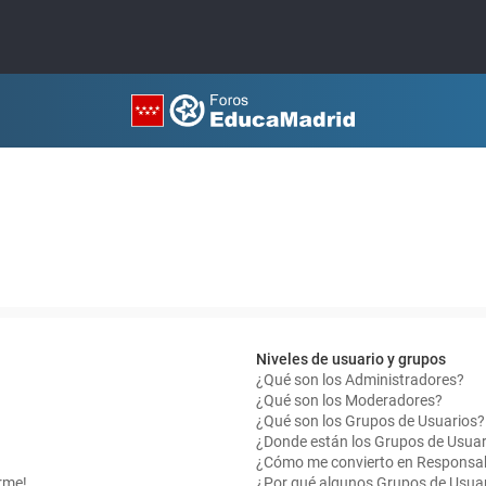
Niveles de usuario y grupos
¿Qué son los Administradores?
¿Qué son los Moderadores?
¿Qué son los Grupos de Usuarios?
¿Donde están los Grupos de Usuar
¿Cómo me convierto en Responsab
rme!
¿Por qué algunos Grupos de Usuar