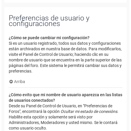
Preferencias de usuario y
configuraciones
¿Cómo se puede cambiar mi configuración?
Si es un usuario registrado, todos sus datos y configuraciones
están archivados en nuestra base de datos. Para modificarlos,
visite el Panel de Control de Usuario; haciendo clic en su
nombre de usuario que se encuentra en la parte superior de las
páginas del foro. Este sistema le permitirá cambiar sus datos y
preferencias.
Arriba
¿Cómo evito que mi nombre de usuario aparezca en las listas
de usuarios conectados?
Desde su Panel de Control de Usuario, en "Preferencias de
Foros", encontrará la opción
Ocultar mi estado de conexións
.
Habilite esta opción y solamente será visto por
Administradores, Moderadores y usted mismo. Se le contará
como usuario oculto.