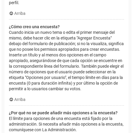
perfil.
Arriba
¿Cómo creo una encuesta?
Cuando inicia un nuevo tema o edita el primer mensaje del
mismo, debe hacer clic en la etiqueta "Agregar Encuesta"
debajo del formulario de publicación; si no la visualiza, significa
que no posee los permisos apropiados para crear encuestas.
Inserte un título y al menos dos opciones en el campo
apropiado, asegurándose de que cada opción se encuentre en
la correspondiente línea del formulario. También puede elegir el
número de opciones que el usuario puede seleccionar en la
etiqueta "Opciones por usuario", el tiempo límite en días para la
encuesta (0 para duración infinita) y por último la opción de
permitir a lo usuarios cambiar su votos.
Arriba
¿Por qué no se puede añadir más opciones a la encuesta?
El límite para opciones de una encuesta está fijado por la
administración. Si necesita añadir más opciones a la encuesta,
comuníquese con La Administración.