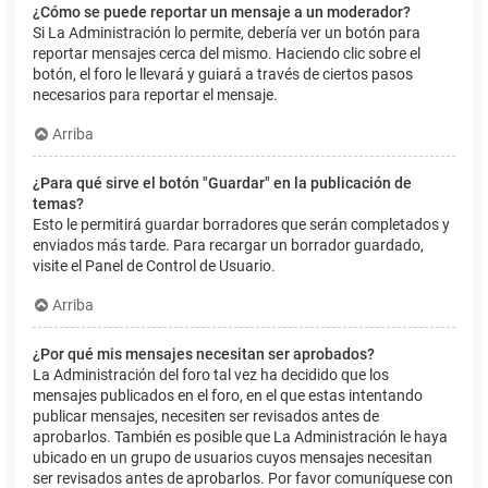
¿Cómo se puede reportar un mensaje a un moderador?
Si La Administración lo permite, debería ver un botón para
reportar mensajes cerca del mismo. Haciendo clic sobre el
botón, el foro le llevará y guiará a través de ciertos pasos
necesarios para reportar el mensaje.
Arriba
¿Para qué sirve el botón "Guardar" en la publicación de
temas?
Esto le permitirá guardar borradores que serán completados y
enviados más tarde. Para recargar un borrador guardado,
visite el Panel de Control de Usuario.
Arriba
¿Por qué mis mensajes necesitan ser aprobados?
La Administración del foro tal vez ha decidido que los
mensajes publicados en el foro, en el que estas intentando
publicar mensajes, necesiten ser revisados antes de
aprobarlos. También es posible que La Administración le haya
ubicado en un grupo de usuarios cuyos mensajes necesitan
ser revisados antes de aprobarlos. Por favor comuníquese con