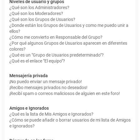
Niveles de usuario y grupos
¿Qué son los Administradores?
¿Qué son los Moderadores?
¿Qué son los Grupos de Usuarios?
¿Donde están los Grupos de Usuarios y como me puedo unir a
ellos?
¿Cómo me convierto en Responsable del Grupo?
¿Por qué algunos Grupos de Usuarios aparecen en diferentes
colores?
¿Qué es un "Grupo de Usuarios predeterminado"?
¿Qué es el enlace "El equipo"?
Mensajería privada
¡No puedo enviar un mensaje privado!
¡Recibo mensajes privados no deseados!
¡Recibí spam o correos maliciosos de alguien en este foro!
Amigos e Ignorados
¿Qué es la lista de Mis Amigos e Ignorados?
¿Cómo se puede añadir o borrar usuarios de mi lista de Amigos
e Ignorados?