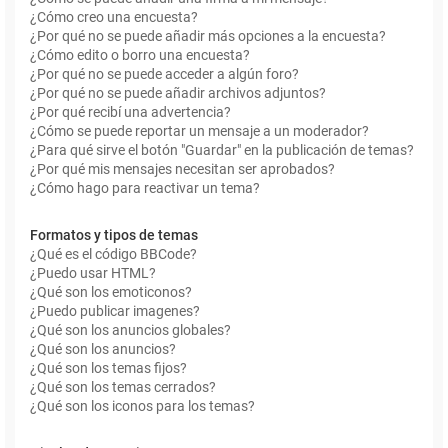
¿Cómo creo una encuesta?
¿Por qué no se puede añadir más opciones a la encuesta?
¿Cómo edito o borro una encuesta?
¿Por qué no se puede acceder a algún foro?
¿Por qué no se puede añadir archivos adjuntos?
¿Por qué recibí una advertencia?
¿Cómo se puede reportar un mensaje a un moderador?
¿Para qué sirve el botón "Guardar" en la publicación de temas?
¿Por qué mis mensajes necesitan ser aprobados?
¿Cómo hago para reactivar un tema?
Formatos y tipos de temas
¿Qué es el código BBCode?
¿Puedo usar HTML?
¿Qué son los emoticonos?
¿Puedo publicar imagenes?
¿Qué son los anuncios globales?
¿Qué son los anuncios?
¿Qué son los temas fijos?
¿Qué son los temas cerrados?
¿Qué son los iconos para los temas?