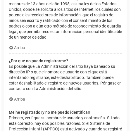
menores de 13 años del año 1998, es una ley de los Estados
Unidos, donde se solicita a los sitios de Internet, los cuales son
potenciales recolectores de información, que el registro de
niños sea escrito y ratificado con el consentimiento de los
padres o con algún otro método de reconocimiento de guardia
legal, que permita recolectar información personal identificable
de un menor de edad.
Arriba
¿Por qué no puedo registrarme?
Es posible que La Administración del sitio haya baneado su
dirección IP o que el nombre de usuario con el que está
intentando registrarse, esté deshabilitado. También puede
estar deshabilitado el registro de nuevos usuarios. Póngase en
contacto con La Administración del sitio.
Arriba
Me he registrado ¡y no me puedo identificar!
Primero, verifique su nombre de usuario y contraseña. Si todo
está correcto, hay dos posibles razones. Si el Sistema de
Protección Infantil (APPCO) está activado y cuando se registró