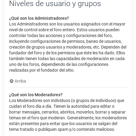
Niveles de usuario y grupos
¿Qué son los Administradores?
Los Administradores son los usuarios asignados con el mayor
nivel de control sobre el foro entero. Estos usuarios pueden
controlar todas las acciones y configuraciones del foro,
incluyendo configuraciones de permisos, baneo de usuarios,
creación de grupos usuarios y moderadores, etc. Dependen del
fundador del foro y de los permisos que éste les ha dado. Ellos
también tienen todas las capacidades de moderación en cada
uno de los foros, dependiendo de las configuraciones
realizadas por el fundador del sitio.
Arriba
¿Qué son los Moderadores?
Los Moderadores son individuos (o grupos de individuos) que
cuidan el foro día a día. Tienen la autoridad para editar o
borrar mensajes, cerrarlos, abrirlos, moverlos, borrar y separar
temas en el foro que moderan. Generalmente, los moderadores
están presentes para evitar que los usuarios se salgan del
tema tratado o publiquen spam y/o contenido malicioso.