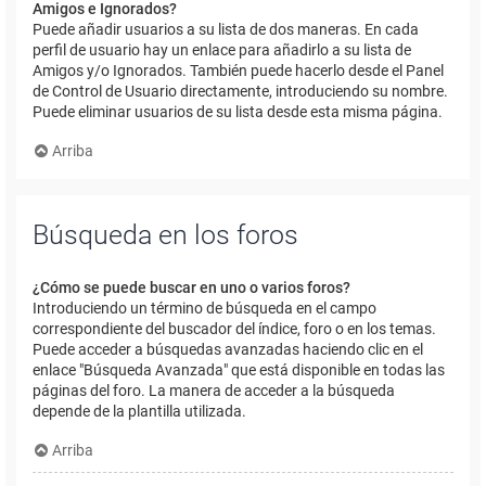
Amigos e Ignorados?
Puede añadir usuarios a su lista de dos maneras. En cada
perfil de usuario hay un enlace para añadirlo a su lista de
Amigos y/o Ignorados. También puede hacerlo desde el Panel
de Control de Usuario directamente, introduciendo su nombre.
Puede eliminar usuarios de su lista desde esta misma página.
Arriba
Búsqueda en los foros
¿Cómo se puede buscar en uno o varios foros?
Introduciendo un término de búsqueda en el campo
correspondiente del buscador del índice, foro o en los temas.
Puede acceder a búsquedas avanzadas haciendo clic en el
enlace "Búsqueda Avanzada" que está disponible en todas las
páginas del foro. La manera de acceder a la búsqueda
depende de la plantilla utilizada.
Arriba