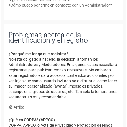
¿Cómo puedo ponerme en contacto con un Administrador?
Problemas acerca de la
identificación y el registro
¿Por qué me tengo que registrar?
No está obligado a hacerlo, la decisión la toman los
Administradores y Moderadores. En algunos casos necesitará
registrarse para publicar temas y respuestas. Sin embargo,
estar registrado le dará acceso a contenidos adicionales y/o
ventajas que como usuario invitado no disfrutaría, como tener
su imagen personalizada (avatar), mensajes privados,
suscripción a grupos de usuarios, etc. Tan solo le tomará unos
segundos. Es muy recomendable.
Arriba
¿Qué es COPPA? (APPCO)
COPPA, APPCO, o Acta de Privacidad y Protección de Niños