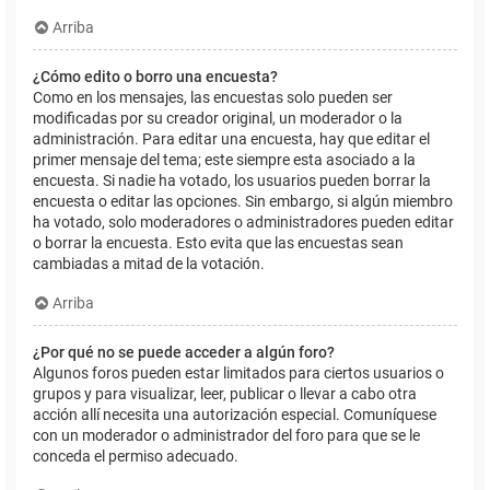
Arriba
¿Cómo edito o borro una encuesta?
Como en los mensajes, las encuestas solo pueden ser
modificadas por su creador original, un moderador o la
administración. Para editar una encuesta, hay que editar el
primer mensaje del tema; este siempre esta asociado a la
encuesta. Si nadie ha votado, los usuarios pueden borrar la
encuesta o editar las opciones. Sin embargo, si algún miembro
ha votado, solo moderadores o administradores pueden editar
o borrar la encuesta. Esto evita que las encuestas sean
cambiadas a mitad de la votación.
Arriba
¿Por qué no se puede acceder a algún foro?
Algunos foros pueden estar limitados para ciertos usuarios o
grupos y para visualizar, leer, publicar o llevar a cabo otra
acción allí necesita una autorización especial. Comuníquese
con un moderador o administrador del foro para que se le
conceda el permiso adecuado.