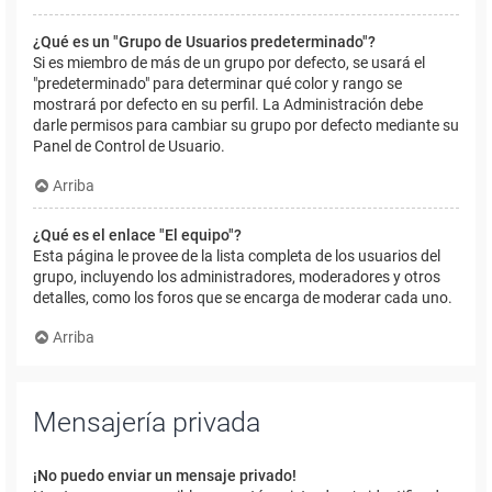
¿Qué es un "Grupo de Usuarios predeterminado"?
Si es miembro de más de un grupo por defecto, se usará el
"predeterminado" para determinar qué color y rango se
mostrará por defecto en su perfil. La Administración debe
darle permisos para cambiar su grupo por defecto mediante su
Panel de Control de Usuario.
Arriba
¿Qué es el enlace "El equipo"?
Esta página le provee de la lista completa de los usuarios del
grupo, incluyendo los administradores, moderadores y otros
detalles, como los foros que se encarga de moderar cada uno.
Arriba
Mensajería privada
¡No puedo enviar un mensaje privado!