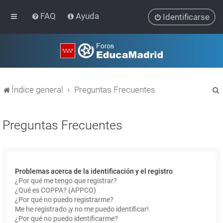
FAQ
Ayuda
Identificarse
Índice general
Preguntas Frecuentes
Preguntas Frecuentes
r
Problemas acerca de la identificación y el registro
¿Por qué me tengo que registrar?
¿Qué es COPPA? (APPCO)
¿Por qué no puedo registrarme?
Me he registrado ¡y no me puedo identificar!
¿Por qué no puedo identificarme?