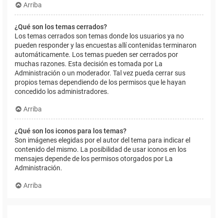
Arriba
¿Qué son los temas cerrados?
Los temas cerrados son temas donde los usuarios ya no
pueden responder y las encuestas allí contenidas terminaron
automáticamente. Los temas pueden ser cerrados por
muchas razones. Esta decisión es tomada por La
Administración o un moderador. Tal vez pueda cerrar sus
propios temas dependiendo de los permisos que le hayan
concedido los administradores.
Arriba
¿Qué son los iconos para los temas?
Son imágenes elegidas por el autor del tema para indicar el
contenido del mismo. La posibilidad de usar iconos en los
mensajes depende de los permisos otorgados por La
Administración.
Arriba