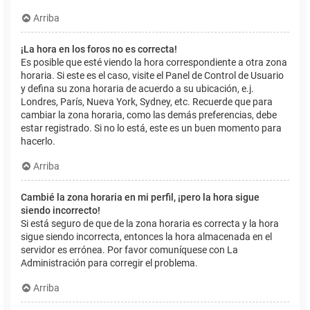
Arriba
¡La hora en los foros no es correcta!
Es posible que esté viendo la hora correspondiente a otra zona
horaria. Si este es el caso, visite el Panel de Control de Usuario
y defina su zona horaria de acuerdo a su ubicación, e.j.
Londres, París, Nueva York, Sydney, etc. Recuerde que para
cambiar la zona horaria, como las demás preferencias, debe
estar registrado. Si no lo está, este es un buen momento para
hacerlo.
Arriba
Cambié la zona horaria en mi perfil, ¡pero la hora sigue
siendo incorrecto!
Si está seguro de que de la zona horaria es correcta y la hora
sigue siendo incorrecta, entonces la hora almacenada en el
servidor es errónea. Por favor comuníquese con La
Administración para corregir el problema.
Arriba