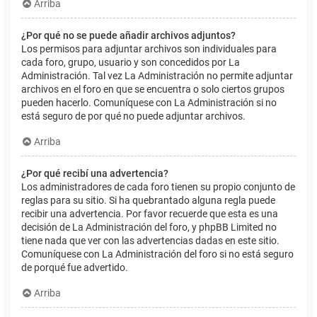
Arriba
¿Por qué no se puede añadir archivos adjuntos?
Los permisos para adjuntar archivos son individuales para
cada foro, grupo, usuario y son concedidos por La
Administración. Tal vez La Administración no permite adjuntar
archivos en el foro en que se encuentra o solo ciertos grupos
pueden hacerlo. Comuníquese con La Administración si no
está seguro de por qué no puede adjuntar archivos.
Arriba
¿Por qué recibí una advertencia?
Los administradores de cada foro tienen su propio conjunto de
reglas para su sitio. Si ha quebrantado alguna regla puede
recibir una advertencia. Por favor recuerde que esta es una
decisión de La Administración del foro, y phpBB Limited no
tiene nada que ver con las advertencias dadas en este sitio.
Comuníquese con La Administración del foro si no está seguro
de porqué fue advertido.
Arriba