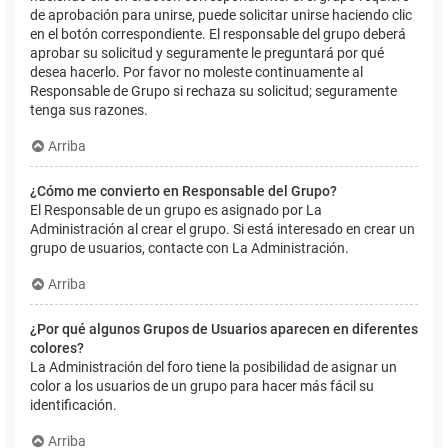
de aprobación para unirse, puede solicitar unirse haciendo clic
en el botón correspondiente. El responsable del grupo deberá
aprobar su solicitud y seguramente le preguntará por qué
desea hacerlo. Por favor no moleste continuamente al
Responsable de Grupo si rechaza su solicitud; seguramente
tenga sus razones.
Arriba
¿Cómo me convierto en Responsable del Grupo?
El Responsable de un grupo es asignado por La
Administración al crear el grupo. Si está interesado en crear un
grupo de usuarios, contacte con La Administración.
Arriba
¿Por qué algunos Grupos de Usuarios aparecen en diferentes
colores?
La Administración del foro tiene la posibilidad de asignar un
color a los usuarios de un grupo para hacer más fácil su
identificación.
Arriba