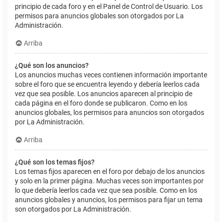
principio de cada foro y en el Panel de Control de Usuario. Los
permisos para anuncios globales son otorgados por La
Administración.
Arriba
¿Qué son los anuncios?
Los anuncios muchas veces contienen información importante
sobre el foro que se encuentra leyendo y debería leerlos cada
vez que sea posible. Los anuncios aparecen al principio de
cada página en el foro donde se publicaron. Como en los
anuncios globales, los permisos para anuncios son otorgados
por La Administración.
Arriba
¿Qué son los temas fijos?
Los temas fijos aparecen en el foro por debajo de los anuncios
y solo en la primer página. Muchas veces son importantes por
lo que debería leerlos cada vez que sea posible. Como en los
anuncios globales y anuncios, los permisos para fijar un tema
son otorgados por La Administración.