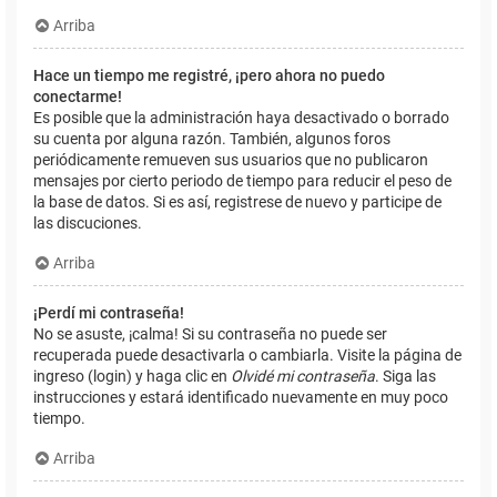
Arriba
Hace un tiempo me registré, ¡pero ahora no puedo
conectarme!
Es posible que la administración haya desactivado o borrado
su cuenta por alguna razón. También, algunos foros
periódicamente remueven sus usuarios que no publicaron
mensajes por cierto periodo de tiempo para reducir el peso de
la base de datos. Si es así, registrese de nuevo y participe de
las discuciones.
Arriba
¡Perdí mi contraseña!
No se asuste, ¡calma! Si su contraseña no puede ser
recuperada puede desactivarla o cambiarla. Visite la página de
ingreso (login) y haga clic en
Olvidé mi contraseña
. Siga las
instrucciones y estará identificado nuevamente en muy poco
tiempo.
Arriba