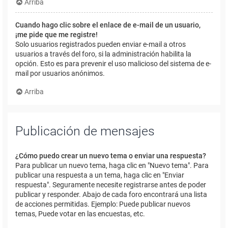
Arriba
Cuando hago clic sobre el enlace de e-mail de un usuario,
¡me pide que me registre!
Solo usuarios registrados pueden enviar e-mail a otros
usuarios a través del foro, si la administración habilita la
opción. Esto es para prevenir el uso malicioso del sistema de e-
mail por usuarios anónimos.
Arriba
Publicación de mensajes
¿Cómo puedo crear un nuevo tema o enviar una respuesta?
Para publicar un nuevo tema, haga clic en "Nuevo tema". Para
publicar una respuesta a un tema, haga clic en "Enviar
respuesta". Seguramente necesite registrarse antes de poder
publicar y responder. Abajo de cada foro encontrará una lista
de acciones permitidas. Ejemplo: Puede publicar nuevos
temas, Puede votar en las encuestas, etc.