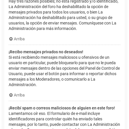
Hay tres razones posibles; no está registrado y/o identificado,
La Administración del foro ha deshabilitado la opción de
mensajes privados para todos los usuarios, o bien La
Administración ha deshabilitado para usted, o su grupo de
usuarios, la opción de enviar mensajes. Comuníquese con La
Administración para más información.
Arriba
¡Recibo mensajes privados no deseados!
Si está recibiendo mensajes maliciosos u ofensivos de un
usuario en particular, puede bloquearlo para que no le pueda
enviar mensajes dentro de las opciones del Panel de Control de
Usuario, puede usar el botón para informar o reportar dichos
mensajes a los Moderadores, o comunicarlo a La
Administración.
Arriba
¡Recibí spam o correos maliciosos de alguien en este foro!
Lamentamos oír eso. El formulario de e-mail incluye
identificadores para controlar quién ha enviado tales
mensajes, por lo tanto, puede contactar con La Administración