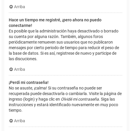
Arriba
Hace un tiempo me registré, ¡pero ahora no puedo
conectarme!
Es posible que la administración haya desactivado o borrado
su cuenta por alguna razón. También, algunos foros
periódicamente remueven sus usuarios que no publicaron
mensajes por cierto periodo de tiempo para reducir el peso de
la base de datos. Si es así, registrese de nuevo y participe de
las discuciones.
Arriba
¡Perdí mi contraseña!
No se asuste, ¡calma! Si su contraseña no puede ser
recuperada puede desactivarla o cambiarla. Visite la página de
ingreso (login) y haga clic en
Olvidé mi contraseña
. Siga las
instrucciones y estará identificado nuevamente en muy poco
tiempo.
Arriba