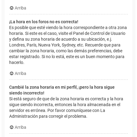
Arriba
¡La hora en los foros no es correcta!
Es posible que esté viendo la hora correspondiente a otra zona
horaria. Si este es el caso, visite el Panel de Control de Usuario
y defina su zona horaria de acuerdo a su ubicación, e.j.
Londres, París, Nueva York, Sydney, etc. Recuerde que para
cambiar la zona horaria, como las demás preferencias, debe
estar registrado. Si no lo está, este es un buen momento para
hacerlo.
Arriba
Cambié la zona horaria en mi perfil, ¡pero la hora sigue
siendo incorrecto!
Si está seguro de que de la zona horaria es correcta y la hora
sigue siendo incorrecta, entonces la hora almacenada en el
servidor es errónea. Por favor comuníquese con La
Administración para corregir el problema.
Arriba