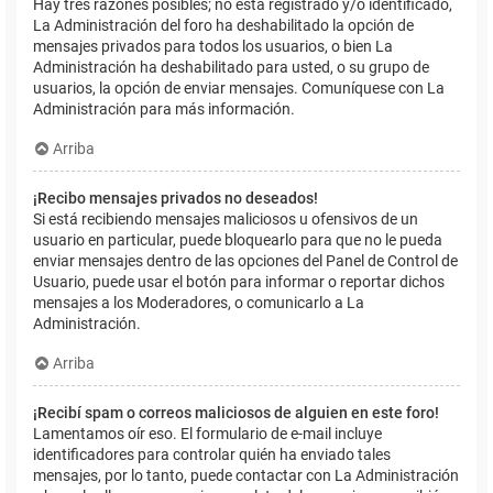
Hay tres razones posibles; no está registrado y/o identificado,
La Administración del foro ha deshabilitado la opción de
mensajes privados para todos los usuarios, o bien La
Administración ha deshabilitado para usted, o su grupo de
usuarios, la opción de enviar mensajes. Comuníquese con La
Administración para más información.
Arriba
¡Recibo mensajes privados no deseados!
Si está recibiendo mensajes maliciosos u ofensivos de un
usuario en particular, puede bloquearlo para que no le pueda
enviar mensajes dentro de las opciones del Panel de Control de
Usuario, puede usar el botón para informar o reportar dichos
mensajes a los Moderadores, o comunicarlo a La
Administración.
Arriba
¡Recibí spam o correos maliciosos de alguien en este foro!
Lamentamos oír eso. El formulario de e-mail incluye
identificadores para controlar quién ha enviado tales
mensajes, por lo tanto, puede contactar con La Administración