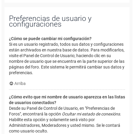
Preferencias de usuario y
configuraciones
¿Cómo se puede cambiar mi configuración?
Si es un usuario registrado, todos sus datos y configuraciones
están archivados en nuestra base de datos. Para modificarlos,
visite el Panel de Control de Usuario; haciendo clic en su
nombre de usuario que se encuentra en la parte superior de las
páginas del foro. Este sistema le permitirá cambiar sus datos y
preferencias.
Arriba
¿Cómo evito que mi nombre de usuario aparezca en las listas
de usuarios conectados?
Desde su Panel de Control de Usuario, en "Preferencias de
Foros", encontrará la opción
Ocultar mi estado de conexións
.
Habilite esta opción y solamente será visto por
Administradores, Moderadores y usted mismo. Se le contará
como usuario oculto.