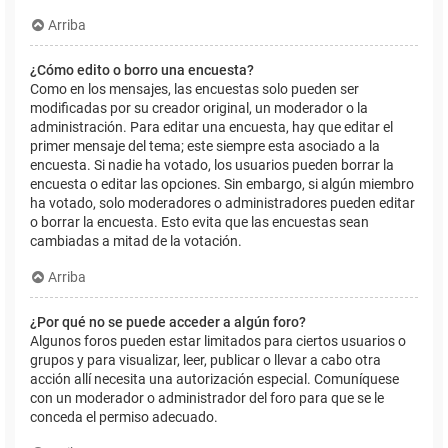
Arriba
¿Cómo edito o borro una encuesta?
Como en los mensajes, las encuestas solo pueden ser
modificadas por su creador original, un moderador o la
administración. Para editar una encuesta, hay que editar el
primer mensaje del tema; este siempre esta asociado a la
encuesta. Si nadie ha votado, los usuarios pueden borrar la
encuesta o editar las opciones. Sin embargo, si algún miembro
ha votado, solo moderadores o administradores pueden editar
o borrar la encuesta. Esto evita que las encuestas sean
cambiadas a mitad de la votación.
Arriba
¿Por qué no se puede acceder a algún foro?
Algunos foros pueden estar limitados para ciertos usuarios o
grupos y para visualizar, leer, publicar o llevar a cabo otra
acción allí necesita una autorización especial. Comuníquese
con un moderador o administrador del foro para que se le
conceda el permiso adecuado.