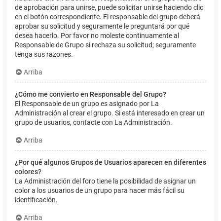
de aprobación para unirse, puede solicitar unirse haciendo clic
en el botón correspondiente. El responsable del grupo deberá
aprobar su solicitud y seguramente le preguntará por qué
desea hacerlo. Por favor no moleste continuamente al
Responsable de Grupo si rechaza su solicitud; seguramente
tenga sus razones.
Arriba
¿Cómo me convierto en Responsable del Grupo?
El Responsable de un grupo es asignado por La
Administración al crear el grupo. Si está interesado en crear un
grupo de usuarios, contacte con La Administración.
Arriba
¿Por qué algunos Grupos de Usuarios aparecen en diferentes
colores?
La Administración del foro tiene la posibilidad de asignar un
color a los usuarios de un grupo para hacer más fácil su
identificación.
Arriba