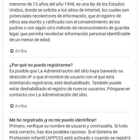
menores de 13 años del año 1998, es una ley de los Estados
Unidos, donde se solicita a los sitios de Internet, los cuales son
potenciales recolectores de información, que el registro de
niños sea escrito y ratificado con el consentimiento de los
padres o con algún otro método de reconocimiento de guardia
legal, que permita recolectar información personal identificable
de un menor de edad.
Arriba
¿Por qué no puedo registrarme?
Es posible que La Administración del sitio haya baneado su
dirección IP o que el nombre de usuario con el que está
intentando registrarse, esté deshabilitado. También puede
estar deshabilitado el registro de nuevos usuarios. Póngase en
contacto con La Administración del sitio.
Arriba
Me he registrado ¡y no me puedo identificar!
Primero, verifique su nombre de usuario y contraseña. Si todo
está correcto, hay dos posibles razones. Si el Sistema de
Protección Infantil (APPCO) está activado y cuando se registró