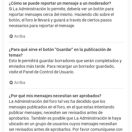
¿Cómo se puede reportar un mensaje a un moderador?
Si La Administración lo permite, debería ver un botón para
reportar mensajes cerca del mismo. Haciendo clic sobre el
botón, el foro le llevará y guiará a través de ciertos pasos
necesarios para reportar el mensaje.
Arriba
¿Para qué sirve el botón "Guardar" en la publicación de
temas?
Esto le permitirá guardar borradores que serán completados y
enviados más tarde. Para recargar un borrador guardado,
visite el Panel de Control de Usuario.
Arriba
¿Por qué mis mensajes necesitan ser aprobados?
La Administración del foro tal vez ha decidido que los
mensajes publicados en el foro, en el que estas intentando
publicar mensajes, necesiten ser revisados antes de
aprobarlos. También es posible que La Administración le haya
ubicado en un grupo de usuarios cuyos mensajes necesitan
ser revisados antes de aprobarlos. Por favor comuníquese con