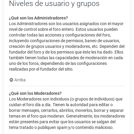
Niveles de usuario y grupos
¿Qué son los Administradores?
Los Administradores son los usuarios asignados con el mayor
nivel de control sobre el foro entero. Estos usuarios pueden
controlar todas las acciones y configuraciones del foro,
incluyendo configuraciones de permisos, baneo de usuarios,
creación de grupos usuarios y moderadores, etc. Dependen del
fundador del foro y de los permisos que éste les ha dado. Ellos
también tienen todas las capacidades de moderación en cada
uno de los foros, dependiendo de las configuraciones
realizadas por el fundador del sitio.
Arriba
¿Qué son los Moderadores?
Los Moderadores son individuos (o grupos de individuos) que
cuidan el foro día a día. Tienen la autoridad para editar o
borrar mensajes, cerrarlos, abrirlos, moverlos, borrar y separar
temas en el foro que moderan. Generalmente, los moderadores
están presentes para evitar que los usuarios se salgan del
tema tratado o publiquen spam y/o contenido malicioso.