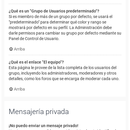
¿Qué es un "Grupo de Usuarios predeterminado"?
Si es miembro de más de un grupo por defecto, se usará el
"predeterminado" para determinar qué color y rango se
mostrará por defecto en su perfil. La Administración debe
darle permisos para cambiar su grupo por defecto mediante su
Panel de Control de Usuario.
Arriba
¿Qué es el enlace "El equipo"?
Esta página le provee de la lista completa de los usuarios del
grupo, incluyendo los administradores, moderadores y otros
detalles, como los foros que se encarga de moderar cada uno.
Arriba
Mensajería privada
¡No puedo enviar un mensaje privado!