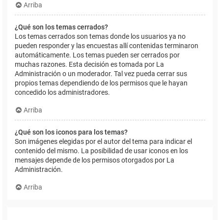
Arriba
¿Qué son los temas cerrados?
Los temas cerrados son temas donde los usuarios ya no
pueden responder y las encuestas allí contenidas terminaron
automáticamente. Los temas pueden ser cerrados por
muchas razones. Esta decisión es tomada por La
Administración o un moderador. Tal vez pueda cerrar sus
propios temas dependiendo de los permisos que le hayan
concedido los administradores.
Arriba
¿Qué son los iconos para los temas?
Son imágenes elegidas por el autor del tema para indicar el
contenido del mismo. La posibilidad de usar iconos en los
mensajes depende de los permisos otorgados por La
Administración.
Arriba