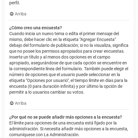
perfil.
Arriba
¿Cómo creo una encuesta?
Cuando inicia un nuevo tema o edita el primer mensaje del
mismo, debe hacer clic en la etiqueta "Agregar Encuesta"
debajo del formulario de publicación; si no la visualiza, significa
que no posee los permisos apropiados para crear encuestas.
Inserte un título y al menos dos opciones en el campo
apropiado, asegurándose de que cada opción se encuentre en
la correspondiente línea del formulario. También puede elegir el
número de opciones que el usuario puede seleccionar en la
etiqueta "Opciones por usuario", el tiempo límite en días para la
encuesta (0 para duración infinita) y por último la opción de
permitir a lo usuarios cambiar su votos.
Arriba
¿Por qué no se puede añadir más opciones a la encuesta?
El límite para opciones de una encuesta está fijado por la
administración. Si necesita añadir más opciones a la encuesta,
comuníquese con La Administración.