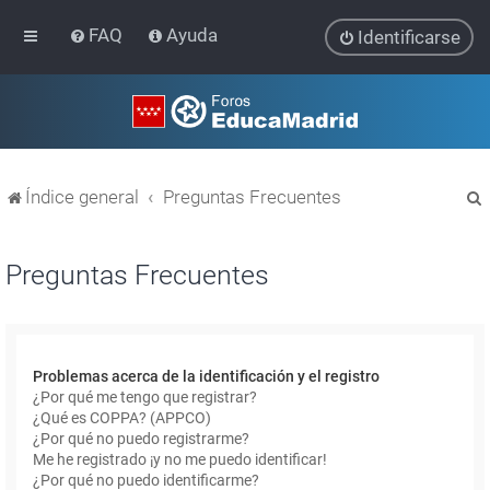
FAQ
Ayuda
Identificarse
Índice general
Preguntas Frecuentes
Preguntas Frecuentes
r
Problemas acerca de la identificación y el registro
¿Por qué me tengo que registrar?
¿Qué es COPPA? (APPCO)
¿Por qué no puedo registrarme?
Me he registrado ¡y no me puedo identificar!
¿Por qué no puedo identificarme?