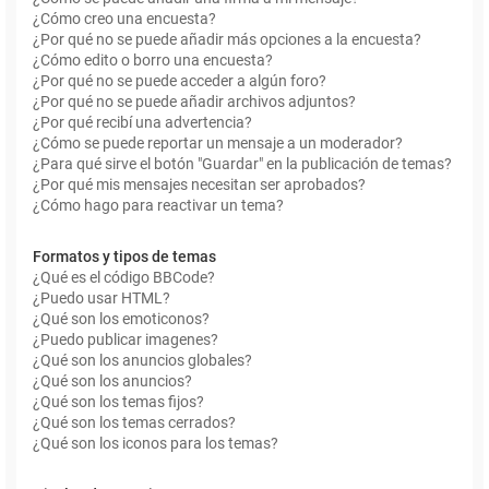
¿Cómo creo una encuesta?
¿Por qué no se puede añadir más opciones a la encuesta?
¿Cómo edito o borro una encuesta?
¿Por qué no se puede acceder a algún foro?
¿Por qué no se puede añadir archivos adjuntos?
¿Por qué recibí una advertencia?
¿Cómo se puede reportar un mensaje a un moderador?
¿Para qué sirve el botón "Guardar" en la publicación de temas?
¿Por qué mis mensajes necesitan ser aprobados?
¿Cómo hago para reactivar un tema?
Formatos y tipos de temas
¿Qué es el código BBCode?
¿Puedo usar HTML?
¿Qué son los emoticonos?
¿Puedo publicar imagenes?
¿Qué son los anuncios globales?
¿Qué son los anuncios?
¿Qué son los temas fijos?
¿Qué son los temas cerrados?
¿Qué son los iconos para los temas?