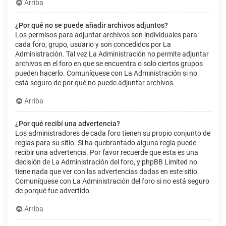
Arriba
¿Por qué no se puede añadir archivos adjuntos?
Los permisos para adjuntar archivos son individuales para
cada foro, grupo, usuario y son concedidos por La
Administración. Tal vez La Administración no permite adjuntar
archivos en el foro en que se encuentra o solo ciertos grupos
pueden hacerlo. Comuníquese con La Administración si no
está seguro de por qué no puede adjuntar archivos.
Arriba
¿Por qué recibí una advertencia?
Los administradores de cada foro tienen su propio conjunto de
reglas para su sitio. Si ha quebrantado alguna regla puede
recibir una advertencia. Por favor recuerde que esta es una
decisión de La Administración del foro, y phpBB Limited no
tiene nada que ver con las advertencias dadas en este sitio.
Comuníquese con La Administración del foro si no está seguro
de porqué fue advertido.
Arriba