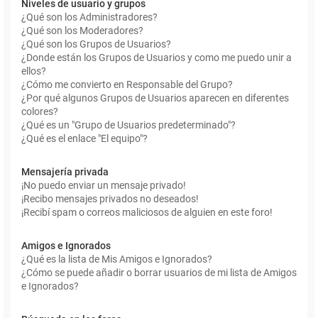
Niveles de usuario y grupos
¿Qué son los Administradores?
¿Qué son los Moderadores?
¿Qué son los Grupos de Usuarios?
¿Donde están los Grupos de Usuarios y como me puedo unir a
ellos?
¿Cómo me convierto en Responsable del Grupo?
¿Por qué algunos Grupos de Usuarios aparecen en diferentes
colores?
¿Qué es un "Grupo de Usuarios predeterminado"?
¿Qué es el enlace "El equipo"?
Mensajería privada
¡No puedo enviar un mensaje privado!
¡Recibo mensajes privados no deseados!
¡Recibí spam o correos maliciosos de alguien en este foro!
Amigos e Ignorados
¿Qué es la lista de Mis Amigos e Ignorados?
¿Cómo se puede añadir o borrar usuarios de mi lista de Amigos
e Ignorados?