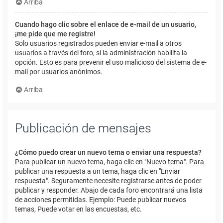
Arriba
Cuando hago clic sobre el enlace de e-mail de un usuario,
¡me pide que me registre!
Solo usuarios registrados pueden enviar e-mail a otros
usuarios a través del foro, si la administración habilita la
opción. Esto es para prevenir el uso malicioso del sistema de e-
mail por usuarios anónimos.
Arriba
Publicación de mensajes
¿Cómo puedo crear un nuevo tema o enviar una respuesta?
Para publicar un nuevo tema, haga clic en "Nuevo tema". Para
publicar una respuesta a un tema, haga clic en "Enviar
respuesta". Seguramente necesite registrarse antes de poder
publicar y responder. Abajo de cada foro encontrará una lista
de acciones permitidas. Ejemplo: Puede publicar nuevos
temas, Puede votar en las encuestas, etc.