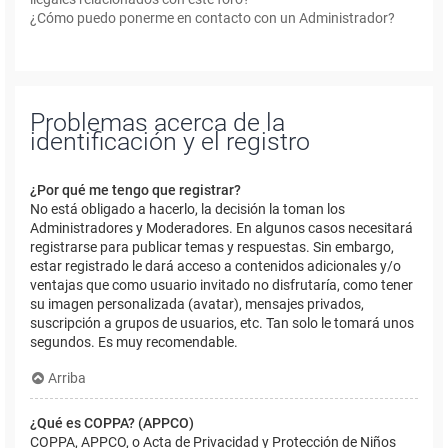
¿Cómo puedo ponerme en contacto con un Administrador?
Problemas acerca de la
identificación y el registro
¿Por qué me tengo que registrar?
No está obligado a hacerlo, la decisión la toman los
Administradores y Moderadores. En algunos casos necesitará
registrarse para publicar temas y respuestas. Sin embargo,
estar registrado le dará acceso a contenidos adicionales y/o
ventajas que como usuario invitado no disfrutaría, como tener
su imagen personalizada (avatar), mensajes privados,
suscripción a grupos de usuarios, etc. Tan solo le tomará unos
segundos. Es muy recomendable.
Arriba
¿Qué es COPPA? (APPCO)
COPPA, APPCO, o Acta de Privacidad y Protección de Niños