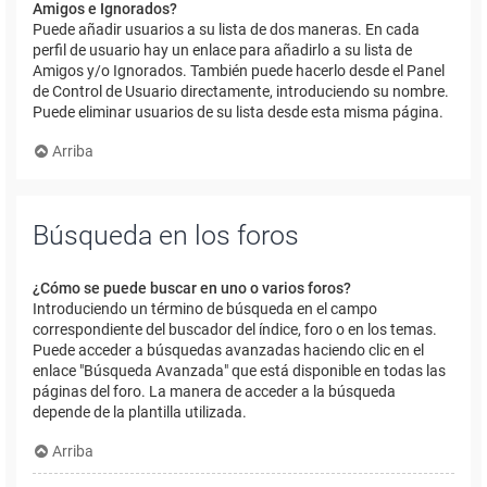
Amigos e Ignorados?
Puede añadir usuarios a su lista de dos maneras. En cada
perfil de usuario hay un enlace para añadirlo a su lista de
Amigos y/o Ignorados. También puede hacerlo desde el Panel
de Control de Usuario directamente, introduciendo su nombre.
Puede eliminar usuarios de su lista desde esta misma página.
Arriba
Búsqueda en los foros
¿Cómo se puede buscar en uno o varios foros?
Introduciendo un término de búsqueda en el campo
correspondiente del buscador del índice, foro o en los temas.
Puede acceder a búsquedas avanzadas haciendo clic en el
enlace "Búsqueda Avanzada" que está disponible en todas las
páginas del foro. La manera de acceder a la búsqueda
depende de la plantilla utilizada.
Arriba