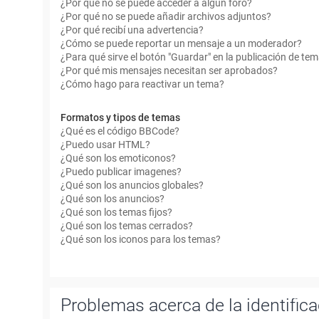
¿Por qué no se puede acceder a algún foro?
¿Por qué no se puede añadir archivos adjuntos?
¿Por qué recibí una advertencia?
¿Cómo se puede reportar un mensaje a un moderador?
¿Para qué sirve el botón "Guardar" en la publicación de te
¿Por qué mis mensajes necesitan ser aprobados?
¿Cómo hago para reactivar un tema?
Formatos y tipos de temas
¿Qué es el código BBCode?
¿Puedo usar HTML?
¿Qué son los emoticonos?
¿Puedo publicar imagenes?
¿Qué son los anuncios globales?
¿Qué son los anuncios?
¿Qué son los temas fijos?
¿Qué son los temas cerrados?
¿Qué son los iconos para los temas?
Problemas acerca de la identificac