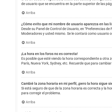
de usuario que se encuentra en la parte superior de las pág
Arriba
¿Cómo evito que mi nombre de usuario aparezca en las l
Desde su Panel de Control de Usuario, en "Preferencias de 
Moderadores y usted mismo. Se le contará como usuario o
Arriba
¡La hora en los foros no es correcta!
Es posible que esté viendo la hora correspondiente a otra zo
París, Nueva York, Sydney, etc. Recuerde que para cambiar 
Arriba
Cambié la zona horaria en mi perfil, ¡pero la hora sigue s
Si está seguro de que de la zona horaria es correcta y la 
para corregir el problema.
Arriba