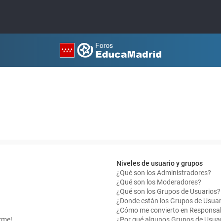
Niveles de usuario y grupos
¿Qué son los Administradores?
¿Qué son los Moderadores?
¿Qué son los Grupos de Usuarios?
¿Donde están los Grupos de Usuar
¿Cómo me convierto en Responsab
rme!
¿Por qué algunos Grupos de Usuar