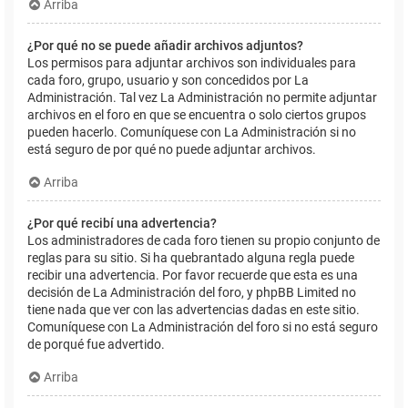
Arriba
¿Por qué no se puede añadir archivos adjuntos?
Los permisos para adjuntar archivos son individuales para
cada foro, grupo, usuario y son concedidos por La
Administración. Tal vez La Administración no permite adjuntar
archivos en el foro en que se encuentra o solo ciertos grupos
pueden hacerlo. Comuníquese con La Administración si no
está seguro de por qué no puede adjuntar archivos.
Arriba
¿Por qué recibí una advertencia?
Los administradores de cada foro tienen su propio conjunto de
reglas para su sitio. Si ha quebrantado alguna regla puede
recibir una advertencia. Por favor recuerde que esta es una
decisión de La Administración del foro, y phpBB Limited no
tiene nada que ver con las advertencias dadas en este sitio.
Comuníquese con La Administración del foro si no está seguro
de porqué fue advertido.
Arriba