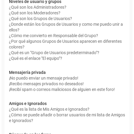
Niveles de usuario y grupos
¿Qué son los Administradores?
¿Qué son los Moderadores?
¿Qué son los Grupos de Usuarios?
¿Donde están los Grupos de Usuarios y como me puedo unir a
ellos?
¿Cómo me convierto en Responsable del Grupo?
¿Por qué algunos Grupos de Usuarios aparecen en diferentes
colores?
¿Qué es un "Grupo de Usuarios predeterminado"?
¿Qué es el enlace "El equipo"?
Mensajería privada
¡No puedo enviar un mensaje privado!
¡Recibo mensajes privados no deseados!
¡Recibí spam o correos maliciosos de alguien en este foro!
Amigos e Ignorados
¿Qué es la lista de Mis Amigos e Ignorados?
¿Cómo se puede añadir o borrar usuarios de mi lista de Amigos
e Ignorados?