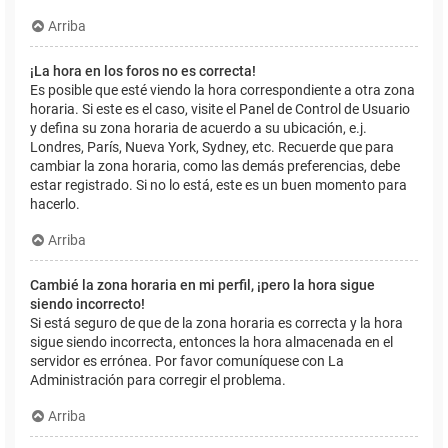
Arriba
¡La hora en los foros no es correcta!
Es posible que esté viendo la hora correspondiente a otra zona
horaria. Si este es el caso, visite el Panel de Control de Usuario
y defina su zona horaria de acuerdo a su ubicación, e.j.
Londres, París, Nueva York, Sydney, etc. Recuerde que para
cambiar la zona horaria, como las demás preferencias, debe
estar registrado. Si no lo está, este es un buen momento para
hacerlo.
Arriba
Cambié la zona horaria en mi perfil, ¡pero la hora sigue
siendo incorrecto!
Si está seguro de que de la zona horaria es correcta y la hora
sigue siendo incorrecta, entonces la hora almacenada en el
servidor es errónea. Por favor comuníquese con La
Administración para corregir el problema.
Arriba