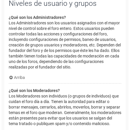
Niveles de usuario y grupos
¿Qué son los Administradores?
Los Administradores son los usuarios asignados con el mayor
nivel de control sobre el foro entero. Estos usuarios pueden
controlar todas las acciones y configuraciones del foro,
incluyendo configuraciones de permisos, baneo de usuarios,
creación de grupos usuarios y moderadores, etc. Dependen del
fundador del foro y de los permisos que éste les ha dado. Ellos
también tienen todas las capacidades de moderación en cada
uno de los foros, dependiendo de las configuraciones
realizadas por el fundador del sitio.
Arriba
¿Qué son los Moderadores?
Los Moderadores son individuos (o grupos de individuos) que
cuidan el foro día a día. Tienen la autoridad para editar o
borrar mensajes, cerrarlos, abrirlos, moverlos, borrar y separar
temas en el foro que moderan. Generalmente, los moderadores
están presentes para evitar que los usuarios se salgan del
tema tratado o publiquen spam y/o contenido malicioso.