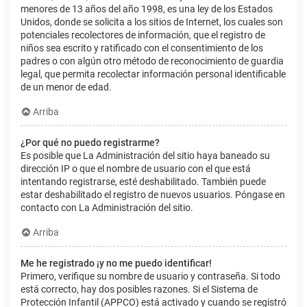
menores de 13 años del año 1998, es una ley de los Estados
Unidos, donde se solicita a los sitios de Internet, los cuales son
potenciales recolectores de información, que el registro de
niños sea escrito y ratificado con el consentimiento de los
padres o con algún otro método de reconocimiento de guardia
legal, que permita recolectar información personal identificable
de un menor de edad.
Arriba
¿Por qué no puedo registrarme?
Es posible que La Administración del sitio haya baneado su
dirección IP o que el nombre de usuario con el que está
intentando registrarse, esté deshabilitado. También puede
estar deshabilitado el registro de nuevos usuarios. Póngase en
contacto con La Administración del sitio.
Arriba
Me he registrado ¡y no me puedo identificar!
Primero, verifique su nombre de usuario y contraseña. Si todo
está correcto, hay dos posibles razones. Si el Sistema de
Protección Infantil (APPCO) está activado y cuando se registró