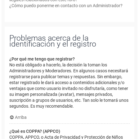
¿Cómo puedo ponerme en contacto con un Administrador?
Problemas acerca de la
identificación y el registro
¿Por qué me tengo que registrar?
No está obligado a hacerlo, la decisión la toman los
Administradores y Moderadores. En algunos casos necesitará
registrarse para publicar temas y respuestas. Sin embargo,
estar registrado le dará acceso a contenidos adicionales y/o
ventajas que como usuario invitado no disfrutaría, como tener
su imagen personalizada (avatar), mensajes privados,
suscripción a grupos de usuarios, etc. Tan solo le tomará unos
segundos. Es muy recomendable.
Arriba
¿Qué es COPPA? (APPCO)
COPPA, APPCO, o Acta de Privacidad y Protección de Niños