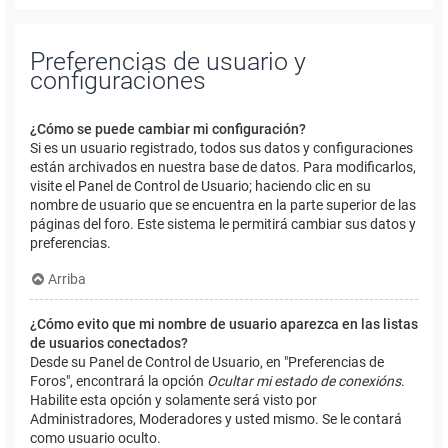
Preferencias de usuario y
configuraciones
¿Cómo se puede cambiar mi configuración?
Si es un usuario registrado, todos sus datos y configuraciones
están archivados en nuestra base de datos. Para modificarlos,
visite el Panel de Control de Usuario; haciendo clic en su
nombre de usuario que se encuentra en la parte superior de las
páginas del foro. Este sistema le permitirá cambiar sus datos y
preferencias.
Arriba
¿Cómo evito que mi nombre de usuario aparezca en las listas
de usuarios conectados?
Desde su Panel de Control de Usuario, en "Preferencias de
Foros", encontrará la opción
Ocultar mi estado de conexións
.
Habilite esta opción y solamente será visto por
Administradores, Moderadores y usted mismo. Se le contará
como usuario oculto.