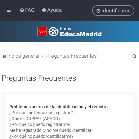
FAQ
Ayuda
Identificarse
Índice general
Preguntas Frecuentes
Preguntas Frecuentes
r
Problemas acerca de la identificación y el registro
¿Por qué me tengo que registrar?
¿Qué es COPPA? (APPCO)
¿Por qué no puedo registrarme?
Me he registrado ¡y no me puedo identificar!
¿Por qué no puedo identificarme?