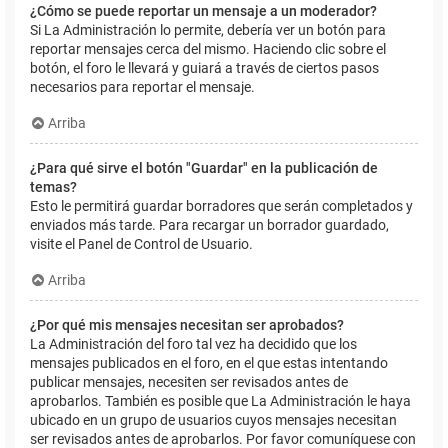
¿Cómo se puede reportar un mensaje a un moderador?
Si La Administración lo permite, debería ver un botón para
reportar mensajes cerca del mismo. Haciendo clic sobre el
botón, el foro le llevará y guiará a través de ciertos pasos
necesarios para reportar el mensaje.
Arriba
¿Para qué sirve el botón "Guardar" en la publicación de
temas?
Esto le permitirá guardar borradores que serán completados y
enviados más tarde. Para recargar un borrador guardado,
visite el Panel de Control de Usuario.
Arriba
¿Por qué mis mensajes necesitan ser aprobados?
La Administración del foro tal vez ha decidido que los
mensajes publicados en el foro, en el que estas intentando
publicar mensajes, necesiten ser revisados antes de
aprobarlos. También es posible que La Administración le haya
ubicado en un grupo de usuarios cuyos mensajes necesitan
ser revisados antes de aprobarlos. Por favor comuníquese con