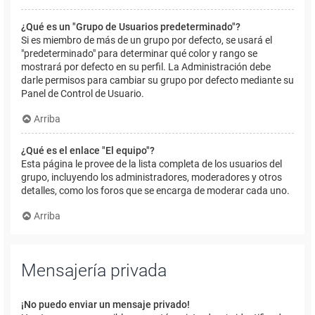
¿Qué es un "Grupo de Usuarios predeterminado"?
Si es miembro de más de un grupo por defecto, se usará el
"predeterminado" para determinar qué color y rango se
mostrará por defecto en su perfil. La Administración debe
darle permisos para cambiar su grupo por defecto mediante su
Panel de Control de Usuario.
Arriba
¿Qué es el enlace "El equipo"?
Esta página le provee de la lista completa de los usuarios del
grupo, incluyendo los administradores, moderadores y otros
detalles, como los foros que se encarga de moderar cada uno.
Arriba
Mensajería privada
¡No puedo enviar un mensaje privado!