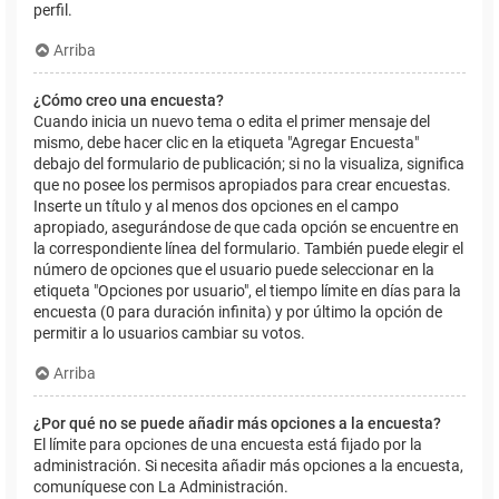
perfil.
Arriba
¿Cómo creo una encuesta?
Cuando inicia un nuevo tema o edita el primer mensaje del
mismo, debe hacer clic en la etiqueta "Agregar Encuesta"
debajo del formulario de publicación; si no la visualiza, significa
que no posee los permisos apropiados para crear encuestas.
Inserte un título y al menos dos opciones en el campo
apropiado, asegurándose de que cada opción se encuentre en
la correspondiente línea del formulario. También puede elegir el
número de opciones que el usuario puede seleccionar en la
etiqueta "Opciones por usuario", el tiempo límite en días para la
encuesta (0 para duración infinita) y por último la opción de
permitir a lo usuarios cambiar su votos.
Arriba
¿Por qué no se puede añadir más opciones a la encuesta?
El límite para opciones de una encuesta está fijado por la
administración. Si necesita añadir más opciones a la encuesta,
comuníquese con La Administración.