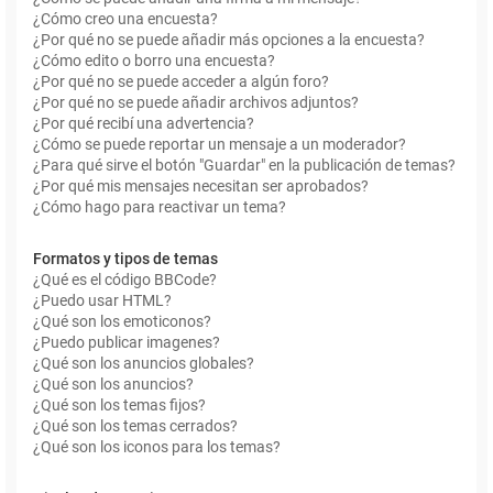
¿Cómo creo una encuesta?
¿Por qué no se puede añadir más opciones a la encuesta?
¿Cómo edito o borro una encuesta?
¿Por qué no se puede acceder a algún foro?
¿Por qué no se puede añadir archivos adjuntos?
¿Por qué recibí una advertencia?
¿Cómo se puede reportar un mensaje a un moderador?
¿Para qué sirve el botón "Guardar" en la publicación de temas?
¿Por qué mis mensajes necesitan ser aprobados?
¿Cómo hago para reactivar un tema?
Formatos y tipos de temas
¿Qué es el código BBCode?
¿Puedo usar HTML?
¿Qué son los emoticonos?
¿Puedo publicar imagenes?
¿Qué son los anuncios globales?
¿Qué son los anuncios?
¿Qué son los temas fijos?
¿Qué son los temas cerrados?
¿Qué son los iconos para los temas?