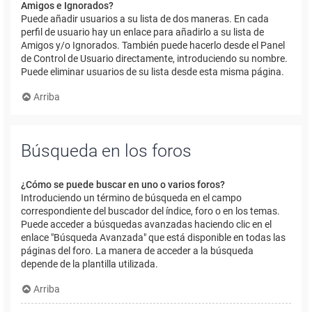
Amigos e Ignorados?
Puede añadir usuarios a su lista de dos maneras. En cada
perfil de usuario hay un enlace para añadirlo a su lista de
Amigos y/o Ignorados. También puede hacerlo desde el Panel
de Control de Usuario directamente, introduciendo su nombre.
Puede eliminar usuarios de su lista desde esta misma página.
Arriba
Búsqueda en los foros
¿Cómo se puede buscar en uno o varios foros?
Introduciendo un término de búsqueda en el campo
correspondiente del buscador del índice, foro o en los temas.
Puede acceder a búsquedas avanzadas haciendo clic en el
enlace "Búsqueda Avanzada" que está disponible en todas las
páginas del foro. La manera de acceder a la búsqueda
depende de la plantilla utilizada.
Arriba