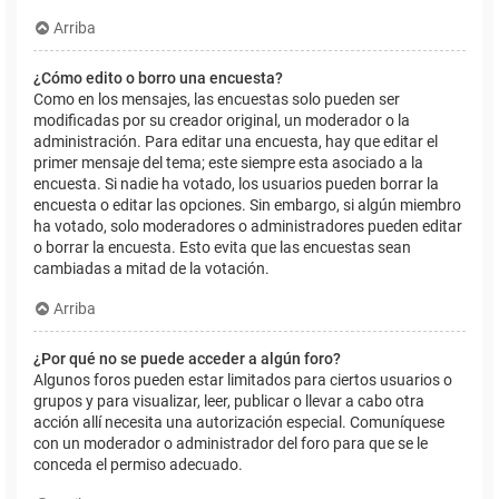
Arriba
¿Cómo edito o borro una encuesta?
Como en los mensajes, las encuestas solo pueden ser
modificadas por su creador original, un moderador o la
administración. Para editar una encuesta, hay que editar el
primer mensaje del tema; este siempre esta asociado a la
encuesta. Si nadie ha votado, los usuarios pueden borrar la
encuesta o editar las opciones. Sin embargo, si algún miembro
ha votado, solo moderadores o administradores pueden editar
o borrar la encuesta. Esto evita que las encuestas sean
cambiadas a mitad de la votación.
Arriba
¿Por qué no se puede acceder a algún foro?
Algunos foros pueden estar limitados para ciertos usuarios o
grupos y para visualizar, leer, publicar o llevar a cabo otra
acción allí necesita una autorización especial. Comuníquese
con un moderador o administrador del foro para que se le
conceda el permiso adecuado.