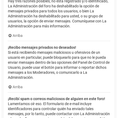
Hay tres razones posibles; no está registrado y/o identificado,
La Administración del foro ha deshabilitado la opción de
mensajes privados para todos los usuarios, o bien La
Administración ha deshabilitado para usted, o su grupo de
usuarios, la opción de enviar mensajes. Comuníquese con La
Administración para más información.
Arriba
¡Recibo mensajes privados no deseados!
Si está recibiendo mensajes maliciosos u ofensivos de un
usuario en particular, puede bloquearlo para que no le pueda
enviar mensajes dentro de las opciones del Panel de Control de
Usuario, puede usar el botón para informar o reportar dichos
mensajes a los Moderadores, o comunicarlo a La
Administración.
Arriba
¡Recibí spam o correos maliciosos de alguien en este foro!
Lamentamos oír eso. El formulario de e-mail incluye
identificadores para controlar quién ha enviado tales
mensajes, por lo tanto, puede contactar con La Administración