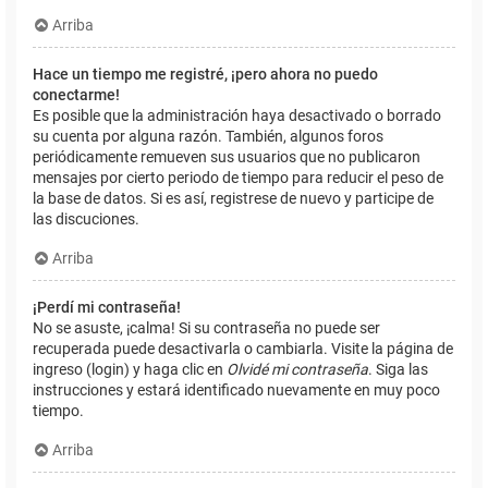
Arriba
Hace un tiempo me registré, ¡pero ahora no puedo
conectarme!
Es posible que la administración haya desactivado o borrado
su cuenta por alguna razón. También, algunos foros
periódicamente remueven sus usuarios que no publicaron
mensajes por cierto periodo de tiempo para reducir el peso de
la base de datos. Si es así, registrese de nuevo y participe de
las discuciones.
Arriba
¡Perdí mi contraseña!
No se asuste, ¡calma! Si su contraseña no puede ser
recuperada puede desactivarla o cambiarla. Visite la página de
ingreso (login) y haga clic en
Olvidé mi contraseña
. Siga las
instrucciones y estará identificado nuevamente en muy poco
tiempo.
Arriba