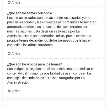
Arriba
¿Qué son los temas cerrados?
Los temas cerrados son temas donde los usuarios ya no
pueden responder y las encuestas allí contenidas terminaron
automáticamente. Los temas pueden ser cerrados por
muchas razones. Esta decisión es tomada por La
Administración o un moderador. Tal vez pueda cerrar sus
propios temas dependiendo de los permisos que le hayan
concedido los administradores.
Arriba
¿Qué son los iconos para los temas?
Son imágenes elegidas por el autor del tema para indicar el
contenido del mismo. La posibilidad de usar iconos en los
mensajes depende de los permisos otorgados por La
Administración.
Arriba