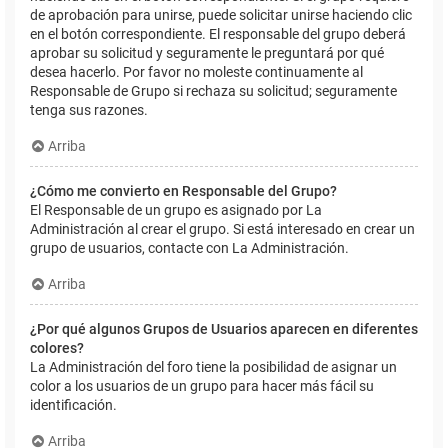
de aprobación para unirse, puede solicitar unirse haciendo clic
en el botón correspondiente. El responsable del grupo deberá
aprobar su solicitud y seguramente le preguntará por qué
desea hacerlo. Por favor no moleste continuamente al
Responsable de Grupo si rechaza su solicitud; seguramente
tenga sus razones.
Arriba
¿Cómo me convierto en Responsable del Grupo?
El Responsable de un grupo es asignado por La
Administración al crear el grupo. Si está interesado en crear un
grupo de usuarios, contacte con La Administración.
Arriba
¿Por qué algunos Grupos de Usuarios aparecen en diferentes
colores?
La Administración del foro tiene la posibilidad de asignar un
color a los usuarios de un grupo para hacer más fácil su
identificación.
Arriba