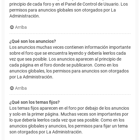
principio de cada foro y en el Panel de Control de Usuario. Los
permisos para anuncios globales son otorgados por La
Administración.
Arriba
¿Qué son los anuncios?
Los anuncios muchas veces contienen información importante
sobre el foro que se encuentra leyendo y debería leerlos cada
vez que sea posible. Los anuncios aparecen al principio de
cada página en el foro donde se publicaron. Como en los
anuncios globales, los permisos para anuncios son otorgados
por La Administración.
Arriba
¿Qué son los temas fijos?
Los temas fijos aparecen en el foro por debajo de los anuncios
y solo en la primer página. Muchas veces son importantes por
lo que debería leerlos cada vez que sea posible. Como en los
anuncios globales y anuncios, los permisos para fijar un tema
son otorgados por La Administración.