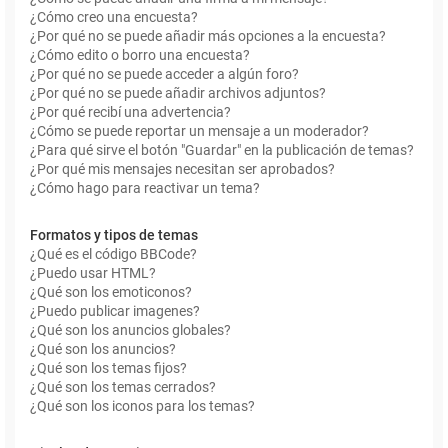
¿Cómo creo una encuesta?
¿Por qué no se puede añadir más opciones a la encuesta?
¿Cómo edito o borro una encuesta?
¿Por qué no se puede acceder a algún foro?
¿Por qué no se puede añadir archivos adjuntos?
¿Por qué recibí una advertencia?
¿Cómo se puede reportar un mensaje a un moderador?
¿Para qué sirve el botón "Guardar" en la publicación de temas?
¿Por qué mis mensajes necesitan ser aprobados?
¿Cómo hago para reactivar un tema?
Formatos y tipos de temas
¿Qué es el código BBCode?
¿Puedo usar HTML?
¿Qué son los emoticonos?
¿Puedo publicar imagenes?
¿Qué son los anuncios globales?
¿Qué son los anuncios?
¿Qué son los temas fijos?
¿Qué son los temas cerrados?
¿Qué son los iconos para los temas?