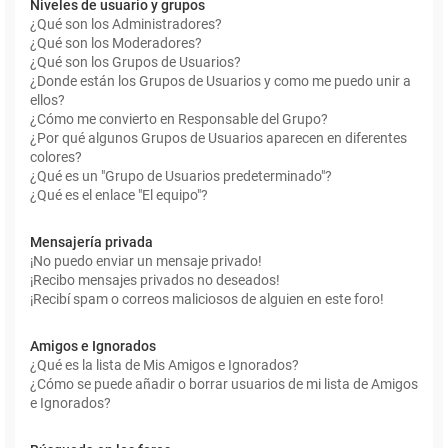
Niveles de usuario y grupos
¿Qué son los Administradores?
¿Qué son los Moderadores?
¿Qué son los Grupos de Usuarios?
¿Donde están los Grupos de Usuarios y como me puedo unir a
ellos?
¿Cómo me convierto en Responsable del Grupo?
¿Por qué algunos Grupos de Usuarios aparecen en diferentes
colores?
¿Qué es un "Grupo de Usuarios predeterminado"?
¿Qué es el enlace "El equipo"?
Mensajería privada
¡No puedo enviar un mensaje privado!
¡Recibo mensajes privados no deseados!
¡Recibí spam o correos maliciosos de alguien en este foro!
Amigos e Ignorados
¿Qué es la lista de Mis Amigos e Ignorados?
¿Cómo se puede añadir o borrar usuarios de mi lista de Amigos
e Ignorados?