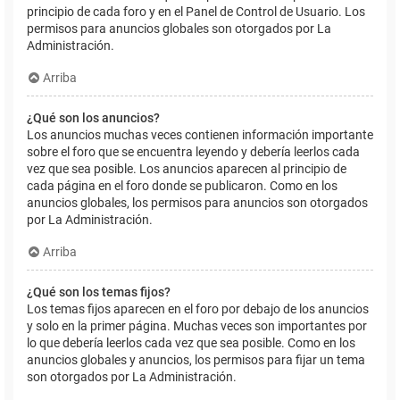
principio de cada foro y en el Panel de Control de Usuario. Los
permisos para anuncios globales son otorgados por La
Administración.
Arriba
¿Qué son los anuncios?
Los anuncios muchas veces contienen información importante
sobre el foro que se encuentra leyendo y debería leerlos cada
vez que sea posible. Los anuncios aparecen al principio de
cada página en el foro donde se publicaron. Como en los
anuncios globales, los permisos para anuncios son otorgados
por La Administración.
Arriba
¿Qué son los temas fijos?
Los temas fijos aparecen en el foro por debajo de los anuncios
y solo en la primer página. Muchas veces son importantes por
lo que debería leerlos cada vez que sea posible. Como en los
anuncios globales y anuncios, los permisos para fijar un tema
son otorgados por La Administración.