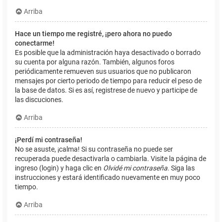
Arriba
Hace un tiempo me registré, ¡pero ahora no puedo
conectarme!
Es posible que la administración haya desactivado o borrado
su cuenta por alguna razón. También, algunos foros
periódicamente remueven sus usuarios que no publicaron
mensajes por cierto periodo de tiempo para reducir el peso de
la base de datos. Si es así, registrese de nuevo y participe de
las discuciones.
Arriba
¡Perdí mi contraseña!
No se asuste, ¡calma! Si su contraseña no puede ser
recuperada puede desactivarla o cambiarla. Visite la página de
ingreso (login) y haga clic en
Olvidé mi contraseña
. Siga las
instrucciones y estará identificado nuevamente en muy poco
tiempo.
Arriba