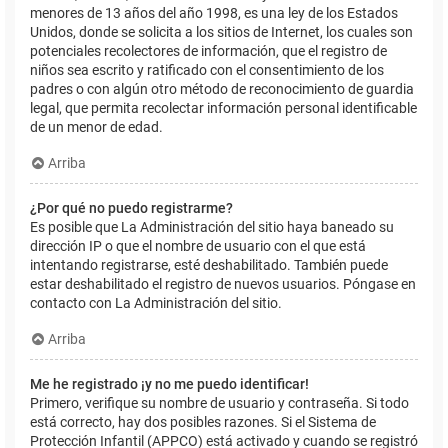
menores de 13 años del año 1998, es una ley de los Estados
Unidos, donde se solicita a los sitios de Internet, los cuales son
potenciales recolectores de información, que el registro de
niños sea escrito y ratificado con el consentimiento de los
padres o con algún otro método de reconocimiento de guardia
legal, que permita recolectar información personal identificable
de un menor de edad.
Arriba
¿Por qué no puedo registrarme?
Es posible que La Administración del sitio haya baneado su
dirección IP o que el nombre de usuario con el que está
intentando registrarse, esté deshabilitado. También puede
estar deshabilitado el registro de nuevos usuarios. Póngase en
contacto con La Administración del sitio.
Arriba
Me he registrado ¡y no me puedo identificar!
Primero, verifique su nombre de usuario y contraseña. Si todo
está correcto, hay dos posibles razones. Si el Sistema de
Protección Infantil (APPCO) está activado y cuando se registró