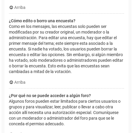
Arriba
¿Cómo edito o borro una encuesta?
Como en los mensajes, las encuestas solo pueden ser
modificadas por su creador original, un moderador o la
administración. Para editar una encuesta, hay que editar el
primer mensaje del tema; este siempre esta asociado a la
encuesta. Si nadie ha votado, los usuarios pueden borrar la
encuesta o editar las opciones. Sin embargo, si algún miembro
ha votado, solo moderadores o administradores pueden editar
o borrar la encuesta. Esto evita que las encuestas sean
cambiadas a mitad de la votación.
Arriba
¿Por qué no se puede acceder a algún foro?
Algunos foros pueden estar limitados para ciertos usuarios o
grupos y para visualizar, leer, publicar o llevar a cabo otra
acción allí necesita una autorización especial. Comuníquese
con un moderador o administrador del foro para que se le
conceda el permiso adecuado.