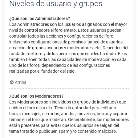
Niveles de usuario y grupos
¿Qué son los Administradores?
Los Administradores son los usuarios asignados con el mayor
nivel de control sobre el foro entero. Estos usuarios pueden
controlar todas las acciones y configuraciones del foro,
incluyendo configuraciones de permisos, baneo de usuarios,
creación de grupos usuarios y moderadores, etc. Dependen del
fundador del foro y de los permisos que éste les ha dado. Ellos
también tienen todas las capacidades de moderación en cada
uno de los foros, dependiendo de las configuraciones
realizadas por el fundador del sitio.
Arriba
¿Qué son los Moderadores?
Los Moderadores son individuos (o grupos de individuos) que
cuidan el foro día a día. Tienen la autoridad para editar o
borrar mensajes, cerrarlos, abrirlos, moverlos, borrar y separar
temas en el foro que moderan. Generalmente, los moderadores
están presentes para evitar que los usuarios se salgan del
tema tratado o publiquen spam y/o contenido malicioso.