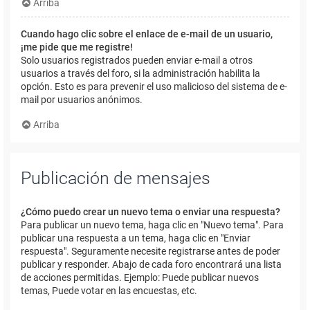
Arriba
Cuando hago clic sobre el enlace de e-mail de un usuario,
¡me pide que me registre!
Solo usuarios registrados pueden enviar e-mail a otros
usuarios a través del foro, si la administración habilita la
opción. Esto es para prevenir el uso malicioso del sistema de e-
mail por usuarios anónimos.
Arriba
Publicación de mensajes
¿Cómo puedo crear un nuevo tema o enviar una respuesta?
Para publicar un nuevo tema, haga clic en "Nuevo tema". Para
publicar una respuesta a un tema, haga clic en "Enviar
respuesta". Seguramente necesite registrarse antes de poder
publicar y responder. Abajo de cada foro encontrará una lista
de acciones permitidas. Ejemplo: Puede publicar nuevos
temas, Puede votar en las encuestas, etc.