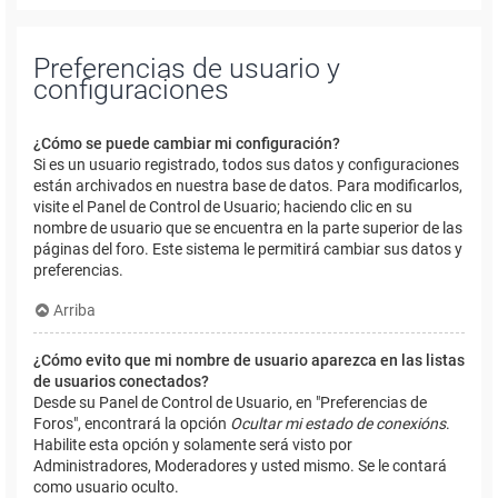
Preferencias de usuario y
configuraciones
¿Cómo se puede cambiar mi configuración?
Si es un usuario registrado, todos sus datos y configuraciones
están archivados en nuestra base de datos. Para modificarlos,
visite el Panel de Control de Usuario; haciendo clic en su
nombre de usuario que se encuentra en la parte superior de las
páginas del foro. Este sistema le permitirá cambiar sus datos y
preferencias.
Arriba
¿Cómo evito que mi nombre de usuario aparezca en las listas
de usuarios conectados?
Desde su Panel de Control de Usuario, en "Preferencias de
Foros", encontrará la opción
Ocultar mi estado de conexións
.
Habilite esta opción y solamente será visto por
Administradores, Moderadores y usted mismo. Se le contará
como usuario oculto.