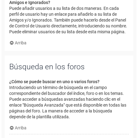
Amigos e Ignorados?
Puede añadir usuarios a su lista de dos maneras. En cada
perfil de usuario hay un enlace para añadirlo a su lista de
Amigos y/o Ignorados. También puede hacerlo desde el Panel
de Control de Usuario directamente, introduciendo su nombre.
Puede eliminar usuarios de su lista desde esta misma página.
Arriba
Búsqueda en los foros
¿Cómo se puede buscar en uno o varios foros?
Introduciendo un término de búsqueda en el campo
correspondiente del buscador del índice, foro o en los temas.
Puede acceder a búsquedas avanzadas haciendo clic en el
enlace "Búsqueda Avanzada" que está disponible en todas las
páginas del foro. La manera de acceder a la búsqueda
depende de la plantilla utilizada.
Arriba