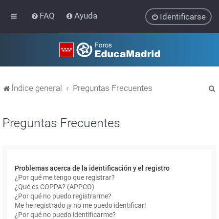
FAQ
Ayuda
Identificarse
Índice general
Preguntas Frecuentes
Preguntas Frecuentes
r
Problemas acerca de la identificación y el registro
¿Por qué me tengo que registrar?
¿Qué es COPPA? (APPCO)
¿Por qué no puedo registrarme?
Me he registrado ¡y no me puedo identificar!
¿Por qué no puedo identificarme?