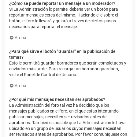
¿Cómo se puede reportar un mensaje a un moderador?
Si La Administración lo permite, debería ver un botón para
reportar mensajes cerca del mismo. Haciendo clic sobre el
botón, el foro le llevará y guiará a través de ciertos pasos
necesarios para reportar el mensaje.
Arriba
¿Para qué sirve el botón "Guardar" en la publicación de
temas?
Esto le permitirá guardar borradores que serán completados y
enviados más tarde. Para recargar un borrador guardado,
visite el Panel de Control de Usuario.
Arriba
¿Por qué mis mensajes necesitan ser aprobados?
La Administración del foro tal vez ha decidido que los
mensajes publicados en el foro, en el que estas intentando
publicar mensajes, necesiten ser revisados antes de
aprobarlos. También es posible que La Administración le haya
ubicado en un grupo de usuarios cuyos mensajes necesitan
ser revisados antes de aprobarlos. Por favor comuníquese con