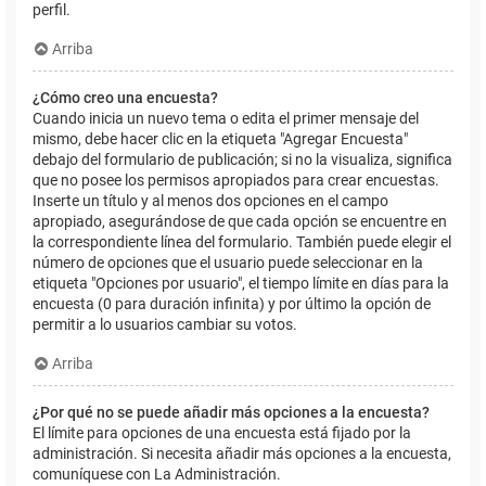
perfil.
Arriba
¿Cómo creo una encuesta?
Cuando inicia un nuevo tema o edita el primer mensaje del
mismo, debe hacer clic en la etiqueta "Agregar Encuesta"
debajo del formulario de publicación; si no la visualiza, significa
que no posee los permisos apropiados para crear encuestas.
Inserte un título y al menos dos opciones en el campo
apropiado, asegurándose de que cada opción se encuentre en
la correspondiente línea del formulario. También puede elegir el
número de opciones que el usuario puede seleccionar en la
etiqueta "Opciones por usuario", el tiempo límite en días para la
encuesta (0 para duración infinita) y por último la opción de
permitir a lo usuarios cambiar su votos.
Arriba
¿Por qué no se puede añadir más opciones a la encuesta?
El límite para opciones de una encuesta está fijado por la
administración. Si necesita añadir más opciones a la encuesta,
comuníquese con La Administración.