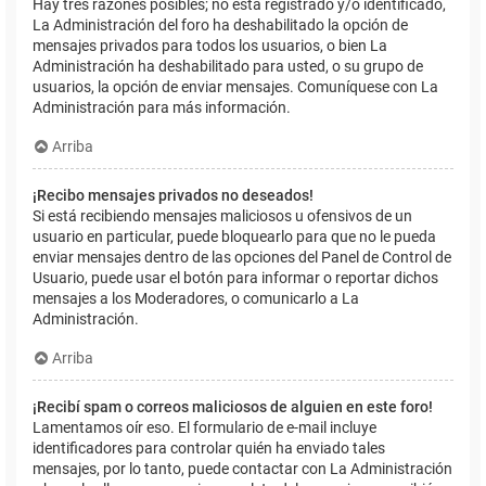
Hay tres razones posibles; no está registrado y/o identificado,
La Administración del foro ha deshabilitado la opción de
mensajes privados para todos los usuarios, o bien La
Administración ha deshabilitado para usted, o su grupo de
usuarios, la opción de enviar mensajes. Comuníquese con La
Administración para más información.
Arriba
¡Recibo mensajes privados no deseados!
Si está recibiendo mensajes maliciosos u ofensivos de un
usuario en particular, puede bloquearlo para que no le pueda
enviar mensajes dentro de las opciones del Panel de Control de
Usuario, puede usar el botón para informar o reportar dichos
mensajes a los Moderadores, o comunicarlo a La
Administración.
Arriba
¡Recibí spam o correos maliciosos de alguien en este foro!
Lamentamos oír eso. El formulario de e-mail incluye
identificadores para controlar quién ha enviado tales
mensajes, por lo tanto, puede contactar con La Administración