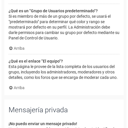
¿Qué es un "Grupo de Usuarios predeterminado"?
Si es miembro de más de un grupo por defecto, se usará el
"predeterminado" para determinar qué color y rango se
mostrará por defecto en su perfil. La Administración debe
darle permisos para cambiar su grupo por defecto mediante su
Panel de Control de Usuario.
Arriba
¿Qué es el enlace "El equipo"?
Esta página le provee de la lista completa de los usuarios del
grupo, incluyendo los administradores, moderadores y otros
detalles, como los foros que se encarga de moderar cada uno.
Arriba
Mensajería privada
¡No puedo enviar un mensaje privado!