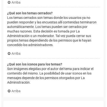
Arriba
¿Qué son los temas cerrados?
Los temas cerrados son temas donde los usuarios ya no
pueden responder y las encuestas allí contenidas terminaron
automáticamente. Los temas pueden ser cerrados por
muchas razones. Esta decisión es tomada por La
Administración o un moderador. Tal vez pueda cerrar sus
propios temas dependiendo de los permisos que le hayan
concedido los administradores.
Arriba
¿Qué son los iconos para los temas?
Son imágenes elegidas por el autor del tema para indicar el
contenido del mismo. La posibilidad de usar iconos en los
mensajes depende de los permisos otorgados por La
Administración.
Arriba