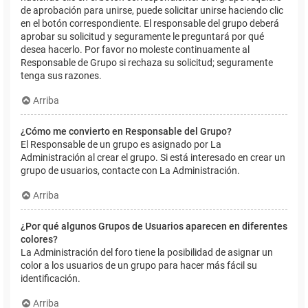
de aprobación para unirse, puede solicitar unirse haciendo clic
en el botón correspondiente. El responsable del grupo deberá
aprobar su solicitud y seguramente le preguntará por qué
desea hacerlo. Por favor no moleste continuamente al
Responsable de Grupo si rechaza su solicitud; seguramente
tenga sus razones.
Arriba
¿Cómo me convierto en Responsable del Grupo?
El Responsable de un grupo es asignado por La
Administración al crear el grupo. Si está interesado en crear un
grupo de usuarios, contacte con La Administración.
Arriba
¿Por qué algunos Grupos de Usuarios aparecen en diferentes
colores?
La Administración del foro tiene la posibilidad de asignar un
color a los usuarios de un grupo para hacer más fácil su
identificación.
Arriba