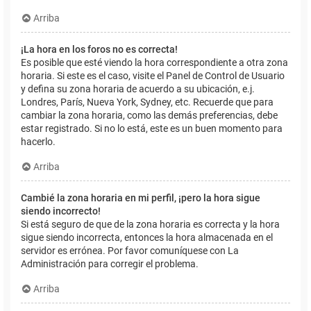
Arriba
¡La hora en los foros no es correcta!
Es posible que esté viendo la hora correspondiente a otra zona
horaria. Si este es el caso, visite el Panel de Control de Usuario
y defina su zona horaria de acuerdo a su ubicación, e.j.
Londres, París, Nueva York, Sydney, etc. Recuerde que para
cambiar la zona horaria, como las demás preferencias, debe
estar registrado. Si no lo está, este es un buen momento para
hacerlo.
Arriba
Cambié la zona horaria en mi perfil, ¡pero la hora sigue
siendo incorrecto!
Si está seguro de que de la zona horaria es correcta y la hora
sigue siendo incorrecta, entonces la hora almacenada en el
servidor es errónea. Por favor comuníquese con La
Administración para corregir el problema.
Arriba