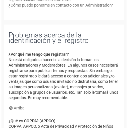
¿Cómo puedo ponerme en contacto con un Administrador?
Problemas acerca de la
identificación y el registro
¿Por qué me tengo que registrar?
No está obligado a hacerlo, la decisión la toman los
Administradores y Moderadores. En algunos casos necesitará
registrarse para publicar temas y respuestas. Sin embargo,
estar registrado le dará acceso a contenidos adicionales y/o
ventajas que como usuario invitado no disfrutaría, como tener
su imagen personalizada (avatar), mensajes privados,
suscripción a grupos de usuarios, etc. Tan solo le tomará unos
segundos. Es muy recomendable.
Arriba
¿Qué es COPPA? (APPCO)
COPPA, APPCO, o Acta de Privacidad y Protección de Niños