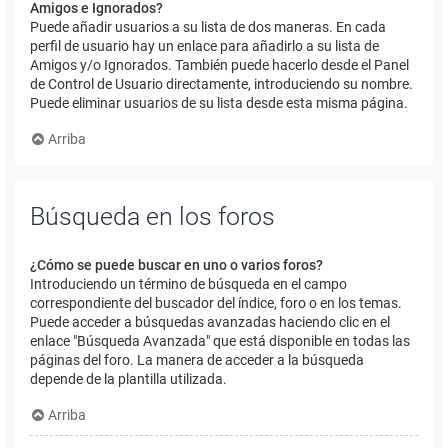
Amigos e Ignorados?
Puede añadir usuarios a su lista de dos maneras. En cada
perfil de usuario hay un enlace para añadirlo a su lista de
Amigos y/o Ignorados. También puede hacerlo desde el Panel
de Control de Usuario directamente, introduciendo su nombre.
Puede eliminar usuarios de su lista desde esta misma página.
Arriba
Búsqueda en los foros
¿Cómo se puede buscar en uno o varios foros?
Introduciendo un término de búsqueda en el campo
correspondiente del buscador del índice, foro o en los temas.
Puede acceder a búsquedas avanzadas haciendo clic en el
enlace "Búsqueda Avanzada" que está disponible en todas las
páginas del foro. La manera de acceder a la búsqueda
depende de la plantilla utilizada.
Arriba