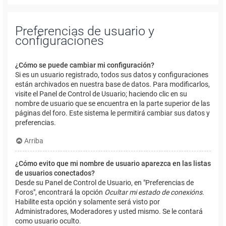
Preferencias de usuario y
configuraciones
¿Cómo se puede cambiar mi configuración?
Si es un usuario registrado, todos sus datos y configuraciones
están archivados en nuestra base de datos. Para modificarlos,
visite el Panel de Control de Usuario; haciendo clic en su
nombre de usuario que se encuentra en la parte superior de las
páginas del foro. Este sistema le permitirá cambiar sus datos y
preferencias.
Arriba
¿Cómo evito que mi nombre de usuario aparezca en las listas
de usuarios conectados?
Desde su Panel de Control de Usuario, en "Preferencias de
Foros", encontrará la opción
Ocultar mi estado de conexións
.
Habilite esta opción y solamente será visto por
Administradores, Moderadores y usted mismo. Se le contará
como usuario oculto.