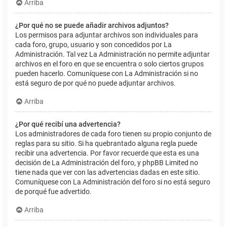
Arriba
¿Por qué no se puede añadir archivos adjuntos?
Los permisos para adjuntar archivos son individuales para
cada foro, grupo, usuario y son concedidos por La
Administración. Tal vez La Administración no permite adjuntar
archivos en el foro en que se encuentra o solo ciertos grupos
pueden hacerlo. Comuníquese con La Administración si no
está seguro de por qué no puede adjuntar archivos.
Arriba
¿Por qué recibí una advertencia?
Los administradores de cada foro tienen su propio conjunto de
reglas para su sitio. Si ha quebrantado alguna regla puede
recibir una advertencia. Por favor recuerde que esta es una
decisión de La Administración del foro, y phpBB Limited no
tiene nada que ver con las advertencias dadas en este sitio.
Comuníquese con La Administración del foro si no está seguro
de porqué fue advertido.
Arriba