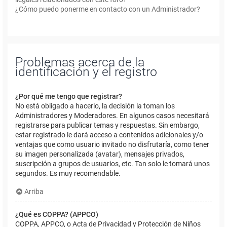
¿Cómo puedo ponerme en contacto con un Administrador?
Problemas acerca de la
identificación y el registro
¿Por qué me tengo que registrar?
No está obligado a hacerlo, la decisión la toman los
Administradores y Moderadores. En algunos casos necesitará
registrarse para publicar temas y respuestas. Sin embargo,
estar registrado le dará acceso a contenidos adicionales y/o
ventajas que como usuario invitado no disfrutaría, como tener
su imagen personalizada (avatar), mensajes privados,
suscripción a grupos de usuarios, etc. Tan solo le tomará unos
segundos. Es muy recomendable.
Arriba
¿Qué es COPPA? (APPCO)
COPPA, APPCO, o Acta de Privacidad y Protección de Niños