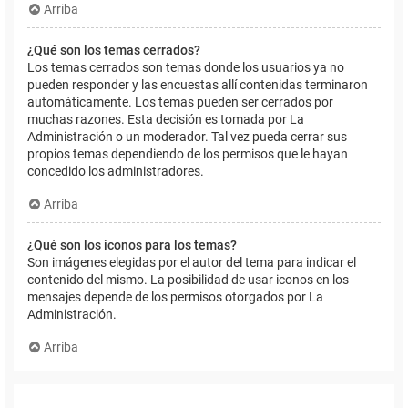
Arriba
¿Qué son los temas cerrados?
Los temas cerrados son temas donde los usuarios ya no
pueden responder y las encuestas allí contenidas terminaron
automáticamente. Los temas pueden ser cerrados por
muchas razones. Esta decisión es tomada por La
Administración o un moderador. Tal vez pueda cerrar sus
propios temas dependiendo de los permisos que le hayan
concedido los administradores.
Arriba
¿Qué son los iconos para los temas?
Son imágenes elegidas por el autor del tema para indicar el
contenido del mismo. La posibilidad de usar iconos en los
mensajes depende de los permisos otorgados por La
Administración.
Arriba