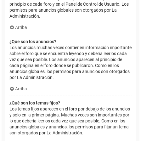
principio de cada foro y en el Panel de Control de Usuario. Los
permisos para anuncios globales son otorgados por La
Administración.
Arriba
¿Qué son los anuncios?
Los anuncios muchas veces contienen información importante
sobre el foro que se encuentra leyendo y debería leerlos cada
vez que sea posible. Los anuncios aparecen al principio de
cada página en el foro donde se publicaron. Como en los
anuncios globales, los permisos para anuncios son otorgados
por La Administración.
Arriba
¿Qué son los temas fijos?
Los temas fijos aparecen en el foro por debajo de los anuncios
y solo en la primer página. Muchas veces son importantes por
lo que debería leerlos cada vez que sea posible. Como en los
anuncios globales y anuncios, los permisos para fijar un tema
son otorgados por La Administración.