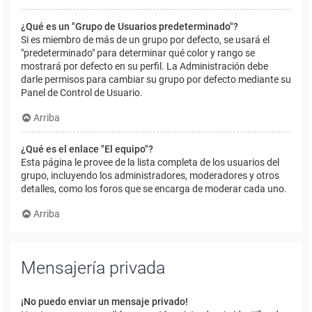
¿Qué es un "Grupo de Usuarios predeterminado"?
Si es miembro de más de un grupo por defecto, se usará el
"predeterminado" para determinar qué color y rango se
mostrará por defecto en su perfil. La Administración debe
darle permisos para cambiar su grupo por defecto mediante su
Panel de Control de Usuario.
Arriba
¿Qué es el enlace "El equipo"?
Esta página le provee de la lista completa de los usuarios del
grupo, incluyendo los administradores, moderadores y otros
detalles, como los foros que se encarga de moderar cada uno.
Arriba
Mensajería privada
¡No puedo enviar un mensaje privado!