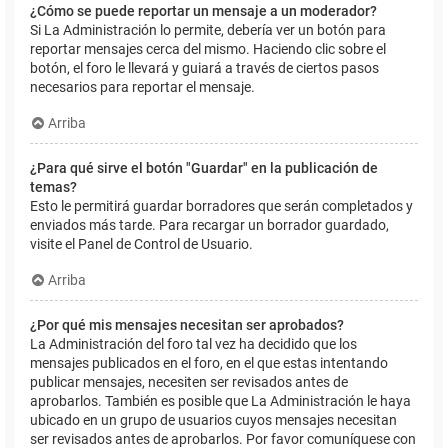
¿Cómo se puede reportar un mensaje a un moderador?
Si La Administración lo permite, debería ver un botón para
reportar mensajes cerca del mismo. Haciendo clic sobre el
botón, el foro le llevará y guiará a través de ciertos pasos
necesarios para reportar el mensaje.
Arriba
¿Para qué sirve el botón "Guardar" en la publicación de
temas?
Esto le permitirá guardar borradores que serán completados y
enviados más tarde. Para recargar un borrador guardado,
visite el Panel de Control de Usuario.
Arriba
¿Por qué mis mensajes necesitan ser aprobados?
La Administración del foro tal vez ha decidido que los
mensajes publicados en el foro, en el que estas intentando
publicar mensajes, necesiten ser revisados antes de
aprobarlos. También es posible que La Administración le haya
ubicado en un grupo de usuarios cuyos mensajes necesitan
ser revisados antes de aprobarlos. Por favor comuníquese con