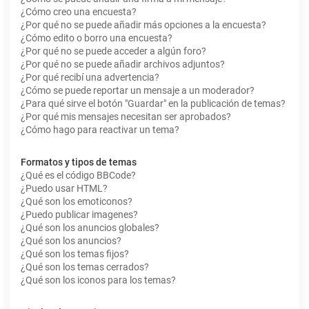
¿Cómo creo una encuesta?
¿Por qué no se puede añadir más opciones a la encuesta?
¿Cómo edito o borro una encuesta?
¿Por qué no se puede acceder a algún foro?
¿Por qué no se puede añadir archivos adjuntos?
¿Por qué recibí una advertencia?
¿Cómo se puede reportar un mensaje a un moderador?
¿Para qué sirve el botón "Guardar" en la publicación de temas?
¿Por qué mis mensajes necesitan ser aprobados?
¿Cómo hago para reactivar un tema?
Formatos y tipos de temas
¿Qué es el código BBCode?
¿Puedo usar HTML?
¿Qué son los emoticonos?
¿Puedo publicar imagenes?
¿Qué son los anuncios globales?
¿Qué son los anuncios?
¿Qué son los temas fijos?
¿Qué son los temas cerrados?
¿Qué son los iconos para los temas?