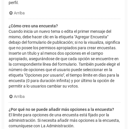
perfil.
Arriba
¿Cómo creo una encuesta?
Cuando inicia un nuevo tema o edita el primer mensaje del
mismo, debe hacer clic en la etiqueta "Agregar Encuesta"
debajo del formulario de publicación; si no la visualiza, significa
que no posee los permisos apropiados para crear encuestas.
Inserte un título y al menos dos opciones en el campo
apropiado, asegurándose de que cada opción se encuentre en
la correspondiente línea del formulario. También puede elegir el
número de opciones que el usuario puede seleccionar en la
etiqueta "Opciones por usuario", el tiempo límite en días para la
encuesta (0 para duración infinita) y por último la opción de
permitir a lo usuarios cambiar su votos.
Arriba
¿Por qué no se puede añadir más opciones a la encuesta?
El límite para opciones de una encuesta está fijado por la
administración. Si necesita añadir más opciones a la encuesta,
comuníquese con La Administración.