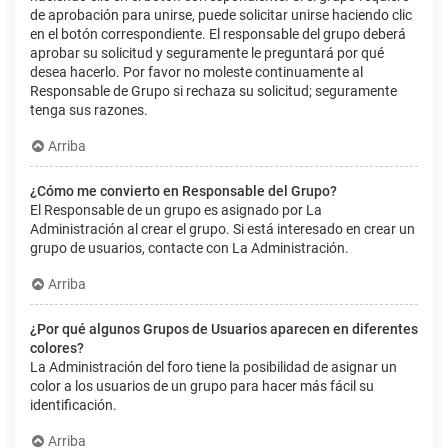
de aprobación para unirse, puede solicitar unirse haciendo clic
en el botón correspondiente. El responsable del grupo deberá
aprobar su solicitud y seguramente le preguntará por qué
desea hacerlo. Por favor no moleste continuamente al
Responsable de Grupo si rechaza su solicitud; seguramente
tenga sus razones.
Arriba
¿Cómo me convierto en Responsable del Grupo?
El Responsable de un grupo es asignado por La
Administración al crear el grupo. Si está interesado en crear un
grupo de usuarios, contacte con La Administración.
Arriba
¿Por qué algunos Grupos de Usuarios aparecen en diferentes
colores?
La Administración del foro tiene la posibilidad de asignar un
color a los usuarios de un grupo para hacer más fácil su
identificación.
Arriba