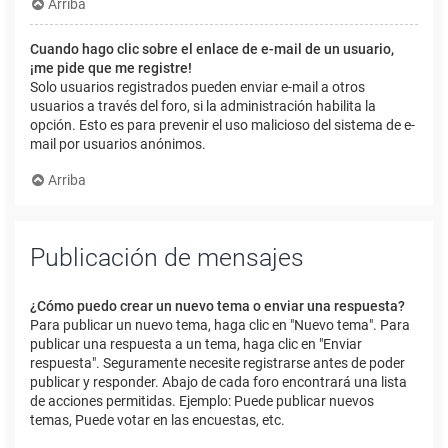
Arriba
Cuando hago clic sobre el enlace de e-mail de un usuario,
¡me pide que me registre!
Solo usuarios registrados pueden enviar e-mail a otros
usuarios a través del foro, si la administración habilita la
opción. Esto es para prevenir el uso malicioso del sistema de e-
mail por usuarios anónimos.
Arriba
Publicación de mensajes
¿Cómo puedo crear un nuevo tema o enviar una respuesta?
Para publicar un nuevo tema, haga clic en "Nuevo tema". Para
publicar una respuesta a un tema, haga clic en "Enviar
respuesta". Seguramente necesite registrarse antes de poder
publicar y responder. Abajo de cada foro encontrará una lista
de acciones permitidas. Ejemplo: Puede publicar nuevos
temas, Puede votar en las encuestas, etc.