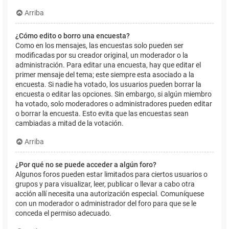
Arriba
¿Cómo edito o borro una encuesta?
Como en los mensajes, las encuestas solo pueden ser
modificadas por su creador original, un moderador o la
administración. Para editar una encuesta, hay que editar el
primer mensaje del tema; este siempre esta asociado a la
encuesta. Si nadie ha votado, los usuarios pueden borrar la
encuesta o editar las opciones. Sin embargo, si algún miembro
ha votado, solo moderadores o administradores pueden editar
o borrar la encuesta. Esto evita que las encuestas sean
cambiadas a mitad de la votación.
Arriba
¿Por qué no se puede acceder a algún foro?
Algunos foros pueden estar limitados para ciertos usuarios o
grupos y para visualizar, leer, publicar o llevar a cabo otra
acción allí necesita una autorización especial. Comuníquese
con un moderador o administrador del foro para que se le
conceda el permiso adecuado.