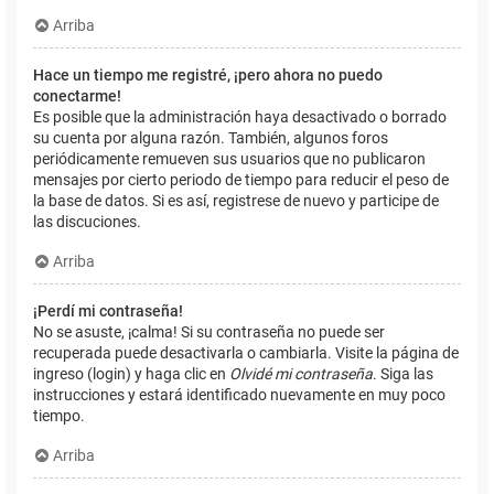
Arriba
Hace un tiempo me registré, ¡pero ahora no puedo
conectarme!
Es posible que la administración haya desactivado o borrado
su cuenta por alguna razón. También, algunos foros
periódicamente remueven sus usuarios que no publicaron
mensajes por cierto periodo de tiempo para reducir el peso de
la base de datos. Si es así, registrese de nuevo y participe de
las discuciones.
Arriba
¡Perdí mi contraseña!
No se asuste, ¡calma! Si su contraseña no puede ser
recuperada puede desactivarla o cambiarla. Visite la página de
ingreso (login) y haga clic en
Olvidé mi contraseña
. Siga las
instrucciones y estará identificado nuevamente en muy poco
tiempo.
Arriba