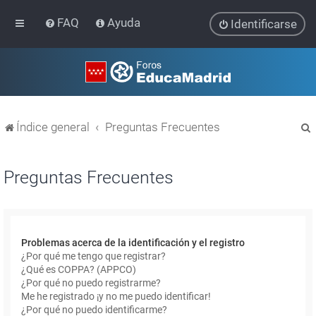
FAQ
Ayuda
Identificarse
Índice general
Preguntas Frecuentes
Preguntas Frecuentes
r
Problemas acerca de la identificación y el registro
¿Por qué me tengo que registrar?
¿Qué es COPPA? (APPCO)
¿Por qué no puedo registrarme?
Me he registrado ¡y no me puedo identificar!
¿Por qué no puedo identificarme?