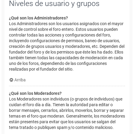
Niveles de usuario y grupos
¿Qué son los Administradores?
Los Administradores son los usuarios asignados con el mayor
nivel de control sobre el foro entero. Estos usuarios pueden
controlar todas las acciones y configuraciones del foro,
incluyendo configuraciones de permisos, baneo de usuarios,
creación de grupos usuarios y moderadores, etc. Dependen del
fundador del foro y de los permisos que éste les ha dado. Ellos
también tienen todas las capacidades de moderación en cada
uno de los foros, dependiendo de las configuraciones
realizadas por el fundador del sitio.
Arriba
¿Qué son los Moderadores?
Los Moderadores son individuos (o grupos de individuos) que
cuidan el foro día a día. Tienen la autoridad para editar o
borrar mensajes, cerrarlos, abrirlos, moverlos, borrar y separar
temas en el foro que moderan. Generalmente, los moderadores
están presentes para evitar que los usuarios se salgan del
tema tratado o publiquen spam y/o contenido malicioso.