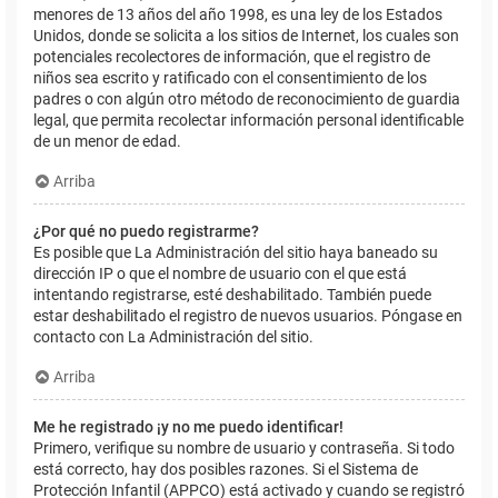
menores de 13 años del año 1998, es una ley de los Estados
Unidos, donde se solicita a los sitios de Internet, los cuales son
potenciales recolectores de información, que el registro de
niños sea escrito y ratificado con el consentimiento de los
padres o con algún otro método de reconocimiento de guardia
legal, que permita recolectar información personal identificable
de un menor de edad.
Arriba
¿Por qué no puedo registrarme?
Es posible que La Administración del sitio haya baneado su
dirección IP o que el nombre de usuario con el que está
intentando registrarse, esté deshabilitado. También puede
estar deshabilitado el registro de nuevos usuarios. Póngase en
contacto con La Administración del sitio.
Arriba
Me he registrado ¡y no me puedo identificar!
Primero, verifique su nombre de usuario y contraseña. Si todo
está correcto, hay dos posibles razones. Si el Sistema de
Protección Infantil (APPCO) está activado y cuando se registró