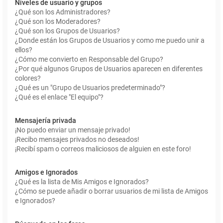
Niveles de usuario y grupos
¿Qué son los Administradores?
¿Qué son los Moderadores?
¿Qué son los Grupos de Usuarios?
¿Donde están los Grupos de Usuarios y como me puedo unir a
ellos?
¿Cómo me convierto en Responsable del Grupo?
¿Por qué algunos Grupos de Usuarios aparecen en diferentes
colores?
¿Qué es un "Grupo de Usuarios predeterminado"?
¿Qué es el enlace "El equipo"?
Mensajería privada
¡No puedo enviar un mensaje privado!
¡Recibo mensajes privados no deseados!
¡Recibí spam o correos maliciosos de alguien en este foro!
Amigos e Ignorados
¿Qué es la lista de Mis Amigos e Ignorados?
¿Cómo se puede añadir o borrar usuarios de mi lista de Amigos
e Ignorados?