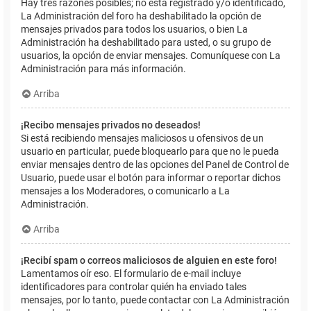
Hay tres razones posibles; no está registrado y/o identificado,
La Administración del foro ha deshabilitado la opción de
mensajes privados para todos los usuarios, o bien La
Administración ha deshabilitado para usted, o su grupo de
usuarios, la opción de enviar mensajes. Comuníquese con La
Administración para más información.
Arriba
¡Recibo mensajes privados no deseados!
Si está recibiendo mensajes maliciosos u ofensivos de un
usuario en particular, puede bloquearlo para que no le pueda
enviar mensajes dentro de las opciones del Panel de Control de
Usuario, puede usar el botón para informar o reportar dichos
mensajes a los Moderadores, o comunicarlo a La
Administración.
Arriba
¡Recibí spam o correos maliciosos de alguien en este foro!
Lamentamos oír eso. El formulario de e-mail incluye
identificadores para controlar quién ha enviado tales
mensajes, por lo tanto, puede contactar con La Administración