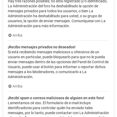
Hay tres razones posibles; no está registrado y/o identificado,
La Administración del foro ha deshabilitado la opción de
mensajes privados para todos los usuarios, o bien La
Administración ha deshabilitado para usted, o su grupo de
usuarios, la opción de enviar mensajes. Comuníquese con La
Administración para más información.
Arriba
¡Recibo mensajes privados no deseados!
Si está recibiendo mensajes maliciosos u ofensivos de un
usuario en particular, puede bloquearlo para que no le pueda
enviar mensajes dentro de las opciones del Panel de Control de
Usuario, puede usar el botón para informar o reportar dichos
mensajes a los Moderadores, o comunicarlo a La
Administración.
Arriba
¡Recibí spam o correos maliciosos de alguien en este foro!
Lamentamos oír eso. El formulario de e-mail incluye
identificadores para controlar quién ha enviado tales
mensajes, por lo tanto, puede contactar con La Administración