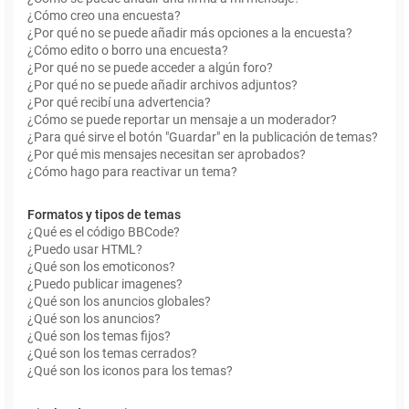
¿Cómo creo una encuesta?
¿Por qué no se puede añadir más opciones a la encuesta?
¿Cómo edito o borro una encuesta?
¿Por qué no se puede acceder a algún foro?
¿Por qué no se puede añadir archivos adjuntos?
¿Por qué recibí una advertencia?
¿Cómo se puede reportar un mensaje a un moderador?
¿Para qué sirve el botón "Guardar" en la publicación de temas?
¿Por qué mis mensajes necesitan ser aprobados?
¿Cómo hago para reactivar un tema?
Formatos y tipos de temas
¿Qué es el código BBCode?
¿Puedo usar HTML?
¿Qué son los emoticonos?
¿Puedo publicar imagenes?
¿Qué son los anuncios globales?
¿Qué son los anuncios?
¿Qué son los temas fijos?
¿Qué son los temas cerrados?
¿Qué son los iconos para los temas?