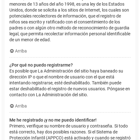
menores de 13 años del año 1998, es una ley de los Estados
Unidos, donde se solicita a los sitios de Internet, los cuales son
potenciales recolectores de información, que el registro de
niños sea escrito y ratificado con el consentimiento de los
padres o con algún otro método de reconocimiento de guardia
legal, que permita recolectar información personal identificable
de un menor de edad.
Arriba
¿Por qué no puedo registrarme?
Es posible que La Administración del sitio haya baneado su
dirección IP o que el nombre de usuario con el que está
intentando registrarse, esté deshabilitado. También puede
estar deshabilitado el registro de nuevos usuarios. Póngase en
contacto con La Administración del sitio.
Arriba
Me he registrado ¡y no me puedo identificar!
Primero, verifique su nombre de usuario y contraseña. Si todo
está correcto, hay dos posibles razones. Si el Sistema de
Protección Infantil (APPCO) está activado y cuando se registró