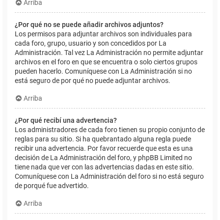
Arriba
¿Por qué no se puede añadir archivos adjuntos?
Los permisos para adjuntar archivos son individuales para
cada foro, grupo, usuario y son concedidos por La
Administración. Tal vez La Administración no permite adjuntar
archivos en el foro en que se encuentra o solo ciertos grupos
pueden hacerlo. Comuníquese con La Administración si no
está seguro de por qué no puede adjuntar archivos.
Arriba
¿Por qué recibí una advertencia?
Los administradores de cada foro tienen su propio conjunto de
reglas para su sitio. Si ha quebrantado alguna regla puede
recibir una advertencia. Por favor recuerde que esta es una
decisión de La Administración del foro, y phpBB Limited no
tiene nada que ver con las advertencias dadas en este sitio.
Comuníquese con La Administración del foro si no está seguro
de porqué fue advertido.
Arriba