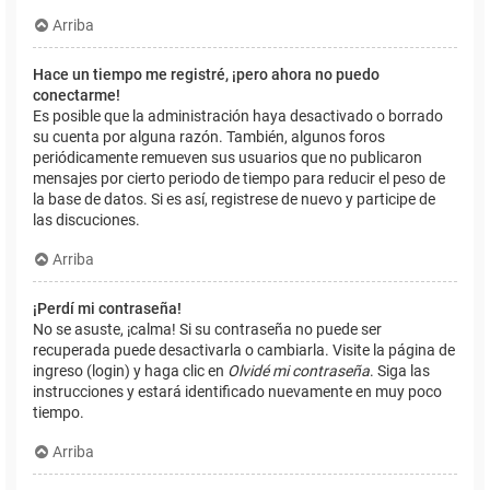
Arriba
Hace un tiempo me registré, ¡pero ahora no puedo
conectarme!
Es posible que la administración haya desactivado o borrado
su cuenta por alguna razón. También, algunos foros
periódicamente remueven sus usuarios que no publicaron
mensajes por cierto periodo de tiempo para reducir el peso de
la base de datos. Si es así, registrese de nuevo y participe de
las discuciones.
Arriba
¡Perdí mi contraseña!
No se asuste, ¡calma! Si su contraseña no puede ser
recuperada puede desactivarla o cambiarla. Visite la página de
ingreso (login) y haga clic en
Olvidé mi contraseña
. Siga las
instrucciones y estará identificado nuevamente en muy poco
tiempo.
Arriba