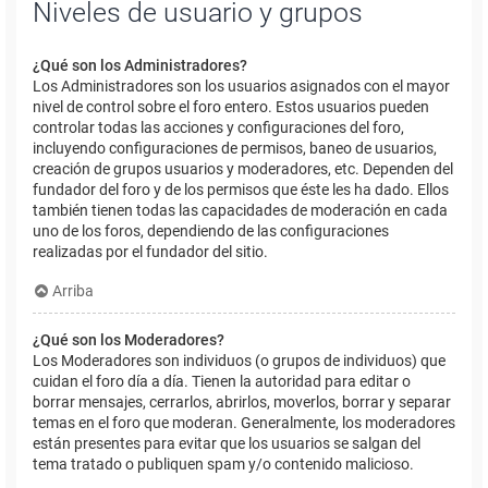
Niveles de usuario y grupos
¿Qué son los Administradores?
Los Administradores son los usuarios asignados con el mayor
nivel de control sobre el foro entero. Estos usuarios pueden
controlar todas las acciones y configuraciones del foro,
incluyendo configuraciones de permisos, baneo de usuarios,
creación de grupos usuarios y moderadores, etc. Dependen del
fundador del foro y de los permisos que éste les ha dado. Ellos
también tienen todas las capacidades de moderación en cada
uno de los foros, dependiendo de las configuraciones
realizadas por el fundador del sitio.
Arriba
¿Qué son los Moderadores?
Los Moderadores son individuos (o grupos de individuos) que
cuidan el foro día a día. Tienen la autoridad para editar o
borrar mensajes, cerrarlos, abrirlos, moverlos, borrar y separar
temas en el foro que moderan. Generalmente, los moderadores
están presentes para evitar que los usuarios se salgan del
tema tratado o publiquen spam y/o contenido malicioso.