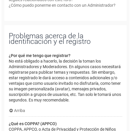
¿Cómo puedo ponerme en contacto con un Administrador?
Problemas acerca de la
identificación y el registro
¿Por qué me tengo que registrar?
No está obligado a hacerlo, la decisión la toman los
Administradores y Moderadores. En algunos casos necesitará
registrarse para publicar temas y respuestas. Sin embargo,
estar registrado le dará acceso a contenidos adicionales y/o
ventajas que como usuario invitado no disfrutaría, como tener
su imagen personalizada (avatar), mensajes privados,
suscripción a grupos de usuarios, etc. Tan solo le tomará unos
segundos. Es muy recomendable.
Arriba
¿Qué es COPPA? (APPCO)
COPPA, APPCO, o Acta de Privacidad y Protección de Niños