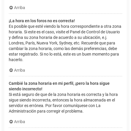
Arriba
¡La hora en los foros no es correcta!
Es posible que esté viendo la hora correspondiente a otra zona
horaria. Si este es el caso, visite el Panel de Control de Usuario
y defina su zona horaria de acuerdo a su ubicación, e.j.
Londres, París, Nueva York, Sydney, etc. Recuerde que para
cambiar la zona horaria, como las demás preferencias, debe
estar registrado. Si no lo está, este es un buen momento para
hacerlo.
Arriba
Cambié la zona horaria en mi perfil, ¡pero la hora sigue
siendo incorrecto!
Si está seguro de que de la zona horaria es correcta y la hora
sigue siendo incorrecta, entonces la hora almacenada en el
servidor es errónea. Por favor comuníquese con La
Administración para corregir el problema.
Arriba