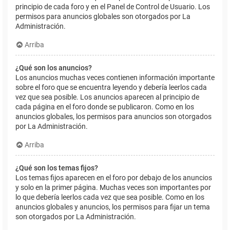
principio de cada foro y en el Panel de Control de Usuario. Los
permisos para anuncios globales son otorgados por La
Administración.
Arriba
¿Qué son los anuncios?
Los anuncios muchas veces contienen información importante
sobre el foro que se encuentra leyendo y debería leerlos cada
vez que sea posible. Los anuncios aparecen al principio de
cada página en el foro donde se publicaron. Como en los
anuncios globales, los permisos para anuncios son otorgados
por La Administración.
Arriba
¿Qué son los temas fijos?
Los temas fijos aparecen en el foro por debajo de los anuncios
y solo en la primer página. Muchas veces son importantes por
lo que debería leerlos cada vez que sea posible. Como en los
anuncios globales y anuncios, los permisos para fijar un tema
son otorgados por La Administración.