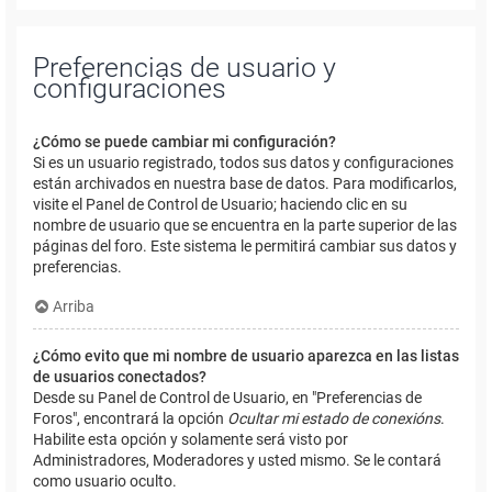
Preferencias de usuario y
configuraciones
¿Cómo se puede cambiar mi configuración?
Si es un usuario registrado, todos sus datos y configuraciones
están archivados en nuestra base de datos. Para modificarlos,
visite el Panel de Control de Usuario; haciendo clic en su
nombre de usuario que se encuentra en la parte superior de las
páginas del foro. Este sistema le permitirá cambiar sus datos y
preferencias.
Arriba
¿Cómo evito que mi nombre de usuario aparezca en las listas
de usuarios conectados?
Desde su Panel de Control de Usuario, en "Preferencias de
Foros", encontrará la opción
Ocultar mi estado de conexións
.
Habilite esta opción y solamente será visto por
Administradores, Moderadores y usted mismo. Se le contará
como usuario oculto.