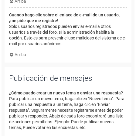
Arriba
Cuando hago clic sobre el enlace de e-mail de un usuario,
¡me pide que me registre!
Solo usuarios registrados pueden enviar e-mail a otros
usuarios a través del foro, si la administración habilita la
opción. Esto es para prevenir el uso malicioso del sistema de e-
mail por usuarios anónimos.
Arriba
Publicación de mensajes
¿Cómo puedo crear un nuevo tema o enviar una respuesta?
Para publicar un nuevo tema, haga clic en "Nuevo tema". Para
publicar una respuesta a un tema, haga clic en "Enviar
respuesta". Seguramente necesite registrarse antes de poder
publicar y responder. Abajo de cada foro encontrará una lista
de acciones permitidas. Ejemplo: Puede publicar nuevos
temas, Puede votar en las encuestas, etc.