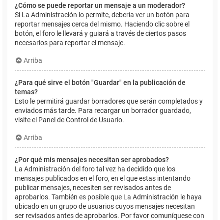
¿Cómo se puede reportar un mensaje a un moderador?
Si La Administración lo permite, debería ver un botón para
reportar mensajes cerca del mismo. Haciendo clic sobre el
botón, el foro le llevará y guiará a través de ciertos pasos
necesarios para reportar el mensaje.
Arriba
¿Para qué sirve el botón "Guardar" en la publicación de
temas?
Esto le permitirá guardar borradores que serán completados y
enviados más tarde. Para recargar un borrador guardado,
visite el Panel de Control de Usuario.
Arriba
¿Por qué mis mensajes necesitan ser aprobados?
La Administración del foro tal vez ha decidido que los
mensajes publicados en el foro, en el que estas intentando
publicar mensajes, necesiten ser revisados antes de
aprobarlos. También es posible que La Administración le haya
ubicado en un grupo de usuarios cuyos mensajes necesitan
ser revisados antes de aprobarlos. Por favor comuníquese con