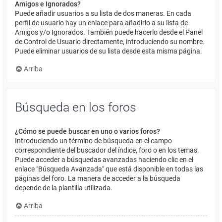
Amigos e Ignorados?
Puede añadir usuarios a su lista de dos maneras. En cada
perfil de usuario hay un enlace para añadirlo a su lista de
Amigos y/o Ignorados. También puede hacerlo desde el Panel
de Control de Usuario directamente, introduciendo su nombre.
Puede eliminar usuarios de su lista desde esta misma página.
Arriba
Búsqueda en los foros
¿Cómo se puede buscar en uno o varios foros?
Introduciendo un término de búsqueda en el campo
correspondiente del buscador del índice, foro o en los temas.
Puede acceder a búsquedas avanzadas haciendo clic en el
enlace "Búsqueda Avanzada" que está disponible en todas las
páginas del foro. La manera de acceder a la búsqueda
depende de la plantilla utilizada.
Arriba