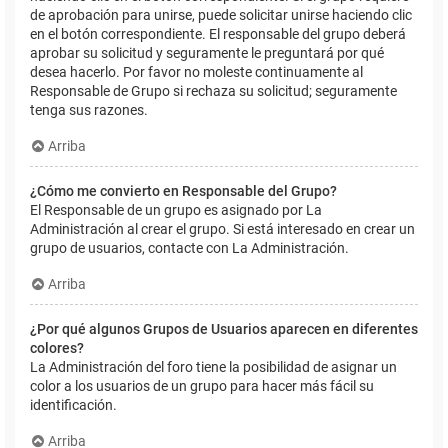
de aprobación para unirse, puede solicitar unirse haciendo clic
en el botón correspondiente. El responsable del grupo deberá
aprobar su solicitud y seguramente le preguntará por qué
desea hacerlo. Por favor no moleste continuamente al
Responsable de Grupo si rechaza su solicitud; seguramente
tenga sus razones.
Arriba
¿Cómo me convierto en Responsable del Grupo?
El Responsable de un grupo es asignado por La
Administración al crear el grupo. Si está interesado en crear un
grupo de usuarios, contacte con La Administración.
Arriba
¿Por qué algunos Grupos de Usuarios aparecen en diferentes
colores?
La Administración del foro tiene la posibilidad de asignar un
color a los usuarios de un grupo para hacer más fácil su
identificación.
Arriba