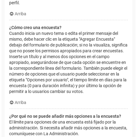
perfil.
Arriba
¿Cómo creo una encuesta?
Cuando inicia un nuevo tema o edita el primer mensaje del
mismo, debe hacer clic en la etiqueta "Agregar Encuesta"
debajo del formulario de publicación; si no la visualiza, significa
que no posee los permisos apropiados para crear encuestas.
Inserte un título y al menos dos opciones en el campo
apropiado, asegurándose de que cada opción se encuentre en
la correspondiente línea del formulario. También puede elegir el
número de opciones que el usuario puede seleccionar en la
etiqueta "Opciones por usuario", el tiempo límite en días para la
encuesta (0 para duración infinita) y por último la opción de
permitir a lo usuarios cambiar su votos.
Arriba
¿Por qué no se puede añadir más opciones a la encuesta?
El límite para opciones de una encuesta está fijado por la
administración. Si necesita añadir más opciones a la encuesta,
comuníquese con La Administración.