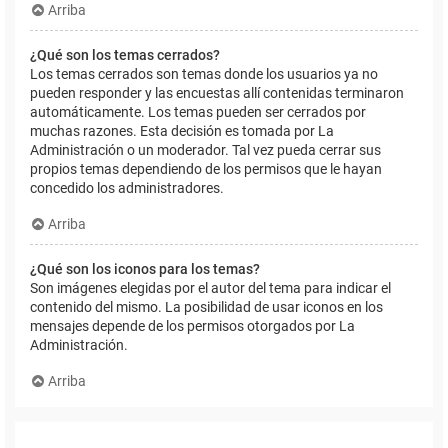
Arriba
¿Qué son los temas cerrados?
Los temas cerrados son temas donde los usuarios ya no
pueden responder y las encuestas allí contenidas terminaron
automáticamente. Los temas pueden ser cerrados por
muchas razones. Esta decisión es tomada por La
Administración o un moderador. Tal vez pueda cerrar sus
propios temas dependiendo de los permisos que le hayan
concedido los administradores.
Arriba
¿Qué son los iconos para los temas?
Son imágenes elegidas por el autor del tema para indicar el
contenido del mismo. La posibilidad de usar iconos en los
mensajes depende de los permisos otorgados por La
Administración.
Arriba