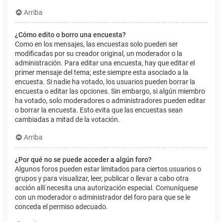
Arriba
¿Cómo edito o borro una encuesta?
Como en los mensajes, las encuestas solo pueden ser
modificadas por su creador original, un moderador o la
administración. Para editar una encuesta, hay que editar el
primer mensaje del tema; este siempre esta asociado a la
encuesta. Si nadie ha votado, los usuarios pueden borrar la
encuesta o editar las opciones. Sin embargo, si algún miembro
ha votado, solo moderadores o administradores pueden editar
o borrar la encuesta. Esto evita que las encuestas sean
cambiadas a mitad de la votación.
Arriba
¿Por qué no se puede acceder a algún foro?
Algunos foros pueden estar limitados para ciertos usuarios o
grupos y para visualizar, leer, publicar o llevar a cabo otra
acción allí necesita una autorización especial. Comuníquese
con un moderador o administrador del foro para que se le
conceda el permiso adecuado.