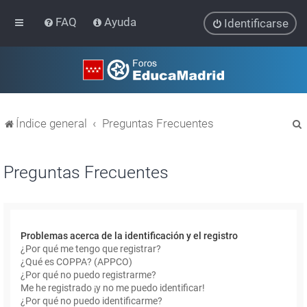
FAQ
Ayuda
Identificarse
Índice general
Preguntas Frecuentes
Preguntas Frecuentes
r
Problemas acerca de la identificación y el registro
¿Por qué me tengo que registrar?
¿Qué es COPPA? (APPCO)
¿Por qué no puedo registrarme?
Me he registrado ¡y no me puedo identificar!
¿Por qué no puedo identificarme?