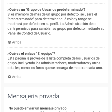
¿Qué es un "Grupo de Usuarios predeterminado"?
Si es miembro de más de un grupo por defecto, se usará el
"predeterminado" para determinar qué color y rango se
mostrará por defecto en su perfil. La Administración debe
darle permisos para cambiar su grupo por defecto mediante su
Panel de Control de Usuario.
Arriba
¿Qué es el enlace "El equipo"?
Esta página le provee de la lista completa de los usuarios del
grupo, incluyendo los administradores, moderadores y otros
detalles, como los foros que se encarga de moderar cada uno.
Arriba
Mensajería privada
¡No puedo enviar un mensaje privado!