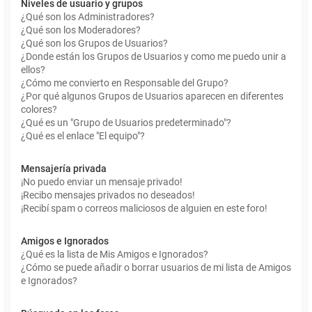
Niveles de usuario y grupos
¿Qué son los Administradores?
¿Qué son los Moderadores?
¿Qué son los Grupos de Usuarios?
¿Donde están los Grupos de Usuarios y como me puedo unir a
ellos?
¿Cómo me convierto en Responsable del Grupo?
¿Por qué algunos Grupos de Usuarios aparecen en diferentes
colores?
¿Qué es un "Grupo de Usuarios predeterminado"?
¿Qué es el enlace "El equipo"?
Mensajería privada
¡No puedo enviar un mensaje privado!
¡Recibo mensajes privados no deseados!
¡Recibí spam o correos maliciosos de alguien en este foro!
Amigos e Ignorados
¿Qué es la lista de Mis Amigos e Ignorados?
¿Cómo se puede añadir o borrar usuarios de mi lista de Amigos
e Ignorados?