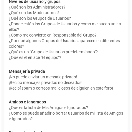
Niveles de usuario y grupos
¿Qué son los Administradores?
¿Qué son los Moderadores?
¿Qué son los Grupos de Usuarios?
¿Donde están los Grupos de Usuarios y como me puedo unir a
ellos?
¿Cómo me convierto en Responsable del Grupo?
¿Por qué algunos Grupos de Usuarios aparecen en diferentes
colores?
¿Qué es un "Grupo de Usuarios predeterminado"?
¿Qué es el enlace "El equipo"?
Mensajería privada
¡No puedo enviar un mensaje privado!
¡Recibo mensajes privados no deseados!
¡Recibí spam o correos maliciosos de alguien en este foro!
Amigos e Ignorados
¿Qué es la lista de Mis Amigos e Ignorados?
¿Cómo se puede añadir o borrar usuarios de mi lista de Amigos
e Ignorados?