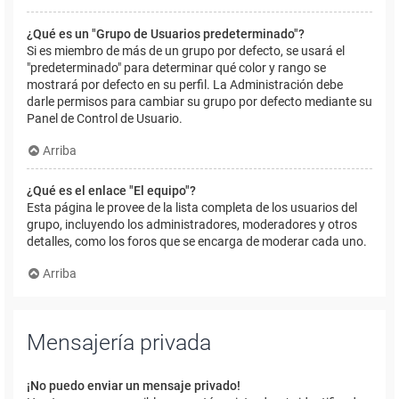
¿Qué es un "Grupo de Usuarios predeterminado"?
Si es miembro de más de un grupo por defecto, se usará el
"predeterminado" para determinar qué color y rango se
mostrará por defecto en su perfil. La Administración debe
darle permisos para cambiar su grupo por defecto mediante su
Panel de Control de Usuario.
Arriba
¿Qué es el enlace "El equipo"?
Esta página le provee de la lista completa de los usuarios del
grupo, incluyendo los administradores, moderadores y otros
detalles, como los foros que se encarga de moderar cada uno.
Arriba
Mensajería privada
¡No puedo enviar un mensaje privado!