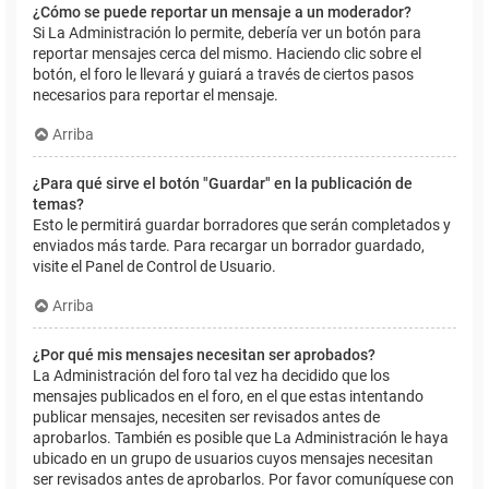
¿Cómo se puede reportar un mensaje a un moderador?
Si La Administración lo permite, debería ver un botón para
reportar mensajes cerca del mismo. Haciendo clic sobre el
botón, el foro le llevará y guiará a través de ciertos pasos
necesarios para reportar el mensaje.
Arriba
¿Para qué sirve el botón "Guardar" en la publicación de
temas?
Esto le permitirá guardar borradores que serán completados y
enviados más tarde. Para recargar un borrador guardado,
visite el Panel de Control de Usuario.
Arriba
¿Por qué mis mensajes necesitan ser aprobados?
La Administración del foro tal vez ha decidido que los
mensajes publicados en el foro, en el que estas intentando
publicar mensajes, necesiten ser revisados antes de
aprobarlos. También es posible que La Administración le haya
ubicado en un grupo de usuarios cuyos mensajes necesitan
ser revisados antes de aprobarlos. Por favor comuníquese con