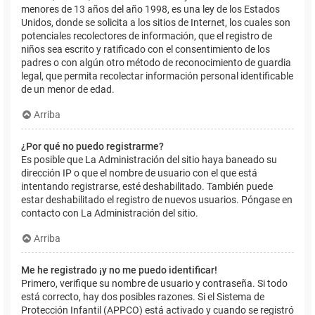
menores de 13 años del año 1998, es una ley de los Estados
Unidos, donde se solicita a los sitios de Internet, los cuales son
potenciales recolectores de información, que el registro de
niños sea escrito y ratificado con el consentimiento de los
padres o con algún otro método de reconocimiento de guardia
legal, que permita recolectar información personal identificable
de un menor de edad.
Arriba
¿Por qué no puedo registrarme?
Es posible que La Administración del sitio haya baneado su
dirección IP o que el nombre de usuario con el que está
intentando registrarse, esté deshabilitado. También puede
estar deshabilitado el registro de nuevos usuarios. Póngase en
contacto con La Administración del sitio.
Arriba
Me he registrado ¡y no me puedo identificar!
Primero, verifique su nombre de usuario y contraseña. Si todo
está correcto, hay dos posibles razones. Si el Sistema de
Protección Infantil (APPCO) está activado y cuando se registró