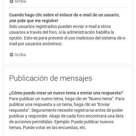
Arriba
Cuando hago clic sobre el enlace de e-mail de un usuario,
¡me pide que me registre!
Solo usuarios registrados pueden enviar e-mail a otros
usuarios a través del foro, si la administración habilita la
opción. Esto es para prevenir el uso malicioso del sistema de e-
mail por usuarios anónimos.
Arriba
Publicación de mensajes
¿Cómo puedo crear un nuevo tema o enviar una respuesta?
Para publicar un nuevo tema, haga clic en "Nuevo tema". Para
publicar una respuesta a un tema, haga clic en "Enviar
respuesta". Seguramente necesite registrarse antes de poder
publicar y responder. Abajo de cada foro encontrará una lista
de acciones permitidas. Ejemplo: Puede publicar nuevos
temas, Puede votar en las encuestas, etc.