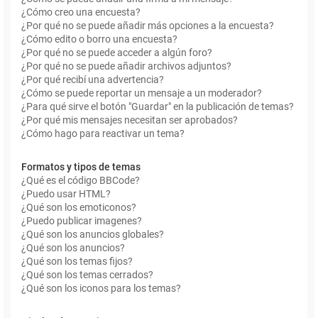
¿Cómo creo una encuesta?
¿Por qué no se puede añadir más opciones a la encuesta?
¿Cómo edito o borro una encuesta?
¿Por qué no se puede acceder a algún foro?
¿Por qué no se puede añadir archivos adjuntos?
¿Por qué recibí una advertencia?
¿Cómo se puede reportar un mensaje a un moderador?
¿Para qué sirve el botón "Guardar" en la publicación de temas?
¿Por qué mis mensajes necesitan ser aprobados?
¿Cómo hago para reactivar un tema?
Formatos y tipos de temas
¿Qué es el código BBCode?
¿Puedo usar HTML?
¿Qué son los emoticonos?
¿Puedo publicar imagenes?
¿Qué son los anuncios globales?
¿Qué son los anuncios?
¿Qué son los temas fijos?
¿Qué son los temas cerrados?
¿Qué son los iconos para los temas?