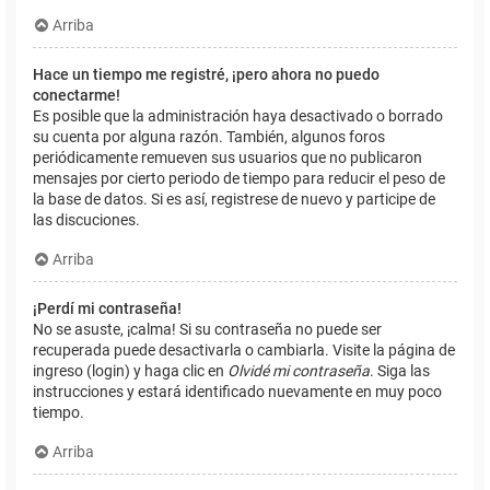
Arriba
Hace un tiempo me registré, ¡pero ahora no puedo
conectarme!
Es posible que la administración haya desactivado o borrado
su cuenta por alguna razón. También, algunos foros
periódicamente remueven sus usuarios que no publicaron
mensajes por cierto periodo de tiempo para reducir el peso de
la base de datos. Si es así, registrese de nuevo y participe de
las discuciones.
Arriba
¡Perdí mi contraseña!
No se asuste, ¡calma! Si su contraseña no puede ser
recuperada puede desactivarla o cambiarla. Visite la página de
ingreso (login) y haga clic en
Olvidé mi contraseña
. Siga las
instrucciones y estará identificado nuevamente en muy poco
tiempo.
Arriba