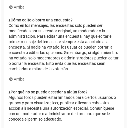
Arriba
¿Cómo edito o borro una encuesta?
Como en los mensajes, las encuestas solo pueden ser
modificadas por su creador original, un moderador o la
administración. Para editar una encuesta, hay que editar el
primer mensaje del tema; este siempre esta asociado a la
encuesta. Si nadie ha votado, los usuarios pueden borrar la
encuesta o editar las opciones. Sin embargo, si algún miembro
ha votado, solo moderadores o administradores pueden editar
o borrar la encuesta. Esto evita que las encuestas sean
cambiadas a mitad de la votación.
Arriba
¿Por qué no se puede acceder a algún foro?
Algunos foros pueden estar limitados para ciertos usuarios o
grupos y para visualizar, leer, publicar o llevar a cabo otra
acción allí necesita una autorización especial. Comuníquese
con un moderador o administrador del foro para que se le
conceda el permiso adecuado.