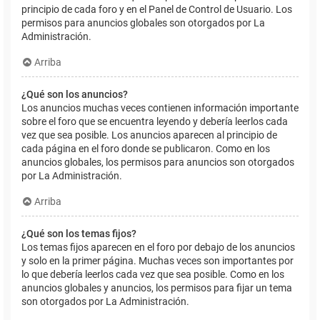
principio de cada foro y en el Panel de Control de Usuario. Los
permisos para anuncios globales son otorgados por La
Administración.
Arriba
¿Qué son los anuncios?
Los anuncios muchas veces contienen información importante
sobre el foro que se encuentra leyendo y debería leerlos cada
vez que sea posible. Los anuncios aparecen al principio de
cada página en el foro donde se publicaron. Como en los
anuncios globales, los permisos para anuncios son otorgados
por La Administración.
Arriba
¿Qué son los temas fijos?
Los temas fijos aparecen en el foro por debajo de los anuncios
y solo en la primer página. Muchas veces son importantes por
lo que debería leerlos cada vez que sea posible. Como en los
anuncios globales y anuncios, los permisos para fijar un tema
son otorgados por La Administración.