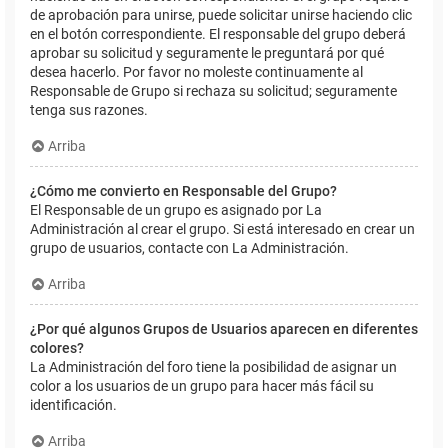
de aprobación para unirse, puede solicitar unirse haciendo clic
en el botón correspondiente. El responsable del grupo deberá
aprobar su solicitud y seguramente le preguntará por qué
desea hacerlo. Por favor no moleste continuamente al
Responsable de Grupo si rechaza su solicitud; seguramente
tenga sus razones.
Arriba
¿Cómo me convierto en Responsable del Grupo?
El Responsable de un grupo es asignado por La
Administración al crear el grupo. Si está interesado en crear un
grupo de usuarios, contacte con La Administración.
Arriba
¿Por qué algunos Grupos de Usuarios aparecen en diferentes
colores?
La Administración del foro tiene la posibilidad de asignar un
color a los usuarios de un grupo para hacer más fácil su
identificación.
Arriba