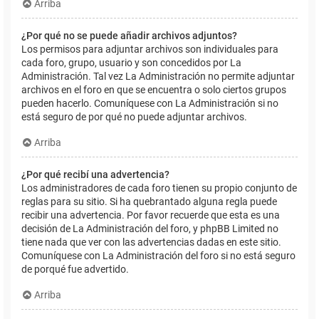
Arriba
¿Por qué no se puede añadir archivos adjuntos?
Los permisos para adjuntar archivos son individuales para
cada foro, grupo, usuario y son concedidos por La
Administración. Tal vez La Administración no permite adjuntar
archivos en el foro en que se encuentra o solo ciertos grupos
pueden hacerlo. Comuníquese con La Administración si no
está seguro de por qué no puede adjuntar archivos.
Arriba
¿Por qué recibí una advertencia?
Los administradores de cada foro tienen su propio conjunto de
reglas para su sitio. Si ha quebrantado alguna regla puede
recibir una advertencia. Por favor recuerde que esta es una
decisión de La Administración del foro, y phpBB Limited no
tiene nada que ver con las advertencias dadas en este sitio.
Comuníquese con La Administración del foro si no está seguro
de porqué fue advertido.
Arriba