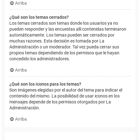
Arriba
¿Qué son los temas cerrados?
Los temas cerrados son temas donde los usuarios ya no
pueden responder y las encuestas allí contenidas terminaron
automáticamente. Los temas pueden ser cerrados por
muchas razones. Esta decisión es tomada por La
Administración o un moderador. Tal vez pueda cerrar sus
propios temas dependiendo de los permisos que le hayan
concedido los administradores.
Arriba
¿Qué son los iconos para los temas?
Son imágenes elegidas por el autor del tema para indicar el
contenido del mismo. La posibilidad de usar iconos en los
mensajes depende de los permisos otorgados por La
Administración.
Arriba