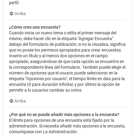
perfil.
Arriba
¿Cómo creo una encuesta?
Cuando inicia un nuevo tema o edita el primer mensaje del
mismo, debe hacer clic en la etiqueta "Agregar Encuesta"
debajo del formulario de publicación; si no la visualiza, significa
que no posee los permisos apropiados para crear encuestas.
Inserte un título y al menos dos opciones en el campo
apropiado, asegurándose de que cada opción se encuentre en
la correspondiente línea del formulario. También puede elegir el
número de opciones que el usuario puede seleccionar en la
etiqueta "Opciones por usuario", el tiempo límite en días para la
encuesta (0 para duración infinita) y por último la opción de
permitir a lo usuarios cambiar su votos.
Arriba
¿Por qué no se puede añadir más opciones a la encuesta?
El límite para opciones de una encuesta está fijado por la
administración. Si necesita añadir más opciones a la encuesta,
comuníquese con La Administración.