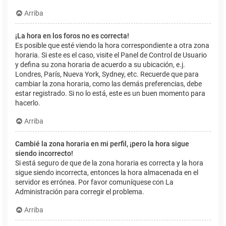
Arriba
¡La hora en los foros no es correcta!
Es posible que esté viendo la hora correspondiente a otra zona
horaria. Si este es el caso, visite el Panel de Control de Usuario
y defina su zona horaria de acuerdo a su ubicación, e.j.
Londres, París, Nueva York, Sydney, etc. Recuerde que para
cambiar la zona horaria, como las demás preferencias, debe
estar registrado. Si no lo está, este es un buen momento para
hacerlo.
Arriba
Cambié la zona horaria en mi perfil, ¡pero la hora sigue
siendo incorrecto!
Si está seguro de que de la zona horaria es correcta y la hora
sigue siendo incorrecta, entonces la hora almacenada en el
servidor es errónea. Por favor comuníquese con La
Administración para corregir el problema.
Arriba