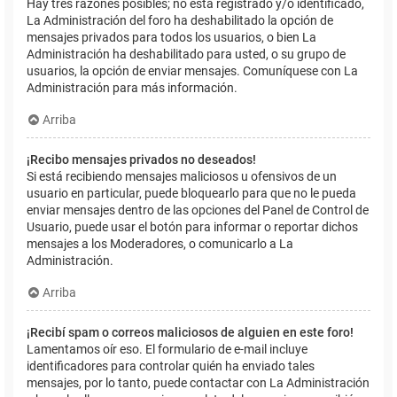
Hay tres razones posibles; no está registrado y/o identificado,
La Administración del foro ha deshabilitado la opción de
mensajes privados para todos los usuarios, o bien La
Administración ha deshabilitado para usted, o su grupo de
usuarios, la opción de enviar mensajes. Comuníquese con La
Administración para más información.
Arriba
¡Recibo mensajes privados no deseados!
Si está recibiendo mensajes maliciosos u ofensivos de un
usuario en particular, puede bloquearlo para que no le pueda
enviar mensajes dentro de las opciones del Panel de Control de
Usuario, puede usar el botón para informar o reportar dichos
mensajes a los Moderadores, o comunicarlo a La
Administración.
Arriba
¡Recibí spam o correos maliciosos de alguien en este foro!
Lamentamos oír eso. El formulario de e-mail incluye
identificadores para controlar quién ha enviado tales
mensajes, por lo tanto, puede contactar con La Administración