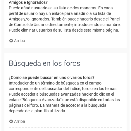
Amigos e Ignorados?
Puede añadir usuarios a su lista de dos maneras. En cada
perfil de usuario hay un enlace para añadirlo a su lista de
Amigos y/o Ignorados. También puede hacerlo desde el Panel
de Control de Usuario directamente, introduciendo su nombre.
Puede eliminar usuarios de su lista desde esta misma página.
Arriba
Búsqueda en los foros
¿Cómo se puede buscar en uno o varios foros?
Introduciendo un término de búsqueda en el campo
correspondiente del buscador del índice, foro o en los temas.
Puede acceder a búsquedas avanzadas haciendo clic en el
enlace "Búsqueda Avanzada" que está disponible en todas las
páginas del foro. La manera de acceder a la búsqueda
depende de la plantilla utilizada.
Arriba