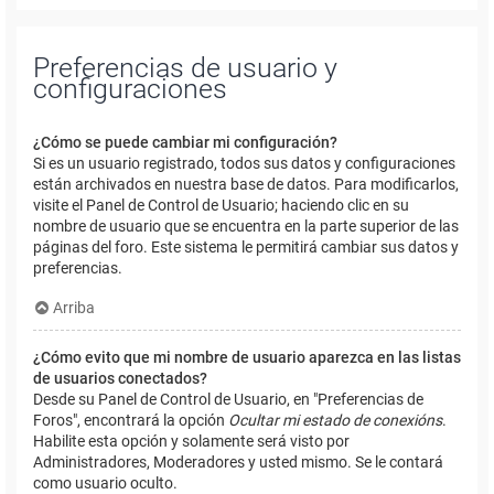
Preferencias de usuario y
configuraciones
¿Cómo se puede cambiar mi configuración?
Si es un usuario registrado, todos sus datos y configuraciones
están archivados en nuestra base de datos. Para modificarlos,
visite el Panel de Control de Usuario; haciendo clic en su
nombre de usuario que se encuentra en la parte superior de las
páginas del foro. Este sistema le permitirá cambiar sus datos y
preferencias.
Arriba
¿Cómo evito que mi nombre de usuario aparezca en las listas
de usuarios conectados?
Desde su Panel de Control de Usuario, en "Preferencias de
Foros", encontrará la opción
Ocultar mi estado de conexións
.
Habilite esta opción y solamente será visto por
Administradores, Moderadores y usted mismo. Se le contará
como usuario oculto.