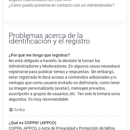
¿Cómo puedo ponerme en contacto con un Administrador?
Problemas acerca de la
identificación y el registro
¿Por qué me tengo que registrar?
No está obligado a hacerlo, la decisión la toman los
Administradores y Moderadores. En algunos casos necesitará
registrarse para publicar temas y respuestas. Sin embargo,
estar registrado le dará acceso a contenidos adicionales y/o
ventajas que como usuario invitado no disfrutaría, como tener
su imagen personalizada (avatar), mensajes privados,
suscripción a grupos de usuarios, etc. Tan solo le tomará unos
segundos. Es muy recomendable.
Arriba
¿Qué es COPPA? (APPCO)
COPPA, APPCO, o Acta de Privacidad y Protección de Niños