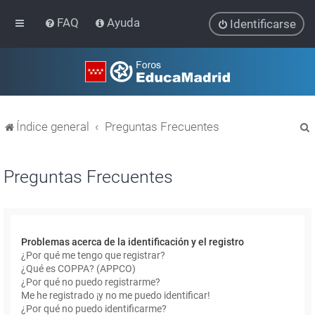
FAQ
Ayuda
Identificarse
Índice general
Preguntas Frecuentes
Preguntas Frecuentes
r
Problemas acerca de la identificación y el registro
¿Por qué me tengo que registrar?
¿Qué es COPPA? (APPCO)
¿Por qué no puedo registrarme?
Me he registrado ¡y no me puedo identificar!
¿Por qué no puedo identificarme?