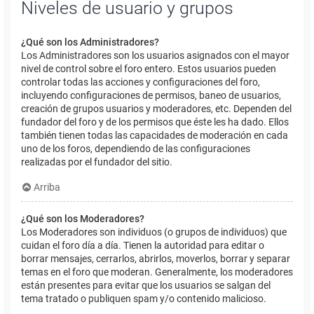
Niveles de usuario y grupos
¿Qué son los Administradores?
Los Administradores son los usuarios asignados con el mayor
nivel de control sobre el foro entero. Estos usuarios pueden
controlar todas las acciones y configuraciones del foro,
incluyendo configuraciones de permisos, baneo de usuarios,
creación de grupos usuarios y moderadores, etc. Dependen del
fundador del foro y de los permisos que éste les ha dado. Ellos
también tienen todas las capacidades de moderación en cada
uno de los foros, dependiendo de las configuraciones
realizadas por el fundador del sitio.
Arriba
¿Qué son los Moderadores?
Los Moderadores son individuos (o grupos de individuos) que
cuidan el foro día a día. Tienen la autoridad para editar o
borrar mensajes, cerrarlos, abrirlos, moverlos, borrar y separar
temas en el foro que moderan. Generalmente, los moderadores
están presentes para evitar que los usuarios se salgan del
tema tratado o publiquen spam y/o contenido malicioso.