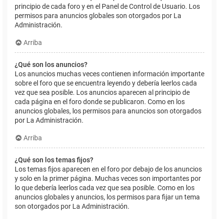
principio de cada foro y en el Panel de Control de Usuario. Los
permisos para anuncios globales son otorgados por La
Administración.
Arriba
¿Qué son los anuncios?
Los anuncios muchas veces contienen información importante
sobre el foro que se encuentra leyendo y debería leerlos cada
vez que sea posible. Los anuncios aparecen al principio de
cada página en el foro donde se publicaron. Como en los
anuncios globales, los permisos para anuncios son otorgados
por La Administración.
Arriba
¿Qué son los temas fijos?
Los temas fijos aparecen en el foro por debajo de los anuncios
y solo en la primer página. Muchas veces son importantes por
lo que debería leerlos cada vez que sea posible. Como en los
anuncios globales y anuncios, los permisos para fijar un tema
son otorgados por La Administración.