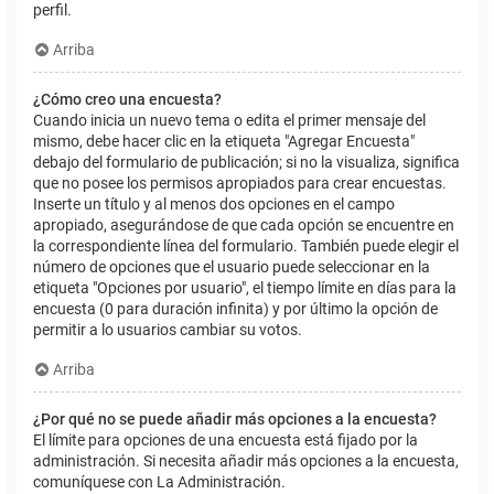
perfil.
Arriba
¿Cómo creo una encuesta?
Cuando inicia un nuevo tema o edita el primer mensaje del
mismo, debe hacer clic en la etiqueta "Agregar Encuesta"
debajo del formulario de publicación; si no la visualiza, significa
que no posee los permisos apropiados para crear encuestas.
Inserte un título y al menos dos opciones en el campo
apropiado, asegurándose de que cada opción se encuentre en
la correspondiente línea del formulario. También puede elegir el
número de opciones que el usuario puede seleccionar en la
etiqueta "Opciones por usuario", el tiempo límite en días para la
encuesta (0 para duración infinita) y por último la opción de
permitir a lo usuarios cambiar su votos.
Arriba
¿Por qué no se puede añadir más opciones a la encuesta?
El límite para opciones de una encuesta está fijado por la
administración. Si necesita añadir más opciones a la encuesta,
comuníquese con La Administración.