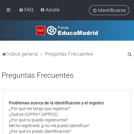
FAQ
Ayuda
Identificarse
Índice general
Preguntas Frecuentes
Preguntas Frecuentes
r
Problemas acerca de la identificación y el registro
¿Por qué me tengo que registrar?
¿Qué es COPPA? (APPCO)
¿Por qué no puedo registrarme?
Me he registrado ¡y no me puedo identificar!
¿Por qué no puedo identificarme?