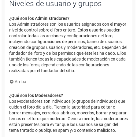
Niveles de usuario y grupos
¿Qué son los Administradores?
Los Administradores son los usuarios asignados con el mayor
nivel de control sobre el foro entero. Estos usuarios pueden
controlar todas las acciones y configuraciones del foro,
incluyendo configuraciones de permisos, baneo de usuarios,
creación de grupos usuarios y moderadores, etc. Dependen del
fundador del foro y de los permisos que éste les ha dado. Ellos
también tienen todas las capacidades de moderación en cada
uno de los foros, dependiendo de las configuraciones
realizadas por el fundador del sitio.
Arriba
¿Qué son los Moderadores?
Los Moderadores son individuos (o grupos de individuos) que
cuidan el foro día a día. Tienen la autoridad para editar o
borrar mensajes, cerrarlos, abrirlos, moverlos, borrar y separar
temas en el foro que moderan. Generalmente, los moderadores
están presentes para evitar que los usuarios se salgan del
tema tratado o publiquen spam y/o contenido malicioso.