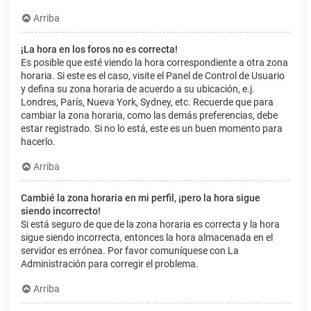
Arriba
¡La hora en los foros no es correcta!
Es posible que esté viendo la hora correspondiente a otra zona
horaria. Si este es el caso, visite el Panel de Control de Usuario
y defina su zona horaria de acuerdo a su ubicación, e.j.
Londres, París, Nueva York, Sydney, etc. Recuerde que para
cambiar la zona horaria, como las demás preferencias, debe
estar registrado. Si no lo está, este es un buen momento para
hacerlo.
Arriba
Cambié la zona horaria en mi perfil, ¡pero la hora sigue
siendo incorrecto!
Si está seguro de que de la zona horaria es correcta y la hora
sigue siendo incorrecta, entonces la hora almacenada en el
servidor es errónea. Por favor comuníquese con La
Administración para corregir el problema.
Arriba