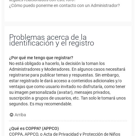
¿Cómo puedo ponerme en contacto con un Administrador?
Problemas acerca de la
identificación y el registro
¿Por qué me tengo que registrar?
No está obligado a hacerlo, la decisión la toman los
Administradores y Moderadores. En algunos casos necesitará
registrarse para publicar temas y respuestas. Sin embargo,
estar registrado le dará acceso a contenidos adicionales y/o
ventajas que como usuario invitado no disfrutaría, como tener
su imagen personalizada (avatar), mensajes privados,
suscripción a grupos de usuarios, etc. Tan solo le tomará unos
segundos. Es muy recomendable.
Arriba
¿Qué es COPPA? (APPCO)
COPPA, APPCO, o Acta de Privacidad y Protección de Niños