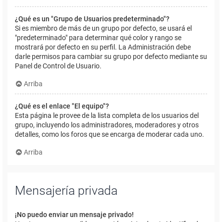
¿Qué es un "Grupo de Usuarios predeterminado"?
Si es miembro de más de un grupo por defecto, se usará el
"predeterminado" para determinar qué color y rango se
mostrará por defecto en su perfil. La Administración debe
darle permisos para cambiar su grupo por defecto mediante su
Panel de Control de Usuario.
Arriba
¿Qué es el enlace "El equipo"?
Esta página le provee de la lista completa de los usuarios del
grupo, incluyendo los administradores, moderadores y otros
detalles, como los foros que se encarga de moderar cada uno.
Arriba
Mensajería privada
¡No puedo enviar un mensaje privado!