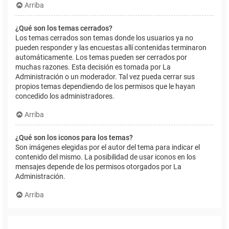
Arriba
¿Qué son los temas cerrados?
Los temas cerrados son temas donde los usuarios ya no
pueden responder y las encuestas allí contenidas terminaron
automáticamente. Los temas pueden ser cerrados por
muchas razones. Esta decisión es tomada por La
Administración o un moderador. Tal vez pueda cerrar sus
propios temas dependiendo de los permisos que le hayan
concedido los administradores.
Arriba
¿Qué son los iconos para los temas?
Son imágenes elegidas por el autor del tema para indicar el
contenido del mismo. La posibilidad de usar iconos en los
mensajes depende de los permisos otorgados por La
Administración.
Arriba