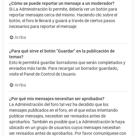
¿Cómo se puede reportar un mensaje a un moderador?
Si La Administración lo permite, debería ver un botón para
reportar mensajes cerca del mismo. Haciendo clic sobre el
botón, el foro le llevará y guiará a través de ciertos pasos
necesarios para reportar el mensaje.
Arriba
¿Para qué sirve el botón "Guardar" en la publicación de
temas?
Esto le permitirá guardar borradores que serán completados y
enviados más tarde. Para recargar un borrador guardado,
visite el Panel de Control de Usuario.
Arriba
¿Por qué mis mensajes necesitan ser aprobados?
La Administración del foro tal vez ha decidido que los
mensajes publicados en el foro, en el que estas intentando
publicar mensajes, necesiten ser revisados antes de
aprobarlos. También es posible que La Administración le haya
ubicado en un grupo de usuarios cuyos mensajes necesitan
ser revisados antes de aprobarlos. Por favor comuníquese con