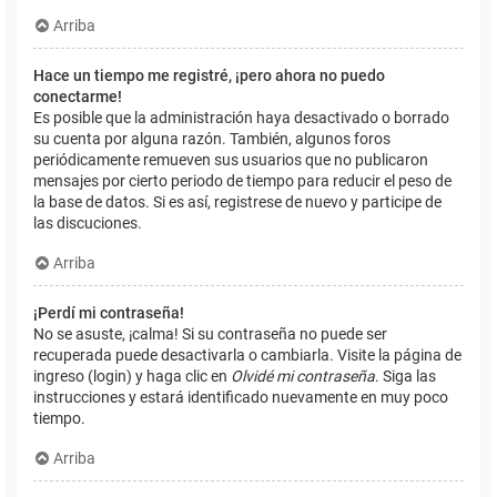
Arriba
Hace un tiempo me registré, ¡pero ahora no puedo
conectarme!
Es posible que la administración haya desactivado o borrado
su cuenta por alguna razón. También, algunos foros
periódicamente remueven sus usuarios que no publicaron
mensajes por cierto periodo de tiempo para reducir el peso de
la base de datos. Si es así, registrese de nuevo y participe de
las discuciones.
Arriba
¡Perdí mi contraseña!
No se asuste, ¡calma! Si su contraseña no puede ser
recuperada puede desactivarla o cambiarla. Visite la página de
ingreso (login) y haga clic en
Olvidé mi contraseña
. Siga las
instrucciones y estará identificado nuevamente en muy poco
tiempo.
Arriba