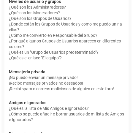
Niveles de usuario y grupos
¿Qué son los Administradores?
¿Qué son los Moderadores?
¿Qué son los Grupos de Usuarios?
¿Donde están los Grupos de Usuarios y como me puedo unir a
ellos?
¿Cómo me convierto en Responsable del Grupo?
¿Por qué algunos Grupos de Usuarios aparecen en diferentes
colores?
¿Qué es un "Grupo de Usuarios predeterminado"?
¿Qué es el enlace "El equipo"?
Mensajería privada
¡No puedo enviar un mensaje privado!
¡Recibo mensajes privados no deseados!
¡Recibí spam o correos maliciosos de alguien en este foro!
Amigos e Ignorados
¿Qué es la lista de Mis Amigos e Ignorados?
¿Cómo se puede añadir o borrar usuarios de mi lista de Amigos
e Ignorados?