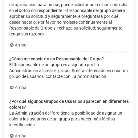
de aprobación para unirse, puede solicitar unirse haciendo clic
en el botón correspondiente. El responsable del grupo deberá
aprobar su solicitud y seguramente le preguntará por qué
desea hacerlo. Por favor no moleste continuamente al
Responsable de Grupo si rechaza su solicitud; seguramente
tenga sus razones.
Arriba
¿Cómo me convierto en Responsable del Grupo?
El Responsable de un grupo es asignado por La
Administración al crear el grupo. Si está interesado en crear un
grupo de usuarios, contacte con La Administración.
Arriba
¿Por qué algunos Grupos de Usuarios aparecen en diferentes
colores?
La Administración del foro tiene la posibilidad de asignar un
color a los usuarios de un grupo para hacer más fácil su
identificación.
Arriba