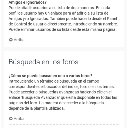
Amigos e Ignorados?
Puede añadir usuarios a su lista de dos maneras. En cada
perfil de usuario hay un enlace para añadirlo a su lista de
Amigos y/o Ignorados. También puede hacerlo desde el Panel
de Control de Usuario directamente, introduciendo su nombre.
Puede eliminar usuarios de su lista desde esta misma página.
Arriba
Búsqueda en los foros
¿Cómo se puede buscar en uno o varios foros?
Introduciendo un término de búsqueda en el campo
correspondiente del buscador del índice, foro o en los temas.
Puede acceder a búsquedas avanzadas haciendo clic en el
enlace "Búsqueda Avanzada" que está disponible en todas las
páginas del foro. La manera de acceder a la búsqueda
depende de la plantilla utilizada.
Arriba