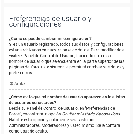
Preferencias de usuario y
configuraciones
¿Cómo se puede cambiar mi configuración?
Si es un usuario registrado, todos sus datos y configuraciones
están archivados en nuestra base de datos. Para modificarlos,
visite el Panel de Control de Usuario; haciendo clic en su
nombre de usuario que se encuentra en la parte superior de las
páginas del foro. Este sistema le permitirá cambiar sus datos y
preferencias.
Arriba
¿Cómo evito que mi nombre de usuario aparezca en las listas
de usuarios conectados?
Desde su Panel de Control de Usuario, en "Preferencias de
Foros", encontrará la opción
Ocultar mi estado de conexións
.
Habilite esta opción y solamente será visto por
Administradores, Moderadores y usted mismo. Se le contará
como usuario oculto.