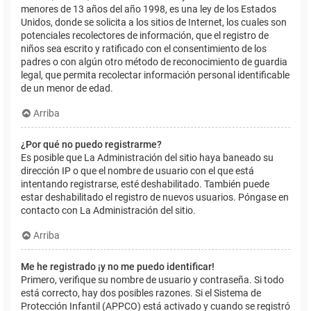
menores de 13 años del año 1998, es una ley de los Estados
Unidos, donde se solicita a los sitios de Internet, los cuales son
potenciales recolectores de información, que el registro de
niños sea escrito y ratificado con el consentimiento de los
padres o con algún otro método de reconocimiento de guardia
legal, que permita recolectar información personal identificable
de un menor de edad.
Arriba
¿Por qué no puedo registrarme?
Es posible que La Administración del sitio haya baneado su
dirección IP o que el nombre de usuario con el que está
intentando registrarse, esté deshabilitado. También puede
estar deshabilitado el registro de nuevos usuarios. Póngase en
contacto con La Administración del sitio.
Arriba
Me he registrado ¡y no me puedo identificar!
Primero, verifique su nombre de usuario y contraseña. Si todo
está correcto, hay dos posibles razones. Si el Sistema de
Protección Infantil (APPCO) está activado y cuando se registró