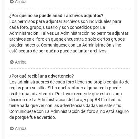
Arriba
¿Por qué no se puede añadir archivos adjuntos?
Los permisos para adjuntar archivos son individuales para
cada foro, grupo, usuario y son concedidos por La
Administración. Tal vez La Administración no permite adjuntar
archivos en el foro en que se encuentra o solo ciertos grupos
pueden hacerlo. Comuníquese con La Administración si no
está seguro de por qué no puede adjuntar archivos.
Arriba
¿Por qué recibí una advertencia?
Los administradores de cada foro tienen su propio conjunto de
reglas para su sitio. Si ha quebrantado alguna regla puede
recibir una advertencia. Por favor recuerde que esta es una
decisión de La Administración del foro, y phpBB Limited no
tiene nada que ver con las advertencias dadas en este sitio.
Comuníquese con La Administración del foro si no está seguro
de porqué fue advertido.
Arriba