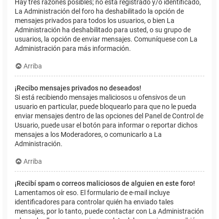
Hay tres razones posibles; no está registrado y/o identificado,
La Administración del foro ha deshabilitado la opción de
mensajes privados para todos los usuarios, o bien La
Administración ha deshabilitado para usted, o su grupo de
usuarios, la opción de enviar mensajes. Comuníquese con La
Administración para más información.
Arriba
¡Recibo mensajes privados no deseados!
Si está recibiendo mensajes maliciosos u ofensivos de un
usuario en particular, puede bloquearlo para que no le pueda
enviar mensajes dentro de las opciones del Panel de Control de
Usuario, puede usar el botón para informar o reportar dichos
mensajes a los Moderadores, o comunicarlo a La
Administración.
Arriba
¡Recibí spam o correos maliciosos de alguien en este foro!
Lamentamos oír eso. El formulario de e-mail incluye
identificadores para controlar quién ha enviado tales
mensajes, por lo tanto, puede contactar con La Administración