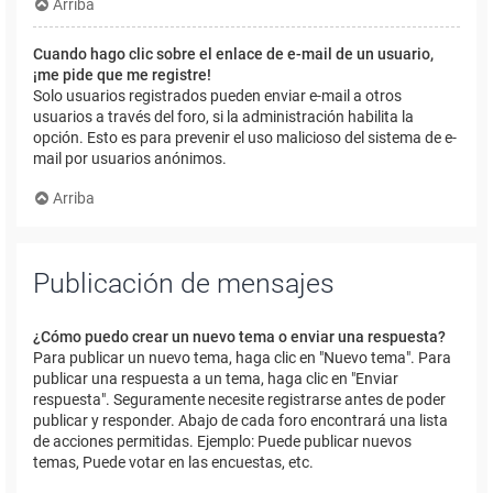
Arriba
Cuando hago clic sobre el enlace de e-mail de un usuario,
¡me pide que me registre!
Solo usuarios registrados pueden enviar e-mail a otros
usuarios a través del foro, si la administración habilita la
opción. Esto es para prevenir el uso malicioso del sistema de e-
mail por usuarios anónimos.
Arriba
Publicación de mensajes
¿Cómo puedo crear un nuevo tema o enviar una respuesta?
Para publicar un nuevo tema, haga clic en "Nuevo tema". Para
publicar una respuesta a un tema, haga clic en "Enviar
respuesta". Seguramente necesite registrarse antes de poder
publicar y responder. Abajo de cada foro encontrará una lista
de acciones permitidas. Ejemplo: Puede publicar nuevos
temas, Puede votar en las encuestas, etc.