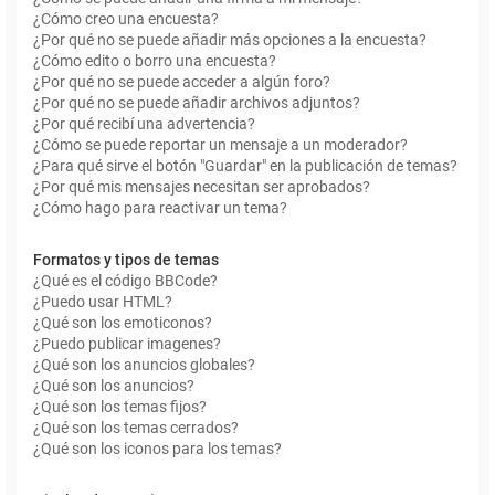
¿Cómo creo una encuesta?
¿Por qué no se puede añadir más opciones a la encuesta?
¿Cómo edito o borro una encuesta?
¿Por qué no se puede acceder a algún foro?
¿Por qué no se puede añadir archivos adjuntos?
¿Por qué recibí una advertencia?
¿Cómo se puede reportar un mensaje a un moderador?
¿Para qué sirve el botón "Guardar" en la publicación de temas?
¿Por qué mis mensajes necesitan ser aprobados?
¿Cómo hago para reactivar un tema?
Formatos y tipos de temas
¿Qué es el código BBCode?
¿Puedo usar HTML?
¿Qué son los emoticonos?
¿Puedo publicar imagenes?
¿Qué son los anuncios globales?
¿Qué son los anuncios?
¿Qué son los temas fijos?
¿Qué son los temas cerrados?
¿Qué son los iconos para los temas?