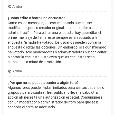
Arriba
¿Cómo edito o borro una encuesta?
Como en los mensajes, las encuestas solo pueden ser
modificadas por su creador original, un moderador o la
administración. Para editar una encuesta, hay que editar el
primer mensaje del tema; este siempre esta asociado a la
encuesta. Si nadie ha votado, los usuarios pueden borrar la
encuesta o editar las opciones. Sin embargo, si algún miembro
ha votado, solo moderadores o administradores pueden editar
o borrar la encuesta. Esto evita que las encuestas sean
cambiadas a mitad de la votación.
Arriba
¿Por qué no se puede acceder a algún foro?
Algunos foros pueden estar limitados para ciertos usuarios o
grupos y para visualizar, leer, publicar o llevar a cabo otra
acción allí necesita una autorización especial. Comuníquese
con un moderador o administrador del foro para que se le
conceda el permiso adecuado.