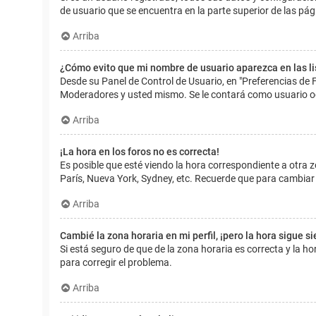
de usuario que se encuentra en la parte superior de las pág
Arriba
¿Cómo evito que mi nombre de usuario aparezca en las l
Desde su Panel de Control de Usuario, en "Preferencias de 
Moderadores y usted mismo. Se le contará como usuario o
Arriba
¡La hora en los foros no es correcta!
Es posible que esté viendo la hora correspondiente a otra zo
París, Nueva York, Sydney, etc. Recuerde que para cambiar 
Arriba
Cambié la zona horaria en mi perfil, ¡pero la hora sigue s
Si está seguro de que de la zona horaria es correcta y la 
para corregir el problema.
Arriba