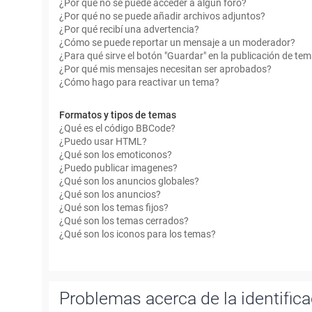
¿Por qué no se puede acceder a algún foro?
¿Por qué no se puede añadir archivos adjuntos?
¿Por qué recibí una advertencia?
¿Cómo se puede reportar un mensaje a un moderador?
¿Para qué sirve el botón "Guardar" en la publicación de te
¿Por qué mis mensajes necesitan ser aprobados?
¿Cómo hago para reactivar un tema?
Formatos y tipos de temas
¿Qué es el código BBCode?
¿Puedo usar HTML?
¿Qué son los emoticonos?
¿Puedo publicar imagenes?
¿Qué son los anuncios globales?
¿Qué son los anuncios?
¿Qué son los temas fijos?
¿Qué son los temas cerrados?
¿Qué son los iconos para los temas?
Problemas acerca de la identificac