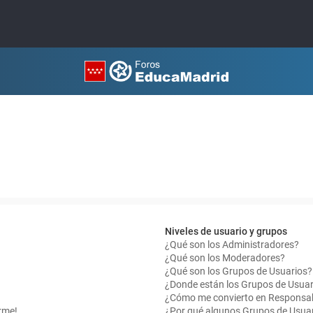
Niveles de usuario y grupos
¿Qué son los Administradores?
¿Qué son los Moderadores?
¿Qué son los Grupos de Usuarios?
¿Donde están los Grupos de Usuar
¿Cómo me convierto en Responsab
rme!
¿Por qué algunos Grupos de Usuar