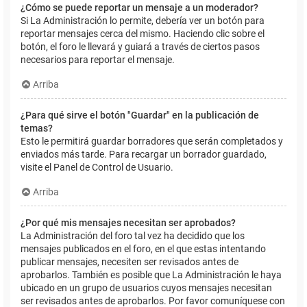
¿Cómo se puede reportar un mensaje a un moderador?
Si La Administración lo permite, debería ver un botón para
reportar mensajes cerca del mismo. Haciendo clic sobre el
botón, el foro le llevará y guiará a través de ciertos pasos
necesarios para reportar el mensaje.
Arriba
¿Para qué sirve el botón "Guardar" en la publicación de
temas?
Esto le permitirá guardar borradores que serán completados y
enviados más tarde. Para recargar un borrador guardado,
visite el Panel de Control de Usuario.
Arriba
¿Por qué mis mensajes necesitan ser aprobados?
La Administración del foro tal vez ha decidido que los
mensajes publicados en el foro, en el que estas intentando
publicar mensajes, necesiten ser revisados antes de
aprobarlos. También es posible que La Administración le haya
ubicado en un grupo de usuarios cuyos mensajes necesitan
ser revisados antes de aprobarlos. Por favor comuníquese con