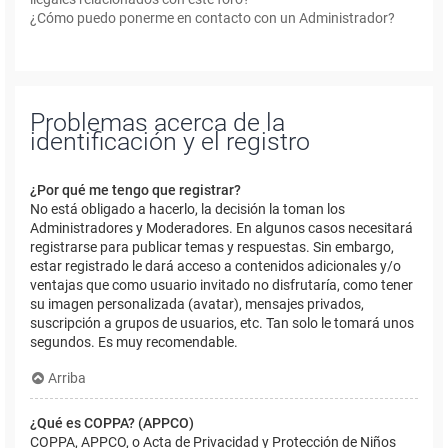
¿Cómo puedo ponerme en contacto con un Administrador?
Problemas acerca de la
identificación y el registro
¿Por qué me tengo que registrar?
No está obligado a hacerlo, la decisión la toman los
Administradores y Moderadores. En algunos casos necesitará
registrarse para publicar temas y respuestas. Sin embargo,
estar registrado le dará acceso a contenidos adicionales y/o
ventajas que como usuario invitado no disfrutaría, como tener
su imagen personalizada (avatar), mensajes privados,
suscripción a grupos de usuarios, etc. Tan solo le tomará unos
segundos. Es muy recomendable.
Arriba
¿Qué es COPPA? (APPCO)
COPPA, APPCO, o Acta de Privacidad y Protección de Niños