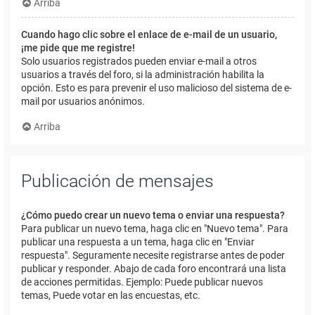
Arriba
Cuando hago clic sobre el enlace de e-mail de un usuario,
¡me pide que me registre!
Solo usuarios registrados pueden enviar e-mail a otros
usuarios a través del foro, si la administración habilita la
opción. Esto es para prevenir el uso malicioso del sistema de e-
mail por usuarios anónimos.
Arriba
Publicación de mensajes
¿Cómo puedo crear un nuevo tema o enviar una respuesta?
Para publicar un nuevo tema, haga clic en "Nuevo tema". Para
publicar una respuesta a un tema, haga clic en "Enviar
respuesta". Seguramente necesite registrarse antes de poder
publicar y responder. Abajo de cada foro encontrará una lista
de acciones permitidas. Ejemplo: Puede publicar nuevos
temas, Puede votar en las encuestas, etc.