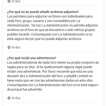
Arriba
¿Por qué no se puede añadir archivos adjuntos?
Los permisos para adjuntar archivos son individuales para
cada foro, grupo, usuario y son concedidos por La
Administración. Tal vez La Administración no permite adjuntar
archivos en el foro en que se encuentra o solo ciertos grupos
pueden hacerlo. Comuníquese con La Administración si no
está seguro de por qué no puede adjuntar archivos.
Arriba
¿Por qué recibí una advertencia?
Los administradores de cada foro tienen su propio conjunto de
reglas para su sitio. Si ha quebrantado alguna regla puede
recibir una advertencia. Por favor recuerde que esta es una
decisión de La Administración del foro, y phpBB Limited no
tiene nada que ver con las advertencias dadas en este sitio.
Comuníquese con La Administración del foro si no está seguro
de porqué fue advertido.
Arriba