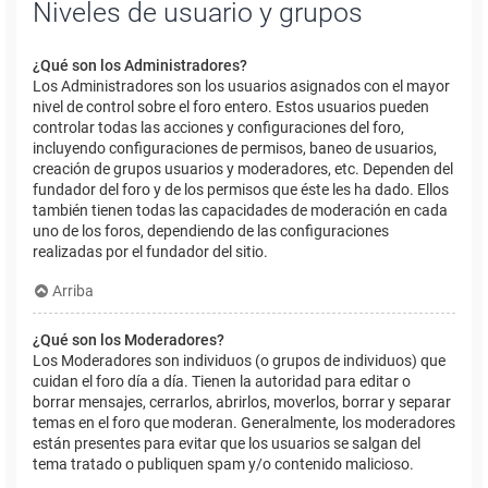
Niveles de usuario y grupos
¿Qué son los Administradores?
Los Administradores son los usuarios asignados con el mayor
nivel de control sobre el foro entero. Estos usuarios pueden
controlar todas las acciones y configuraciones del foro,
incluyendo configuraciones de permisos, baneo de usuarios,
creación de grupos usuarios y moderadores, etc. Dependen del
fundador del foro y de los permisos que éste les ha dado. Ellos
también tienen todas las capacidades de moderación en cada
uno de los foros, dependiendo de las configuraciones
realizadas por el fundador del sitio.
Arriba
¿Qué son los Moderadores?
Los Moderadores son individuos (o grupos de individuos) que
cuidan el foro día a día. Tienen la autoridad para editar o
borrar mensajes, cerrarlos, abrirlos, moverlos, borrar y separar
temas en el foro que moderan. Generalmente, los moderadores
están presentes para evitar que los usuarios se salgan del
tema tratado o publiquen spam y/o contenido malicioso.