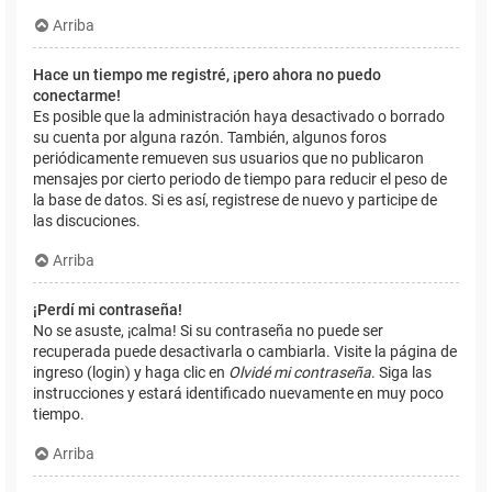
Arriba
Hace un tiempo me registré, ¡pero ahora no puedo
conectarme!
Es posible que la administración haya desactivado o borrado
su cuenta por alguna razón. También, algunos foros
periódicamente remueven sus usuarios que no publicaron
mensajes por cierto periodo de tiempo para reducir el peso de
la base de datos. Si es así, registrese de nuevo y participe de
las discuciones.
Arriba
¡Perdí mi contraseña!
No se asuste, ¡calma! Si su contraseña no puede ser
recuperada puede desactivarla o cambiarla. Visite la página de
ingreso (login) y haga clic en
Olvidé mi contraseña
. Siga las
instrucciones y estará identificado nuevamente en muy poco
tiempo.
Arriba