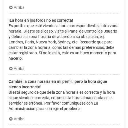
Arriba
¡La hora en los foros no es correcta!
Es posible que esté viendo la hora correspondiente a otra zona
horaria. Si este es el caso, visite el Panel de Control de Usuario
y defina su zona horaria de acuerdo a su ubicación, e.j.
Londres, París, Nueva York, Sydney, etc. Recuerde que para
cambiar la zona horaria, como las demás preferencias, debe
estar registrado. Si no lo está, este es un buen momento para
hacerlo.
Arriba
Cambié la zona horaria en mi perfil, ¡pero la hora sigue
siendo incorrecto!
Si está seguro de que de la zona horaria es correcta y la hora
sigue siendo incorrecta, entonces la hora almacenada en el
servidor es errónea. Por favor comuníquese con La
Administración para corregir el problema.
Arriba