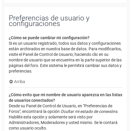
Preferencias de usuario y
configuraciones
¿Cómo se puede cambiar mi configuración?
Si es un usuario registrado, todos sus datos y configuraciones
están archivados en nuestra base de datos. Para modificarlos,
visite el Panel de Control de Usuario; haciendo clic en su
nombre de usuario que se encuentra en la parte superior de las
páginas del foro. Este sistema le permitirá cambiar sus datos y
preferencias.
Arriba
¿Cómo evito que mi nombre de usuario aparezca en las listas
de usuarios conectados?
Desde su Panel de Control de Usuario, en "Preferencias de
Foros", encontrará la opción
Ocultar mi estado de conexións
.
Habilite esta opción y solamente será visto por
Administradores, Moderadores y usted mismo. Se le contará
como usuario oculto.