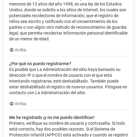
menores de 13 años del año 1998, es una ley de los Estados
Unidos, donde se solicita a los sitios de Internet, los cuales son
potenciales recolectores de información, que el registro de
niños sea escrito y ratificado con el consentimiento de los
padres o con algún otro método de reconocimiento de guardia
legal, que permita recolectar información personal identificable
de un menor de edad.
Arriba
¿Por qué no puedo registrarme?
Es posible que La Administración del sitio haya baneado su
dirección IP o que el nombre de usuario con el que está
intentando registrarse, esté deshabilitado. También puede
estar deshabilitado el registro de nuevos usuarios. Póngase en
contacto con La Administración del sitio.
Arriba
Me he registrado ¡y no me puedo identificar!
Primero, verifique su nombre de usuario y contraseña. Si todo
está correcto, hay dos posibles razones. Si el Sistema de
Protección Infantil (APPCO) está activado y cuando se registró