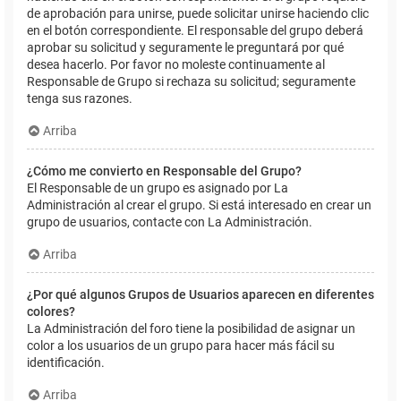
de aprobación para unirse, puede solicitar unirse haciendo clic
en el botón correspondiente. El responsable del grupo deberá
aprobar su solicitud y seguramente le preguntará por qué
desea hacerlo. Por favor no moleste continuamente al
Responsable de Grupo si rechaza su solicitud; seguramente
tenga sus razones.
Arriba
¿Cómo me convierto en Responsable del Grupo?
El Responsable de un grupo es asignado por La
Administración al crear el grupo. Si está interesado en crear un
grupo de usuarios, contacte con La Administración.
Arriba
¿Por qué algunos Grupos de Usuarios aparecen en diferentes
colores?
La Administración del foro tiene la posibilidad de asignar un
color a los usuarios de un grupo para hacer más fácil su
identificación.
Arriba