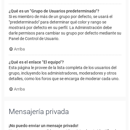
¿Qué es un "Grupo de Usuarios predeterminado"?
Si es miembro de más de un grupo por defecto, se usará el
"predeterminado" para determinar qué color y rango se
mostrará por defecto en su perfil. La Administración debe
darle permisos para cambiar su grupo por defecto mediante su
Panel de Control de Usuario.
Arriba
¿Qué es el enlace "El equipo"?
Esta página le provee de la lista completa de los usuarios del
grupo, incluyendo los administradores, moderadores y otros
detalles, como los foros que se encarga de moderar cada uno.
Arriba
Mensajería privada
¡No puedo enviar un mensaje privado!