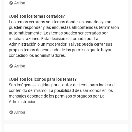
Arriba
¿Qué son los temas cerrados?
Los temas cerrados son temas donde los usuarios ya no
pueden responder y las encuestas allí contenidas terminaron
automáticamente. Los temas pueden ser cerrados por
muchas razones. Esta decisión es tomada por La
Administración o un moderador. Tal vez pueda cerrar sus
propios temas dependiendo de los permisos que le hayan
concedido los administradores.
Arriba
¿Qué son los iconos para los temas?
Son imágenes elegidas por el autor del tema para indicar el
contenido del mismo. La posibilidad de usar iconos en los
mensajes depende de los permisos otorgados por La
Administración.
Arriba