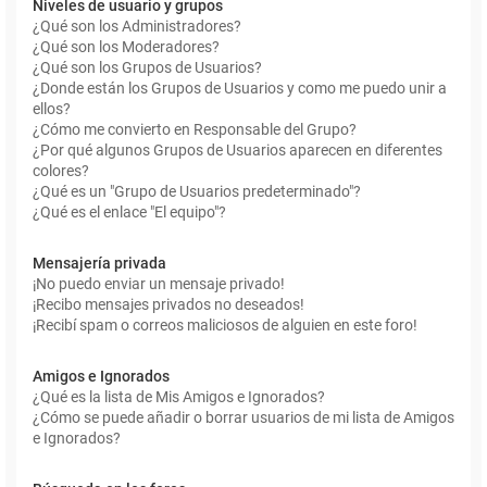
Niveles de usuario y grupos
¿Qué son los Administradores?
¿Qué son los Moderadores?
¿Qué son los Grupos de Usuarios?
¿Donde están los Grupos de Usuarios y como me puedo unir a
ellos?
¿Cómo me convierto en Responsable del Grupo?
¿Por qué algunos Grupos de Usuarios aparecen en diferentes
colores?
¿Qué es un "Grupo de Usuarios predeterminado"?
¿Qué es el enlace "El equipo"?
Mensajería privada
¡No puedo enviar un mensaje privado!
¡Recibo mensajes privados no deseados!
¡Recibí spam o correos maliciosos de alguien en este foro!
Amigos e Ignorados
¿Qué es la lista de Mis Amigos e Ignorados?
¿Cómo se puede añadir o borrar usuarios de mi lista de Amigos
e Ignorados?