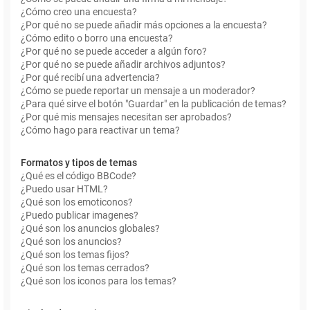
¿Cómo creo una encuesta?
¿Por qué no se puede añadir más opciones a la encuesta?
¿Cómo edito o borro una encuesta?
¿Por qué no se puede acceder a algún foro?
¿Por qué no se puede añadir archivos adjuntos?
¿Por qué recibí una advertencia?
¿Cómo se puede reportar un mensaje a un moderador?
¿Para qué sirve el botón "Guardar" en la publicación de temas?
¿Por qué mis mensajes necesitan ser aprobados?
¿Cómo hago para reactivar un tema?
Formatos y tipos de temas
¿Qué es el código BBCode?
¿Puedo usar HTML?
¿Qué son los emoticonos?
¿Puedo publicar imagenes?
¿Qué son los anuncios globales?
¿Qué son los anuncios?
¿Qué son los temas fijos?
¿Qué son los temas cerrados?
¿Qué son los iconos para los temas?