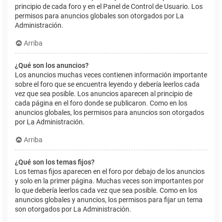
principio de cada foro y en el Panel de Control de Usuario. Los
permisos para anuncios globales son otorgados por La
Administración.
Arriba
¿Qué son los anuncios?
Los anuncios muchas veces contienen información importante
sobre el foro que se encuentra leyendo y debería leerlos cada
vez que sea posible. Los anuncios aparecen al principio de
cada página en el foro donde se publicaron. Como en los
anuncios globales, los permisos para anuncios son otorgados
por La Administración.
Arriba
¿Qué son los temas fijos?
Los temas fijos aparecen en el foro por debajo de los anuncios
y solo en la primer página. Muchas veces son importantes por
lo que debería leerlos cada vez que sea posible. Como en los
anuncios globales y anuncios, los permisos para fijar un tema
son otorgados por La Administración.