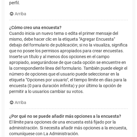
perfil.
Arriba
¿Cómo creo una encuesta?
Cuando inicia un nuevo tema o edita el primer mensaje del
mismo, debe hacer clic en la etiqueta "Agregar Encuesta"
debajo del formulario de publicación; si no la visualiza, significa
que no posee los permisos apropiados para crear encuestas.
Inserte un título y al menos dos opciones en el campo
apropiado, asegurándose de que cada opción se encuentre en
la correspondiente línea del formulario. También puede elegir el
número de opciones que el usuario puede seleccionar en la
etiqueta "Opciones por usuario", el tiempo límite en días para la
encuesta (0 para duración infinita) y por último la opción de
permitir a lo usuarios cambiar su votos.
Arriba
¿Por qué no se puede añadir más opciones a la encuesta?
El límite para opciones de una encuesta está fijado por la
administración. Si necesita añadir más opciones a la encuesta,
comuníquese con La Administración.