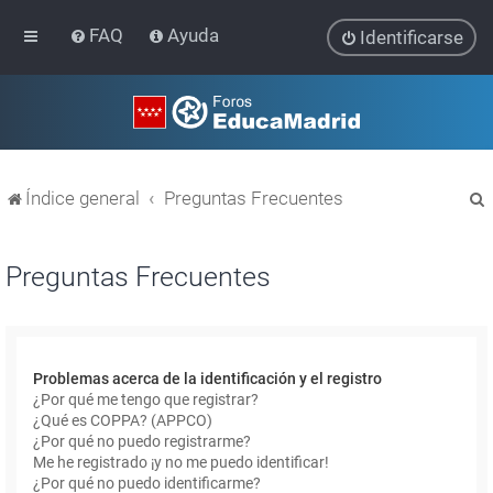
FAQ
Ayuda
Identificarse
Índice general
Preguntas Frecuentes
Preguntas Frecuentes
r
Problemas acerca de la identificación y el registro
¿Por qué me tengo que registrar?
¿Qué es COPPA? (APPCO)
¿Por qué no puedo registrarme?
Me he registrado ¡y no me puedo identificar!
¿Por qué no puedo identificarme?