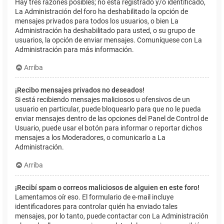
Hay tres razones posibles; no está registrado y/o identificado,
La Administración del foro ha deshabilitado la opción de
mensajes privados para todos los usuarios, o bien La
Administración ha deshabilitado para usted, o su grupo de
usuarios, la opción de enviar mensajes. Comuníquese con La
Administración para más información.
Arriba
¡Recibo mensajes privados no deseados!
Si está recibiendo mensajes maliciosos u ofensivos de un
usuario en particular, puede bloquearlo para que no le pueda
enviar mensajes dentro de las opciones del Panel de Control de
Usuario, puede usar el botón para informar o reportar dichos
mensajes a los Moderadores, o comunicarlo a La
Administración.
Arriba
¡Recibí spam o correos maliciosos de alguien en este foro!
Lamentamos oír eso. El formulario de e-mail incluye
identificadores para controlar quién ha enviado tales
mensajes, por lo tanto, puede contactar con La Administración