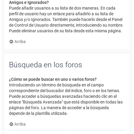
Amigos e Ignorados?
Puede añadir usuarios a su lista de dos maneras. En cada
perfil de usuario hay un enlace para añadirlo a su lista de
Amigos y/o Ignorados. También puede hacerlo desde el Panel
de Control de Usuario directamente, introduciendo su nombre.
Puede eliminar usuarios de su lista desde esta misma página.
Arriba
Búsqueda en los foros
¿Cómo se puede buscar en uno o varios foros?
Introduciendo un término de búsqueda en el campo
correspondiente del buscador del índice, foro o en los temas.
Puede acceder a búsquedas avanzadas haciendo clic en el
enlace "Búsqueda Avanzada" que está disponible en todas las
páginas del foro. La manera de acceder a la búsqueda
depende de la plantilla utilizada.
Arriba