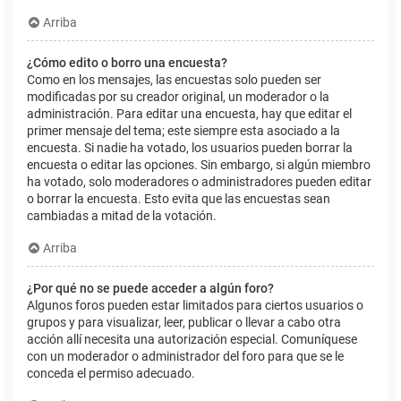
Arriba
¿Cómo edito o borro una encuesta?
Como en los mensajes, las encuestas solo pueden ser
modificadas por su creador original, un moderador o la
administración. Para editar una encuesta, hay que editar el
primer mensaje del tema; este siempre esta asociado a la
encuesta. Si nadie ha votado, los usuarios pueden borrar la
encuesta o editar las opciones. Sin embargo, si algún miembro
ha votado, solo moderadores o administradores pueden editar
o borrar la encuesta. Esto evita que las encuestas sean
cambiadas a mitad de la votación.
Arriba
¿Por qué no se puede acceder a algún foro?
Algunos foros pueden estar limitados para ciertos usuarios o
grupos y para visualizar, leer, publicar o llevar a cabo otra
acción allí necesita una autorización especial. Comuníquese
con un moderador o administrador del foro para que se le
conceda el permiso adecuado.