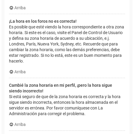
Arriba
¡La hora en los foros no es correcta!
Es posible que esté viendo la hora correspondiente a otra zona
horaria. Si este es el caso, visite el Panel de Control de Usuario
y defina su zona horaria de acuerdo a su ubicación, e.j.
Londres, París, Nueva York, Sydney, etc. Recuerde que para
cambiar la zona horaria, como las demás preferencias, debe
estar registrado. Si no lo está, este es un buen momento para
hacerlo.
Arriba
Cambié la zona horaria en mi perfil, ¡pero la hora sigue
siendo incorrecto!
Si está seguro de que de la zona horaria es correcta y la hora
sigue siendo incorrecta, entonces la hora almacenada en el
servidor es errónea. Por favor comuníquese con La
Administración para corregir el problema.
Arriba