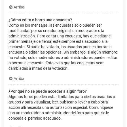
Arriba
¿Cómo edito o borro una encuesta?
Como en los mensajes, las encuestas solo pueden ser
modificadas por su creador original, un moderador o la
administración. Para editar una encuesta, hay que editar el
primer mensaje del tema; este siempre esta asociado a la
encuesta. Si nadie ha votado, los usuarios pueden borrar la
encuesta o editar las opciones. Sin embargo, si algún miembro
ha votado, solo moderadores o administradores pueden editar
o borrar la encuesta. Esto evita que las encuestas sean
cambiadas a mitad de la votación.
Arriba
¿Por qué no se puede acceder a algún foro?
Algunos foros pueden estar limitados para ciertos usuarios o
grupos y para visualizar, leer, publicar o llevar a cabo otra
acción allí necesita una autorización especial. Comuníquese
con un moderador o administrador del foro para que se le
conceda el permiso adecuado.