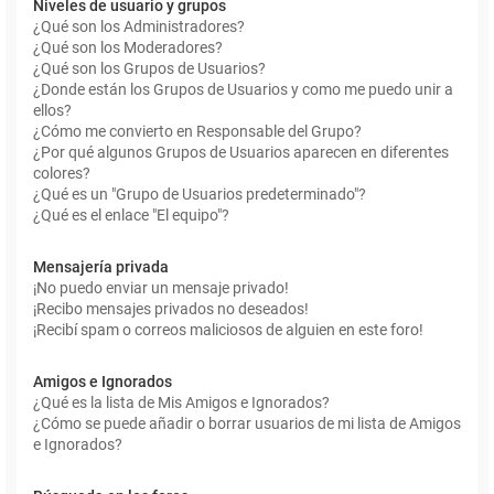
Niveles de usuario y grupos
¿Qué son los Administradores?
¿Qué son los Moderadores?
¿Qué son los Grupos de Usuarios?
¿Donde están los Grupos de Usuarios y como me puedo unir a
ellos?
¿Cómo me convierto en Responsable del Grupo?
¿Por qué algunos Grupos de Usuarios aparecen en diferentes
colores?
¿Qué es un "Grupo de Usuarios predeterminado"?
¿Qué es el enlace "El equipo"?
Mensajería privada
¡No puedo enviar un mensaje privado!
¡Recibo mensajes privados no deseados!
¡Recibí spam o correos maliciosos de alguien en este foro!
Amigos e Ignorados
¿Qué es la lista de Mis Amigos e Ignorados?
¿Cómo se puede añadir o borrar usuarios de mi lista de Amigos
e Ignorados?