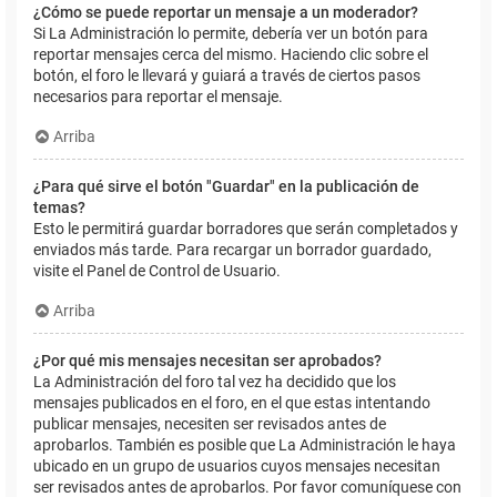
¿Cómo se puede reportar un mensaje a un moderador?
Si La Administración lo permite, debería ver un botón para
reportar mensajes cerca del mismo. Haciendo clic sobre el
botón, el foro le llevará y guiará a través de ciertos pasos
necesarios para reportar el mensaje.
Arriba
¿Para qué sirve el botón "Guardar" en la publicación de
temas?
Esto le permitirá guardar borradores que serán completados y
enviados más tarde. Para recargar un borrador guardado,
visite el Panel de Control de Usuario.
Arriba
¿Por qué mis mensajes necesitan ser aprobados?
La Administración del foro tal vez ha decidido que los
mensajes publicados en el foro, en el que estas intentando
publicar mensajes, necesiten ser revisados antes de
aprobarlos. También es posible que La Administración le haya
ubicado en un grupo de usuarios cuyos mensajes necesitan
ser revisados antes de aprobarlos. Por favor comuníquese con