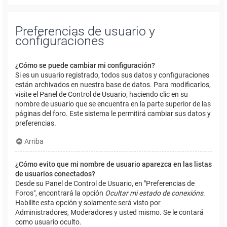
Preferencias de usuario y
configuraciones
¿Cómo se puede cambiar mi configuración?
Si es un usuario registrado, todos sus datos y configuraciones
están archivados en nuestra base de datos. Para modificarlos,
visite el Panel de Control de Usuario; haciendo clic en su
nombre de usuario que se encuentra en la parte superior de las
páginas del foro. Este sistema le permitirá cambiar sus datos y
preferencias.
Arriba
¿Cómo evito que mi nombre de usuario aparezca en las listas
de usuarios conectados?
Desde su Panel de Control de Usuario, en "Preferencias de
Foros", encontrará la opción
Ocultar mi estado de conexións
.
Habilite esta opción y solamente será visto por
Administradores, Moderadores y usted mismo. Se le contará
como usuario oculto.