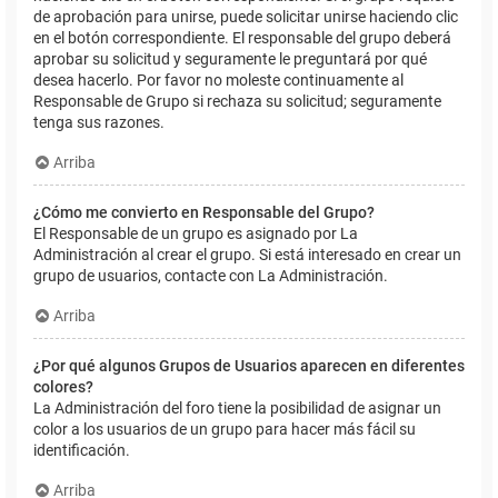
de aprobación para unirse, puede solicitar unirse haciendo clic
en el botón correspondiente. El responsable del grupo deberá
aprobar su solicitud y seguramente le preguntará por qué
desea hacerlo. Por favor no moleste continuamente al
Responsable de Grupo si rechaza su solicitud; seguramente
tenga sus razones.
Arriba
¿Cómo me convierto en Responsable del Grupo?
El Responsable de un grupo es asignado por La
Administración al crear el grupo. Si está interesado en crear un
grupo de usuarios, contacte con La Administración.
Arriba
¿Por qué algunos Grupos de Usuarios aparecen en diferentes
colores?
La Administración del foro tiene la posibilidad de asignar un
color a los usuarios de un grupo para hacer más fácil su
identificación.
Arriba