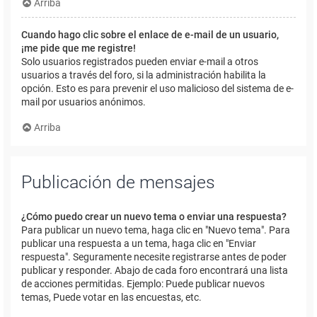
Arriba
Cuando hago clic sobre el enlace de e-mail de un usuario,
¡me pide que me registre!
Solo usuarios registrados pueden enviar e-mail a otros
usuarios a través del foro, si la administración habilita la
opción. Esto es para prevenir el uso malicioso del sistema de e-
mail por usuarios anónimos.
Arriba
Publicación de mensajes
¿Cómo puedo crear un nuevo tema o enviar una respuesta?
Para publicar un nuevo tema, haga clic en "Nuevo tema". Para
publicar una respuesta a un tema, haga clic en "Enviar
respuesta". Seguramente necesite registrarse antes de poder
publicar y responder. Abajo de cada foro encontrará una lista
de acciones permitidas. Ejemplo: Puede publicar nuevos
temas, Puede votar en las encuestas, etc.