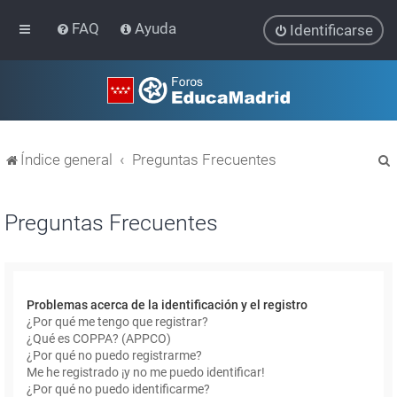
FAQ
Ayuda
Identificarse
Índice general
Preguntas Frecuentes
Preguntas Frecuentes
r
Problemas acerca de la identificación y el registro
¿Por qué me tengo que registrar?
¿Qué es COPPA? (APPCO)
¿Por qué no puedo registrarme?
Me he registrado ¡y no me puedo identificar!
¿Por qué no puedo identificarme?