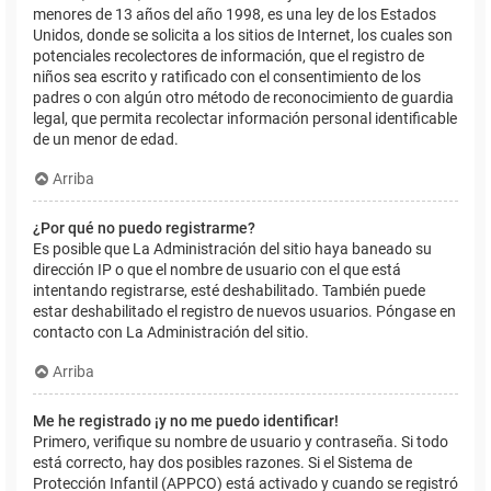
menores de 13 años del año 1998, es una ley de los Estados
Unidos, donde se solicita a los sitios de Internet, los cuales son
potenciales recolectores de información, que el registro de
niños sea escrito y ratificado con el consentimiento de los
padres o con algún otro método de reconocimiento de guardia
legal, que permita recolectar información personal identificable
de un menor de edad.
Arriba
¿Por qué no puedo registrarme?
Es posible que La Administración del sitio haya baneado su
dirección IP o que el nombre de usuario con el que está
intentando registrarse, esté deshabilitado. También puede
estar deshabilitado el registro de nuevos usuarios. Póngase en
contacto con La Administración del sitio.
Arriba
Me he registrado ¡y no me puedo identificar!
Primero, verifique su nombre de usuario y contraseña. Si todo
está correcto, hay dos posibles razones. Si el Sistema de
Protección Infantil (APPCO) está activado y cuando se registró