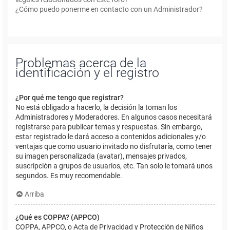
¿Cómo puedo ponerme en contacto con un Administrador?
Problemas acerca de la
identificación y el registro
¿Por qué me tengo que registrar?
No está obligado a hacerlo, la decisión la toman los
Administradores y Moderadores. En algunos casos necesitará
registrarse para publicar temas y respuestas. Sin embargo,
estar registrado le dará acceso a contenidos adicionales y/o
ventajas que como usuario invitado no disfrutaría, como tener
su imagen personalizada (avatar), mensajes privados,
suscripción a grupos de usuarios, etc. Tan solo le tomará unos
segundos. Es muy recomendable.
Arriba
¿Qué es COPPA? (APPCO)
COPPA, APPCO, o Acta de Privacidad y Protección de Niños