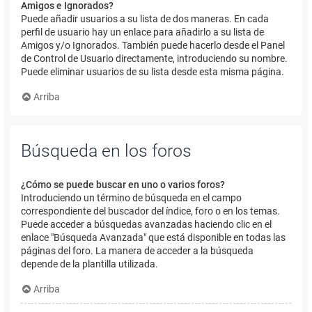
Amigos e Ignorados?
Puede añadir usuarios a su lista de dos maneras. En cada
perfil de usuario hay un enlace para añadirlo a su lista de
Amigos y/o Ignorados. También puede hacerlo desde el Panel
de Control de Usuario directamente, introduciendo su nombre.
Puede eliminar usuarios de su lista desde esta misma página.
Arriba
Búsqueda en los foros
¿Cómo se puede buscar en uno o varios foros?
Introduciendo un término de búsqueda en el campo
correspondiente del buscador del índice, foro o en los temas.
Puede acceder a búsquedas avanzadas haciendo clic en el
enlace "Búsqueda Avanzada" que está disponible en todas las
páginas del foro. La manera de acceder a la búsqueda
depende de la plantilla utilizada.
Arriba