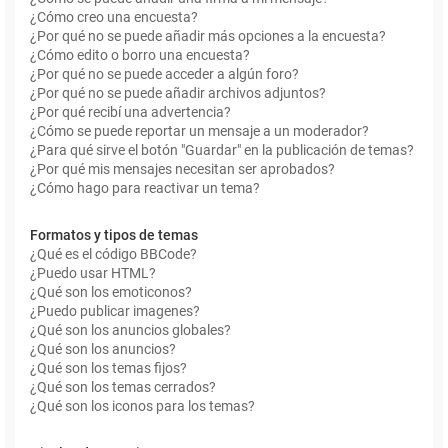
¿Cómo creo una encuesta?
¿Por qué no se puede añadir más opciones a la encuesta?
¿Cómo edito o borro una encuesta?
¿Por qué no se puede acceder a algún foro?
¿Por qué no se puede añadir archivos adjuntos?
¿Por qué recibí una advertencia?
¿Cómo se puede reportar un mensaje a un moderador?
¿Para qué sirve el botón "Guardar" en la publicación de temas?
¿Por qué mis mensajes necesitan ser aprobados?
¿Cómo hago para reactivar un tema?
Formatos y tipos de temas
¿Qué es el código BBCode?
¿Puedo usar HTML?
¿Qué son los emoticonos?
¿Puedo publicar imagenes?
¿Qué son los anuncios globales?
¿Qué son los anuncios?
¿Qué son los temas fijos?
¿Qué son los temas cerrados?
¿Qué son los iconos para los temas?