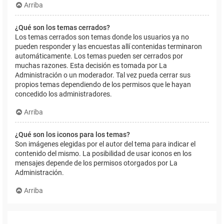
Arriba
¿Qué son los temas cerrados?
Los temas cerrados son temas donde los usuarios ya no
pueden responder y las encuestas allí contenidas terminaron
automáticamente. Los temas pueden ser cerrados por
muchas razones. Esta decisión es tomada por La
Administración o un moderador. Tal vez pueda cerrar sus
propios temas dependiendo de los permisos que le hayan
concedido los administradores.
Arriba
¿Qué son los iconos para los temas?
Son imágenes elegidas por el autor del tema para indicar el
contenido del mismo. La posibilidad de usar iconos en los
mensajes depende de los permisos otorgados por La
Administración.
Arriba