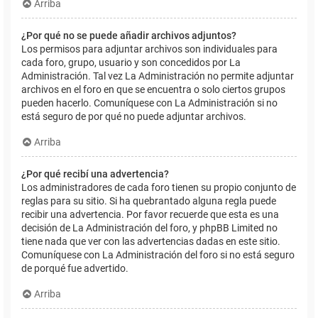
Arriba
¿Por qué no se puede añadir archivos adjuntos?
Los permisos para adjuntar archivos son individuales para
cada foro, grupo, usuario y son concedidos por La
Administración. Tal vez La Administración no permite adjuntar
archivos en el foro en que se encuentra o solo ciertos grupos
pueden hacerlo. Comuníquese con La Administración si no
está seguro de por qué no puede adjuntar archivos.
Arriba
¿Por qué recibí una advertencia?
Los administradores de cada foro tienen su propio conjunto de
reglas para su sitio. Si ha quebrantado alguna regla puede
recibir una advertencia. Por favor recuerde que esta es una
decisión de La Administración del foro, y phpBB Limited no
tiene nada que ver con las advertencias dadas en este sitio.
Comuníquese con La Administración del foro si no está seguro
de porqué fue advertido.
Arriba