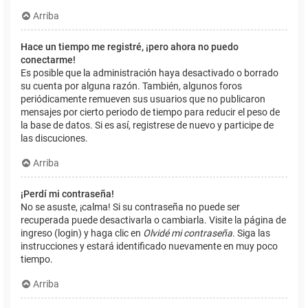
Arriba
Hace un tiempo me registré, ¡pero ahora no puedo
conectarme!
Es posible que la administración haya desactivado o borrado
su cuenta por alguna razón. También, algunos foros
periódicamente remueven sus usuarios que no publicaron
mensajes por cierto periodo de tiempo para reducir el peso de
la base de datos. Si es así, registrese de nuevo y participe de
las discuciones.
Arriba
¡Perdí mi contraseña!
No se asuste, ¡calma! Si su contraseña no puede ser
recuperada puede desactivarla o cambiarla. Visite la página de
ingreso (login) y haga clic en
Olvidé mi contraseña
. Siga las
instrucciones y estará identificado nuevamente en muy poco
tiempo.
Arriba