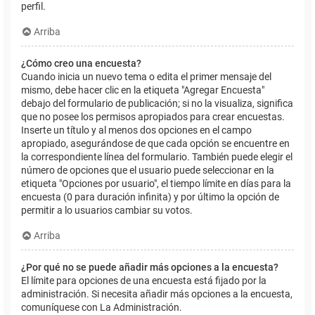
perfil.
Arriba
¿Cómo creo una encuesta?
Cuando inicia un nuevo tema o edita el primer mensaje del
mismo, debe hacer clic en la etiqueta "Agregar Encuesta"
debajo del formulario de publicación; si no la visualiza, significa
que no posee los permisos apropiados para crear encuestas.
Inserte un título y al menos dos opciones en el campo
apropiado, asegurándose de que cada opción se encuentre en
la correspondiente línea del formulario. También puede elegir el
número de opciones que el usuario puede seleccionar en la
etiqueta "Opciones por usuario", el tiempo límite en días para la
encuesta (0 para duración infinita) y por último la opción de
permitir a lo usuarios cambiar su votos.
Arriba
¿Por qué no se puede añadir más opciones a la encuesta?
El límite para opciones de una encuesta está fijado por la
administración. Si necesita añadir más opciones a la encuesta,
comuníquese con La Administración.