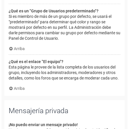
¿Qué es un "Grupo de Usuarios predeterminado"?
Si es miembro de más de un grupo por defecto, se usará el
"predeterminado" para determinar qué color y rango se
mostrará por defecto en su perfil. La Administración debe
darle permisos para cambiar su grupo por defecto mediante su
Panel de Control de Usuario.
Arriba
¿Qué es el enlace "El equipo"?
Esta página le provee de la lista completa de los usuarios del
grupo, incluyendo los administradores, moderadores y otros
detalles, como los foros que se encarga de moderar cada uno.
Arriba
Mensajería privada
¡No puedo enviar un mensaje privado!