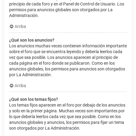
principio de cada foro y en el Panel de Control de Usuario. Los
permisos para anuncios globales son otorgados por La
Administración.
Arriba
¿Qué son los anuncios?
Los anuncios muchas veces contienen información importante
sobre el foro que se encuentra leyendo y debería leerlos cada
vez que sea posible. Los anuncios aparecen al principio de
cada página en el foro donde se publicaron. Como en los
anuncios globales, los permisos para anuncios son otorgados
por La Administración.
Arriba
¿Qué son los temas fijos?
Los temas fijos aparecen en el foro por debajo de los anuncios
y solo en la primer página. Muchas veces son importantes por
lo que debería leerlos cada vez que sea posible. Como en los
anuncios globales y anuncios, los permisos para fijar un tema
son otorgados por La Administración.