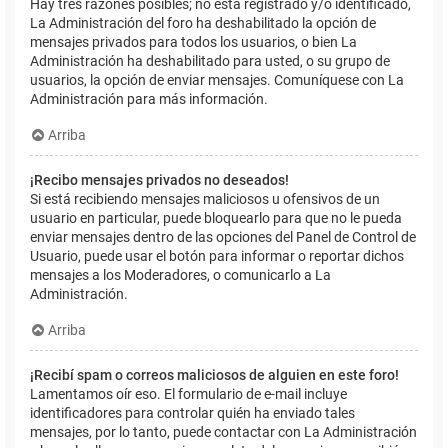
Hay tres razones posibles; no está registrado y/o identificado,
La Administración del foro ha deshabilitado la opción de
mensajes privados para todos los usuarios, o bien La
Administración ha deshabilitado para usted, o su grupo de
usuarios, la opción de enviar mensajes. Comuníquese con La
Administración para más información.
Arriba
¡Recibo mensajes privados no deseados!
Si está recibiendo mensajes maliciosos u ofensivos de un
usuario en particular, puede bloquearlo para que no le pueda
enviar mensajes dentro de las opciones del Panel de Control de
Usuario, puede usar el botón para informar o reportar dichos
mensajes a los Moderadores, o comunicarlo a La
Administración.
Arriba
¡Recibí spam o correos maliciosos de alguien en este foro!
Lamentamos oír eso. El formulario de e-mail incluye
identificadores para controlar quién ha enviado tales
mensajes, por lo tanto, puede contactar con La Administración