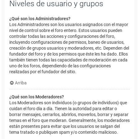
Niveles de usuario y grupos
¿Qué son los Administradores?
Los Administradores son los usuarios asignados con el mayor
nivel de control sobre el foro entero. Estos usuarios pueden
controlar todas las acciones y configuraciones del foro,
incluyendo configuraciones de permisos, baneo de usuarios,
creación de grupos usuarios y moderadores, etc. Dependen del
fundador del foro y de los permisos que éste les ha dado. Ellos
también tienen todas las capacidades de moderación en cada
uno de los foros, dependiendo de las configuraciones
realizadas por el fundador del sitio.
Arriba
¿Qué son los Moderadores?
Los Moderadores son individuos (o grupos de individuos) que
cuidan el foro día a día. Tienen la autoridad para editar o
borrar mensajes, cerrarlos, abrirlos, moverlos, borrar y separar
temas en el foro que moderan. Generalmente, los moderadores
están presentes para evitar que los usuarios se salgan del
tema tratado o publiquen spam y/o contenido malicioso.