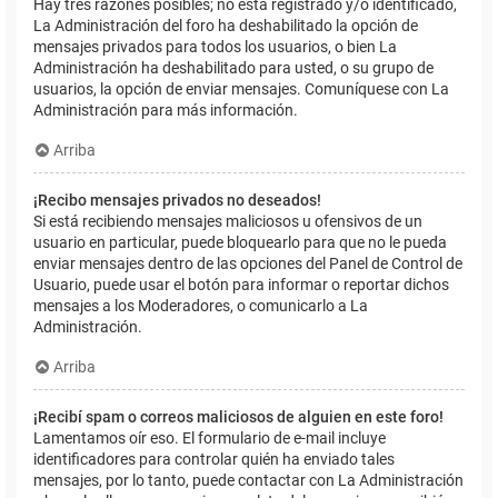
Hay tres razones posibles; no está registrado y/o identificado,
La Administración del foro ha deshabilitado la opción de
mensajes privados para todos los usuarios, o bien La
Administración ha deshabilitado para usted, o su grupo de
usuarios, la opción de enviar mensajes. Comuníquese con La
Administración para más información.
Arriba
¡Recibo mensajes privados no deseados!
Si está recibiendo mensajes maliciosos u ofensivos de un
usuario en particular, puede bloquearlo para que no le pueda
enviar mensajes dentro de las opciones del Panel de Control de
Usuario, puede usar el botón para informar o reportar dichos
mensajes a los Moderadores, o comunicarlo a La
Administración.
Arriba
¡Recibí spam o correos maliciosos de alguien en este foro!
Lamentamos oír eso. El formulario de e-mail incluye
identificadores para controlar quién ha enviado tales
mensajes, por lo tanto, puede contactar con La Administración