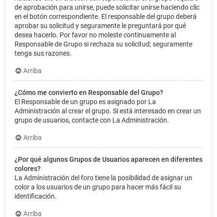
de aprobación para unirse, puede solicitar unirse haciendo clic
en el botón correspondiente. El responsable del grupo deberá
aprobar su solicitud y seguramente le preguntará por qué
desea hacerlo. Por favor no moleste continuamente al
Responsable de Grupo si rechaza su solicitud; seguramente
tenga sus razones.
Arriba
¿Cómo me convierto en Responsable del Grupo?
El Responsable de un grupo es asignado por La
Administración al crear el grupo. Si está interesado en crear un
grupo de usuarios, contacte con La Administración.
Arriba
¿Por qué algunos Grupos de Usuarios aparecen en diferentes
colores?
La Administración del foro tiene la posibilidad de asignar un
color a los usuarios de un grupo para hacer más fácil su
identificación.
Arriba