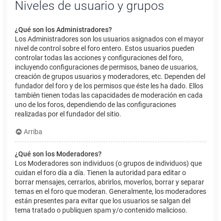
Niveles de usuario y grupos
¿Qué son los Administradores?
Los Administradores son los usuarios asignados con el mayor
nivel de control sobre el foro entero. Estos usuarios pueden
controlar todas las acciones y configuraciones del foro,
incluyendo configuraciones de permisos, baneo de usuarios,
creación de grupos usuarios y moderadores, etc. Dependen del
fundador del foro y de los permisos que éste les ha dado. Ellos
también tienen todas las capacidades de moderación en cada
uno de los foros, dependiendo de las configuraciones
realizadas por el fundador del sitio.
Arriba
¿Qué son los Moderadores?
Los Moderadores son individuos (o grupos de individuos) que
cuidan el foro día a día. Tienen la autoridad para editar o
borrar mensajes, cerrarlos, abrirlos, moverlos, borrar y separar
temas en el foro que moderan. Generalmente, los moderadores
están presentes para evitar que los usuarios se salgan del
tema tratado o publiquen spam y/o contenido malicioso.