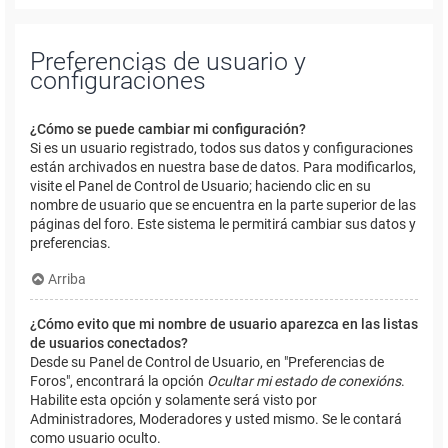
Preferencias de usuario y
configuraciones
¿Cómo se puede cambiar mi configuración?
Si es un usuario registrado, todos sus datos y configuraciones
están archivados en nuestra base de datos. Para modificarlos,
visite el Panel de Control de Usuario; haciendo clic en su
nombre de usuario que se encuentra en la parte superior de las
páginas del foro. Este sistema le permitirá cambiar sus datos y
preferencias.
Arriba
¿Cómo evito que mi nombre de usuario aparezca en las listas
de usuarios conectados?
Desde su Panel de Control de Usuario, en "Preferencias de
Foros", encontrará la opción
Ocultar mi estado de conexións
.
Habilite esta opción y solamente será visto por
Administradores, Moderadores y usted mismo. Se le contará
como usuario oculto.