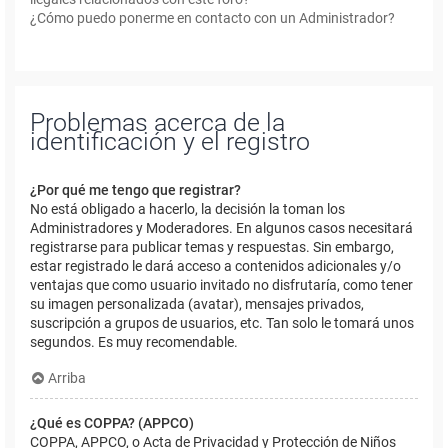
¿Cómo puedo ponerme en contacto con un Administrador?
Problemas acerca de la
identificación y el registro
¿Por qué me tengo que registrar?
No está obligado a hacerlo, la decisión la toman los
Administradores y Moderadores. En algunos casos necesitará
registrarse para publicar temas y respuestas. Sin embargo,
estar registrado le dará acceso a contenidos adicionales y/o
ventajas que como usuario invitado no disfrutaría, como tener
su imagen personalizada (avatar), mensajes privados,
suscripción a grupos de usuarios, etc. Tan solo le tomará unos
segundos. Es muy recomendable.
Arriba
¿Qué es COPPA? (APPCO)
COPPA, APPCO, o Acta de Privacidad y Protección de Niños