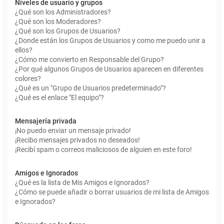
Niveles de usuario y grupos
¿Qué son los Administradores?
¿Qué son los Moderadores?
¿Qué son los Grupos de Usuarios?
¿Donde están los Grupos de Usuarios y como me puedo unir a
ellos?
¿Cómo me convierto en Responsable del Grupo?
¿Por qué algunos Grupos de Usuarios aparecen en diferentes
colores?
¿Qué es un "Grupo de Usuarios predeterminado"?
¿Qué es el enlace "El equipo"?
Mensajería privada
¡No puedo enviar un mensaje privado!
¡Recibo mensajes privados no deseados!
¡Recibí spam o correos maliciosos de alguien en este foro!
Amigos e Ignorados
¿Qué es la lista de Mis Amigos e Ignorados?
¿Cómo se puede añadir o borrar usuarios de mi lista de Amigos
e Ignorados?