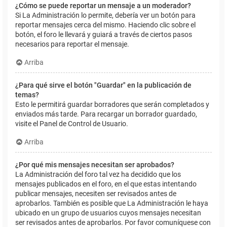
¿Cómo se puede reportar un mensaje a un moderador?
Si La Administración lo permite, debería ver un botón para
reportar mensajes cerca del mismo. Haciendo clic sobre el
botón, el foro le llevará y guiará a través de ciertos pasos
necesarios para reportar el mensaje.
Arriba
¿Para qué sirve el botón "Guardar" en la publicación de
temas?
Esto le permitirá guardar borradores que serán completados y
enviados más tarde. Para recargar un borrador guardado,
visite el Panel de Control de Usuario.
Arriba
¿Por qué mis mensajes necesitan ser aprobados?
La Administración del foro tal vez ha decidido que los
mensajes publicados en el foro, en el que estas intentando
publicar mensajes, necesiten ser revisados antes de
aprobarlos. También es posible que La Administración le haya
ubicado en un grupo de usuarios cuyos mensajes necesitan
ser revisados antes de aprobarlos. Por favor comuníquese con