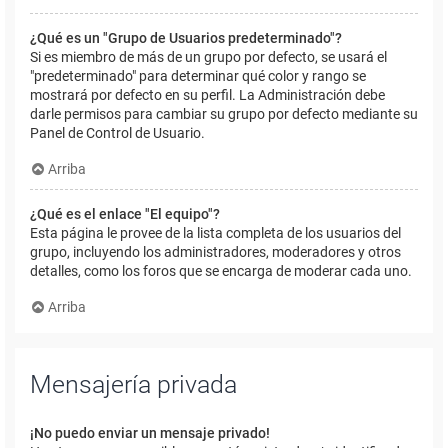
¿Qué es un "Grupo de Usuarios predeterminado"?
Si es miembro de más de un grupo por defecto, se usará el
"predeterminado" para determinar qué color y rango se
mostrará por defecto en su perfil. La Administración debe
darle permisos para cambiar su grupo por defecto mediante su
Panel de Control de Usuario.
Arriba
¿Qué es el enlace "El equipo"?
Esta página le provee de la lista completa de los usuarios del
grupo, incluyendo los administradores, moderadores y otros
detalles, como los foros que se encarga de moderar cada uno.
Arriba
Mensajería privada
¡No puedo enviar un mensaje privado!