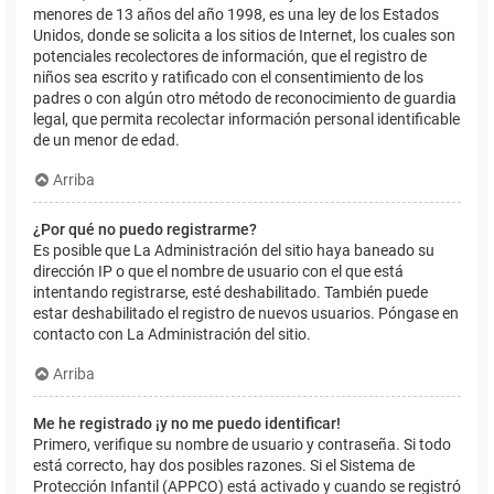
menores de 13 años del año 1998, es una ley de los Estados
Unidos, donde se solicita a los sitios de Internet, los cuales son
potenciales recolectores de información, que el registro de
niños sea escrito y ratificado con el consentimiento de los
padres o con algún otro método de reconocimiento de guardia
legal, que permita recolectar información personal identificable
de un menor de edad.
Arriba
¿Por qué no puedo registrarme?
Es posible que La Administración del sitio haya baneado su
dirección IP o que el nombre de usuario con el que está
intentando registrarse, esté deshabilitado. También puede
estar deshabilitado el registro de nuevos usuarios. Póngase en
contacto con La Administración del sitio.
Arriba
Me he registrado ¡y no me puedo identificar!
Primero, verifique su nombre de usuario y contraseña. Si todo
está correcto, hay dos posibles razones. Si el Sistema de
Protección Infantil (APPCO) está activado y cuando se registró