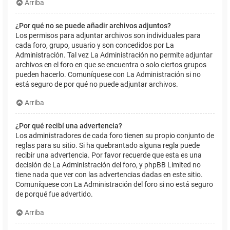
Arriba
¿Por qué no se puede añadir archivos adjuntos?
Los permisos para adjuntar archivos son individuales para
cada foro, grupo, usuario y son concedidos por La
Administración. Tal vez La Administración no permite adjuntar
archivos en el foro en que se encuentra o solo ciertos grupos
pueden hacerlo. Comuníquese con La Administración si no
está seguro de por qué no puede adjuntar archivos.
Arriba
¿Por qué recibí una advertencia?
Los administradores de cada foro tienen su propio conjunto de
reglas para su sitio. Si ha quebrantado alguna regla puede
recibir una advertencia. Por favor recuerde que esta es una
decisión de La Administración del foro, y phpBB Limited no
tiene nada que ver con las advertencias dadas en este sitio.
Comuníquese con La Administración del foro si no está seguro
de porqué fue advertido.
Arriba