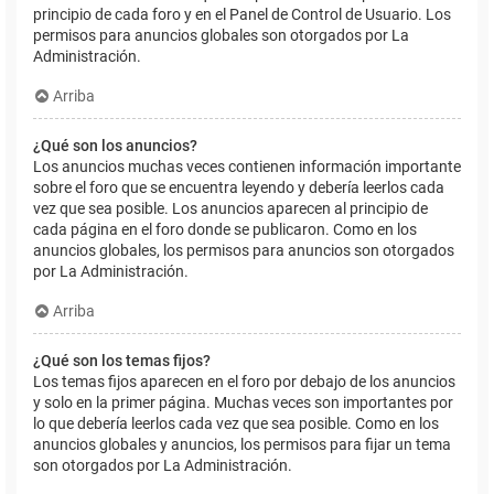
principio de cada foro y en el Panel de Control de Usuario. Los
permisos para anuncios globales son otorgados por La
Administración.
Arriba
¿Qué son los anuncios?
Los anuncios muchas veces contienen información importante
sobre el foro que se encuentra leyendo y debería leerlos cada
vez que sea posible. Los anuncios aparecen al principio de
cada página en el foro donde se publicaron. Como en los
anuncios globales, los permisos para anuncios son otorgados
por La Administración.
Arriba
¿Qué son los temas fijos?
Los temas fijos aparecen en el foro por debajo de los anuncios
y solo en la primer página. Muchas veces son importantes por
lo que debería leerlos cada vez que sea posible. Como en los
anuncios globales y anuncios, los permisos para fijar un tema
son otorgados por La Administración.