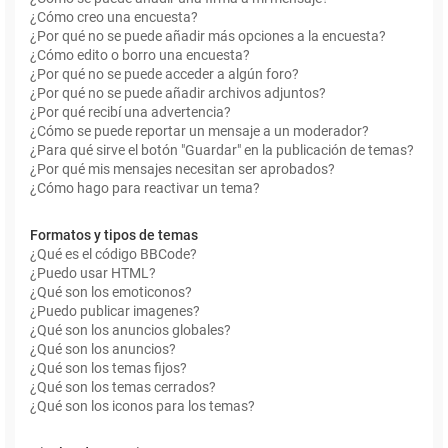
¿Cómo creo una encuesta?
¿Por qué no se puede añadir más opciones a la encuesta?
¿Cómo edito o borro una encuesta?
¿Por qué no se puede acceder a algún foro?
¿Por qué no se puede añadir archivos adjuntos?
¿Por qué recibí una advertencia?
¿Cómo se puede reportar un mensaje a un moderador?
¿Para qué sirve el botón "Guardar" en la publicación de temas?
¿Por qué mis mensajes necesitan ser aprobados?
¿Cómo hago para reactivar un tema?
Formatos y tipos de temas
¿Qué es el código BBCode?
¿Puedo usar HTML?
¿Qué son los emoticonos?
¿Puedo publicar imagenes?
¿Qué son los anuncios globales?
¿Qué son los anuncios?
¿Qué son los temas fijos?
¿Qué son los temas cerrados?
¿Qué son los iconos para los temas?