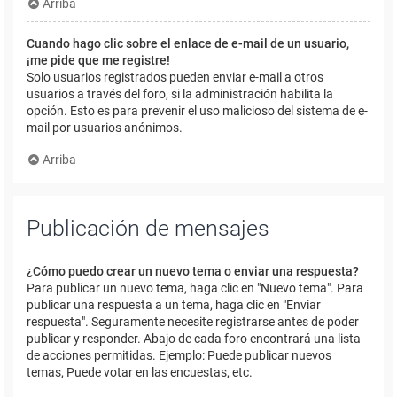
Arriba
Cuando hago clic sobre el enlace de e-mail de un usuario,
¡me pide que me registre!
Solo usuarios registrados pueden enviar e-mail a otros
usuarios a través del foro, si la administración habilita la
opción. Esto es para prevenir el uso malicioso del sistema de e-
mail por usuarios anónimos.
Arriba
Publicación de mensajes
¿Cómo puedo crear un nuevo tema o enviar una respuesta?
Para publicar un nuevo tema, haga clic en "Nuevo tema". Para
publicar una respuesta a un tema, haga clic en "Enviar
respuesta". Seguramente necesite registrarse antes de poder
publicar y responder. Abajo de cada foro encontrará una lista
de acciones permitidas. Ejemplo: Puede publicar nuevos
temas, Puede votar en las encuestas, etc.