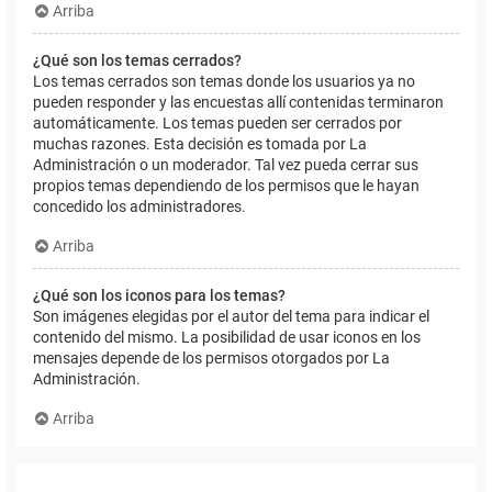
Arriba
¿Qué son los temas cerrados?
Los temas cerrados son temas donde los usuarios ya no
pueden responder y las encuestas allí contenidas terminaron
automáticamente. Los temas pueden ser cerrados por
muchas razones. Esta decisión es tomada por La
Administración o un moderador. Tal vez pueda cerrar sus
propios temas dependiendo de los permisos que le hayan
concedido los administradores.
Arriba
¿Qué son los iconos para los temas?
Son imágenes elegidas por el autor del tema para indicar el
contenido del mismo. La posibilidad de usar iconos en los
mensajes depende de los permisos otorgados por La
Administración.
Arriba