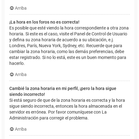
Arriba
¡La hora en los foros no es correcta!
Es posible que esté viendo la hora correspondiente a otra zona
horaria. Si este es el caso, visite el Panel de Control de Usuario
y defina su zona horaria de acuerdo a su ubicación, e.j.
Londres, París, Nueva York, Sydney, etc. Recuerde que para
cambiar la zona horaria, como las demás preferencias, debe
estar registrado. Si no lo está, este es un buen momento para
hacerlo.
Arriba
Cambié la zona horaria en mi perfil, ¡pero la hora sigue
siendo incorrecto!
Si está seguro de que de la zona horaria es correcta y la hora
sigue siendo incorrecta, entonces la hora almacenada en el
servidor es errónea. Por favor comuníquese con La
Administración para corregir el problema.
Arriba