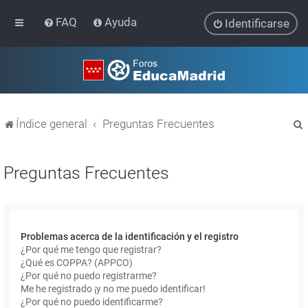
FAQ
Ayuda
Identificarse
Índice general
Preguntas Frecuentes
Preguntas Frecuentes
r
Problemas acerca de la identificación y el registro
¿Por qué me tengo que registrar?
¿Qué es COPPA? (APPCO)
¿Por qué no puedo registrarme?
Me he registrado ¡y no me puedo identificar!
¿Por qué no puedo identificarme?