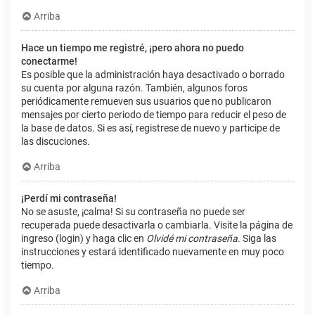
Arriba
Hace un tiempo me registré, ¡pero ahora no puedo
conectarme!
Es posible que la administración haya desactivado o borrado
su cuenta por alguna razón. También, algunos foros
periódicamente remueven sus usuarios que no publicaron
mensajes por cierto periodo de tiempo para reducir el peso de
la base de datos. Si es así, registrese de nuevo y participe de
las discuciones.
Arriba
¡Perdí mi contraseña!
No se asuste, ¡calma! Si su contraseña no puede ser
recuperada puede desactivarla o cambiarla. Visite la página de
ingreso (login) y haga clic en
Olvidé mi contraseña
. Siga las
instrucciones y estará identificado nuevamente en muy poco
tiempo.
Arriba