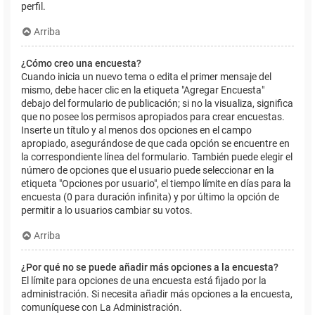
perfil.
Arriba
¿Cómo creo una encuesta?
Cuando inicia un nuevo tema o edita el primer mensaje del
mismo, debe hacer clic en la etiqueta "Agregar Encuesta"
debajo del formulario de publicación; si no la visualiza, significa
que no posee los permisos apropiados para crear encuestas.
Inserte un título y al menos dos opciones en el campo
apropiado, asegurándose de que cada opción se encuentre en
la correspondiente línea del formulario. También puede elegir el
número de opciones que el usuario puede seleccionar en la
etiqueta "Opciones por usuario", el tiempo límite en días para la
encuesta (0 para duración infinita) y por último la opción de
permitir a lo usuarios cambiar su votos.
Arriba
¿Por qué no se puede añadir más opciones a la encuesta?
El límite para opciones de una encuesta está fijado por la
administración. Si necesita añadir más opciones a la encuesta,
comuníquese con La Administración.