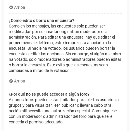
Arriba
¿Cómo edito o borro una encuesta?
Como en los mensajes, las encuestas solo pueden ser
modificadas por su creador original, un moderador o la
administración. Para editar una encuesta, hay que editar el
primer mensaje del tema; este siempre esta asociado a la
encuesta. Si nadie ha votado, los usuarios pueden borrar la
encuesta o editar las opciones. Sin embargo, si algún miembro
ha votado, solo moderadores o administradores pueden editar
o borrar la encuesta. Esto evita que las encuestas sean
cambiadas a mitad de la votación.
Arriba
¿Por qué no se puede acceder a algún foro?
Algunos foros pueden estar limitados para ciertos usuarios o
grupos y para visualizar, leer, publicar o llevar a cabo otra
acción allí necesita una autorización especial. Comuníquese
con un moderador o administrador del foro para que se le
conceda el permiso adecuado.