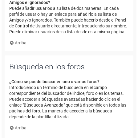
Amigos e Ignorados?
Puede añadir usuarios a su lista de dos maneras. En cada
perfil de usuario hay un enlace para añadirlo a su lista de
Amigos y/o Ignorados. También puede hacerlo desde el Panel
de Control de Usuario directamente, introduciendo su nombre.
Puede eliminar usuarios de su lista desde esta misma página.
Arriba
Búsqueda en los foros
¿Cómo se puede buscar en uno o varios foros?
Introduciendo un término de búsqueda en el campo
correspondiente del buscador del índice, foro o en los temas.
Puede acceder a búsquedas avanzadas haciendo clic en el
enlace "Búsqueda Avanzada" que está disponible en todas las
páginas del foro. La manera de acceder a la búsqueda
depende de la plantilla utilizada.
Arriba