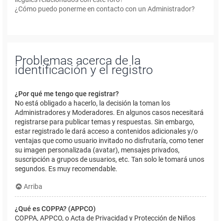
¿Cómo puedo ponerme en contacto con un Administrador?
Problemas acerca de la
identificación y el registro
¿Por qué me tengo que registrar?
No está obligado a hacerlo, la decisión la toman los
Administradores y Moderadores. En algunos casos necesitará
registrarse para publicar temas y respuestas. Sin embargo,
estar registrado le dará acceso a contenidos adicionales y/o
ventajas que como usuario invitado no disfrutaría, como tener
su imagen personalizada (avatar), mensajes privados,
suscripción a grupos de usuarios, etc. Tan solo le tomará unos
segundos. Es muy recomendable.
Arriba
¿Qué es COPPA? (APPCO)
COPPA, APPCO, o Acta de Privacidad y Protección de Niños