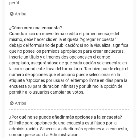
perfil.
Arriba
¿Cómo creo una encuesta?
Cuando inicia un nuevo tema o edita el primer mensaje del
mismo, debe hacer clic en la etiqueta "Agregar Encuesta"
debajo del formulario de publicación; si no la visualiza, significa
que no posee los permisos apropiados para crear encuestas.
Inserte un título y al menos dos opciones en el campo
apropiado, asegurándose de que cada opción se encuentre en
la correspondiente línea del formulario. También puede elegir el
número de opciones que el usuario puede seleccionar en la
etiqueta "Opciones por usuario", el tiempo límite en días para la
encuesta (0 para duración infinita) y por último la opción de
permitir a lo usuarios cambiar su votos.
Arriba
¿Por qué no se puede añadir más opciones a la encuesta?
El límite para opciones de una encuesta está fijado por la
administración. Si necesita añadir más opciones a la encuesta,
comuníquese con La Administración.