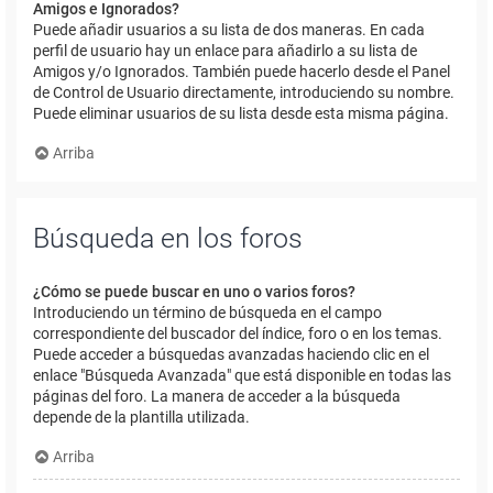
Amigos e Ignorados?
Puede añadir usuarios a su lista de dos maneras. En cada
perfil de usuario hay un enlace para añadirlo a su lista de
Amigos y/o Ignorados. También puede hacerlo desde el Panel
de Control de Usuario directamente, introduciendo su nombre.
Puede eliminar usuarios de su lista desde esta misma página.
Arriba
Búsqueda en los foros
¿Cómo se puede buscar en uno o varios foros?
Introduciendo un término de búsqueda en el campo
correspondiente del buscador del índice, foro o en los temas.
Puede acceder a búsquedas avanzadas haciendo clic en el
enlace "Búsqueda Avanzada" que está disponible en todas las
páginas del foro. La manera de acceder a la búsqueda
depende de la plantilla utilizada.
Arriba