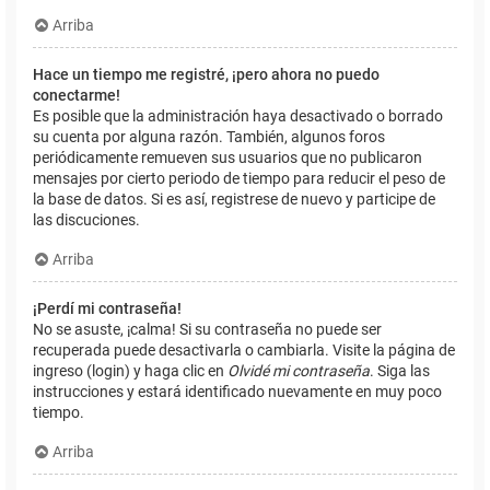
Arriba
Hace un tiempo me registré, ¡pero ahora no puedo
conectarme!
Es posible que la administración haya desactivado o borrado
su cuenta por alguna razón. También, algunos foros
periódicamente remueven sus usuarios que no publicaron
mensajes por cierto periodo de tiempo para reducir el peso de
la base de datos. Si es así, registrese de nuevo y participe de
las discuciones.
Arriba
¡Perdí mi contraseña!
No se asuste, ¡calma! Si su contraseña no puede ser
recuperada puede desactivarla o cambiarla. Visite la página de
ingreso (login) y haga clic en
Olvidé mi contraseña
. Siga las
instrucciones y estará identificado nuevamente en muy poco
tiempo.
Arriba