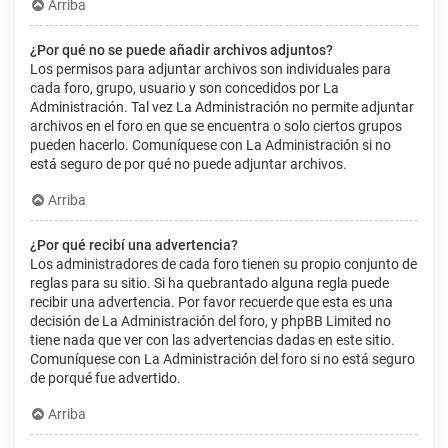
Arriba
¿Por qué no se puede añadir archivos adjuntos?
Los permisos para adjuntar archivos son individuales para
cada foro, grupo, usuario y son concedidos por La
Administración. Tal vez La Administración no permite adjuntar
archivos en el foro en que se encuentra o solo ciertos grupos
pueden hacerlo. Comuníquese con La Administración si no
está seguro de por qué no puede adjuntar archivos.
Arriba
¿Por qué recibí una advertencia?
Los administradores de cada foro tienen su propio conjunto de
reglas para su sitio. Si ha quebrantado alguna regla puede
recibir una advertencia. Por favor recuerde que esta es una
decisión de La Administración del foro, y phpBB Limited no
tiene nada que ver con las advertencias dadas en este sitio.
Comuníquese con La Administración del foro si no está seguro
de porqué fue advertido.
Arriba