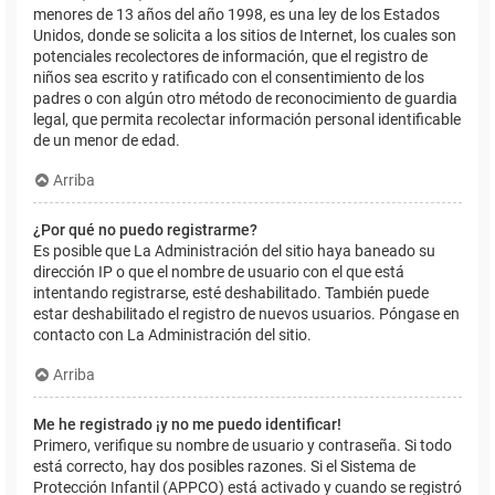
menores de 13 años del año 1998, es una ley de los Estados
Unidos, donde se solicita a los sitios de Internet, los cuales son
potenciales recolectores de información, que el registro de
niños sea escrito y ratificado con el consentimiento de los
padres o con algún otro método de reconocimiento de guardia
legal, que permita recolectar información personal identificable
de un menor de edad.
Arriba
¿Por qué no puedo registrarme?
Es posible que La Administración del sitio haya baneado su
dirección IP o que el nombre de usuario con el que está
intentando registrarse, esté deshabilitado. También puede
estar deshabilitado el registro de nuevos usuarios. Póngase en
contacto con La Administración del sitio.
Arriba
Me he registrado ¡y no me puedo identificar!
Primero, verifique su nombre de usuario y contraseña. Si todo
está correcto, hay dos posibles razones. Si el Sistema de
Protección Infantil (APPCO) está activado y cuando se registró