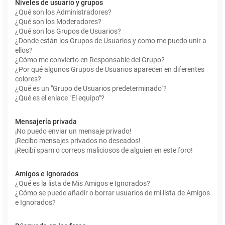
Niveles de usuario y grupos
¿Qué son los Administradores?
¿Qué son los Moderadores?
¿Qué son los Grupos de Usuarios?
¿Donde están los Grupos de Usuarios y como me puedo unir a
ellos?
¿Cómo me convierto en Responsable del Grupo?
¿Por qué algunos Grupos de Usuarios aparecen en diferentes
colores?
¿Qué es un "Grupo de Usuarios predeterminado"?
¿Qué es el enlace "El equipo"?
Mensajería privada
¡No puedo enviar un mensaje privado!
¡Recibo mensajes privados no deseados!
¡Recibí spam o correos maliciosos de alguien en este foro!
Amigos e Ignorados
¿Qué es la lista de Mis Amigos e Ignorados?
¿Cómo se puede añadir o borrar usuarios de mi lista de Amigos
e Ignorados?