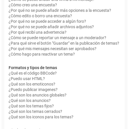
¿Cómo creo una encuesta?
¿Por qué no se puede añadir más opciones a la encuesta?
¿Cómo edito o borro una encuesta?
¿Por qué no se puede acceder a algún foro?
¿Por qué no se puede añadir archivos adjuntos?
¿Por qué recibí una advertencia?
¿Cómo se puede reportar un mensaje a un moderador?
¿Para qué sirve el botón "Guardar" en la publicación de temas?
¿Por qué mis mensajes necesitan ser aprobados?
¿Cómo hago para reactivar un tema?
Formatos y tipos de temas
¿Qué es el código BBCode?
¿Puedo usar HTML?
¿Qué son los emoticonos?
¿Puedo publicar imagenes?
¿Qué son los anuncios globales?
¿Qué son los anuncios?
¿Qué son los temas fijos?
¿Qué son los temas cerrados?
¿Qué son los iconos para los temas?