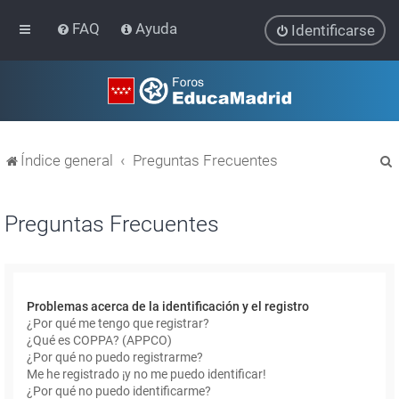
FAQ
Ayuda
Identificarse
Índice general
Preguntas Frecuentes
Preguntas Frecuentes
r
Problemas acerca de la identificación y el registro
¿Por qué me tengo que registrar?
¿Qué es COPPA? (APPCO)
¿Por qué no puedo registrarme?
Me he registrado ¡y no me puedo identificar!
¿Por qué no puedo identificarme?