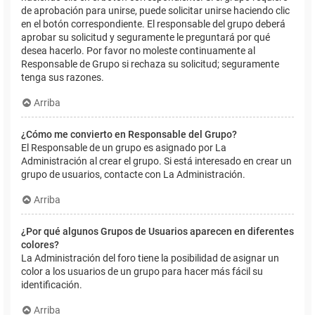
de aprobación para unirse, puede solicitar unirse haciendo clic
en el botón correspondiente. El responsable del grupo deberá
aprobar su solicitud y seguramente le preguntará por qué
desea hacerlo. Por favor no moleste continuamente al
Responsable de Grupo si rechaza su solicitud; seguramente
tenga sus razones.
Arriba
¿Cómo me convierto en Responsable del Grupo?
El Responsable de un grupo es asignado por La
Administración al crear el grupo. Si está interesado en crear un
grupo de usuarios, contacte con La Administración.
Arriba
¿Por qué algunos Grupos de Usuarios aparecen en diferentes
colores?
La Administración del foro tiene la posibilidad de asignar un
color a los usuarios de un grupo para hacer más fácil su
identificación.
Arriba