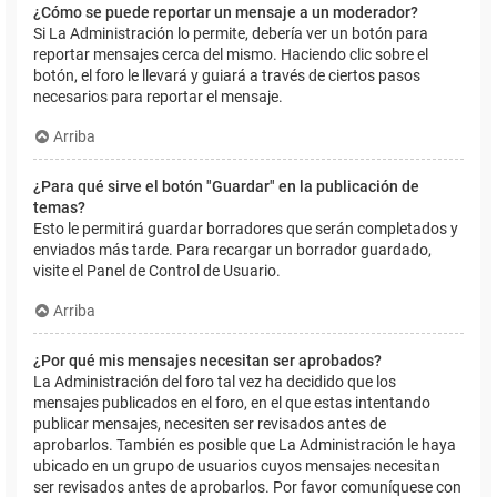
¿Cómo se puede reportar un mensaje a un moderador?
Si La Administración lo permite, debería ver un botón para
reportar mensajes cerca del mismo. Haciendo clic sobre el
botón, el foro le llevará y guiará a través de ciertos pasos
necesarios para reportar el mensaje.
Arriba
¿Para qué sirve el botón "Guardar" en la publicación de
temas?
Esto le permitirá guardar borradores que serán completados y
enviados más tarde. Para recargar un borrador guardado,
visite el Panel de Control de Usuario.
Arriba
¿Por qué mis mensajes necesitan ser aprobados?
La Administración del foro tal vez ha decidido que los
mensajes publicados en el foro, en el que estas intentando
publicar mensajes, necesiten ser revisados antes de
aprobarlos. También es posible que La Administración le haya
ubicado en un grupo de usuarios cuyos mensajes necesitan
ser revisados antes de aprobarlos. Por favor comuníquese con