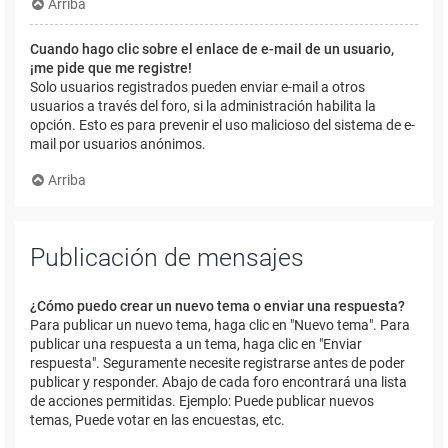
Arriba
Cuando hago clic sobre el enlace de e-mail de un usuario,
¡me pide que me registre!
Solo usuarios registrados pueden enviar e-mail a otros
usuarios a través del foro, si la administración habilita la
opción. Esto es para prevenir el uso malicioso del sistema de e-
mail por usuarios anónimos.
Arriba
Publicación de mensajes
¿Cómo puedo crear un nuevo tema o enviar una respuesta?
Para publicar un nuevo tema, haga clic en "Nuevo tema". Para
publicar una respuesta a un tema, haga clic en "Enviar
respuesta". Seguramente necesite registrarse antes de poder
publicar y responder. Abajo de cada foro encontrará una lista
de acciones permitidas. Ejemplo: Puede publicar nuevos
temas, Puede votar en las encuestas, etc.