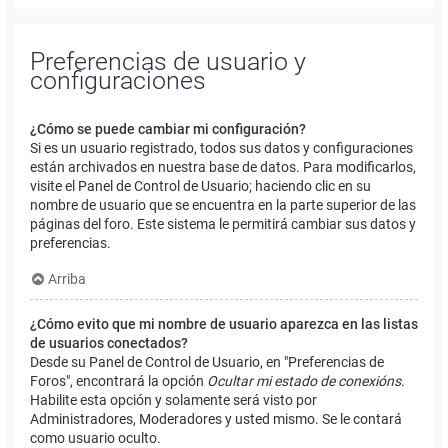
Preferencias de usuario y
configuraciones
¿Cómo se puede cambiar mi configuración?
Si es un usuario registrado, todos sus datos y configuraciones
están archivados en nuestra base de datos. Para modificarlos,
visite el Panel de Control de Usuario; haciendo clic en su
nombre de usuario que se encuentra en la parte superior de las
páginas del foro. Este sistema le permitirá cambiar sus datos y
preferencias.
Arriba
¿Cómo evito que mi nombre de usuario aparezca en las listas
de usuarios conectados?
Desde su Panel de Control de Usuario, en "Preferencias de
Foros", encontrará la opción
Ocultar mi estado de conexións
.
Habilite esta opción y solamente será visto por
Administradores, Moderadores y usted mismo. Se le contará
como usuario oculto.