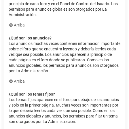
principio de cada foro y en el Panel de Control de Usuario. Los
permisos para anuncios globales son otorgados por La
Administración.
Arriba
¿Qué son los anuncios?
Los anuncios muchas veces contienen información importante
sobre el foro que se encuentra leyendo y debería leerlos cada
vez que sea posible. Los anuncios aparecen al principio de
cada página en el foro donde se publicaron. Como en los
anuncios globales, los permisos para anuncios son otorgados
por La Administración.
Arriba
¿Qué son los temas fijos?
Los temas fijos aparecen en el foro por debajo de los anuncios
y solo en la primer página. Muchas veces son importantes por
lo que debería leerlos cada vez que sea posible. Como en los
anuncios globales y anuncios, los permisos para fijar un tema
son otorgados por La Administración.