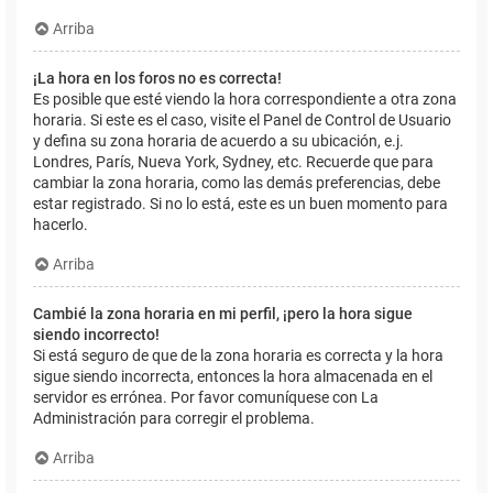
Arriba
¡La hora en los foros no es correcta!
Es posible que esté viendo la hora correspondiente a otra zona
horaria. Si este es el caso, visite el Panel de Control de Usuario
y defina su zona horaria de acuerdo a su ubicación, e.j.
Londres, París, Nueva York, Sydney, etc. Recuerde que para
cambiar la zona horaria, como las demás preferencias, debe
estar registrado. Si no lo está, este es un buen momento para
hacerlo.
Arriba
Cambié la zona horaria en mi perfil, ¡pero la hora sigue
siendo incorrecto!
Si está seguro de que de la zona horaria es correcta y la hora
sigue siendo incorrecta, entonces la hora almacenada en el
servidor es errónea. Por favor comuníquese con La
Administración para corregir el problema.
Arriba