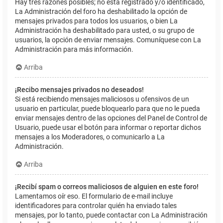
Hay tres razones posibles; no está registrado y/o identificado,
La Administración del foro ha deshabilitado la opción de
mensajes privados para todos los usuarios, o bien La
Administración ha deshabilitado para usted, o su grupo de
usuarios, la opción de enviar mensajes. Comuníquese con La
Administración para más información.
Arriba
¡Recibo mensajes privados no deseados!
Si está recibiendo mensajes maliciosos u ofensivos de un
usuario en particular, puede bloquearlo para que no le pueda
enviar mensajes dentro de las opciones del Panel de Control de
Usuario, puede usar el botón para informar o reportar dichos
mensajes a los Moderadores, o comunicarlo a La
Administración.
Arriba
¡Recibí spam o correos maliciosos de alguien en este foro!
Lamentamos oír eso. El formulario de e-mail incluye
identificadores para controlar quién ha enviado tales
mensajes, por lo tanto, puede contactar con La Administración