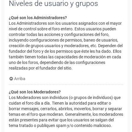
Niveles de usuario y grupos
¿Qué son los Administradores?
Los Administradores son los usuarios asignados con el mayor
nivel de control sobre el foro entero. Estos usuarios pueden
controlar todas las acciones y configuraciones del foro,
incluyendo configuraciones de permisos, baneo de usuarios,
creación de grupos usuarios y moderadores, etc. Dependen del
fundador del foro y de los permisos que éste les ha dado. Ellos
también tienen todas las capacidades de moderación en cada
uno de los foros, dependiendo de las configuraciones
realizadas por el fundador del sitio.
Arriba
¿Qué son los Moderadores?
Los Moderadores son individuos (o grupos de individuos) que
cuidan el foro día a día. Tienen la autoridad para editar o
borrar mensajes, cerrarlos, abrirlos, moverlos, borrar y separar
temas en el foro que moderan. Generalmente, los moderadores
están presentes para evitar que los usuarios se salgan del
tema tratado o publiquen spam y/o contenido malicioso.