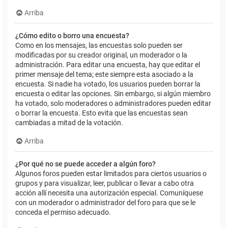
Arriba
¿Cómo edito o borro una encuesta?
Como en los mensajes, las encuestas solo pueden ser
modificadas por su creador original, un moderador o la
administración. Para editar una encuesta, hay que editar el
primer mensaje del tema; este siempre esta asociado a la
encuesta. Si nadie ha votado, los usuarios pueden borrar la
encuesta o editar las opciones. Sin embargo, si algún miembro
ha votado, solo moderadores o administradores pueden editar
o borrar la encuesta. Esto evita que las encuestas sean
cambiadas a mitad de la votación.
Arriba
¿Por qué no se puede acceder a algún foro?
Algunos foros pueden estar limitados para ciertos usuarios o
grupos y para visualizar, leer, publicar o llevar a cabo otra
acción allí necesita una autorización especial. Comuníquese
con un moderador o administrador del foro para que se le
conceda el permiso adecuado.