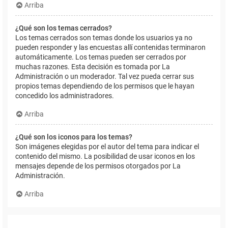
Arriba
¿Qué son los temas cerrados?
Los temas cerrados son temas donde los usuarios ya no
pueden responder y las encuestas allí contenidas terminaron
automáticamente. Los temas pueden ser cerrados por
muchas razones. Esta decisión es tomada por La
Administración o un moderador. Tal vez pueda cerrar sus
propios temas dependiendo de los permisos que le hayan
concedido los administradores.
Arriba
¿Qué son los iconos para los temas?
Son imágenes elegidas por el autor del tema para indicar el
contenido del mismo. La posibilidad de usar iconos en los
mensajes depende de los permisos otorgados por La
Administración.
Arriba