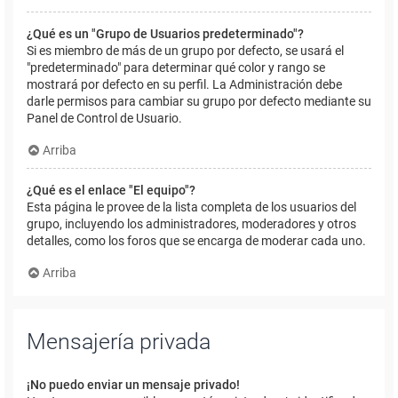
¿Qué es un "Grupo de Usuarios predeterminado"?
Si es miembro de más de un grupo por defecto, se usará el
"predeterminado" para determinar qué color y rango se
mostrará por defecto en su perfil. La Administración debe
darle permisos para cambiar su grupo por defecto mediante su
Panel de Control de Usuario.
Arriba
¿Qué es el enlace "El equipo"?
Esta página le provee de la lista completa de los usuarios del
grupo, incluyendo los administradores, moderadores y otros
detalles, como los foros que se encarga de moderar cada uno.
Arriba
Mensajería privada
¡No puedo enviar un mensaje privado!