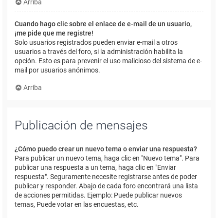
Arriba
Cuando hago clic sobre el enlace de e-mail de un usuario,
¡me pide que me registre!
Solo usuarios registrados pueden enviar e-mail a otros
usuarios a través del foro, si la administración habilita la
opción. Esto es para prevenir el uso malicioso del sistema de e-
mail por usuarios anónimos.
Arriba
Publicación de mensajes
¿Cómo puedo crear un nuevo tema o enviar una respuesta?
Para publicar un nuevo tema, haga clic en "Nuevo tema". Para
publicar una respuesta a un tema, haga clic en "Enviar
respuesta". Seguramente necesite registrarse antes de poder
publicar y responder. Abajo de cada foro encontrará una lista
de acciones permitidas. Ejemplo: Puede publicar nuevos
temas, Puede votar en las encuestas, etc.