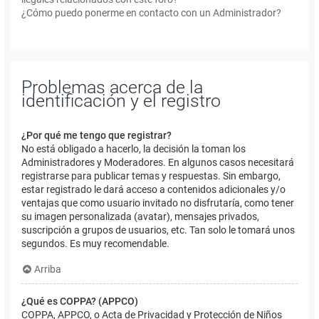
¿Cómo puedo ponerme en contacto con un Administrador?
Problemas acerca de la
identificación y el registro
¿Por qué me tengo que registrar?
No está obligado a hacerlo, la decisión la toman los
Administradores y Moderadores. En algunos casos necesitará
registrarse para publicar temas y respuestas. Sin embargo,
estar registrado le dará acceso a contenidos adicionales y/o
ventajas que como usuario invitado no disfrutaría, como tener
su imagen personalizada (avatar), mensajes privados,
suscripción a grupos de usuarios, etc. Tan solo le tomará unos
segundos. Es muy recomendable.
Arriba
¿Qué es COPPA? (APPCO)
COPPA, APPCO, o Acta de Privacidad y Protección de Niños