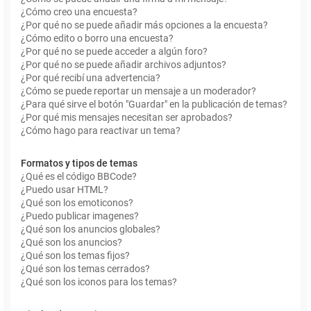
¿Cómo creo una encuesta?
¿Por qué no se puede añadir más opciones a la encuesta?
¿Cómo edito o borro una encuesta?
¿Por qué no se puede acceder a algún foro?
¿Por qué no se puede añadir archivos adjuntos?
¿Por qué recibí una advertencia?
¿Cómo se puede reportar un mensaje a un moderador?
¿Para qué sirve el botón "Guardar" en la publicación de temas?
¿Por qué mis mensajes necesitan ser aprobados?
¿Cómo hago para reactivar un tema?
Formatos y tipos de temas
¿Qué es el código BBCode?
¿Puedo usar HTML?
¿Qué son los emoticonos?
¿Puedo publicar imagenes?
¿Qué son los anuncios globales?
¿Qué son los anuncios?
¿Qué son los temas fijos?
¿Qué son los temas cerrados?
¿Qué son los iconos para los temas?