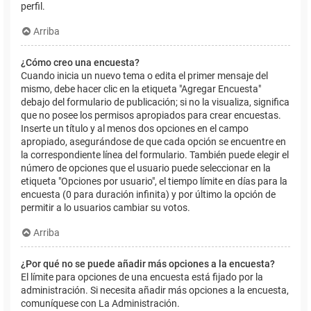
perfil.
Arriba
¿Cómo creo una encuesta?
Cuando inicia un nuevo tema o edita el primer mensaje del
mismo, debe hacer clic en la etiqueta "Agregar Encuesta"
debajo del formulario de publicación; si no la visualiza, significa
que no posee los permisos apropiados para crear encuestas.
Inserte un título y al menos dos opciones en el campo
apropiado, asegurándose de que cada opción se encuentre en
la correspondiente línea del formulario. También puede elegir el
número de opciones que el usuario puede seleccionar en la
etiqueta "Opciones por usuario", el tiempo límite en días para la
encuesta (0 para duración infinita) y por último la opción de
permitir a lo usuarios cambiar su votos.
Arriba
¿Por qué no se puede añadir más opciones a la encuesta?
El límite para opciones de una encuesta está fijado por la
administración. Si necesita añadir más opciones a la encuesta,
comuníquese con La Administración.