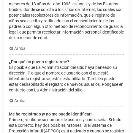
menores de 13 años del año 1998, es una ley de los Estados
Unidos, donde se solicita a los sitios de Internet, los cuales son
potenciales recolectores de información, que el registro de
niños sea escrito y ratificado con el consentimiento de los
padres o con algún otro método de reconocimiento de guardia
legal, que permita recolectar información personal identificable
de un menor de edad.
Arriba
¿Por qué no puedo registrarme?
Es posible que La Administración del sitio haya baneado su
dirección IP o que el nombre de usuario con el que está
intentando registrarse, esté deshabilitado. También puede
estar deshabilitado el registro de nuevos usuarios. Póngase en
contacto con La Administración del sitio.
Arriba
Me he registrado ¡y no me puedo identificar!
Primero, verifique su nombre de usuario y contraseña. Si todo
está correcto, hay dos posibles razones. Si el Sistema de
Protección Infantil (APPCO) está activado y cuando se registró