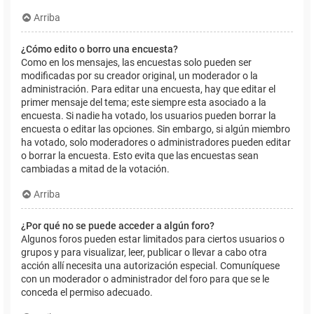
Arriba
¿Cómo edito o borro una encuesta?
Como en los mensajes, las encuestas solo pueden ser
modificadas por su creador original, un moderador o la
administración. Para editar una encuesta, hay que editar el
primer mensaje del tema; este siempre esta asociado a la
encuesta. Si nadie ha votado, los usuarios pueden borrar la
encuesta o editar las opciones. Sin embargo, si algún miembro
ha votado, solo moderadores o administradores pueden editar
o borrar la encuesta. Esto evita que las encuestas sean
cambiadas a mitad de la votación.
Arriba
¿Por qué no se puede acceder a algún foro?
Algunos foros pueden estar limitados para ciertos usuarios o
grupos y para visualizar, leer, publicar o llevar a cabo otra
acción allí necesita una autorización especial. Comuníquese
con un moderador o administrador del foro para que se le
conceda el permiso adecuado.