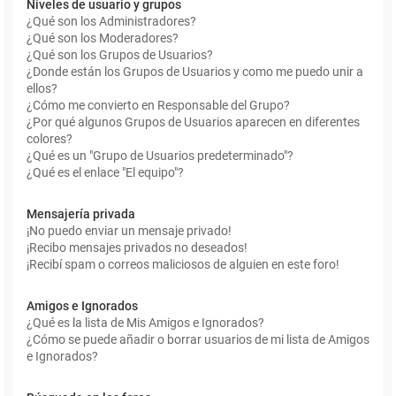
Niveles de usuario y grupos
¿Qué son los Administradores?
¿Qué son los Moderadores?
¿Qué son los Grupos de Usuarios?
¿Donde están los Grupos de Usuarios y como me puedo unir a
ellos?
¿Cómo me convierto en Responsable del Grupo?
¿Por qué algunos Grupos de Usuarios aparecen en diferentes
colores?
¿Qué es un "Grupo de Usuarios predeterminado"?
¿Qué es el enlace "El equipo"?
Mensajería privada
¡No puedo enviar un mensaje privado!
¡Recibo mensajes privados no deseados!
¡Recibí spam o correos maliciosos de alguien en este foro!
Amigos e Ignorados
¿Qué es la lista de Mis Amigos e Ignorados?
¿Cómo se puede añadir o borrar usuarios de mi lista de Amigos
e Ignorados?