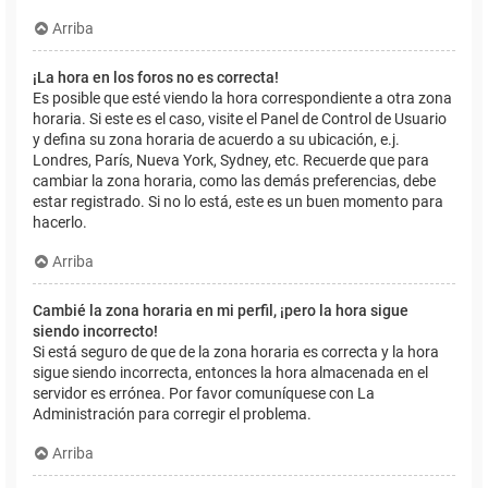
Arriba
¡La hora en los foros no es correcta!
Es posible que esté viendo la hora correspondiente a otra zona
horaria. Si este es el caso, visite el Panel de Control de Usuario
y defina su zona horaria de acuerdo a su ubicación, e.j.
Londres, París, Nueva York, Sydney, etc. Recuerde que para
cambiar la zona horaria, como las demás preferencias, debe
estar registrado. Si no lo está, este es un buen momento para
hacerlo.
Arriba
Cambié la zona horaria en mi perfil, ¡pero la hora sigue
siendo incorrecto!
Si está seguro de que de la zona horaria es correcta y la hora
sigue siendo incorrecta, entonces la hora almacenada en el
servidor es errónea. Por favor comuníquese con La
Administración para corregir el problema.
Arriba