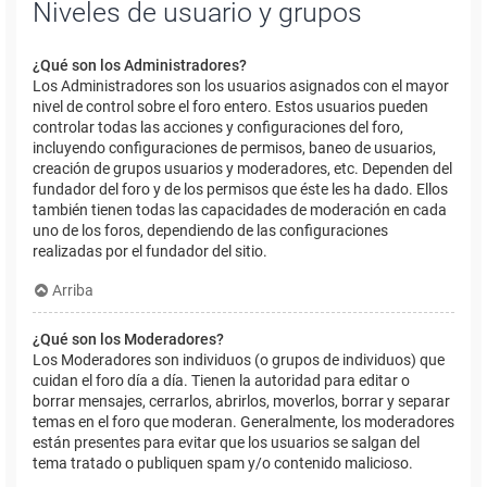
Niveles de usuario y grupos
¿Qué son los Administradores?
Los Administradores son los usuarios asignados con el mayor
nivel de control sobre el foro entero. Estos usuarios pueden
controlar todas las acciones y configuraciones del foro,
incluyendo configuraciones de permisos, baneo de usuarios,
creación de grupos usuarios y moderadores, etc. Dependen del
fundador del foro y de los permisos que éste les ha dado. Ellos
también tienen todas las capacidades de moderación en cada
uno de los foros, dependiendo de las configuraciones
realizadas por el fundador del sitio.
Arriba
¿Qué son los Moderadores?
Los Moderadores son individuos (o grupos de individuos) que
cuidan el foro día a día. Tienen la autoridad para editar o
borrar mensajes, cerrarlos, abrirlos, moverlos, borrar y separar
temas en el foro que moderan. Generalmente, los moderadores
están presentes para evitar que los usuarios se salgan del
tema tratado o publiquen spam y/o contenido malicioso.