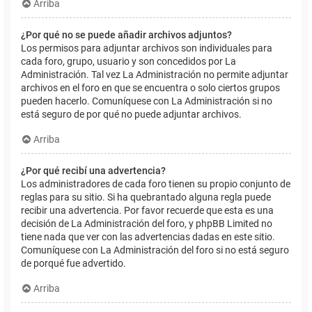
Arriba
¿Por qué no se puede añadir archivos adjuntos?
Los permisos para adjuntar archivos son individuales para
cada foro, grupo, usuario y son concedidos por La
Administración. Tal vez La Administración no permite adjuntar
archivos en el foro en que se encuentra o solo ciertos grupos
pueden hacerlo. Comuníquese con La Administración si no
está seguro de por qué no puede adjuntar archivos.
Arriba
¿Por qué recibí una advertencia?
Los administradores de cada foro tienen su propio conjunto de
reglas para su sitio. Si ha quebrantado alguna regla puede
recibir una advertencia. Por favor recuerde que esta es una
decisión de La Administración del foro, y phpBB Limited no
tiene nada que ver con las advertencias dadas en este sitio.
Comuníquese con La Administración del foro si no está seguro
de porqué fue advertido.
Arriba