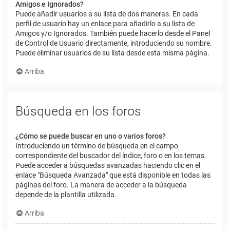
Amigos e Ignorados?
Puede añadir usuarios a su lista de dos maneras. En cada
perfil de usuario hay un enlace para añadirlo a su lista de
Amigos y/o Ignorados. También puede hacerlo desde el Panel
de Control de Usuario directamente, introduciendo su nombre.
Puede eliminar usuarios de su lista desde esta misma página.
Arriba
Búsqueda en los foros
¿Cómo se puede buscar en uno o varios foros?
Introduciendo un término de búsqueda en el campo
correspondiente del buscador del índice, foro o en los temas.
Puede acceder a búsquedas avanzadas haciendo clic en el
enlace "Búsqueda Avanzada" que está disponible en todas las
páginas del foro. La manera de acceder a la búsqueda
depende de la plantilla utilizada.
Arriba