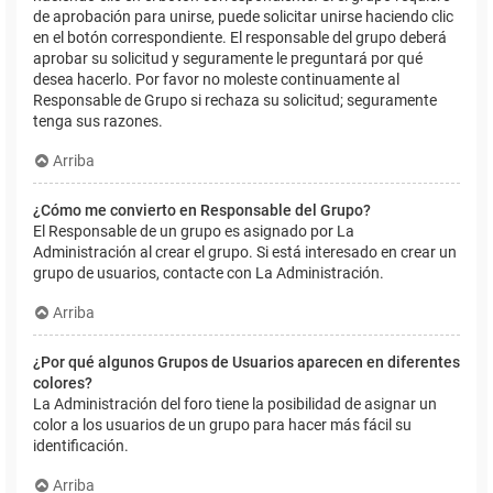
de aprobación para unirse, puede solicitar unirse haciendo clic
en el botón correspondiente. El responsable del grupo deberá
aprobar su solicitud y seguramente le preguntará por qué
desea hacerlo. Por favor no moleste continuamente al
Responsable de Grupo si rechaza su solicitud; seguramente
tenga sus razones.
Arriba
¿Cómo me convierto en Responsable del Grupo?
El Responsable de un grupo es asignado por La
Administración al crear el grupo. Si está interesado en crear un
grupo de usuarios, contacte con La Administración.
Arriba
¿Por qué algunos Grupos de Usuarios aparecen en diferentes
colores?
La Administración del foro tiene la posibilidad de asignar un
color a los usuarios de un grupo para hacer más fácil su
identificación.
Arriba