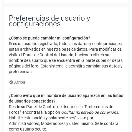
Preferencias de usuario y
configuraciones
¿Cómo se puede cambiar mi configuración?
Si es un usuario registrado, todos sus datos y configuraciones
están archivados en nuestra base de datos. Para modificarlos,
visite el Panel de Control de Usuario; haciendo clic en su
nombre de usuario que se encuentra en la parte superior de las
páginas del foro. Este sistema le permitirá cambiar sus datos y
preferencias.
Arriba
¿Cómo evito que mi nombre de usuario aparezca en las listas
de usuarios conectados?
Desde su Panel de Control de Usuario, en "Preferencias de
Foros", encontrará la opción
Ocultar mi estado de conexións
.
Habilite esta opción y solamente será visto por
Administradores, Moderadores y usted mismo. Se le contará
como usuario oculto.