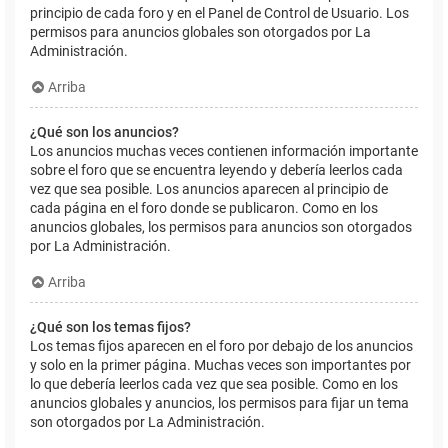
principio de cada foro y en el Panel de Control de Usuario. Los
permisos para anuncios globales son otorgados por La
Administración.
Arriba
¿Qué son los anuncios?
Los anuncios muchas veces contienen información importante
sobre el foro que se encuentra leyendo y debería leerlos cada
vez que sea posible. Los anuncios aparecen al principio de
cada página en el foro donde se publicaron. Como en los
anuncios globales, los permisos para anuncios son otorgados
por La Administración.
Arriba
¿Qué son los temas fijos?
Los temas fijos aparecen en el foro por debajo de los anuncios
y solo en la primer página. Muchas veces son importantes por
lo que debería leerlos cada vez que sea posible. Como en los
anuncios globales y anuncios, los permisos para fijar un tema
son otorgados por La Administración.