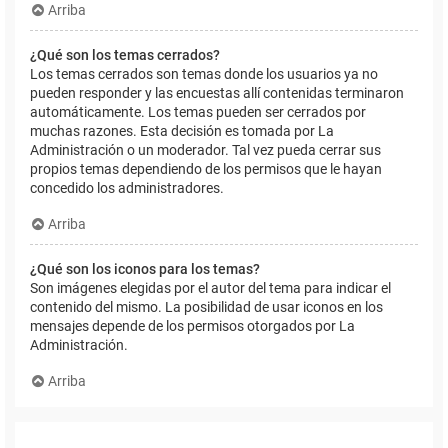
Arriba
¿Qué son los temas cerrados?
Los temas cerrados son temas donde los usuarios ya no
pueden responder y las encuestas allí contenidas terminaron
automáticamente. Los temas pueden ser cerrados por
muchas razones. Esta decisión es tomada por La
Administración o un moderador. Tal vez pueda cerrar sus
propios temas dependiendo de los permisos que le hayan
concedido los administradores.
Arriba
¿Qué son los iconos para los temas?
Son imágenes elegidas por el autor del tema para indicar el
contenido del mismo. La posibilidad de usar iconos en los
mensajes depende de los permisos otorgados por La
Administración.
Arriba