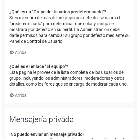
¿Qué es un "Grupo de Usuarios predeterminado"?
Si es miembro de más de un grupo por defecto, se usará el
"predeterminado" para determinar qué color y rango se
mostrará por defecto en su perfil. La Administración debe
darle permisos para cambiar su grupo por defecto mediante su
Panel de Control de Usuario.
Arriba
¿Qué es el enlace "El equipo"?
Esta página le provee de la lista completa de los usuarios del
grupo, incluyendo los administradores, moderadores y otros
detalles, como los foros que se encarga de moderar cada uno.
Arriba
Mensajería privada
¡No puedo enviar un mensaje privado!