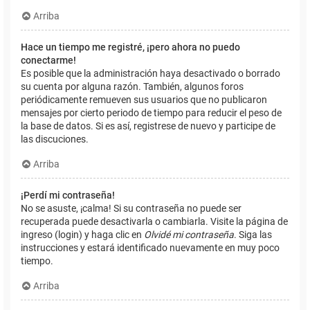
Arriba
Hace un tiempo me registré, ¡pero ahora no puedo
conectarme!
Es posible que la administración haya desactivado o borrado
su cuenta por alguna razón. También, algunos foros
periódicamente remueven sus usuarios que no publicaron
mensajes por cierto periodo de tiempo para reducir el peso de
la base de datos. Si es así, registrese de nuevo y participe de
las discuciones.
Arriba
¡Perdí mi contraseña!
No se asuste, ¡calma! Si su contraseña no puede ser
recuperada puede desactivarla o cambiarla. Visite la página de
ingreso (login) y haga clic en
Olvidé mi contraseña
. Siga las
instrucciones y estará identificado nuevamente en muy poco
tiempo.
Arriba