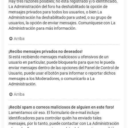
Hay tres razones posibles; no está registrado y/o identificado,
La Administración del foro ha deshabilitado la opción de
mensajes privados para todos los usuarios, o bien La
Administración ha deshabilitado para usted, o su grupo de
usuarios, la opción de enviar mensajes. Comuníquese con La
Administración para más información.
Arriba
¡Recibo mensajes privados no deseados!
Si está recibiendo mensajes maliciosos u ofensivos de un
usuario en particular, puede bloquearlo para que no le pueda
enviar mensajes dentro de las opciones del Panel de Control de
Usuario, puede usar el botón para informar o reportar dichos
mensajes a los Moderadores, o comunicarlo a La
Administración.
Arriba
¡Recibí spam o correos maliciosos de alguien en este foro!
Lamentamos oír eso. El formulario de e-mail incluye
identificadores para controlar quién ha enviado tales
mensajes, por lo tanto, puede contactar con La Administración