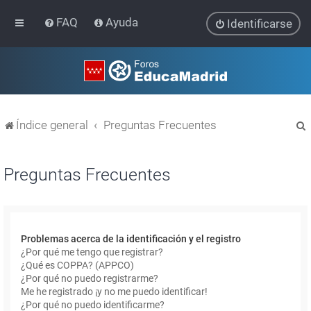
FAQ
Ayuda
Identificarse
Índice general
Preguntas Frecuentes
Preguntas Frecuentes
r
Problemas acerca de la identificación y el registro
¿Por qué me tengo que registrar?
¿Qué es COPPA? (APPCO)
¿Por qué no puedo registrarme?
Me he registrado ¡y no me puedo identificar!
¿Por qué no puedo identificarme?