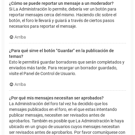
¿Cómo se puede reportar un mensaje a un moderador?
Si La Administración lo permite, debería ver un botón para
reportar mensajes cerca del mismo. Haciendo clic sobre el
botón, el foro le llevará y guiará a través de ciertos pasos
necesarios para reportar el mensaje.
Arriba
¿Para qué sirve el botón "Guardar" en la publicación de
temas?
Esto le permitirá guardar borradores que serán completados y
enviados más tarde. Para recargar un borrador guardado,
visite el Panel de Control de Usuario.
Arriba
¿Por qué mis mensajes necesitan ser aprobados?
La Administración del foro tal vez ha decidido que los
mensajes publicados en el foro, en el que estas intentando
publicar mensajes, necesiten ser revisados antes de
aprobarlos. También es posible que La Administración le haya
ubicado en un grupo de usuarios cuyos mensajes necesitan
ser revisados antes de aprobarlos. Por favor comuníquese con