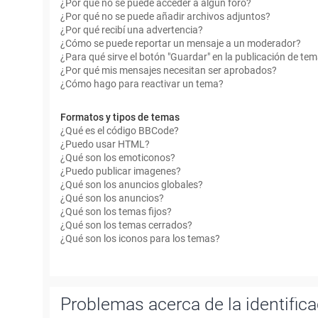
¿Por qué no se puede acceder a algún foro?
¿Por qué no se puede añadir archivos adjuntos?
¿Por qué recibí una advertencia?
¿Cómo se puede reportar un mensaje a un moderador?
¿Para qué sirve el botón "Guardar" en la publicación de te
¿Por qué mis mensajes necesitan ser aprobados?
¿Cómo hago para reactivar un tema?
Formatos y tipos de temas
¿Qué es el código BBCode?
¿Puedo usar HTML?
¿Qué son los emoticonos?
¿Puedo publicar imagenes?
¿Qué son los anuncios globales?
¿Qué son los anuncios?
¿Qué son los temas fijos?
¿Qué son los temas cerrados?
¿Qué son los iconos para los temas?
Problemas acerca de la identificac