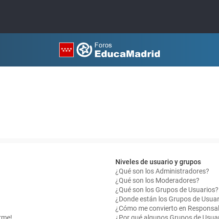
Niveles de usuario y grupos
¿Qué son los Administradores?
¿Qué son los Moderadores?
¿Qué son los Grupos de Usuarios?
¿Donde están los Grupos de Usuar
¿Cómo me convierto en Responsab
rme!
¿Por qué algunos Grupos de Usuar