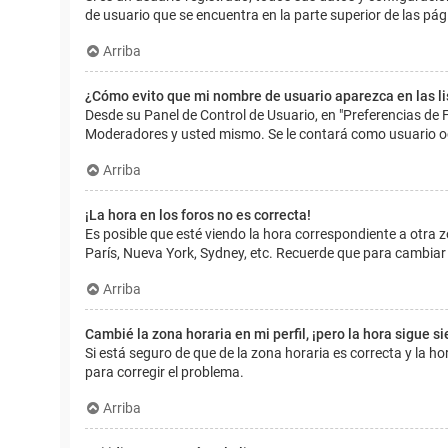
de usuario que se encuentra en la parte superior de las pág
Arriba
¿Cómo evito que mi nombre de usuario aparezca en las l
Desde su Panel de Control de Usuario, en "Preferencias de 
Moderadores y usted mismo. Se le contará como usuario o
Arriba
¡La hora en los foros no es correcta!
Es posible que esté viendo la hora correspondiente a otra zo
París, Nueva York, Sydney, etc. Recuerde que para cambiar 
Arriba
Cambié la zona horaria en mi perfil, ¡pero la hora sigue s
Si está seguro de que de la zona horaria es correcta y la 
para corregir el problema.
Arriba