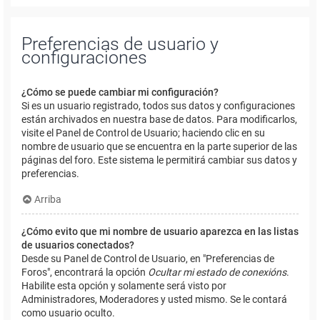
Preferencias de usuario y
configuraciones
¿Cómo se puede cambiar mi configuración?
Si es un usuario registrado, todos sus datos y configuraciones
están archivados en nuestra base de datos. Para modificarlos,
visite el Panel de Control de Usuario; haciendo clic en su
nombre de usuario que se encuentra en la parte superior de las
páginas del foro. Este sistema le permitirá cambiar sus datos y
preferencias.
Arriba
¿Cómo evito que mi nombre de usuario aparezca en las listas
de usuarios conectados?
Desde su Panel de Control de Usuario, en "Preferencias de
Foros", encontrará la opción
Ocultar mi estado de conexións
.
Habilite esta opción y solamente será visto por
Administradores, Moderadores y usted mismo. Se le contará
como usuario oculto.