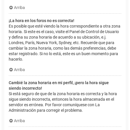
Arriba
¡La hora en los foros no es correcta!
Es posible que esté viendo la hora correspondiente a otra zona
horaria. Si este es el caso, visite el Panel de Control de Usuario
y defina su zona horaria de acuerdo a su ubicación, e.j.
Londres, París, Nueva York, Sydney, etc. Recuerde que para
cambiar la zona horaria, como las demás preferencias, debe
estar registrado. Si no lo está, este es un buen momento para
hacerlo.
Arriba
Cambié la zona horaria en mi perfil, ¡pero la hora sigue
siendo incorrecto!
Si está seguro de que de la zona horaria es correcta y la hora
sigue siendo incorrecta, entonces la hora almacenada en el
servidor es errónea. Por favor comuníquese con La
Administración para corregir el problema.
Arriba