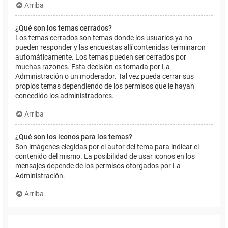
Arriba
¿Qué son los temas cerrados?
Los temas cerrados son temas donde los usuarios ya no
pueden responder y las encuestas allí contenidas terminaron
automáticamente. Los temas pueden ser cerrados por
muchas razones. Esta decisión es tomada por La
Administración o un moderador. Tal vez pueda cerrar sus
propios temas dependiendo de los permisos que le hayan
concedido los administradores.
Arriba
¿Qué son los iconos para los temas?
Son imágenes elegidas por el autor del tema para indicar el
contenido del mismo. La posibilidad de usar iconos en los
mensajes depende de los permisos otorgados por La
Administración.
Arriba