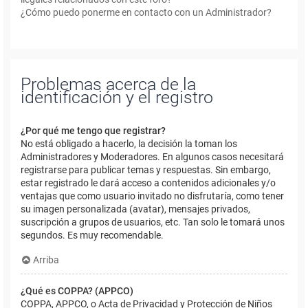
¿Cómo puedo ponerme en contacto con un Administrador?
Problemas acerca de la
identificación y el registro
¿Por qué me tengo que registrar?
No está obligado a hacerlo, la decisión la toman los
Administradores y Moderadores. En algunos casos necesitará
registrarse para publicar temas y respuestas. Sin embargo,
estar registrado le dará acceso a contenidos adicionales y/o
ventajas que como usuario invitado no disfrutaría, como tener
su imagen personalizada (avatar), mensajes privados,
suscripción a grupos de usuarios, etc. Tan solo le tomará unos
segundos. Es muy recomendable.
Arriba
¿Qué es COPPA? (APPCO)
COPPA, APPCO, o Acta de Privacidad y Protección de Niños