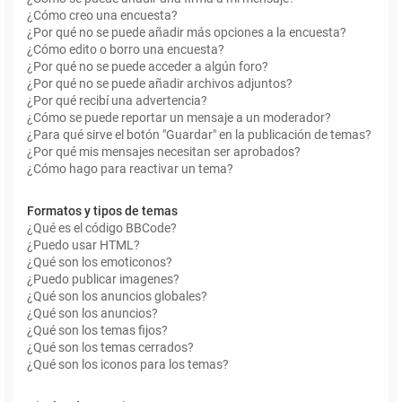
¿Cómo creo una encuesta?
¿Por qué no se puede añadir más opciones a la encuesta?
¿Cómo edito o borro una encuesta?
¿Por qué no se puede acceder a algún foro?
¿Por qué no se puede añadir archivos adjuntos?
¿Por qué recibí una advertencia?
¿Cómo se puede reportar un mensaje a un moderador?
¿Para qué sirve el botón "Guardar" en la publicación de temas?
¿Por qué mis mensajes necesitan ser aprobados?
¿Cómo hago para reactivar un tema?
Formatos y tipos de temas
¿Qué es el código BBCode?
¿Puedo usar HTML?
¿Qué son los emoticonos?
¿Puedo publicar imagenes?
¿Qué son los anuncios globales?
¿Qué son los anuncios?
¿Qué son los temas fijos?
¿Qué son los temas cerrados?
¿Qué son los iconos para los temas?