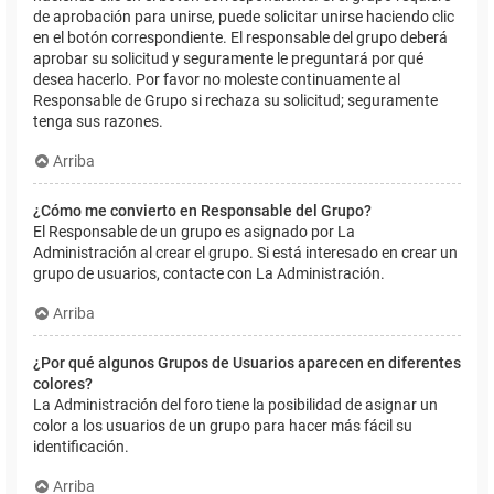
de aprobación para unirse, puede solicitar unirse haciendo clic
en el botón correspondiente. El responsable del grupo deberá
aprobar su solicitud y seguramente le preguntará por qué
desea hacerlo. Por favor no moleste continuamente al
Responsable de Grupo si rechaza su solicitud; seguramente
tenga sus razones.
Arriba
¿Cómo me convierto en Responsable del Grupo?
El Responsable de un grupo es asignado por La
Administración al crear el grupo. Si está interesado en crear un
grupo de usuarios, contacte con La Administración.
Arriba
¿Por qué algunos Grupos de Usuarios aparecen en diferentes
colores?
La Administración del foro tiene la posibilidad de asignar un
color a los usuarios de un grupo para hacer más fácil su
identificación.
Arriba