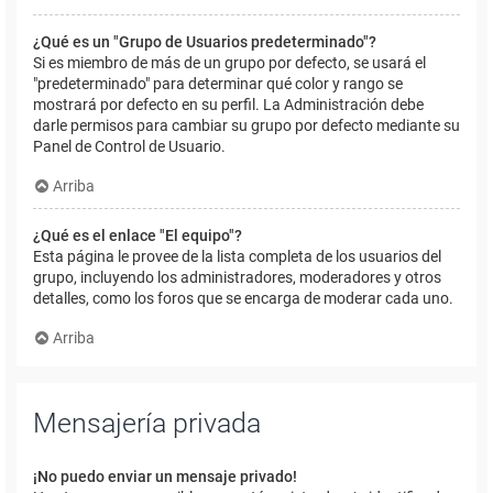
¿Qué es un "Grupo de Usuarios predeterminado"?
Si es miembro de más de un grupo por defecto, se usará el
"predeterminado" para determinar qué color y rango se
mostrará por defecto en su perfil. La Administración debe
darle permisos para cambiar su grupo por defecto mediante su
Panel de Control de Usuario.
Arriba
¿Qué es el enlace "El equipo"?
Esta página le provee de la lista completa de los usuarios del
grupo, incluyendo los administradores, moderadores y otros
detalles, como los foros que se encarga de moderar cada uno.
Arriba
Mensajería privada
¡No puedo enviar un mensaje privado!