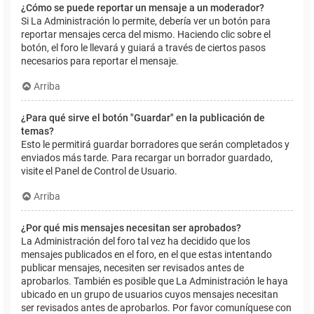
¿Cómo se puede reportar un mensaje a un moderador?
Si La Administración lo permite, debería ver un botón para
reportar mensajes cerca del mismo. Haciendo clic sobre el
botón, el foro le llevará y guiará a través de ciertos pasos
necesarios para reportar el mensaje.
Arriba
¿Para qué sirve el botón "Guardar" en la publicación de
temas?
Esto le permitirá guardar borradores que serán completados y
enviados más tarde. Para recargar un borrador guardado,
visite el Panel de Control de Usuario.
Arriba
¿Por qué mis mensajes necesitan ser aprobados?
La Administración del foro tal vez ha decidido que los
mensajes publicados en el foro, en el que estas intentando
publicar mensajes, necesiten ser revisados antes de
aprobarlos. También es posible que La Administración le haya
ubicado en un grupo de usuarios cuyos mensajes necesitan
ser revisados antes de aprobarlos. Por favor comuníquese con