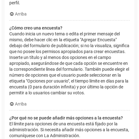
perfil.
Arriba
¿Cómo creo una encuesta?
Cuando inicia un nuevo tema o edita el primer mensaje del
mismo, debe hacer clic en la etiqueta "Agregar Encuesta"
debajo del formulario de publicación; si no la visualiza, significa
que no posee los permisos apropiados para crear encuestas.
Inserte un título y al menos dos opciones en el campo
apropiado, asegurándose de que cada opción se encuentre en
la correspondiente línea del formulario. También puede elegir el
número de opciones que el usuario puede seleccionar en la
etiqueta "Opciones por usuario", el tiempo límite en días para la
encuesta (0 para duración infinita) y por último la opción de
permitir a lo usuarios cambiar su votos.
Arriba
¿Por qué no se puede añadir más opciones a la encuesta?
El límite para opciones de una encuesta está fijado por la
administración. Si necesita añadir más opciones a la encuesta,
comuníquese con La Administración.