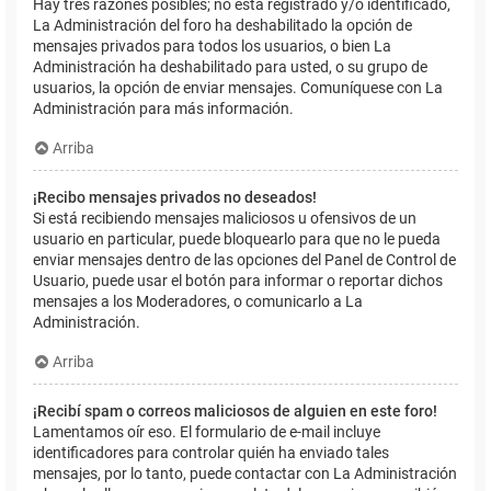
Hay tres razones posibles; no está registrado y/o identificado,
La Administración del foro ha deshabilitado la opción de
mensajes privados para todos los usuarios, o bien La
Administración ha deshabilitado para usted, o su grupo de
usuarios, la opción de enviar mensajes. Comuníquese con La
Administración para más información.
Arriba
¡Recibo mensajes privados no deseados!
Si está recibiendo mensajes maliciosos u ofensivos de un
usuario en particular, puede bloquearlo para que no le pueda
enviar mensajes dentro de las opciones del Panel de Control de
Usuario, puede usar el botón para informar o reportar dichos
mensajes a los Moderadores, o comunicarlo a La
Administración.
Arriba
¡Recibí spam o correos maliciosos de alguien en este foro!
Lamentamos oír eso. El formulario de e-mail incluye
identificadores para controlar quién ha enviado tales
mensajes, por lo tanto, puede contactar con La Administración