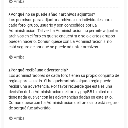
Arriba
¿Por qué no se puede añadir archivos adjuntos?
Los permisos para adjuntar archivos son individuales para
cada foro, grupo, usuario y son concedidos por La
Administración. Tal vez La Administración no permite adjuntar
archivos en el foro en que se encuentra o solo ciertos grupos
pueden hacerlo. Comuníquese con La Administración si no
está seguro de por qué no puede adjuntar archivos.
Arriba
¿Por qué recibí una advertencia?
Los administradores de cada foro tienen su propio conjunto de
reglas para su sitio. Si ha quebrantado alguna regla puede
recibir una advertencia. Por favor recuerde que esta es una
decisión de La Administración del foro, y phpBB Limited no
tiene nada que ver con las advertencias dadas en este sitio.
Comuníquese con La Administración del foro si no está seguro
de porqué fue advertido.
Arriba