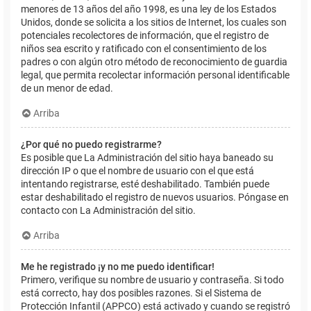
menores de 13 años del año 1998, es una ley de los Estados
Unidos, donde se solicita a los sitios de Internet, los cuales son
potenciales recolectores de información, que el registro de
niños sea escrito y ratificado con el consentimiento de los
padres o con algún otro método de reconocimiento de guardia
legal, que permita recolectar información personal identificable
de un menor de edad.
Arriba
¿Por qué no puedo registrarme?
Es posible que La Administración del sitio haya baneado su
dirección IP o que el nombre de usuario con el que está
intentando registrarse, esté deshabilitado. También puede
estar deshabilitado el registro de nuevos usuarios. Póngase en
contacto con La Administración del sitio.
Arriba
Me he registrado ¡y no me puedo identificar!
Primero, verifique su nombre de usuario y contraseña. Si todo
está correcto, hay dos posibles razones. Si el Sistema de
Protección Infantil (APPCO) está activado y cuando se registró