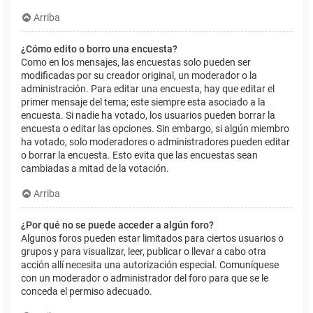
Arriba
¿Cómo edito o borro una encuesta?
Como en los mensajes, las encuestas solo pueden ser
modificadas por su creador original, un moderador o la
administración. Para editar una encuesta, hay que editar el
primer mensaje del tema; este siempre esta asociado a la
encuesta. Si nadie ha votado, los usuarios pueden borrar la
encuesta o editar las opciones. Sin embargo, si algún miembro
ha votado, solo moderadores o administradores pueden editar
o borrar la encuesta. Esto evita que las encuestas sean
cambiadas a mitad de la votación.
Arriba
¿Por qué no se puede acceder a algún foro?
Algunos foros pueden estar limitados para ciertos usuarios o
grupos y para visualizar, leer, publicar o llevar a cabo otra
acción allí necesita una autorización especial. Comuníquese
con un moderador o administrador del foro para que se le
conceda el permiso adecuado.