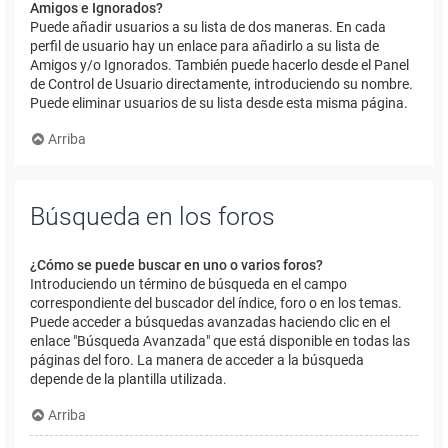
Amigos e Ignorados?
Puede añadir usuarios a su lista de dos maneras. En cada
perfil de usuario hay un enlace para añadirlo a su lista de
Amigos y/o Ignorados. También puede hacerlo desde el Panel
de Control de Usuario directamente, introduciendo su nombre.
Puede eliminar usuarios de su lista desde esta misma página.
Arriba
Búsqueda en los foros
¿Cómo se puede buscar en uno o varios foros?
Introduciendo un término de búsqueda en el campo
correspondiente del buscador del índice, foro o en los temas.
Puede acceder a búsquedas avanzadas haciendo clic en el
enlace "Búsqueda Avanzada" que está disponible en todas las
páginas del foro. La manera de acceder a la búsqueda
depende de la plantilla utilizada.
Arriba