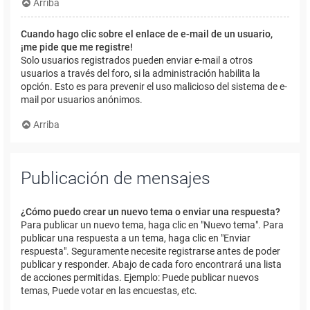
Arriba
Cuando hago clic sobre el enlace de e-mail de un usuario,
¡me pide que me registre!
Solo usuarios registrados pueden enviar e-mail a otros
usuarios a través del foro, si la administración habilita la
opción. Esto es para prevenir el uso malicioso del sistema de e-
mail por usuarios anónimos.
Arriba
Publicación de mensajes
¿Cómo puedo crear un nuevo tema o enviar una respuesta?
Para publicar un nuevo tema, haga clic en "Nuevo tema". Para
publicar una respuesta a un tema, haga clic en "Enviar
respuesta". Seguramente necesite registrarse antes de poder
publicar y responder. Abajo de cada foro encontrará una lista
de acciones permitidas. Ejemplo: Puede publicar nuevos
temas, Puede votar en las encuestas, etc.