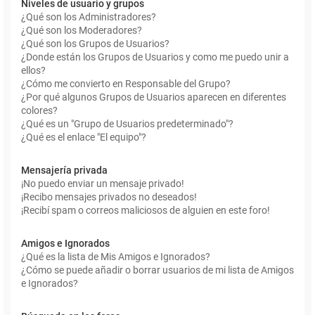
Niveles de usuario y grupos
¿Qué son los Administradores?
¿Qué son los Moderadores?
¿Qué son los Grupos de Usuarios?
¿Donde están los Grupos de Usuarios y como me puedo unir a
ellos?
¿Cómo me convierto en Responsable del Grupo?
¿Por qué algunos Grupos de Usuarios aparecen en diferentes
colores?
¿Qué es un "Grupo de Usuarios predeterminado"?
¿Qué es el enlace "El equipo"?
Mensajería privada
¡No puedo enviar un mensaje privado!
¡Recibo mensajes privados no deseados!
¡Recibí spam o correos maliciosos de alguien en este foro!
Amigos e Ignorados
¿Qué es la lista de Mis Amigos e Ignorados?
¿Cómo se puede añadir o borrar usuarios de mi lista de Amigos
e Ignorados?