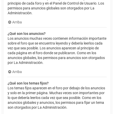
principio de cada foro y en el Panel de Control de Usuario. Los
permisos para anuncios globales son otorgados por La
Administración.
Arriba
¿Qué son los anuncios?
Los anuncios muchas veces contienen información importante
sobre el foro que se encuentra leyendo y debería leerlos cada
vez que sea posible. Los anuncios aparecen al principio de
cada página en el foro donde se publicaron. Como en los
anuncios globales, los permisos para anuncios son otorgados
por La Administración.
Arriba
¿Qué son los temas fijos?
Los temas fijos aparecen en el foro por debajo de los anuncios
y solo en la primer página. Muchas veces son importantes por
lo que debería leerlos cada vez que sea posible. Como en los
anuncios globales y anuncios, los permisos para fijar un tema
son otorgados por La Administración.