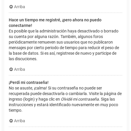
Arriba
Hace un tiempo me registré, ¡pero ahora no puedo
conectarme!
Es posible que la administración haya desactivado o borrado
su cuenta por alguna razón. También, algunos foros
periódicamente remueven sus usuarios que no publicaron
mensajes por cierto periodo de tiempo para reducir el peso de
la base de datos. Si es así, registrese de nuevo y participe de
las discuciones.
Arriba
¡Perdí mi contraseña!
No se asuste, ¡calma! Si su contraseña no puede ser
recuperada puede desactivarla o cambiarla. Visite la página de
ingreso (login) y haga clic en
Olvidé mi contraseña
. Siga las
instrucciones y estará identificado nuevamente en muy poco
tiempo.
Arriba