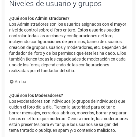
Niveles de usuario y grupos
¿Qué son los Administradores?
Los Administradores son los usuarios asignados con el mayor
nivel de control sobre el foro entero. Estos usuarios pueden
controlar todas las acciones y configuraciones del foro,
incluyendo configuraciones de permisos, baneo de usuarios,
creación de grupos usuarios y moderadores, etc. Dependen del
fundador del foro y de los permisos que éste les ha dado. Ellos
también tienen todas las capacidades de moderación en cada
uno de los foros, dependiendo de las configuraciones
realizadas por el fundador del sitio.
Arriba
¿Qué son los Moderadores?
Los Moderadores son individuos (o grupos de individuos) que
cuidan el foro día a día. Tienen la autoridad para editar o
borrar mensajes, cerrarlos, abrirlos, moverlos, borrar y separar
temas en el foro que moderan. Generalmente, los moderadores
están presentes para evitar que los usuarios se salgan del
tema tratado o publiquen spam y/o contenido malicioso.