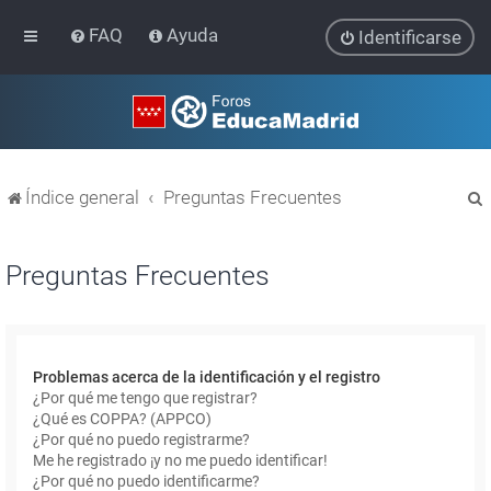
FAQ
Ayuda
Identificarse
Índice general
Preguntas Frecuentes
Preguntas Frecuentes
r
Problemas acerca de la identificación y el registro
¿Por qué me tengo que registrar?
¿Qué es COPPA? (APPCO)
¿Por qué no puedo registrarme?
Me he registrado ¡y no me puedo identificar!
¿Por qué no puedo identificarme?