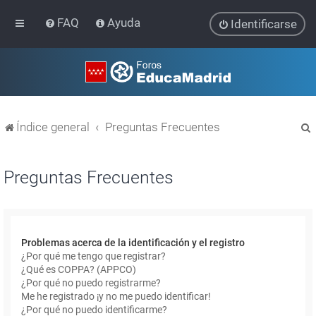
FAQ
Ayuda
Identificarse
Índice general
Preguntas Frecuentes
Preguntas Frecuentes
r
Problemas acerca de la identificación y el registro
¿Por qué me tengo que registrar?
¿Qué es COPPA? (APPCO)
¿Por qué no puedo registrarme?
Me he registrado ¡y no me puedo identificar!
¿Por qué no puedo identificarme?