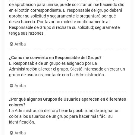
de aprobación para unirse, puede solicitar unirse haciendo clic
en el botón correspondiente. El responsable del grupo deberá
aprobar su solicitud y seguramente le preguntará por qué
desea hacerlo. Por favor no moleste continuamente al
Responsable de Grupo si rechaza su solicitud; seguramente
tenga sus razones.
Arriba
¿Cómo me convierto en Responsable del Grupo?
El Responsable de un grupo es asignado por La
Administración al crear el grupo. Si está interesado en crear un
grupo de usuarios, contacte con La Administración.
Arriba
¿Por qué algunos Grupos de Usuarios aparecen en diferentes
colores?
La Administración del foro tiene la posibilidad de asignar un
color a los usuarios de un grupo para hacer más fácil su
identificación.
Arriba