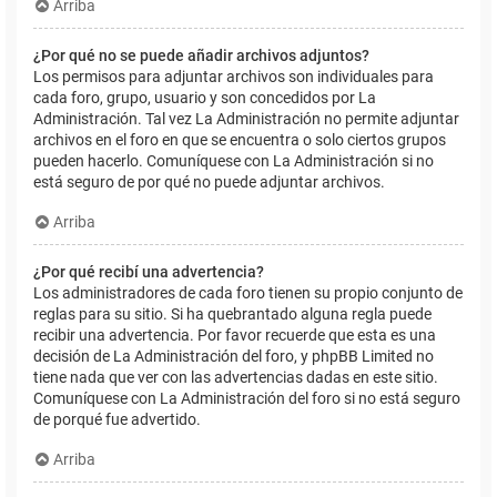
Arriba
¿Por qué no se puede añadir archivos adjuntos?
Los permisos para adjuntar archivos son individuales para
cada foro, grupo, usuario y son concedidos por La
Administración. Tal vez La Administración no permite adjuntar
archivos en el foro en que se encuentra o solo ciertos grupos
pueden hacerlo. Comuníquese con La Administración si no
está seguro de por qué no puede adjuntar archivos.
Arriba
¿Por qué recibí una advertencia?
Los administradores de cada foro tienen su propio conjunto de
reglas para su sitio. Si ha quebrantado alguna regla puede
recibir una advertencia. Por favor recuerde que esta es una
decisión de La Administración del foro, y phpBB Limited no
tiene nada que ver con las advertencias dadas en este sitio.
Comuníquese con La Administración del foro si no está seguro
de porqué fue advertido.
Arriba