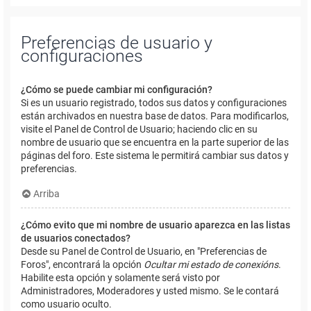
Preferencias de usuario y
configuraciones
¿Cómo se puede cambiar mi configuración?
Si es un usuario registrado, todos sus datos y configuraciones
están archivados en nuestra base de datos. Para modificarlos,
visite el Panel de Control de Usuario; haciendo clic en su
nombre de usuario que se encuentra en la parte superior de las
páginas del foro. Este sistema le permitirá cambiar sus datos y
preferencias.
Arriba
¿Cómo evito que mi nombre de usuario aparezca en las listas
de usuarios conectados?
Desde su Panel de Control de Usuario, en "Preferencias de
Foros", encontrará la opción
Ocultar mi estado de conexións
.
Habilite esta opción y solamente será visto por
Administradores, Moderadores y usted mismo. Se le contará
como usuario oculto.