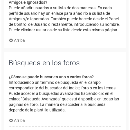
Amigos e Ignorados?
Puede añadir usuarios a su lista de dos maneras. En cada
perfil de usuario hay un enlace para añadirlo a su lista de
Amigos y/o Ignorados. También puede hacerlo desde el Panel
de Control de Usuario directamente, introduciendo su nombre.
Puede eliminar usuarios de su lista desde esta misma página.
Arriba
Búsqueda en los foros
¿Cómo se puede buscar en uno o varios foros?
Introduciendo un término de búsqueda en el campo
correspondiente del buscador del índice, foro o en los temas.
Puede acceder a búsquedas avanzadas haciendo clic en el
enlace "Búsqueda Avanzada" que está disponible en todas las
páginas del foro. La manera de acceder a la búsqueda
depende de la plantilla utilizada.
Arriba