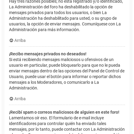
Hay tres razones posibles; no está registrado y/o identificado,
La Administración del foro ha deshabilitado la opción de
mensajes privados para todos los usuarios, o bien La
Administración ha deshabilitado para usted, o su grupo de
usuarios, la opción de enviar mensajes. Comuníquese con La
Administración para más información.
Arriba
¡Recibo mensajes privados no deseados!
Si está recibiendo mensajes maliciosos u ofensivos de un
usuario en particular, puede bloquearlo para que no le pueda
enviar mensajes dentro de las opciones del Panel de Control de
Usuario, puede usar el botón para informar o reportar dichos
mensajes a los Moderadores, o comunicarlo a La
Administración.
Arriba
¡Recibí spam o correos maliciosos de alguien en este foro!
Lamentamos oír eso. El formulario de e-mail incluye
identificadores para controlar quién ha enviado tales
mensajes, por lo tanto, puede contactar con La Administración