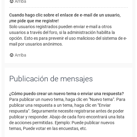
Arriba
Cuando hago clic sobre el enlace de e-mail de un usuario,
¡me pide que me registre!
Solo usuarios registrados pueden enviar e-mail a otros
usuarios a través del foro, si la administración habilita la
opción. Esto es para prevenir el uso malicioso del sistema de e-
mail por usuarios anónimos.
Arriba
Publicación de mensajes
¿Cómo puedo crear un nuevo tema o enviar una respuesta?
Para publicar un nuevo tema, haga clic en "Nuevo tema". Para
publicar una respuesta a un tema, haga clic en "Enviar
respuesta". Seguramente necesite registrarse antes de poder
publicar y responder. Abajo de cada foro encontrará una lista
de acciones permitidas. Ejemplo: Puede publicar nuevos
temas, Puede votar en las encuestas, etc.