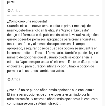
perfil.
Arriba
¿Cómo creo una encuesta?
Cuando inicia un nuevo tema o edita el primer mensaje del
mismo, debe hacer clic en la etiqueta "Agregar Encuesta"
debajo del formulario de publicación; si no la visualiza, significa
que no posee los permisos apropiados para crear encuestas.
Inserte un título y al menos dos opciones en el campo
apropiado, asegurándose de que cada opción se encuentre en
la correspondiente línea del formulario. También puede elegir el
número de opciones que el usuario puede seleccionar en la
etiqueta "Opciones por usuario", el tiempo límite en días para la
encuesta (0 para duración infinita) y por último la opción de
permitir a lo usuarios cambiar su votos.
Arriba
¿Por qué no se puede añadir más opciones a la encuesta?
El límite para opciones de una encuesta está fijado por la
administración. Si necesita añadir más opciones a la encuesta,
comuníquese con La Administración.