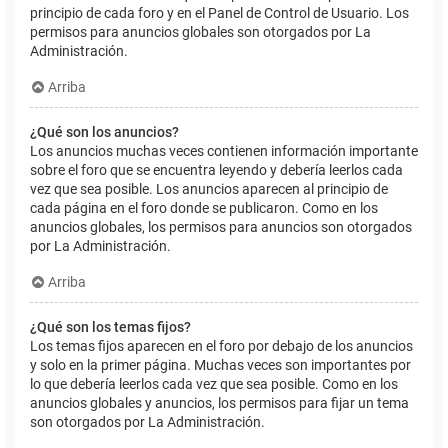
principio de cada foro y en el Panel de Control de Usuario. Los
permisos para anuncios globales son otorgados por La
Administración.
Arriba
¿Qué son los anuncios?
Los anuncios muchas veces contienen información importante
sobre el foro que se encuentra leyendo y debería leerlos cada
vez que sea posible. Los anuncios aparecen al principio de
cada página en el foro donde se publicaron. Como en los
anuncios globales, los permisos para anuncios son otorgados
por La Administración.
Arriba
¿Qué son los temas fijos?
Los temas fijos aparecen en el foro por debajo de los anuncios
y solo en la primer página. Muchas veces son importantes por
lo que debería leerlos cada vez que sea posible. Como en los
anuncios globales y anuncios, los permisos para fijar un tema
son otorgados por La Administración.