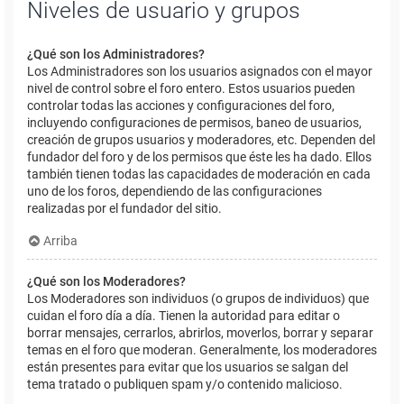
Niveles de usuario y grupos
¿Qué son los Administradores?
Los Administradores son los usuarios asignados con el mayor
nivel de control sobre el foro entero. Estos usuarios pueden
controlar todas las acciones y configuraciones del foro,
incluyendo configuraciones de permisos, baneo de usuarios,
creación de grupos usuarios y moderadores, etc. Dependen del
fundador del foro y de los permisos que éste les ha dado. Ellos
también tienen todas las capacidades de moderación en cada
uno de los foros, dependiendo de las configuraciones
realizadas por el fundador del sitio.
Arriba
¿Qué son los Moderadores?
Los Moderadores son individuos (o grupos de individuos) que
cuidan el foro día a día. Tienen la autoridad para editar o
borrar mensajes, cerrarlos, abrirlos, moverlos, borrar y separar
temas en el foro que moderan. Generalmente, los moderadores
están presentes para evitar que los usuarios se salgan del
tema tratado o publiquen spam y/o contenido malicioso.