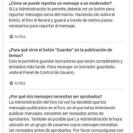
¿Cómo se puede reportar un mensaje a un moderador?
Si La Administración lo permite, debería ver un botón para
reportar mensajes cerca del mismo. Haciendo clic sobre el
botón, el foro le llevará y guiará a través de ciertos pasos
necesarios para reportar el mensaje.
Arriba
¿Para qué sirve el botón "Guardar" en la publicación de
temas?
Esto le permitirá guardar borradores que serán completados y
enviados más tarde. Para recargar un borrador guardado,
visite el Panel de Control de Usuario.
Arriba
¿Por qué mis mensajes necesitan ser aprobados?
La Administración del foro tal vez ha decidido que los
mensajes publicados en el foro, en el que estas intentando
publicar mensajes, necesiten ser revisados antes de
aprobarlos. También es posible que La Administración le haya
ubicado en un grupo de usuarios cuyos mensajes necesitan
ser revisados antes de aprobarlos. Por favor comuníquese con