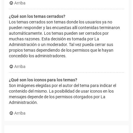
Arriba
¿Qué son los temas cerrados?
Los temas cerrados son temas donde los usuarios ya no
pueden responder y las encuestas allí contenidas terminaron
automáticamente. Los temas pueden ser cerrados por
muchas razones. Esta decisión es tomada por La
Administración o un moderador. Tal vez pueda cerrar sus
propios temas dependiendo de los permisos que le hayan
concedido los administradores.
Arriba
¿Qué son los iconos para los temas?
Son imágenes elegidas por el autor del tema para indicar el
contenido del mismo. La posibilidad de usar iconos en los
mensajes depende de los permisos otorgados por La
Administración.
Arriba