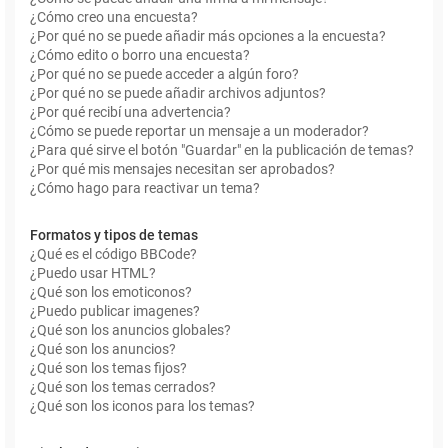
¿Cómo creo una encuesta?
¿Por qué no se puede añadir más opciones a la encuesta?
¿Cómo edito o borro una encuesta?
¿Por qué no se puede acceder a algún foro?
¿Por qué no se puede añadir archivos adjuntos?
¿Por qué recibí una advertencia?
¿Cómo se puede reportar un mensaje a un moderador?
¿Para qué sirve el botón "Guardar" en la publicación de temas?
¿Por qué mis mensajes necesitan ser aprobados?
¿Cómo hago para reactivar un tema?
Formatos y tipos de temas
¿Qué es el código BBCode?
¿Puedo usar HTML?
¿Qué son los emoticonos?
¿Puedo publicar imagenes?
¿Qué son los anuncios globales?
¿Qué son los anuncios?
¿Qué son los temas fijos?
¿Qué son los temas cerrados?
¿Qué son los iconos para los temas?