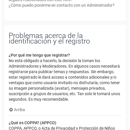
¿Cómo puedo ponerme en contacto con un Administrador?
Problemas acerca de la
identificación y el registro
¿Por qué me tengo que registrar?
No está obligado a hacerlo, la decisión la toman los
Administradores y Moderadores. En algunos casos necesitará
registrarse para publicar temas y respuestas. Sin embargo,
estar registrado le dará acceso a contenidos adicionales y/o
ventajas que como usuario invitado no disfrutaría, como tener
su imagen personalizada (avatar), mensajes privados,
suscripción a grupos de usuarios, etc. Tan solo le tomará unos
segundos. Es muy recomendable.
Arriba
¿Qué es COPPA? (APPCO)
COPPA, APPCO, o Acta de Privacidad y Protección de Niños