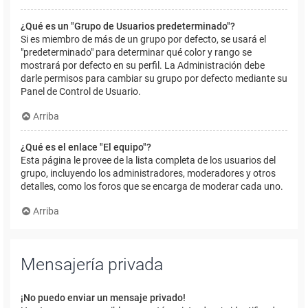
¿Qué es un "Grupo de Usuarios predeterminado"?
Si es miembro de más de un grupo por defecto, se usará el
"predeterminado" para determinar qué color y rango se
mostrará por defecto en su perfil. La Administración debe
darle permisos para cambiar su grupo por defecto mediante su
Panel de Control de Usuario.
Arriba
¿Qué es el enlace "El equipo"?
Esta página le provee de la lista completa de los usuarios del
grupo, incluyendo los administradores, moderadores y otros
detalles, como los foros que se encarga de moderar cada uno.
Arriba
Mensajería privada
¡No puedo enviar un mensaje privado!