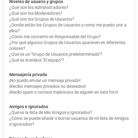
Niveles de usuario y grupos
¿Qué son los Administradores?
¿Qué son los Moderadores?
¿Qué son los Grupos de Usuarios?
¿Donde están los Grupos de Usuarios y como me puedo unir a
ellos?
¿Cómo me convierto en Responsable del Grupo?
¿Por qué algunos Grupos de Usuarios aparecen en diferentes
colores?
¿Qué es un "Grupo de Usuarios predeterminado"?
¿Qué es el enlace "El equipo"?
Mensajería privada
¡No puedo enviar un mensaje privado!
¡Recibo mensajes privados no deseados!
¡Recibí spam o correos maliciosos de alguien en este foro!
Amigos e Ignorados
¿Qué es la lista de Mis Amigos e Ignorados?
¿Cómo se puede añadir o borrar usuarios de mi lista de Amigos
e Ignorados?