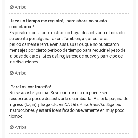
Arriba
Hace un tiempo me registré, ¡pero ahora no puedo
conectarme!
Es posible que la administración haya desactivado o borrado
su cuenta por alguna razón. También, algunos foros
periódicamente remueven sus usuarios que no publicaron
mensajes por cierto periodo de tiempo para reducir el peso de
la base de datos. Si es así, registrese de nuevo y participe de
las discuciones.
Arriba
¡Perdí mi contraseña!
No se asuste, ¡calma! Si su contraseña no puede ser
recuperada puede desactivarla o cambiarla. Visite la página de
ingreso (login) y haga clic en
Olvidé mi contraseña
. Siga las
instrucciones y estará identificado nuevamente en muy poco
tiempo.
Arriba