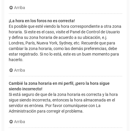
Arriba
¡La hora en los foros no es correcta!
Es posible que esté viendo la hora correspondiente a otra zona
horaria. Si este es el caso, visite el Panel de Control de Usuario
y defina su zona horaria de acuerdo a su ubicación, e.j.
Londres, París, Nueva York, Sydney, etc. Recuerde que para
cambiar la zona horaria, como las demás preferencias, debe
estar registrado. Si no lo está, este es un buen momento para
hacerlo.
Arriba
Cambié la zona horaria en mi perfil, ¡pero la hora sigue
siendo incorrecto!
Si está seguro de que de la zona horaria es correcta y la hora
sigue siendo incorrecta, entonces la hora almacenada en el
servidor es errónea. Por favor comuníquese con La
Administración para corregir el problema.
Arriba