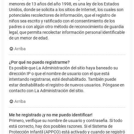
menores de 13 años del año 1998, es una ley de los Estados
Unidos, donde se solicita a los sitios de Internet, los cuales son
potenciales recolectores de información, que el registro de
niños sea escrito y ratificado con el consentimiento de los
padres o con algún otro método de reconocimiento de guardia
legal, que permita recolectar información personal identificable
de un menor de edad.
Arriba
¿Por qué no puedo registrarme?
Es posible que La Administración del sitio haya baneado su
dirección IP o que el nombre de usuario con el que está
intentando registrarse, esté deshabilitado. También puede
estar deshabilitado el registro de nuevos usuarios. Póngase en
contacto con La Administración del sitio.
Arriba
Me he registrado ¡y no me puedo identificar!
Primero, verifique su nombre de usuario y contraseña. Si todo
está correcto, hay dos posibles razones. Si el Sistema de
Protección Infantil (APPCO) está activado y cuando se registró