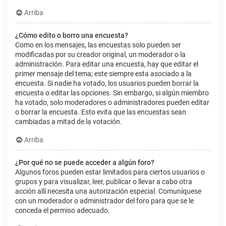
Arriba
¿Cómo edito o borro una encuesta?
Como en los mensajes, las encuestas solo pueden ser
modificadas por su creador original, un moderador o la
administración. Para editar una encuesta, hay que editar el
primer mensaje del tema; este siempre esta asociado a la
encuesta. Si nadie ha votado, los usuarios pueden borrar la
encuesta o editar las opciones. Sin embargo, si algún miembro
ha votado, solo moderadores o administradores pueden editar
o borrar la encuesta. Esto evita que las encuestas sean
cambiadas a mitad de la votación.
Arriba
¿Por qué no se puede acceder a algún foro?
Algunos foros pueden estar limitados para ciertos usuarios o
grupos y para visualizar, leer, publicar o llevar a cabo otra
acción allí necesita una autorización especial. Comuníquese
con un moderador o administrador del foro para que se le
conceda el permiso adecuado.