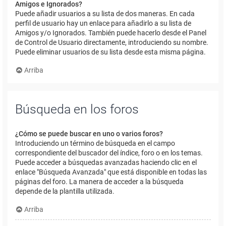
Amigos e Ignorados?
Puede añadir usuarios a su lista de dos maneras. En cada
perfil de usuario hay un enlace para añadirlo a su lista de
Amigos y/o Ignorados. También puede hacerlo desde el Panel
de Control de Usuario directamente, introduciendo su nombre.
Puede eliminar usuarios de su lista desde esta misma página.
Arriba
Búsqueda en los foros
¿Cómo se puede buscar en uno o varios foros?
Introduciendo un término de búsqueda en el campo
correspondiente del buscador del índice, foro o en los temas.
Puede acceder a búsquedas avanzadas haciendo clic en el
enlace "Búsqueda Avanzada" que está disponible en todas las
páginas del foro. La manera de acceder a la búsqueda
depende de la plantilla utilizada.
Arriba