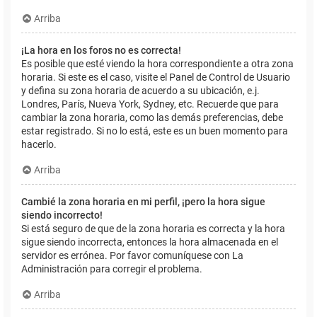
Arriba
¡La hora en los foros no es correcta!
Es posible que esté viendo la hora correspondiente a otra zona
horaria. Si este es el caso, visite el Panel de Control de Usuario
y defina su zona horaria de acuerdo a su ubicación, e.j.
Londres, París, Nueva York, Sydney, etc. Recuerde que para
cambiar la zona horaria, como las demás preferencias, debe
estar registrado. Si no lo está, este es un buen momento para
hacerlo.
Arriba
Cambié la zona horaria en mi perfil, ¡pero la hora sigue
siendo incorrecto!
Si está seguro de que de la zona horaria es correcta y la hora
sigue siendo incorrecta, entonces la hora almacenada en el
servidor es errónea. Por favor comuníquese con La
Administración para corregir el problema.
Arriba