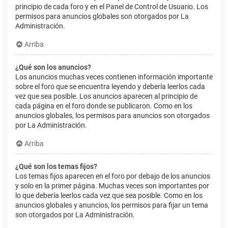
principio de cada foro y en el Panel de Control de Usuario. Los
permisos para anuncios globales son otorgados por La
Administración.
Arriba
¿Qué son los anuncios?
Los anuncios muchas veces contienen información importante
sobre el foro que se encuentra leyendo y debería leerlos cada
vez que sea posible. Los anuncios aparecen al principio de
cada página en el foro donde se publicaron. Como en los
anuncios globales, los permisos para anuncios son otorgados
por La Administración.
Arriba
¿Qué son los temas fijos?
Los temas fijos aparecen en el foro por debajo de los anuncios
y solo en la primer página. Muchas veces son importantes por
lo que debería leerlos cada vez que sea posible. Como en los
anuncios globales y anuncios, los permisos para fijar un tema
son otorgados por La Administración.