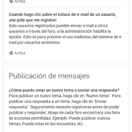
Arriba
Cuando hago clic sobre el enlace de e-mail de un usuario,
¡me pide que me registre!
Solo usuarios registrados pueden enviar e-mail a otros
usuarios a través del foro, si la administración habilita la
opción. Esto es para prevenir el uso malicioso del sistema de e-
mail por usuarios anónimos.
Arriba
Publicación de mensajes
¿Cómo puedo crear un nuevo tema o enviar una respuesta?
Para publicar un nuevo tema, haga clic en "Nuevo tema". Para
publicar una respuesta a un tema, haga clic en "Enviar
respuesta". Seguramente necesite registrarse antes de poder
publicar y responder. Abajo de cada foro encontrará una lista
de acciones permitidas. Ejemplo: Puede publicar nuevos
temas, Puede votar en las encuestas, etc.