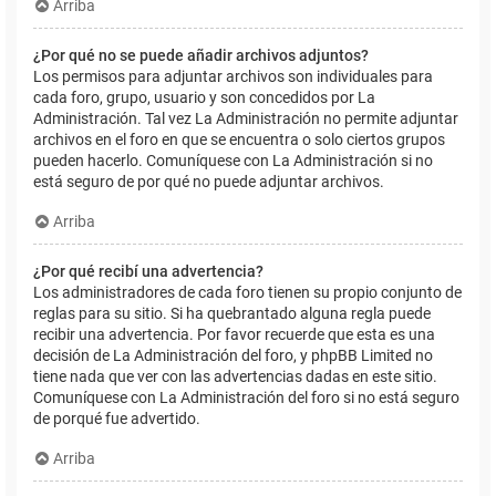
Arriba
¿Por qué no se puede añadir archivos adjuntos?
Los permisos para adjuntar archivos son individuales para
cada foro, grupo, usuario y son concedidos por La
Administración. Tal vez La Administración no permite adjuntar
archivos en el foro en que se encuentra o solo ciertos grupos
pueden hacerlo. Comuníquese con La Administración si no
está seguro de por qué no puede adjuntar archivos.
Arriba
¿Por qué recibí una advertencia?
Los administradores de cada foro tienen su propio conjunto de
reglas para su sitio. Si ha quebrantado alguna regla puede
recibir una advertencia. Por favor recuerde que esta es una
decisión de La Administración del foro, y phpBB Limited no
tiene nada que ver con las advertencias dadas en este sitio.
Comuníquese con La Administración del foro si no está seguro
de porqué fue advertido.
Arriba