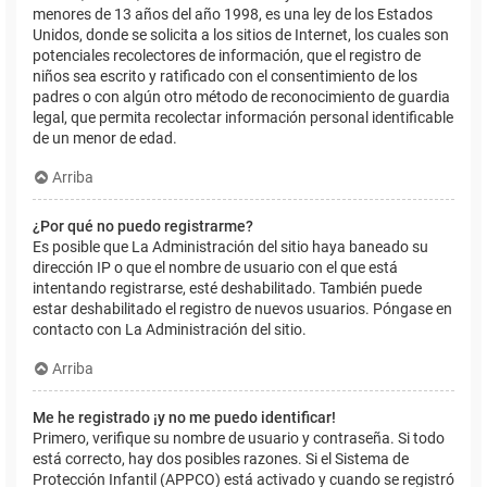
menores de 13 años del año 1998, es una ley de los Estados
Unidos, donde se solicita a los sitios de Internet, los cuales son
potenciales recolectores de información, que el registro de
niños sea escrito y ratificado con el consentimiento de los
padres o con algún otro método de reconocimiento de guardia
legal, que permita recolectar información personal identificable
de un menor de edad.
Arriba
¿Por qué no puedo registrarme?
Es posible que La Administración del sitio haya baneado su
dirección IP o que el nombre de usuario con el que está
intentando registrarse, esté deshabilitado. También puede
estar deshabilitado el registro de nuevos usuarios. Póngase en
contacto con La Administración del sitio.
Arriba
Me he registrado ¡y no me puedo identificar!
Primero, verifique su nombre de usuario y contraseña. Si todo
está correcto, hay dos posibles razones. Si el Sistema de
Protección Infantil (APPCO) está activado y cuando se registró