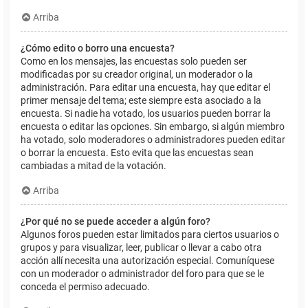
Arriba
¿Cómo edito o borro una encuesta?
Como en los mensajes, las encuestas solo pueden ser
modificadas por su creador original, un moderador o la
administración. Para editar una encuesta, hay que editar el
primer mensaje del tema; este siempre esta asociado a la
encuesta. Si nadie ha votado, los usuarios pueden borrar la
encuesta o editar las opciones. Sin embargo, si algún miembro
ha votado, solo moderadores o administradores pueden editar
o borrar la encuesta. Esto evita que las encuestas sean
cambiadas a mitad de la votación.
Arriba
¿Por qué no se puede acceder a algún foro?
Algunos foros pueden estar limitados para ciertos usuarios o
grupos y para visualizar, leer, publicar o llevar a cabo otra
acción allí necesita una autorización especial. Comuníquese
con un moderador o administrador del foro para que se le
conceda el permiso adecuado.