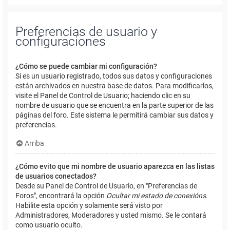
Preferencias de usuario y
configuraciones
¿Cómo se puede cambiar mi configuración?
Si es un usuario registrado, todos sus datos y configuraciones
están archivados en nuestra base de datos. Para modificarlos,
visite el Panel de Control de Usuario; haciendo clic en su
nombre de usuario que se encuentra en la parte superior de las
páginas del foro. Este sistema le permitirá cambiar sus datos y
preferencias.
Arriba
¿Cómo evito que mi nombre de usuario aparezca en las listas
de usuarios conectados?
Desde su Panel de Control de Usuario, en "Preferencias de
Foros", encontrará la opción
Ocultar mi estado de conexións
.
Habilite esta opción y solamente será visto por
Administradores, Moderadores y usted mismo. Se le contará
como usuario oculto.