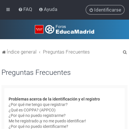
FAQ
Ayuda
Identificarse
Índice general
Preguntas Frecuentes
Preguntas Frecuentes
r
Problemas acerca de la identificación y el registro
¿Por qué me tengo que registrar?
¿Qué es COPPA? (APPCO)
¿Por qué no puedo registrarme?
Me he registrado ¡y no me puedo identificar!
¿Por qué no puedo identificarme?