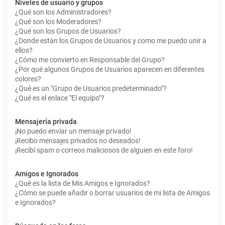
Niveles de usuario y grupos
¿Qué son los Administradores?
¿Qué son los Moderadores?
¿Qué son los Grupos de Usuarios?
¿Donde están los Grupos de Usuarios y como me puedo unir a
ellos?
¿Cómo me convierto en Responsable del Grupo?
¿Por qué algunos Grupos de Usuarios aparecen en diferentes
colores?
¿Qué es un "Grupo de Usuarios predeterminado"?
¿Qué es el enlace "El equipo"?
Mensajería privada
¡No puedo enviar un mensaje privado!
¡Recibo mensajes privados no deseados!
¡Recibí spam o correos maliciosos de alguien en este foro!
Amigos e Ignorados
¿Qué es la lista de Mis Amigos e Ignorados?
¿Cómo se puede añadir o borrar usuarios de mi lista de Amigos
e Ignorados?