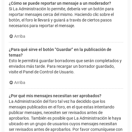
¿Cómo se puede reportar un mensaje a un moderador?
Si La Administración lo permite, debería ver un botón para
reportar mensajes cerca del mismo. Haciendo clic sobre el
botón, el foro le llevará y guiará a través de ciertos pasos
necesarios para reportar el mensaje.
Arriba
¿Para qué sirve el botón "Guardar" en la publicación de
temas?
Esto le permitirá guardar borradores que serán completados y
enviados más tarde. Para recargar un borrador guardado,
visite el Panel de Control de Usuario.
Arriba
¿Por qué mis mensajes necesitan ser aprobados?
La Administración del foro tal vez ha decidido que los
mensajes publicados en el foro, en el que estas intentando
publicar mensajes, necesiten ser revisados antes de
aprobarlos. También es posible que La Administración le haya
ubicado en un grupo de usuarios cuyos mensajes necesitan
ser revisados antes de aprobarlos. Por favor comuníquese con