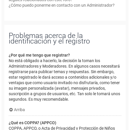
¿Cómo puedo ponerme en contacto con un Administrador?
Problemas acerca de la
identificación y el registro
¿Por qué me tengo que registrar?
No está obligado a hacerlo, la decisión la toman los
Administradores y Moderadores. En algunos casos necesitará
registrarse para publicar temas y respuestas. Sin embargo,
estar registrado le dará acceso a contenidos adicionales y/o
ventajas que como usuario invitado no disfrutaría, como tener
su imagen personalizada (avatar), mensajes privados,
suscripción a grupos de usuarios, etc. Tan solo le tomará unos
segundos. Es muy recomendable.
Arriba
¿Qué es COPPA? (APPCO)
COPPA, APPCO, o Acta de Privacidad y Protección de Niños