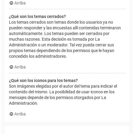
Arriba
¿Qué son los temas cerrados?
Los temas cerrados son temas donde los usuarios ya no
pueden responder y las encuestas allí contenidas terminaron
automáticamente. Los temas pueden ser cerrados por
muchas razones. Esta decisión es tomada por La
Administración o un moderador. Tal vez pueda cerrar sus
propios temas dependiendo de los permisos que le hayan
concedido los administradores.
Arriba
¿Qué son los iconos para los temas?
Son imágenes elegidas por el autor del tema para indicar el
contenido del mismo. La posibilidad de usar iconos en los
mensajes depende de los permisos otorgados por La
Administración.
Arriba