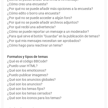
¿Cómo creo una encuesta?
¿Por qué no se puede añadir más opciones a la encuesta?
¿Cómo edito o borro una encuesta?
¿Por qué no se puede acceder a algún foro?
¿Por qué no se puede añadir archivos adjuntos?
¿Por qué recibí una advertencia?
¿Cómo se puede reportar un mensaje a un moderador?
¿Para qué sirve el botón "Guardar" en la publicación de temas?
¿Por qué mis mensajes necesitan ser aprobados?
¿Cómo hago para reactivar un tema?
Formatos y tipos de temas
¿Qué es el código BBCode?
¿Puedo usar HTML?
¿Qué son los emoticonos?
¿Puedo publicar imagenes?
¿Qué son los anuncios globales?
¿Qué son los anuncios?
¿Qué son los temas fijos?
¿Qué son los temas cerrados?
¿Qué son los iconos para los temas?