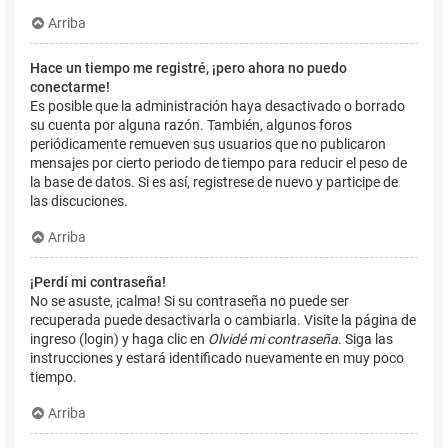
Arriba
Hace un tiempo me registré, ¡pero ahora no puedo
conectarme!
Es posible que la administración haya desactivado o borrado
su cuenta por alguna razón. También, algunos foros
periódicamente remueven sus usuarios que no publicaron
mensajes por cierto periodo de tiempo para reducir el peso de
la base de datos. Si es así, registrese de nuevo y participe de
las discuciones.
Arriba
¡Perdí mi contraseña!
No se asuste, ¡calma! Si su contraseña no puede ser
recuperada puede desactivarla o cambiarla. Visite la página de
ingreso (login) y haga clic en
Olvidé mi contraseña
. Siga las
instrucciones y estará identificado nuevamente en muy poco
tiempo.
Arriba