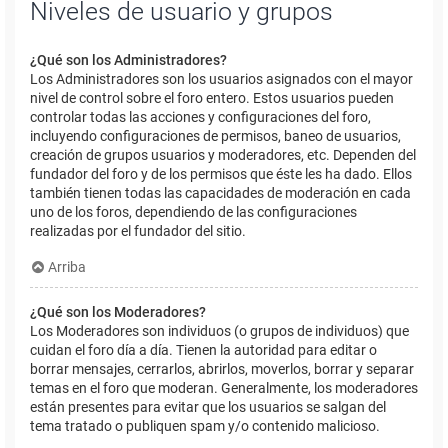
Niveles de usuario y grupos
¿Qué son los Administradores?
Los Administradores son los usuarios asignados con el mayor
nivel de control sobre el foro entero. Estos usuarios pueden
controlar todas las acciones y configuraciones del foro,
incluyendo configuraciones de permisos, baneo de usuarios,
creación de grupos usuarios y moderadores, etc. Dependen del
fundador del foro y de los permisos que éste les ha dado. Ellos
también tienen todas las capacidades de moderación en cada
uno de los foros, dependiendo de las configuraciones
realizadas por el fundador del sitio.
Arriba
¿Qué son los Moderadores?
Los Moderadores son individuos (o grupos de individuos) que
cuidan el foro día a día. Tienen la autoridad para editar o
borrar mensajes, cerrarlos, abrirlos, moverlos, borrar y separar
temas en el foro que moderan. Generalmente, los moderadores
están presentes para evitar que los usuarios se salgan del
tema tratado o publiquen spam y/o contenido malicioso.