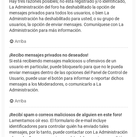
Hay tres razones posibles; no está registrado y/o identificado,
La Administración del foro ha deshabilitado la opción de
mensajes privados para todos los usuarios, o bien La
Administración ha deshabilitado para usted, o su grupo de
usuarios, la opción de enviar mensajes. Comuníquese con La
Administración para más información.
Arriba
¡Recibo mensajes privados no deseados!
Si está recibiendo mensajes maliciosos u ofensivos de un
usuario en particular, puede bloquearlo para que no le pueda
enviar mensajes dentro de las opciones del Panel de Control de
Usuario, puede usar el botón para informar o reportar dichos
mensajes a los Moderadores, o comunicarlo a La
Administración.
Arriba
¡Recibí spam o correos maliciosos de alguien en este foro!
Lamentamos oír eso. El formulario de e-mail incluye
identificadores para controlar quién ha enviado tales
mensajes, por lo tanto, puede contactar con La Administración