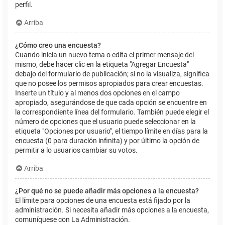
perfil.
Arriba
¿Cómo creo una encuesta?
Cuando inicia un nuevo tema o edita el primer mensaje del
mismo, debe hacer clic en la etiqueta "Agregar Encuesta"
debajo del formulario de publicación; si no la visualiza, significa
que no posee los permisos apropiados para crear encuestas.
Inserte un título y al menos dos opciones en el campo
apropiado, asegurándose de que cada opción se encuentre en
la correspondiente línea del formulario. También puede elegir el
número de opciones que el usuario puede seleccionar en la
etiqueta "Opciones por usuario", el tiempo límite en días para la
encuesta (0 para duración infinita) y por último la opción de
permitir a lo usuarios cambiar su votos.
Arriba
¿Por qué no se puede añadir más opciones a la encuesta?
El límite para opciones de una encuesta está fijado por la
administración. Si necesita añadir más opciones a la encuesta,
comuníquese con La Administración.