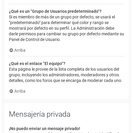
¿Qué es un "Grupo de Usuarios predeterminado"?
Si es miembro de más de un grupo por defecto, se usará el
"predeterminado" para determinar qué color y rango se
mostrará por defecto en su perfil. La Administración debe
darle permisos para cambiar su grupo por defecto mediante su
Panel de Control de Usuario.
Arriba
¿Qué es el enlace "El equipo"?
Esta página le provee de la lista completa de los usuarios del
grupo, incluyendo los administradores, moderadores y otros
detalles, como los foros que se encarga de moderar cada uno.
Arriba
Mensajería privada
¡No puedo enviar un mensaje privado!