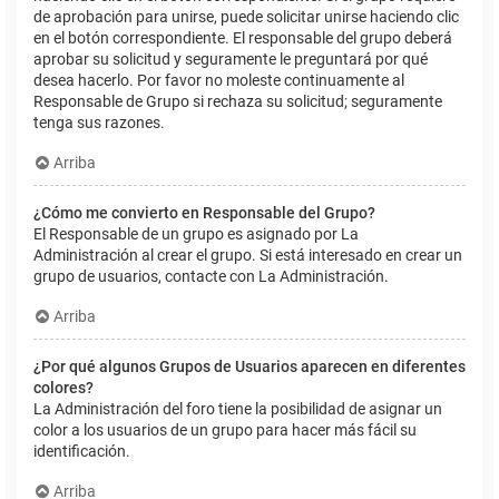
de aprobación para unirse, puede solicitar unirse haciendo clic
en el botón correspondiente. El responsable del grupo deberá
aprobar su solicitud y seguramente le preguntará por qué
desea hacerlo. Por favor no moleste continuamente al
Responsable de Grupo si rechaza su solicitud; seguramente
tenga sus razones.
Arriba
¿Cómo me convierto en Responsable del Grupo?
El Responsable de un grupo es asignado por La
Administración al crear el grupo. Si está interesado en crear un
grupo de usuarios, contacte con La Administración.
Arriba
¿Por qué algunos Grupos de Usuarios aparecen en diferentes
colores?
La Administración del foro tiene la posibilidad de asignar un
color a los usuarios de un grupo para hacer más fácil su
identificación.
Arriba