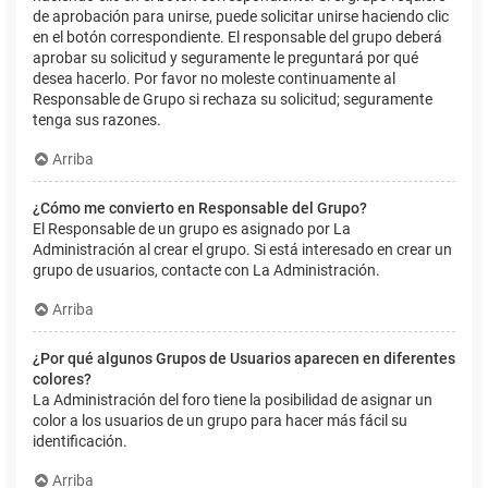
de aprobación para unirse, puede solicitar unirse haciendo clic
en el botón correspondiente. El responsable del grupo deberá
aprobar su solicitud y seguramente le preguntará por qué
desea hacerlo. Por favor no moleste continuamente al
Responsable de Grupo si rechaza su solicitud; seguramente
tenga sus razones.
Arriba
¿Cómo me convierto en Responsable del Grupo?
El Responsable de un grupo es asignado por La
Administración al crear el grupo. Si está interesado en crear un
grupo de usuarios, contacte con La Administración.
Arriba
¿Por qué algunos Grupos de Usuarios aparecen en diferentes
colores?
La Administración del foro tiene la posibilidad de asignar un
color a los usuarios de un grupo para hacer más fácil su
identificación.
Arriba