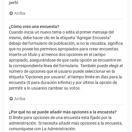
perfil.
Arriba
¿Cómo creo una encuesta?
Cuando inicia un nuevo tema o edita el primer mensaje del
mismo, debe hacer clic en la etiqueta "Agregar Encuesta"
debajo del formulario de publicación; si no la visualiza, significa
que no posee los permisos apropiados para crear encuestas.
Inserte un título y al menos dos opciones en el campo
apropiado, asegurándose de que cada opción se encuentre en
la correspondiente línea del formulario. También puede elegir el
número de opciones que el usuario puede seleccionar en la
etiqueta "Opciones por usuario", el tiempo límite en días para la
encuesta (0 para duración infinita) y por último la opción de
permitir a lo usuarios cambiar su votos.
Arriba
¿Por qué no se puede añadir más opciones a la encuesta?
El límite para opciones de una encuesta está fijado por la
administración. Si necesita añadir más opciones a la encuesta,
comuníquese con La Administración.