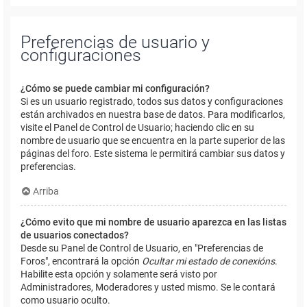
Preferencias de usuario y
configuraciones
¿Cómo se puede cambiar mi configuración?
Si es un usuario registrado, todos sus datos y configuraciones
están archivados en nuestra base de datos. Para modificarlos,
visite el Panel de Control de Usuario; haciendo clic en su
nombre de usuario que se encuentra en la parte superior de las
páginas del foro. Este sistema le permitirá cambiar sus datos y
preferencias.
Arriba
¿Cómo evito que mi nombre de usuario aparezca en las listas
de usuarios conectados?
Desde su Panel de Control de Usuario, en "Preferencias de
Foros", encontrará la opción
Ocultar mi estado de conexións
.
Habilite esta opción y solamente será visto por
Administradores, Moderadores y usted mismo. Se le contará
como usuario oculto.