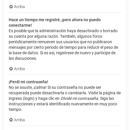
Arriba
Hace un tiempo me registré, ¡pero ahora no puedo
conectarme!
Es posible que la administración haya desactivado o borrado
su cuenta por alguna razón. También, algunos foros
periódicamente remueven sus usuarios que no publicaron
mensajes por cierto periodo de tiempo para reducir el peso de
la base de datos. Si es así, registrese de nuevo y participe de
las discuciones.
Arriba
¡Perdí mi contraseña!
No se asuste, ¡calma! Si su contraseña no puede ser
recuperada puede desactivarla o cambiarla. Visite la página de
ingreso (login) y haga clic en
Olvidé mi contraseña
. Siga las
instrucciones y estará identificado nuevamente en muy poco
tiempo.
Arriba