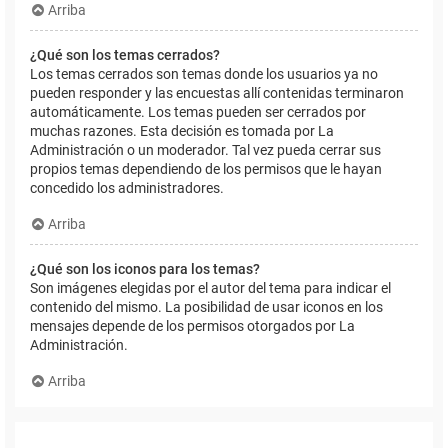
Arriba
¿Qué son los temas cerrados?
Los temas cerrados son temas donde los usuarios ya no
pueden responder y las encuestas allí contenidas terminaron
automáticamente. Los temas pueden ser cerrados por
muchas razones. Esta decisión es tomada por La
Administración o un moderador. Tal vez pueda cerrar sus
propios temas dependiendo de los permisos que le hayan
concedido los administradores.
Arriba
¿Qué son los iconos para los temas?
Son imágenes elegidas por el autor del tema para indicar el
contenido del mismo. La posibilidad de usar iconos en los
mensajes depende de los permisos otorgados por La
Administración.
Arriba