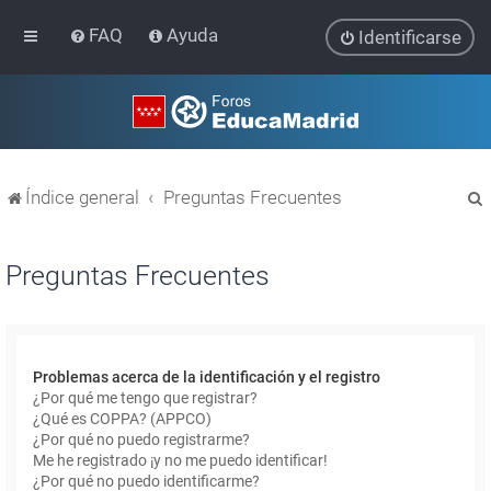
FAQ
Ayuda
Identificarse
Índice general
Preguntas Frecuentes
Preguntas Frecuentes
r
Problemas acerca de la identificación y el registro
¿Por qué me tengo que registrar?
¿Qué es COPPA? (APPCO)
¿Por qué no puedo registrarme?
Me he registrado ¡y no me puedo identificar!
¿Por qué no puedo identificarme?