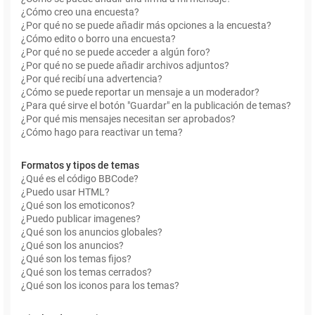
¿Cómo creo una encuesta?
¿Por qué no se puede añadir más opciones a la encuesta?
¿Cómo edito o borro una encuesta?
¿Por qué no se puede acceder a algún foro?
¿Por qué no se puede añadir archivos adjuntos?
¿Por qué recibí una advertencia?
¿Cómo se puede reportar un mensaje a un moderador?
¿Para qué sirve el botón "Guardar" en la publicación de temas?
¿Por qué mis mensajes necesitan ser aprobados?
¿Cómo hago para reactivar un tema?
Formatos y tipos de temas
¿Qué es el código BBCode?
¿Puedo usar HTML?
¿Qué son los emoticonos?
¿Puedo publicar imagenes?
¿Qué son los anuncios globales?
¿Qué son los anuncios?
¿Qué son los temas fijos?
¿Qué son los temas cerrados?
¿Qué son los iconos para los temas?