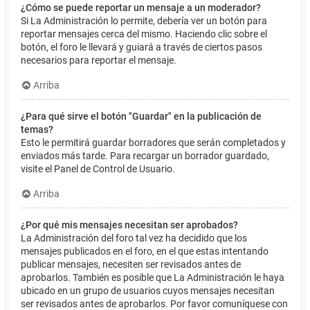
¿Cómo se puede reportar un mensaje a un moderador?
Si La Administración lo permite, debería ver un botón para
reportar mensajes cerca del mismo. Haciendo clic sobre el
botón, el foro le llevará y guiará a través de ciertos pasos
necesarios para reportar el mensaje.
Arriba
¿Para qué sirve el botón "Guardar" en la publicación de
temas?
Esto le permitirá guardar borradores que serán completados y
enviados más tarde. Para recargar un borrador guardado,
visite el Panel de Control de Usuario.
Arriba
¿Por qué mis mensajes necesitan ser aprobados?
La Administración del foro tal vez ha decidido que los
mensajes publicados en el foro, en el que estas intentando
publicar mensajes, necesiten ser revisados antes de
aprobarlos. También es posible que La Administración le haya
ubicado en un grupo de usuarios cuyos mensajes necesitan
ser revisados antes de aprobarlos. Por favor comuníquese con