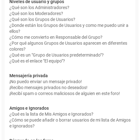
Niveles de usuario y grupos
¿Qué son los Administradores?
¿Qué son los Moderadores?
¿Qué son los Grupos de Usuarios?
¿Donde están los Grupos de Usuarios y como me puedo unir a
ellos?
¿Cómo me convierto en Responsable del Grupo?
¿Por qué algunos Grupos de Usuarios aparecen en diferentes
colores?
¿Qué es un "Grupo de Usuarios predeterminado"?
¿Qué es el enlace "El equipo"?
Mensajería privada
¡No puedo enviar un mensaje privado!
¡Recibo mensajes privados no deseados!
¡Recibí spam o correos maliciosos de alguien en este foro!
Amigos e Ignorados
¿Qué es la lista de Mis Amigos e Ignorados?
¿Cómo se puede añadir o borrar usuarios de mi lista de Amigos
e Ignorados?