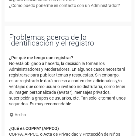
¿Cómo puedo ponerme en contacto con un Administrador?
Problemas acerca de la
identificación y el registro
¿Por qué me tengo que registrar?
No está obligado a hacerlo, la decisión la toman los
Administradores y Moderadores. En algunos casos necesitará
registrarse para publicar temas y respuestas. Sin embargo,
estar registrado le dará acceso a contenidos adicionales y/o
ventajas que como usuario invitado no disfrutaría, como tener
su imagen personalizada (avatar), mensajes privados,
suscripción a grupos de usuarios, etc. Tan solo le tomará unos
segundos. Es muy recomendable.
Arriba
¿Qué es COPPA? (APPCO)
COPPA, APPCO, o Acta de Privacidad y Protección de Niños