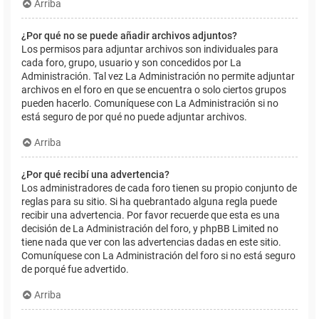
Arriba
¿Por qué no se puede añadir archivos adjuntos?
Los permisos para adjuntar archivos son individuales para
cada foro, grupo, usuario y son concedidos por La
Administración. Tal vez La Administración no permite adjuntar
archivos en el foro en que se encuentra o solo ciertos grupos
pueden hacerlo. Comuníquese con La Administración si no
está seguro de por qué no puede adjuntar archivos.
Arriba
¿Por qué recibí una advertencia?
Los administradores de cada foro tienen su propio conjunto de
reglas para su sitio. Si ha quebrantado alguna regla puede
recibir una advertencia. Por favor recuerde que esta es una
decisión de La Administración del foro, y phpBB Limited no
tiene nada que ver con las advertencias dadas en este sitio.
Comuníquese con La Administración del foro si no está seguro
de porqué fue advertido.
Arriba