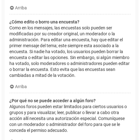
Arriba
¿Cómo edito o borro una encuesta?
Como en los mensajes, las encuestas solo pueden ser
modificadas por su creador original, un moderador o la
administración. Para editar una encuesta, hay que editar el
primer mensaje del tema; este siempre esta asociado a la
encuesta. Si nadie ha votado, los usuarios pueden borrar la
encuesta o editar las opciones. Sin embargo, si algún miembro
ha votado, solo moderadores o administradores pueden editar
o borrar la encuesta. Esto evita que las encuestas sean
cambiadas a mitad de la votación.
Arriba
¿Por qué no se puede acceder a algún foro?
Algunos foros pueden estar limitados para ciertos usuarios o
grupos y para visualizar, leer, publicar o llevar a cabo otra
acción allí necesita una autorización especial. Comuníquese
con un moderador o administrador del foro para que se le
conceda el permiso adecuado.