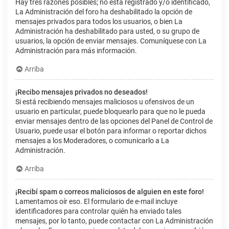
Hay tres razones posibles; no está registrado y/o identificado,
La Administración del foro ha deshabilitado la opción de
mensajes privados para todos los usuarios, o bien La
Administración ha deshabilitado para usted, o su grupo de
usuarios, la opción de enviar mensajes. Comuníquese con La
Administración para más información.
Arriba
¡Recibo mensajes privados no deseados!
Si está recibiendo mensajes maliciosos u ofensivos de un
usuario en particular, puede bloquearlo para que no le pueda
enviar mensajes dentro de las opciones del Panel de Control de
Usuario, puede usar el botón para informar o reportar dichos
mensajes a los Moderadores, o comunicarlo a La
Administración.
Arriba
¡Recibí spam o correos maliciosos de alguien en este foro!
Lamentamos oír eso. El formulario de e-mail incluye
identificadores para controlar quién ha enviado tales
mensajes, por lo tanto, puede contactar con La Administración