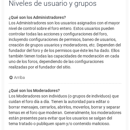
Niveles de usuario y grupos
¿Qué son los Administradores?
Los Administradores son los usuarios asignados con el mayor
nivel de control sobre el foro entero. Estos usuarios pueden
controlar todas las acciones y configuraciones del foro,
incluyendo configuraciones de permisos, baneo de usuarios,
creación de grupos usuarios y moderadores, etc. Dependen del
fundador del foro y de los permisos que éste les ha dado. Ellos
también tienen todas las capacidades de moderación en cada
uno de los foros, dependiendo de las configuraciones
realizadas por el fundador del sitio.
Arriba
¿Qué son los Moderadores?
Los Moderadores son individuos (o grupos de individuos) que
cuidan el foro día a día. Tienen la autoridad para editar o
borrar mensajes, cerrarlos, abrirlos, moverlos, borrar y separar
temas en el foro que moderan. Generalmente, los moderadores
están presentes para evitar que los usuarios se salgan del
tema tratado o publiquen spam y/o contenido malicioso.