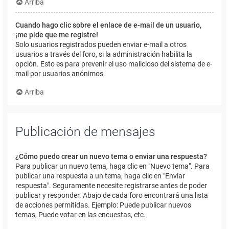
Arriba
Cuando hago clic sobre el enlace de e-mail de un usuario,
¡me pide que me registre!
Solo usuarios registrados pueden enviar e-mail a otros
usuarios a través del foro, si la administración habilita la
opción. Esto es para prevenir el uso malicioso del sistema de e-
mail por usuarios anónimos.
Arriba
Publicación de mensajes
¿Cómo puedo crear un nuevo tema o enviar una respuesta?
Para publicar un nuevo tema, haga clic en "Nuevo tema". Para
publicar una respuesta a un tema, haga clic en "Enviar
respuesta". Seguramente necesite registrarse antes de poder
publicar y responder. Abajo de cada foro encontrará una lista
de acciones permitidas. Ejemplo: Puede publicar nuevos
temas, Puede votar en las encuestas, etc.