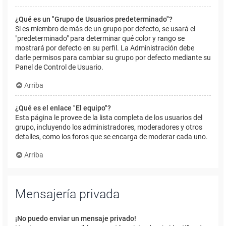
¿Qué es un "Grupo de Usuarios predeterminado"?
Si es miembro de más de un grupo por defecto, se usará el
"predeterminado" para determinar qué color y rango se
mostrará por defecto en su perfil. La Administración debe
darle permisos para cambiar su grupo por defecto mediante su
Panel de Control de Usuario.
Arriba
¿Qué es el enlace "El equipo"?
Esta página le provee de la lista completa de los usuarios del
grupo, incluyendo los administradores, moderadores y otros
detalles, como los foros que se encarga de moderar cada uno.
Arriba
Mensajería privada
¡No puedo enviar un mensaje privado!