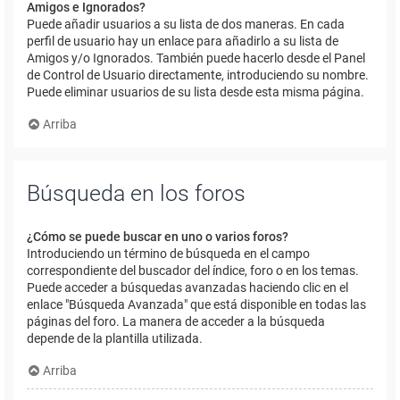
Amigos e Ignorados?
Puede añadir usuarios a su lista de dos maneras. En cada
perfil de usuario hay un enlace para añadirlo a su lista de
Amigos y/o Ignorados. También puede hacerlo desde el Panel
de Control de Usuario directamente, introduciendo su nombre.
Puede eliminar usuarios de su lista desde esta misma página.
Arriba
Búsqueda en los foros
¿Cómo se puede buscar en uno o varios foros?
Introduciendo un término de búsqueda en el campo
correspondiente del buscador del índice, foro o en los temas.
Puede acceder a búsquedas avanzadas haciendo clic en el
enlace "Búsqueda Avanzada" que está disponible en todas las
páginas del foro. La manera de acceder a la búsqueda
depende de la plantilla utilizada.
Arriba