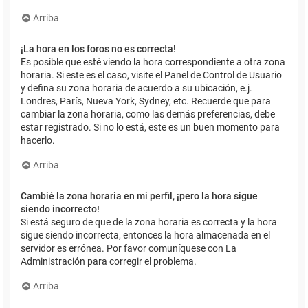
Arriba
¡La hora en los foros no es correcta!
Es posible que esté viendo la hora correspondiente a otra zona
horaria. Si este es el caso, visite el Panel de Control de Usuario
y defina su zona horaria de acuerdo a su ubicación, e.j.
Londres, París, Nueva York, Sydney, etc. Recuerde que para
cambiar la zona horaria, como las demás preferencias, debe
estar registrado. Si no lo está, este es un buen momento para
hacerlo.
Arriba
Cambié la zona horaria en mi perfil, ¡pero la hora sigue
siendo incorrecto!
Si está seguro de que de la zona horaria es correcta y la hora
sigue siendo incorrecta, entonces la hora almacenada en el
servidor es errónea. Por favor comuníquese con La
Administración para corregir el problema.
Arriba