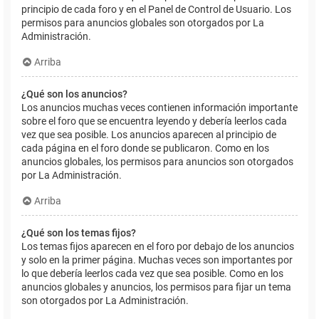
principio de cada foro y en el Panel de Control de Usuario. Los
permisos para anuncios globales son otorgados por La
Administración.
Arriba
¿Qué son los anuncios?
Los anuncios muchas veces contienen información importante
sobre el foro que se encuentra leyendo y debería leerlos cada
vez que sea posible. Los anuncios aparecen al principio de
cada página en el foro donde se publicaron. Como en los
anuncios globales, los permisos para anuncios son otorgados
por La Administración.
Arriba
¿Qué son los temas fijos?
Los temas fijos aparecen en el foro por debajo de los anuncios
y solo en la primer página. Muchas veces son importantes por
lo que debería leerlos cada vez que sea posible. Como en los
anuncios globales y anuncios, los permisos para fijar un tema
son otorgados por La Administración.