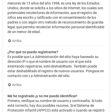
menores de 13 años del año 1998, es una ley de los Estados
Unidos, donde se solicita a los sitios de Internet, los cuales son
potenciales recolectores de información, que el registro de
niños sea escrito y ratificado con el consentimiento de los
padres o con algún otro método de reconocimiento de guardia
legal, que permita recolectar información personal identificable
de un menor de edad.
Arriba
¿Por qué no puedo registrarme?
Es posible que La Administración del sitio haya baneado su
dirección IP o que el nombre de usuario con el que está
intentando registrarse, esté deshabilitado. También puede
estar deshabilitado el registro de nuevos usuarios. Póngase en
contacto con La Administración del sitio.
Arriba
Me he registrado ¡y no me puedo identificar!
Primero, verifique su nombre de usuario y contraseña. Si todo
está correcto, hay dos posibles razones. Si el Sistema de
Protección Infantil (APPCO) está activado y cuando se registró