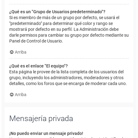
¿Qué es un "Grupo de Usuarios predeterminado"?
Si es miembro de más de un grupo por defecto, se usará el
"predeterminado" para determinar qué color y rango se
mostrará por defecto en su perfil. La Administración debe
darle permisos para cambiar su grupo por defecto mediante su
Panel de Control de Usuario.
Arriba
¿Qué es el enlace "El equipo"?
Esta página le provee de la lista completa de los usuarios del
grupo, incluyendo los administradores, moderadores y otros
detalles, como los foros que se encarga de moderar cada uno.
Arriba
Mensajería privada
¡No puedo enviar un mensaje privado!