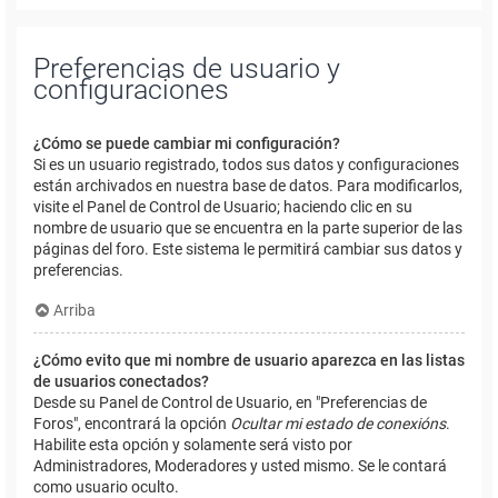
Preferencias de usuario y
configuraciones
¿Cómo se puede cambiar mi configuración?
Si es un usuario registrado, todos sus datos y configuraciones
están archivados en nuestra base de datos. Para modificarlos,
visite el Panel de Control de Usuario; haciendo clic en su
nombre de usuario que se encuentra en la parte superior de las
páginas del foro. Este sistema le permitirá cambiar sus datos y
preferencias.
Arriba
¿Cómo evito que mi nombre de usuario aparezca en las listas
de usuarios conectados?
Desde su Panel de Control de Usuario, en "Preferencias de
Foros", encontrará la opción
Ocultar mi estado de conexións
.
Habilite esta opción y solamente será visto por
Administradores, Moderadores y usted mismo. Se le contará
como usuario oculto.