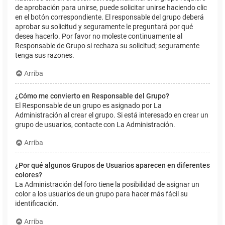
de aprobación para unirse, puede solicitar unirse haciendo clic
en el botón correspondiente. El responsable del grupo deberá
aprobar su solicitud y seguramente le preguntará por qué
desea hacerlo. Por favor no moleste continuamente al
Responsable de Grupo si rechaza su solicitud; seguramente
tenga sus razones.
Arriba
¿Cómo me convierto en Responsable del Grupo?
El Responsable de un grupo es asignado por La
Administración al crear el grupo. Si está interesado en crear un
grupo de usuarios, contacte con La Administración.
Arriba
¿Por qué algunos Grupos de Usuarios aparecen en diferentes
colores?
La Administración del foro tiene la posibilidad de asignar un
color a los usuarios de un grupo para hacer más fácil su
identificación.
Arriba