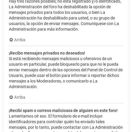
Hay tres razones posibles; no está registrado y/o identificado,
La Administración del foro ha deshabilitado la opción de
mensajes privados para todos los usuarios, o bien La
Administración ha deshabilitado para usted, o su grupo de
usuarios, la opción de enviar mensajes. Comuníquese con La
Administración para más información.
Arriba
¡Recibo mensajes privados no deseados!
Si está recibiendo mensajes maliciosos u ofensivos de un
usuario en particular, puede bloquearlo para que no le pueda
enviar mensajes dentro de las opciones del Panel de Control de
Usuario, puede usar el botón para informar o reportar dichos
mensajes a los Moderadores, o comunicarlo a La
Administración.
Arriba
¡Recibí spam o correos maliciosos de alguien en este foro!
Lamentamos oír eso. El formulario de e-mail incluye
identificadores para controlar quién ha enviado tales
mensajes, por lo tanto, puede contactar con La Administración