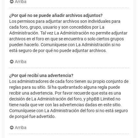
Arriba
¿Por qué no se puede añadir archivos adjuntos?
Los permisos para adjuntar archivos son individuales para
cada foro, grupo, usuario y son concedidos por La
Administración. Tal vez La Administración no permite adjuntar
archivos en el foro en que se encuentra o solo ciertos grupos
pueden hacerlo. Comuníquese con La Administración si no
está seguro de por qué no puede adjuntar archivos.
Arriba
¿Por qué recibí una advertencia?
Los administradores de cada foro tienen su propio conjunto de
reglas para su sitio. Si ha quebrantado alguna regla puede
recibir una advertencia. Por favor recuerde que esta es una
decisión de La Administración del foro, y phpBB Limited no
tiene nada que ver con las advertencias dadas en este sitio.
Comuníquese con La Administración del foro si no está seguro
de porqué fue advertido.
Arriba