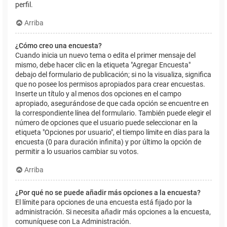
perfil.
Arriba
¿Cómo creo una encuesta?
Cuando inicia un nuevo tema o edita el primer mensaje del
mismo, debe hacer clic en la etiqueta "Agregar Encuesta"
debajo del formulario de publicación; si no la visualiza, significa
que no posee los permisos apropiados para crear encuestas.
Inserte un título y al menos dos opciones en el campo
apropiado, asegurándose de que cada opción se encuentre en
la correspondiente línea del formulario. También puede elegir el
número de opciones que el usuario puede seleccionar en la
etiqueta "Opciones por usuario", el tiempo límite en días para la
encuesta (0 para duración infinita) y por último la opción de
permitir a lo usuarios cambiar su votos.
Arriba
¿Por qué no se puede añadir más opciones a la encuesta?
El límite para opciones de una encuesta está fijado por la
administración. Si necesita añadir más opciones a la encuesta,
comuníquese con La Administración.