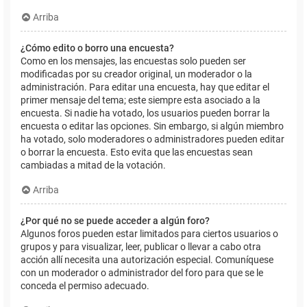
Arriba
¿Cómo edito o borro una encuesta?
Como en los mensajes, las encuestas solo pueden ser
modificadas por su creador original, un moderador o la
administración. Para editar una encuesta, hay que editar el
primer mensaje del tema; este siempre esta asociado a la
encuesta. Si nadie ha votado, los usuarios pueden borrar la
encuesta o editar las opciones. Sin embargo, si algún miembro
ha votado, solo moderadores o administradores pueden editar
o borrar la encuesta. Esto evita que las encuestas sean
cambiadas a mitad de la votación.
Arriba
¿Por qué no se puede acceder a algún foro?
Algunos foros pueden estar limitados para ciertos usuarios o
grupos y para visualizar, leer, publicar o llevar a cabo otra
acción allí necesita una autorización especial. Comuníquese
con un moderador o administrador del foro para que se le
conceda el permiso adecuado.