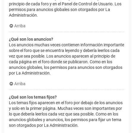
principio de cada foro y en el Panel de Control de Usuario. Los
permisos para anuncios globales son otorgados por La
Administración.
Arriba
¿Qué son los anuncios?
Los anuncios muchas veces contienen información importante
sobre el foro que se encuentra leyendo y debería leerlos cada
vez que sea posible. Los anuncios aparecen al principio de
cada página en el foro donde se publicaron. Como en los
anuncios globales, los permisos para anuncios son otorgados
por La Administración.
Arriba
¿Qué son los temas fijos?
Los temas fijos aparecen en el foro por debajo de los anuncios
y solo en la primer página. Muchas veces son importantes por
lo que debería leerlos cada vez que sea posible. Como en los
anuncios globales y anuncios, los permisos para fijar un tema
son otorgados por La Administración.