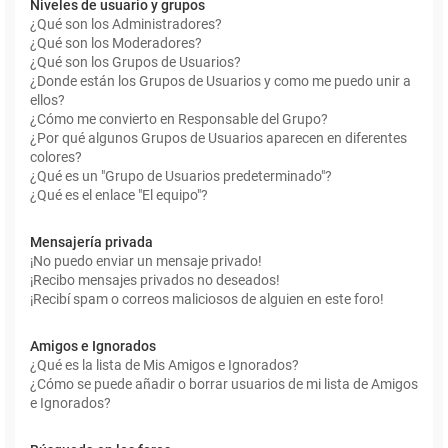
Niveles de usuario y grupos
¿Qué son los Administradores?
¿Qué son los Moderadores?
¿Qué son los Grupos de Usuarios?
¿Donde están los Grupos de Usuarios y como me puedo unir a
ellos?
¿Cómo me convierto en Responsable del Grupo?
¿Por qué algunos Grupos de Usuarios aparecen en diferentes
colores?
¿Qué es un "Grupo de Usuarios predeterminado"?
¿Qué es el enlace "El equipo"?
Mensajería privada
¡No puedo enviar un mensaje privado!
¡Recibo mensajes privados no deseados!
¡Recibí spam o correos maliciosos de alguien en este foro!
Amigos e Ignorados
¿Qué es la lista de Mis Amigos e Ignorados?
¿Cómo se puede añadir o borrar usuarios de mi lista de Amigos
e Ignorados?