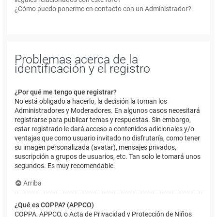
¿Cómo puedo ponerme en contacto con un Administrador?
Problemas acerca de la
identificación y el registro
¿Por qué me tengo que registrar?
No está obligado a hacerlo, la decisión la toman los
Administradores y Moderadores. En algunos casos necesitará
registrarse para publicar temas y respuestas. Sin embargo,
estar registrado le dará acceso a contenidos adicionales y/o
ventajas que como usuario invitado no disfrutaría, como tener
su imagen personalizada (avatar), mensajes privados,
suscripción a grupos de usuarios, etc. Tan solo le tomará unos
segundos. Es muy recomendable.
Arriba
¿Qué es COPPA? (APPCO)
COPPA, APPCO, o Acta de Privacidad y Protección de Niños