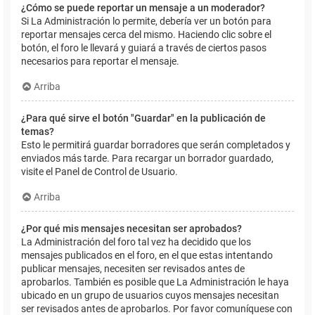
¿Cómo se puede reportar un mensaje a un moderador?
Si La Administración lo permite, debería ver un botón para
reportar mensajes cerca del mismo. Haciendo clic sobre el
botón, el foro le llevará y guiará a través de ciertos pasos
necesarios para reportar el mensaje.
Arriba
¿Para qué sirve el botón "Guardar" en la publicación de
temas?
Esto le permitirá guardar borradores que serán completados y
enviados más tarde. Para recargar un borrador guardado,
visite el Panel de Control de Usuario.
Arriba
¿Por qué mis mensajes necesitan ser aprobados?
La Administración del foro tal vez ha decidido que los
mensajes publicados en el foro, en el que estas intentando
publicar mensajes, necesiten ser revisados antes de
aprobarlos. También es posible que La Administración le haya
ubicado en un grupo de usuarios cuyos mensajes necesitan
ser revisados antes de aprobarlos. Por favor comuníquese con