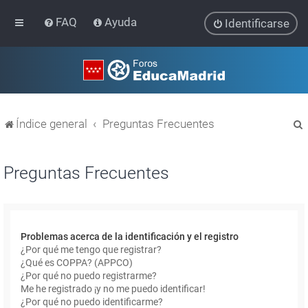
FAQ
Ayuda
Identificarse
Índice general
Preguntas Frecuentes
Preguntas Frecuentes
r
Problemas acerca de la identificación y el registro
¿Por qué me tengo que registrar?
¿Qué es COPPA? (APPCO)
¿Por qué no puedo registrarme?
Me he registrado ¡y no me puedo identificar!
¿Por qué no puedo identificarme?