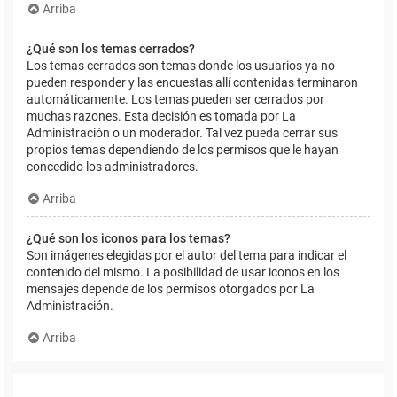
Arriba
¿Qué son los temas cerrados?
Los temas cerrados son temas donde los usuarios ya no
pueden responder y las encuestas allí contenidas terminaron
automáticamente. Los temas pueden ser cerrados por
muchas razones. Esta decisión es tomada por La
Administración o un moderador. Tal vez pueda cerrar sus
propios temas dependiendo de los permisos que le hayan
concedido los administradores.
Arriba
¿Qué son los iconos para los temas?
Son imágenes elegidas por el autor del tema para indicar el
contenido del mismo. La posibilidad de usar iconos en los
mensajes depende de los permisos otorgados por La
Administración.
Arriba