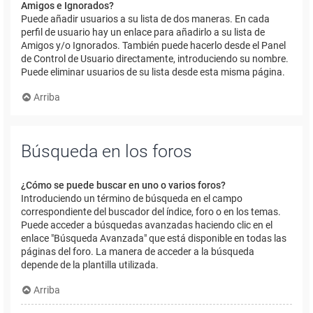
Amigos e Ignorados?
Puede añadir usuarios a su lista de dos maneras. En cada
perfil de usuario hay un enlace para añadirlo a su lista de
Amigos y/o Ignorados. También puede hacerlo desde el Panel
de Control de Usuario directamente, introduciendo su nombre.
Puede eliminar usuarios de su lista desde esta misma página.
Arriba
Búsqueda en los foros
¿Cómo se puede buscar en uno o varios foros?
Introduciendo un término de búsqueda en el campo
correspondiente del buscador del índice, foro o en los temas.
Puede acceder a búsquedas avanzadas haciendo clic en el
enlace "Búsqueda Avanzada" que está disponible en todas las
páginas del foro. La manera de acceder a la búsqueda
depende de la plantilla utilizada.
Arriba