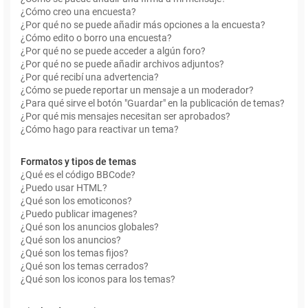
¿Cómo creo una encuesta?
¿Por qué no se puede añadir más opciones a la encuesta?
¿Cómo edito o borro una encuesta?
¿Por qué no se puede acceder a algún foro?
¿Por qué no se puede añadir archivos adjuntos?
¿Por qué recibí una advertencia?
¿Cómo se puede reportar un mensaje a un moderador?
¿Para qué sirve el botón "Guardar" en la publicación de temas?
¿Por qué mis mensajes necesitan ser aprobados?
¿Cómo hago para reactivar un tema?
Formatos y tipos de temas
¿Qué es el código BBCode?
¿Puedo usar HTML?
¿Qué son los emoticonos?
¿Puedo publicar imagenes?
¿Qué son los anuncios globales?
¿Qué son los anuncios?
¿Qué son los temas fijos?
¿Qué son los temas cerrados?
¿Qué son los iconos para los temas?