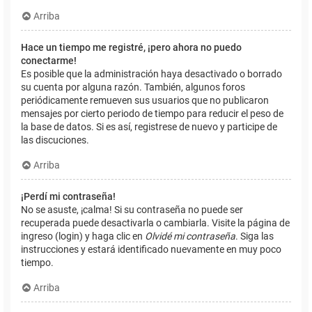
Arriba
Hace un tiempo me registré, ¡pero ahora no puedo
conectarme!
Es posible que la administración haya desactivado o borrado
su cuenta por alguna razón. También, algunos foros
periódicamente remueven sus usuarios que no publicaron
mensajes por cierto periodo de tiempo para reducir el peso de
la base de datos. Si es así, registrese de nuevo y participe de
las discuciones.
Arriba
¡Perdí mi contraseña!
No se asuste, ¡calma! Si su contraseña no puede ser
recuperada puede desactivarla o cambiarla. Visite la página de
ingreso (login) y haga clic en
Olvidé mi contraseña
. Siga las
instrucciones y estará identificado nuevamente en muy poco
tiempo.
Arriba