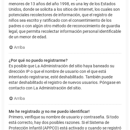
menores de 13 años del año 1998, es una ley de los Estados
Unidos, donde se solicita a los sitios de Internet, los cuales son
potenciales recolectores de información, que el registro de
niños sea escrito y ratificado con el consentimiento de los
padres o con algún otro método de reconocimiento de guardia
legal, que permita recolectar información personal identificable
de un menor de edad.
Arriba
¿Por qué no puedo registrarme?
Es posible que La Administración del sitio haya baneado su
dirección IP o que el nombre de usuario con el que está
intentando registrarse, esté deshabilitado. También puede
estar deshabilitado el registro de nuevos usuarios. Póngase en
contacto con La Administración del sitio.
Arriba
Me he registrado ¡y no me puedo identificar!
Primero, verifique su nombre de usuario y contraseña. Si todo
está correcto, hay dos posibles razones. Si el Sistema de
Protección Infantil (APPCO) está activado y cuando se registró