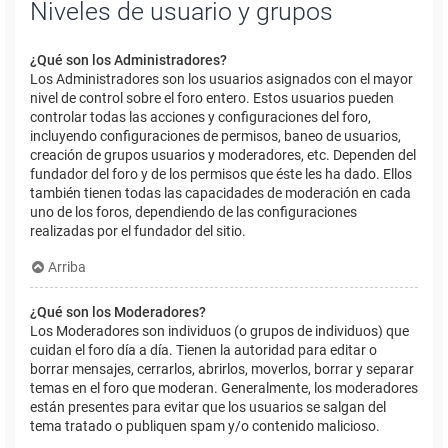
Niveles de usuario y grupos
¿Qué son los Administradores?
Los Administradores son los usuarios asignados con el mayor
nivel de control sobre el foro entero. Estos usuarios pueden
controlar todas las acciones y configuraciones del foro,
incluyendo configuraciones de permisos, baneo de usuarios,
creación de grupos usuarios y moderadores, etc. Dependen del
fundador del foro y de los permisos que éste les ha dado. Ellos
también tienen todas las capacidades de moderación en cada
uno de los foros, dependiendo de las configuraciones
realizadas por el fundador del sitio.
Arriba
¿Qué son los Moderadores?
Los Moderadores son individuos (o grupos de individuos) que
cuidan el foro día a día. Tienen la autoridad para editar o
borrar mensajes, cerrarlos, abrirlos, moverlos, borrar y separar
temas en el foro que moderan. Generalmente, los moderadores
están presentes para evitar que los usuarios se salgan del
tema tratado o publiquen spam y/o contenido malicioso.