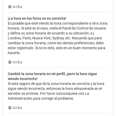
Arriba
¡La hora en los foros no es correcta!
Es posible que esté viendo la hora correspondiente a otra zona
horaria. Si este es el caso, visite el Panel de Control de Usuario
y defina su zona horaria de acuerdo a su ubicación, e.j.
Londres, París, Nueva York, Sydney, etc. Recuerde que para
cambiar la zona horaria, como las demás preferencias, debe
estar registrado. Si no lo está, este es un buen momento para
hacerlo.
Arriba
Cambié la zona horaria en mi perfil, ¡pero la hora sigue
siendo incorrecto!
Si está seguro de que de la zona horaria es correcta y la hora
sigue siendo incorrecta, entonces la hora almacenada en el
servidor es errónea. Por favor comuníquese con La
Administración para corregir el problema.
Arriba