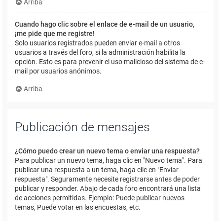
Arriba
Cuando hago clic sobre el enlace de e-mail de un usuario,
¡me pide que me registre!
Solo usuarios registrados pueden enviar e-mail a otros
usuarios a través del foro, si la administración habilita la
opción. Esto es para prevenir el uso malicioso del sistema de e-
mail por usuarios anónimos.
Arriba
Publicación de mensajes
¿Cómo puedo crear un nuevo tema o enviar una respuesta?
Para publicar un nuevo tema, haga clic en "Nuevo tema". Para
publicar una respuesta a un tema, haga clic en "Enviar
respuesta". Seguramente necesite registrarse antes de poder
publicar y responder. Abajo de cada foro encontrará una lista
de acciones permitidas. Ejemplo: Puede publicar nuevos
temas, Puede votar en las encuestas, etc.