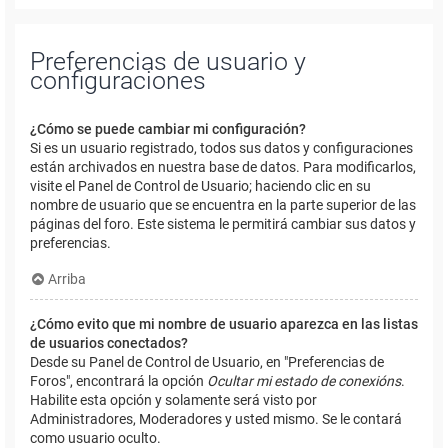
Preferencias de usuario y
configuraciones
¿Cómo se puede cambiar mi configuración?
Si es un usuario registrado, todos sus datos y configuraciones
están archivados en nuestra base de datos. Para modificarlos,
visite el Panel de Control de Usuario; haciendo clic en su
nombre de usuario que se encuentra en la parte superior de las
páginas del foro. Este sistema le permitirá cambiar sus datos y
preferencias.
Arriba
¿Cómo evito que mi nombre de usuario aparezca en las listas
de usuarios conectados?
Desde su Panel de Control de Usuario, en "Preferencias de
Foros", encontrará la opción
Ocultar mi estado de conexións
.
Habilite esta opción y solamente será visto por
Administradores, Moderadores y usted mismo. Se le contará
como usuario oculto.