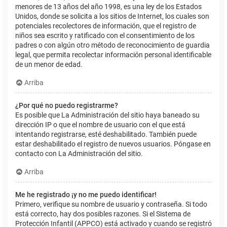
menores de 13 años del año 1998, es una ley de los Estados
Unidos, donde se solicita a los sitios de Internet, los cuales son
potenciales recolectores de información, que el registro de
niños sea escrito y ratificado con el consentimiento de los
padres o con algún otro método de reconocimiento de guardia
legal, que permita recolectar información personal identificable
de un menor de edad.
Arriba
¿Por qué no puedo registrarme?
Es posible que La Administración del sitio haya baneado su
dirección IP o que el nombre de usuario con el que está
intentando registrarse, esté deshabilitado. También puede
estar deshabilitado el registro de nuevos usuarios. Póngase en
contacto con La Administración del sitio.
Arriba
Me he registrado ¡y no me puedo identificar!
Primero, verifique su nombre de usuario y contraseña. Si todo
está correcto, hay dos posibles razones. Si el Sistema de
Protección Infantil (APPCO) está activado y cuando se registró