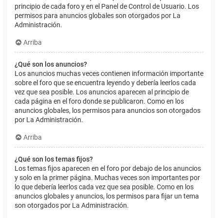
principio de cada foro y en el Panel de Control de Usuario. Los
permisos para anuncios globales son otorgados por La
Administración.
Arriba
¿Qué son los anuncios?
Los anuncios muchas veces contienen información importante
sobre el foro que se encuentra leyendo y debería leerlos cada
vez que sea posible. Los anuncios aparecen al principio de
cada página en el foro donde se publicaron. Como en los
anuncios globales, los permisos para anuncios son otorgados
por La Administración.
Arriba
¿Qué son los temas fijos?
Los temas fijos aparecen en el foro por debajo de los anuncios
y solo en la primer página. Muchas veces son importantes por
lo que debería leerlos cada vez que sea posible. Como en los
anuncios globales y anuncios, los permisos para fijar un tema
son otorgados por La Administración.