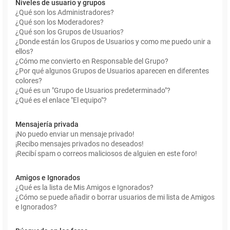
Niveles de usuario y grupos
¿Qué son los Administradores?
¿Qué son los Moderadores?
¿Qué son los Grupos de Usuarios?
¿Donde están los Grupos de Usuarios y como me puedo unir a
ellos?
¿Cómo me convierto en Responsable del Grupo?
¿Por qué algunos Grupos de Usuarios aparecen en diferentes
colores?
¿Qué es un "Grupo de Usuarios predeterminado"?
¿Qué es el enlace "El equipo"?
Mensajería privada
¡No puedo enviar un mensaje privado!
¡Recibo mensajes privados no deseados!
¡Recibí spam o correos maliciosos de alguien en este foro!
Amigos e Ignorados
¿Qué es la lista de Mis Amigos e Ignorados?
¿Cómo se puede añadir o borrar usuarios de mi lista de Amigos
e Ignorados?