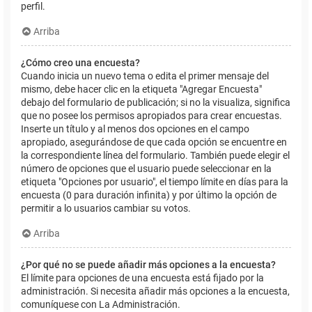
perfil.
Arriba
¿Cómo creo una encuesta?
Cuando inicia un nuevo tema o edita el primer mensaje del
mismo, debe hacer clic en la etiqueta "Agregar Encuesta"
debajo del formulario de publicación; si no la visualiza, significa
que no posee los permisos apropiados para crear encuestas.
Inserte un título y al menos dos opciones en el campo
apropiado, asegurándose de que cada opción se encuentre en
la correspondiente línea del formulario. También puede elegir el
número de opciones que el usuario puede seleccionar en la
etiqueta "Opciones por usuario", el tiempo límite en días para la
encuesta (0 para duración infinita) y por último la opción de
permitir a lo usuarios cambiar su votos.
Arriba
¿Por qué no se puede añadir más opciones a la encuesta?
El límite para opciones de una encuesta está fijado por la
administración. Si necesita añadir más opciones a la encuesta,
comuníquese con La Administración.