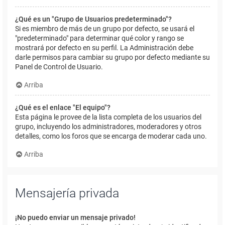
¿Qué es un "Grupo de Usuarios predeterminado"?
Si es miembro de más de un grupo por defecto, se usará el
"predeterminado" para determinar qué color y rango se
mostrará por defecto en su perfil. La Administración debe
darle permisos para cambiar su grupo por defecto mediante su
Panel de Control de Usuario.
Arriba
¿Qué es el enlace "El equipo"?
Esta página le provee de la lista completa de los usuarios del
grupo, incluyendo los administradores, moderadores y otros
detalles, como los foros que se encarga de moderar cada uno.
Arriba
Mensajería privada
¡No puedo enviar un mensaje privado!