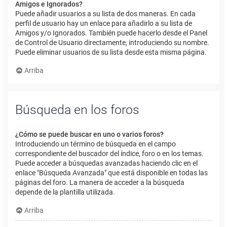
Amigos e Ignorados?
Puede añadir usuarios a su lista de dos maneras. En cada
perfil de usuario hay un enlace para añadirlo a su lista de
Amigos y/o Ignorados. También puede hacerlo desde el Panel
de Control de Usuario directamente, introduciendo su nombre.
Puede eliminar usuarios de su lista desde esta misma página.
Arriba
Búsqueda en los foros
¿Cómo se puede buscar en uno o varios foros?
Introduciendo un término de búsqueda en el campo
correspondiente del buscador del índice, foro o en los temas.
Puede acceder a búsquedas avanzadas haciendo clic en el
enlace "Búsqueda Avanzada" que está disponible en todas las
páginas del foro. La manera de acceder a la búsqueda
depende de la plantilla utilizada.
Arriba