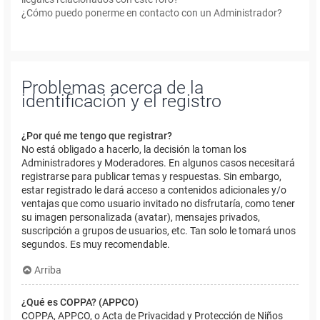
¿Cómo puedo ponerme en contacto con un Administrador?
Problemas acerca de la
identificación y el registro
¿Por qué me tengo que registrar?
No está obligado a hacerlo, la decisión la toman los
Administradores y Moderadores. En algunos casos necesitará
registrarse para publicar temas y respuestas. Sin embargo,
estar registrado le dará acceso a contenidos adicionales y/o
ventajas que como usuario invitado no disfrutaría, como tener
su imagen personalizada (avatar), mensajes privados,
suscripción a grupos de usuarios, etc. Tan solo le tomará unos
segundos. Es muy recomendable.
Arriba
¿Qué es COPPA? (APPCO)
COPPA, APPCO, o Acta de Privacidad y Protección de Niños