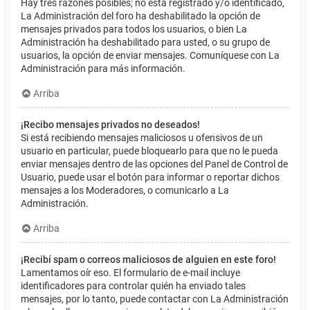
Hay tres razones posibles; no está registrado y/o identificado,
La Administración del foro ha deshabilitado la opción de
mensajes privados para todos los usuarios, o bien La
Administración ha deshabilitado para usted, o su grupo de
usuarios, la opción de enviar mensajes. Comuníquese con La
Administración para más información.
Arriba
¡Recibo mensajes privados no deseados!
Si está recibiendo mensajes maliciosos u ofensivos de un
usuario en particular, puede bloquearlo para que no le pueda
enviar mensajes dentro de las opciones del Panel de Control de
Usuario, puede usar el botón para informar o reportar dichos
mensajes a los Moderadores, o comunicarlo a La
Administración.
Arriba
¡Recibí spam o correos maliciosos de alguien en este foro!
Lamentamos oír eso. El formulario de e-mail incluye
identificadores para controlar quién ha enviado tales
mensajes, por lo tanto, puede contactar con La Administración