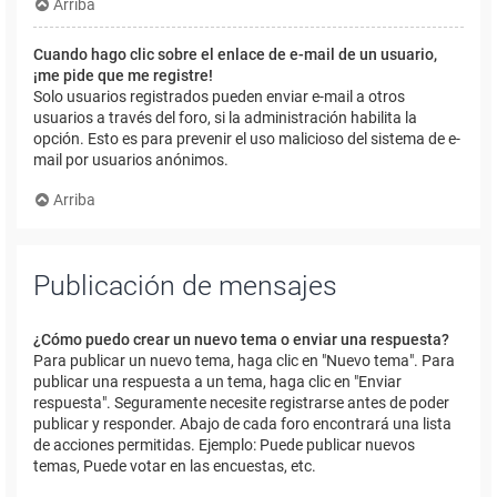
Arriba
Cuando hago clic sobre el enlace de e-mail de un usuario,
¡me pide que me registre!
Solo usuarios registrados pueden enviar e-mail a otros
usuarios a través del foro, si la administración habilita la
opción. Esto es para prevenir el uso malicioso del sistema de e-
mail por usuarios anónimos.
Arriba
Publicación de mensajes
¿Cómo puedo crear un nuevo tema o enviar una respuesta?
Para publicar un nuevo tema, haga clic en "Nuevo tema". Para
publicar una respuesta a un tema, haga clic en "Enviar
respuesta". Seguramente necesite registrarse antes de poder
publicar y responder. Abajo de cada foro encontrará una lista
de acciones permitidas. Ejemplo: Puede publicar nuevos
temas, Puede votar en las encuestas, etc.