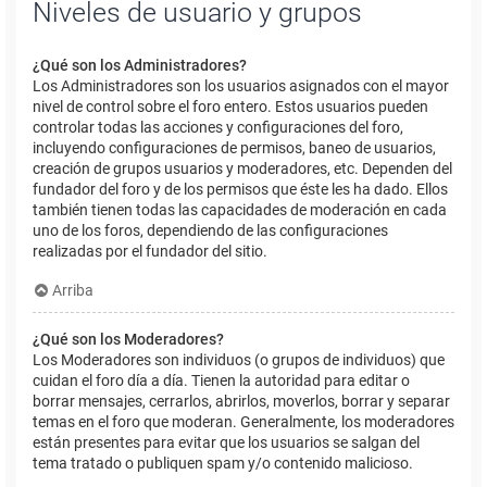
Niveles de usuario y grupos
¿Qué son los Administradores?
Los Administradores son los usuarios asignados con el mayor
nivel de control sobre el foro entero. Estos usuarios pueden
controlar todas las acciones y configuraciones del foro,
incluyendo configuraciones de permisos, baneo de usuarios,
creación de grupos usuarios y moderadores, etc. Dependen del
fundador del foro y de los permisos que éste les ha dado. Ellos
también tienen todas las capacidades de moderación en cada
uno de los foros, dependiendo de las configuraciones
realizadas por el fundador del sitio.
Arriba
¿Qué son los Moderadores?
Los Moderadores son individuos (o grupos de individuos) que
cuidan el foro día a día. Tienen la autoridad para editar o
borrar mensajes, cerrarlos, abrirlos, moverlos, borrar y separar
temas en el foro que moderan. Generalmente, los moderadores
están presentes para evitar que los usuarios se salgan del
tema tratado o publiquen spam y/o contenido malicioso.