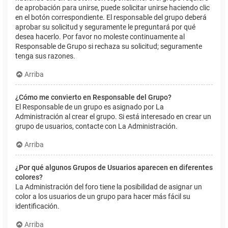
de aprobación para unirse, puede solicitar unirse haciendo clic
en el botón correspondiente. El responsable del grupo deberá
aprobar su solicitud y seguramente le preguntará por qué
desea hacerlo. Por favor no moleste continuamente al
Responsable de Grupo si rechaza su solicitud; seguramente
tenga sus razones.
Arriba
¿Cómo me convierto en Responsable del Grupo?
El Responsable de un grupo es asignado por La
Administración al crear el grupo. Si está interesado en crear un
grupo de usuarios, contacte con La Administración.
Arriba
¿Por qué algunos Grupos de Usuarios aparecen en diferentes
colores?
La Administración del foro tiene la posibilidad de asignar un
color a los usuarios de un grupo para hacer más fácil su
identificación.
Arriba