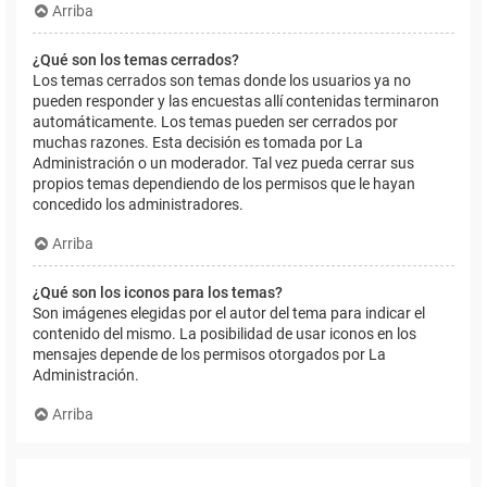
Arriba
¿Qué son los temas cerrados?
Los temas cerrados son temas donde los usuarios ya no
pueden responder y las encuestas allí contenidas terminaron
automáticamente. Los temas pueden ser cerrados por
muchas razones. Esta decisión es tomada por La
Administración o un moderador. Tal vez pueda cerrar sus
propios temas dependiendo de los permisos que le hayan
concedido los administradores.
Arriba
¿Qué son los iconos para los temas?
Son imágenes elegidas por el autor del tema para indicar el
contenido del mismo. La posibilidad de usar iconos en los
mensajes depende de los permisos otorgados por La
Administración.
Arriba