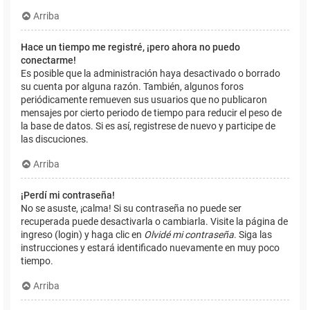
Arriba
Hace un tiempo me registré, ¡pero ahora no puedo
conectarme!
Es posible que la administración haya desactivado o borrado
su cuenta por alguna razón. También, algunos foros
periódicamente remueven sus usuarios que no publicaron
mensajes por cierto periodo de tiempo para reducir el peso de
la base de datos. Si es así, registrese de nuevo y participe de
las discuciones.
Arriba
¡Perdí mi contraseña!
No se asuste, ¡calma! Si su contraseña no puede ser
recuperada puede desactivarla o cambiarla. Visite la página de
ingreso (login) y haga clic en
Olvidé mi contraseña
. Siga las
instrucciones y estará identificado nuevamente en muy poco
tiempo.
Arriba