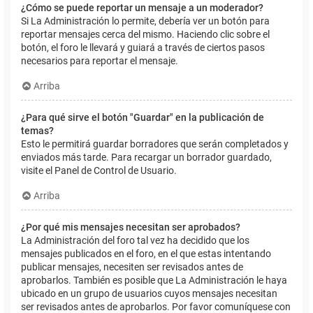
¿Cómo se puede reportar un mensaje a un moderador?
Si La Administración lo permite, debería ver un botón para
reportar mensajes cerca del mismo. Haciendo clic sobre el
botón, el foro le llevará y guiará a través de ciertos pasos
necesarios para reportar el mensaje.
Arriba
¿Para qué sirve el botón "Guardar" en la publicación de
temas?
Esto le permitirá guardar borradores que serán completados y
enviados más tarde. Para recargar un borrador guardado,
visite el Panel de Control de Usuario.
Arriba
¿Por qué mis mensajes necesitan ser aprobados?
La Administración del foro tal vez ha decidido que los
mensajes publicados en el foro, en el que estas intentando
publicar mensajes, necesiten ser revisados antes de
aprobarlos. También es posible que La Administración le haya
ubicado en un grupo de usuarios cuyos mensajes necesitan
ser revisados antes de aprobarlos. Por favor comuníquese con