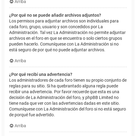
Arriba
¿Por qué no se puede añadir archivos adjuntos?
Los permisos para adjuntar archivos son individuales para
cada foro, grupo, usuario y son concedidos por La
Administración. Tal vez La Administración no permite adjuntar
archivos en el foro en que se encuentra o solo ciertos grupos
pueden hacerlo. Comuníquese con La Administración si no
está seguro de por qué no puede adjuntar archivos.
Arriba
¿Por qué recibí una advertencia?
Los administradores de cada foro tienen su propio conjunto de
reglas para su sitio. Si ha quebrantado alguna regla puede
recibir una advertencia. Por favor recuerde que esta es una
decisión de La Administración del foro, y phpBB Limited no
tiene nada que ver con las advertencias dadas en este sitio.
Comuníquese con La Administración del foro si no está seguro
de porqué fue advertido.
Arriba