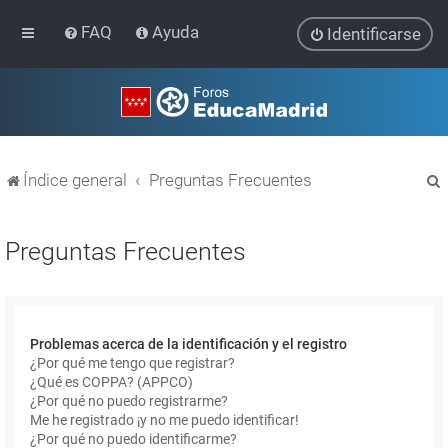
FAQ
Ayuda
Identificarse
Índice general
Preguntas Frecuentes
Preguntas Frecuentes
r
Problemas acerca de la identificación y el registro
¿Por qué me tengo que registrar?
¿Qué es COPPA? (APPCO)
¿Por qué no puedo registrarme?
Me he registrado ¡y no me puedo identificar!
¿Por qué no puedo identificarme?