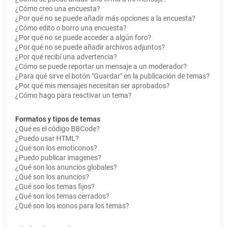
¿Cómo creo una encuesta?
¿Por qué no se puede añadir más opciones a la encuesta?
¿Cómo edito o borro una encuesta?
¿Por qué no se puede acceder a algún foro?
¿Por qué no se puede añadir archivos adjuntos?
¿Por qué recibí una advertencia?
¿Cómo se puede reportar un mensaje a un moderador?
¿Para qué sirve el botón "Guardar" en la publicación de temas?
¿Por qué mis mensajes necesitan ser aprobados?
¿Cómo hago para reactivar un tema?
Formatos y tipos de temas
¿Qué es el código BBCode?
¿Puedo usar HTML?
¿Qué son los emoticonos?
¿Puedo publicar imagenes?
¿Qué son los anuncios globales?
¿Qué son los anuncios?
¿Qué son los temas fijos?
¿Qué son los temas cerrados?
¿Qué son los iconos para los temas?