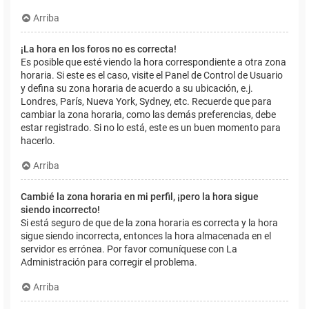
Arriba
¡La hora en los foros no es correcta!
Es posible que esté viendo la hora correspondiente a otra zona
horaria. Si este es el caso, visite el Panel de Control de Usuario
y defina su zona horaria de acuerdo a su ubicación, e.j.
Londres, París, Nueva York, Sydney, etc. Recuerde que para
cambiar la zona horaria, como las demás preferencias, debe
estar registrado. Si no lo está, este es un buen momento para
hacerlo.
Arriba
Cambié la zona horaria en mi perfil, ¡pero la hora sigue
siendo incorrecto!
Si está seguro de que de la zona horaria es correcta y la hora
sigue siendo incorrecta, entonces la hora almacenada en el
servidor es errónea. Por favor comuníquese con La
Administración para corregir el problema.
Arriba