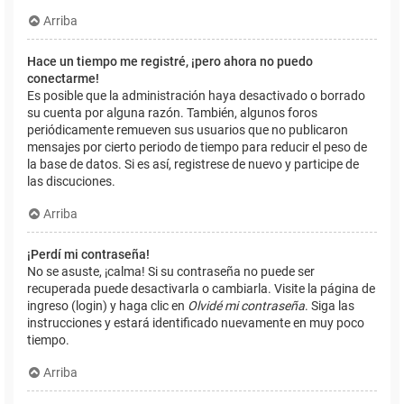
Arriba
Hace un tiempo me registré, ¡pero ahora no puedo
conectarme!
Es posible que la administración haya desactivado o borrado
su cuenta por alguna razón. También, algunos foros
periódicamente remueven sus usuarios que no publicaron
mensajes por cierto periodo de tiempo para reducir el peso de
la base de datos. Si es así, registrese de nuevo y participe de
las discuciones.
Arriba
¡Perdí mi contraseña!
No se asuste, ¡calma! Si su contraseña no puede ser
recuperada puede desactivarla o cambiarla. Visite la página de
ingreso (login) y haga clic en
Olvidé mi contraseña
. Siga las
instrucciones y estará identificado nuevamente en muy poco
tiempo.
Arriba