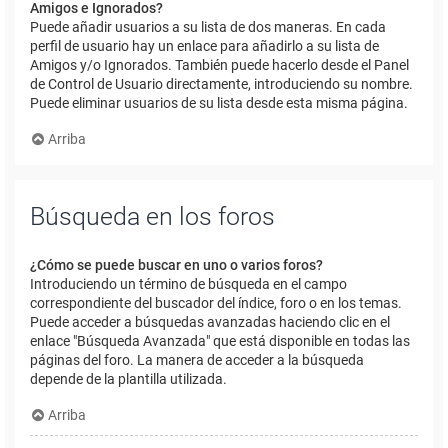
Amigos e Ignorados?
Puede añadir usuarios a su lista de dos maneras. En cada
perfil de usuario hay un enlace para añadirlo a su lista de
Amigos y/o Ignorados. También puede hacerlo desde el Panel
de Control de Usuario directamente, introduciendo su nombre.
Puede eliminar usuarios de su lista desde esta misma página.
Arriba
Búsqueda en los foros
¿Cómo se puede buscar en uno o varios foros?
Introduciendo un término de búsqueda en el campo
correspondiente del buscador del índice, foro o en los temas.
Puede acceder a búsquedas avanzadas haciendo clic en el
enlace "Búsqueda Avanzada" que está disponible en todas las
páginas del foro. La manera de acceder a la búsqueda
depende de la plantilla utilizada.
Arriba