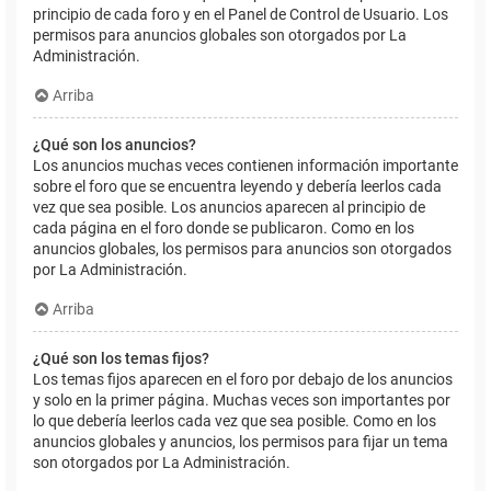
principio de cada foro y en el Panel de Control de Usuario. Los
permisos para anuncios globales son otorgados por La
Administración.
Arriba
¿Qué son los anuncios?
Los anuncios muchas veces contienen información importante
sobre el foro que se encuentra leyendo y debería leerlos cada
vez que sea posible. Los anuncios aparecen al principio de
cada página en el foro donde se publicaron. Como en los
anuncios globales, los permisos para anuncios son otorgados
por La Administración.
Arriba
¿Qué son los temas fijos?
Los temas fijos aparecen en el foro por debajo de los anuncios
y solo en la primer página. Muchas veces son importantes por
lo que debería leerlos cada vez que sea posible. Como en los
anuncios globales y anuncios, los permisos para fijar un tema
son otorgados por La Administración.