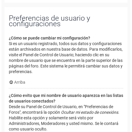
Preferencias de usuario y
configuraciones
¿Cómo se puede cambiar mi configuración?
Si es un usuario registrado, todos sus datos y configuraciones
están archivados en nuestra base de datos. Para modificarlos,
visite el Panel de Control de Usuario; haciendo clic en su
nombre de usuario que se encuentra en la parte superior de las
páginas del foro. Este sistema le permitirá cambiar sus datos y
preferencias.
Arriba
¿Cómo evito que mi nombre de usuario aparezca en las listas
de usuarios conectados?
Desde su Panel de Control de Usuario, en "Preferencias de
Foros", encontrará la opción
Ocultar mi estado de conexións
.
Habilite esta opción y solamente será visto por
Administradores, Moderadores y usted mismo. Se le contará
como usuario oculto.