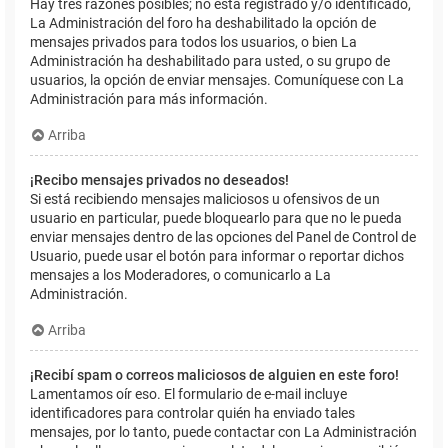
Hay tres razones posibles; no está registrado y/o identificado,
La Administración del foro ha deshabilitado la opción de
mensajes privados para todos los usuarios, o bien La
Administración ha deshabilitado para usted, o su grupo de
usuarios, la opción de enviar mensajes. Comuníquese con La
Administración para más información.
Arriba
¡Recibo mensajes privados no deseados!
Si está recibiendo mensajes maliciosos u ofensivos de un
usuario en particular, puede bloquearlo para que no le pueda
enviar mensajes dentro de las opciones del Panel de Control de
Usuario, puede usar el botón para informar o reportar dichos
mensajes a los Moderadores, o comunicarlo a La
Administración.
Arriba
¡Recibí spam o correos maliciosos de alguien en este foro!
Lamentamos oír eso. El formulario de e-mail incluye
identificadores para controlar quién ha enviado tales
mensajes, por lo tanto, puede contactar con La Administración