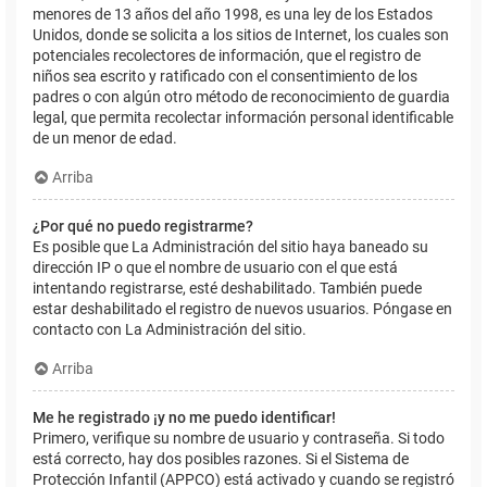
menores de 13 años del año 1998, es una ley de los Estados
Unidos, donde se solicita a los sitios de Internet, los cuales son
potenciales recolectores de información, que el registro de
niños sea escrito y ratificado con el consentimiento de los
padres o con algún otro método de reconocimiento de guardia
legal, que permita recolectar información personal identificable
de un menor de edad.
Arriba
¿Por qué no puedo registrarme?
Es posible que La Administración del sitio haya baneado su
dirección IP o que el nombre de usuario con el que está
intentando registrarse, esté deshabilitado. También puede
estar deshabilitado el registro de nuevos usuarios. Póngase en
contacto con La Administración del sitio.
Arriba
Me he registrado ¡y no me puedo identificar!
Primero, verifique su nombre de usuario y contraseña. Si todo
está correcto, hay dos posibles razones. Si el Sistema de
Protección Infantil (APPCO) está activado y cuando se registró