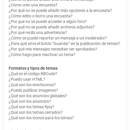
¿Cómo creo una encuesta?
¿Por qué no se puede añadir más opciones a la encuesta?
¿Cómo edito o borro una encuesta?
¿Por qué no se puede acceder a algún foro?
¿Por qué no se puede añadir archivos adjuntos?
¿Por qué recibí una advertencia?
¿Cómo se puede reportar un mensaje a un moderador?
¿Para qué sirve el botón "Guardar" en la publicación de temas?
¿Por qué mis mensajes necesitan ser aprobados?
¿Cómo hago para reactivar un tema?
Formatos y tipos de temas
¿Qué es el código BBCode?
¿Puedo usar HTML?
¿Qué son los emoticonos?
¿Puedo publicar imagenes?
¿Qué son los anuncios globales?
¿Qué son los anuncios?
¿Qué son los temas fijos?
¿Qué son los temas cerrados?
¿Qué son los iconos para los temas?