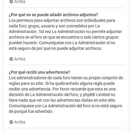
Arriba
¿Por qué no se puede añadir archivos adjuntos?
Los permisos para adjuntar archivos son individuales para
cada foro, grupo, usuario y son concedidos por La
Administración. Tal vez La Administración no permite adjuntar
archivos en el foro en que se encuentra o solo ciertos grupos
pueden hacerlo. Comuníquese con La Administración si no
está seguro de por qué no puede adjuntar archivos.
Arriba
¿Por qué recibí una advertencia?
Los administradores de cada foro tienen su propio conjunto de
reglas para su sitio. Si ha quebrantado alguna regla puede
recibir una advertencia. Por favor recuerde que esta es una
decisión de La Administración del foro, y phpBB Limited no
tiene nada que ver con las advertencias dadas en este sitio.
Comuníquese con La Administración del foro si no está seguro
de porqué fue advertido.
Arriba