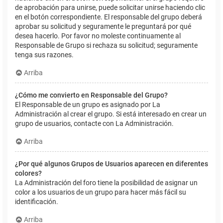
de aprobación para unirse, puede solicitar unirse haciendo clic
en el botón correspondiente. El responsable del grupo deberá
aprobar su solicitud y seguramente le preguntará por qué
desea hacerlo. Por favor no moleste continuamente al
Responsable de Grupo si rechaza su solicitud; seguramente
tenga sus razones.
Arriba
¿Cómo me convierto en Responsable del Grupo?
El Responsable de un grupo es asignado por La
Administración al crear el grupo. Si está interesado en crear un
grupo de usuarios, contacte con La Administración.
Arriba
¿Por qué algunos Grupos de Usuarios aparecen en diferentes
colores?
La Administración del foro tiene la posibilidad de asignar un
color a los usuarios de un grupo para hacer más fácil su
identificación.
Arriba