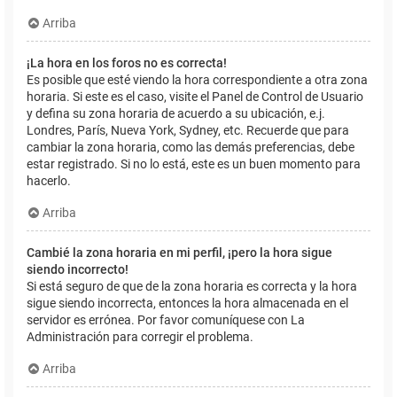
Arriba
¡La hora en los foros no es correcta!
Es posible que esté viendo la hora correspondiente a otra zona
horaria. Si este es el caso, visite el Panel de Control de Usuario
y defina su zona horaria de acuerdo a su ubicación, e.j.
Londres, París, Nueva York, Sydney, etc. Recuerde que para
cambiar la zona horaria, como las demás preferencias, debe
estar registrado. Si no lo está, este es un buen momento para
hacerlo.
Arriba
Cambié la zona horaria en mi perfil, ¡pero la hora sigue
siendo incorrecto!
Si está seguro de que de la zona horaria es correcta y la hora
sigue siendo incorrecta, entonces la hora almacenada en el
servidor es errónea. Por favor comuníquese con La
Administración para corregir el problema.
Arriba