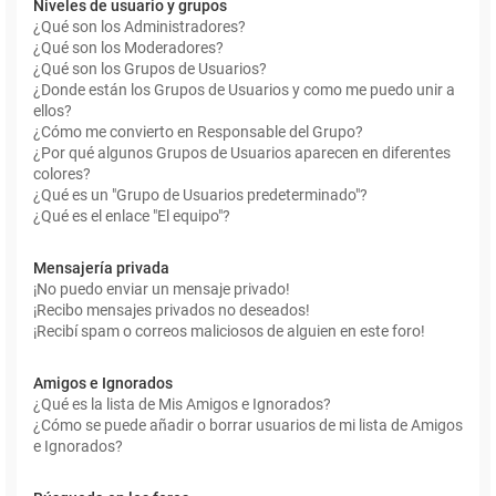
Niveles de usuario y grupos
¿Qué son los Administradores?
¿Qué son los Moderadores?
¿Qué son los Grupos de Usuarios?
¿Donde están los Grupos de Usuarios y como me puedo unir a
ellos?
¿Cómo me convierto en Responsable del Grupo?
¿Por qué algunos Grupos de Usuarios aparecen en diferentes
colores?
¿Qué es un "Grupo de Usuarios predeterminado"?
¿Qué es el enlace "El equipo"?
Mensajería privada
¡No puedo enviar un mensaje privado!
¡Recibo mensajes privados no deseados!
¡Recibí spam o correos maliciosos de alguien en este foro!
Amigos e Ignorados
¿Qué es la lista de Mis Amigos e Ignorados?
¿Cómo se puede añadir o borrar usuarios de mi lista de Amigos
e Ignorados?