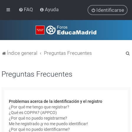
FAQ
Ayuda
Identificarse
Índice general
Preguntas Frecuentes
Preguntas Frecuentes
r
Problemas acerca de la identificación y el registro
¿Por qué me tengo que registrar?
¿Qué es COPPA? (APPCO)
¿Por qué no puedo registrarme?
Me he registrado ¡y no me puedo identificar!
¿Por qué no puedo identificarme?