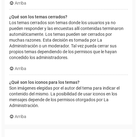
Arriba
¿Qué son los temas cerrados?
Los temas cerrados son temas donde los usuarios ya no
pueden responder y las encuestas allí contenidas terminaron
automáticamente. Los temas pueden ser cerrados por
muchas razones. Esta decisión es tomada por La
Administración o un moderador. Tal vez pueda cerrar sus
propios temas dependiendo de los permisos que le hayan
concedido los administradores.
Arriba
¿Qué son los iconos para los temas?
Son imágenes elegidas por el autor del tema para indicar el
contenido del mismo. La posibilidad de usar iconos en los
mensajes depende de los permisos otorgados por La
Administración.
Arriba