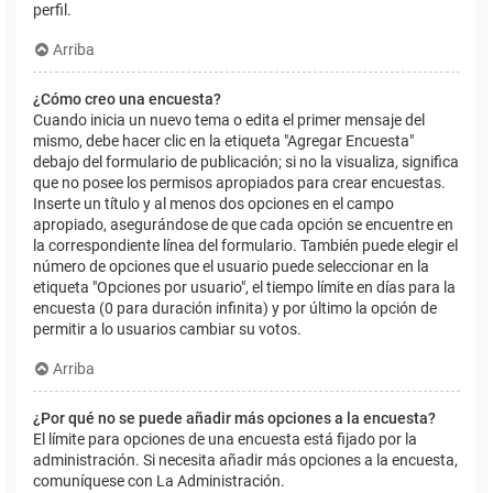
perfil.
Arriba
¿Cómo creo una encuesta?
Cuando inicia un nuevo tema o edita el primer mensaje del
mismo, debe hacer clic en la etiqueta "Agregar Encuesta"
debajo del formulario de publicación; si no la visualiza, significa
que no posee los permisos apropiados para crear encuestas.
Inserte un título y al menos dos opciones en el campo
apropiado, asegurándose de que cada opción se encuentre en
la correspondiente línea del formulario. También puede elegir el
número de opciones que el usuario puede seleccionar en la
etiqueta "Opciones por usuario", el tiempo límite en días para la
encuesta (0 para duración infinita) y por último la opción de
permitir a lo usuarios cambiar su votos.
Arriba
¿Por qué no se puede añadir más opciones a la encuesta?
El límite para opciones de una encuesta está fijado por la
administración. Si necesita añadir más opciones a la encuesta,
comuníquese con La Administración.