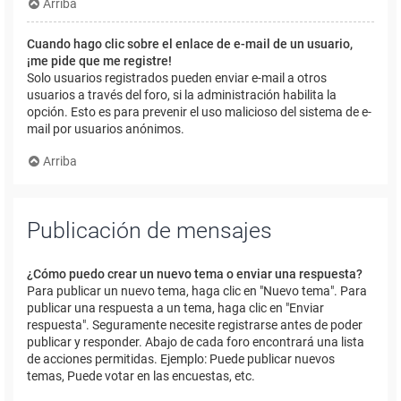
Arriba
Cuando hago clic sobre el enlace de e-mail de un usuario,
¡me pide que me registre!
Solo usuarios registrados pueden enviar e-mail a otros
usuarios a través del foro, si la administración habilita la
opción. Esto es para prevenir el uso malicioso del sistema de e-
mail por usuarios anónimos.
Arriba
Publicación de mensajes
¿Cómo puedo crear un nuevo tema o enviar una respuesta?
Para publicar un nuevo tema, haga clic en "Nuevo tema". Para
publicar una respuesta a un tema, haga clic en "Enviar
respuesta". Seguramente necesite registrarse antes de poder
publicar y responder. Abajo de cada foro encontrará una lista
de acciones permitidas. Ejemplo: Puede publicar nuevos
temas, Puede votar en las encuestas, etc.