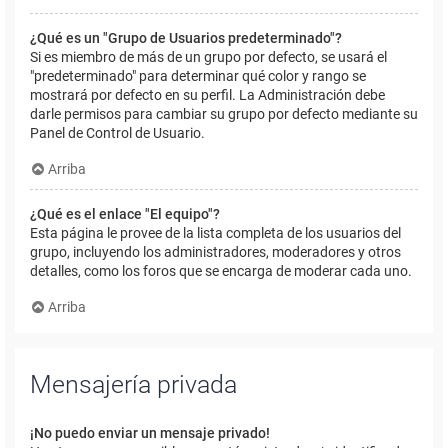
¿Qué es un "Grupo de Usuarios predeterminado"?
Si es miembro de más de un grupo por defecto, se usará el
"predeterminado" para determinar qué color y rango se
mostrará por defecto en su perfil. La Administración debe
darle permisos para cambiar su grupo por defecto mediante su
Panel de Control de Usuario.
Arriba
¿Qué es el enlace "El equipo"?
Esta página le provee de la lista completa de los usuarios del
grupo, incluyendo los administradores, moderadores y otros
detalles, como los foros que se encarga de moderar cada uno.
Arriba
Mensajería privada
¡No puedo enviar un mensaje privado!