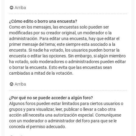
Arriba
¿Cómo edito o borro una encuesta?
Como en los mensajes, las encuestas solo pueden ser
modificadas por su creador original, un moderador o la
administración. Para editar una encuesta, hay que editar el
primer mensaje del tema; este siempre esta asociado a la
encuesta. Si nadie ha votado, los usuarios pueden borrar la
encuesta o editar las opciones. Sin embargo, si algún miembro
ha votado, solo moderadores o administradores pueden editar
o borrar la encuesta. Esto evita que las encuestas sean
cambiadas a mitad de la votación.
Arriba
¿Por qué no se puede acceder a algún foro?
Algunos foros pueden estar limitados para ciertos usuarios o
grupos y para visualizar, leer, publicar o llevar a cabo otra
acción allí necesita una autorización especial. Comuníquese
con un moderador o administrador del foro para que se le
conceda el permiso adecuado.