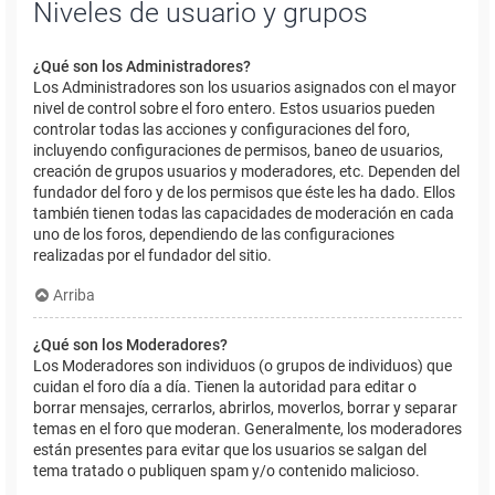
Niveles de usuario y grupos
¿Qué son los Administradores?
Los Administradores son los usuarios asignados con el mayor
nivel de control sobre el foro entero. Estos usuarios pueden
controlar todas las acciones y configuraciones del foro,
incluyendo configuraciones de permisos, baneo de usuarios,
creación de grupos usuarios y moderadores, etc. Dependen del
fundador del foro y de los permisos que éste les ha dado. Ellos
también tienen todas las capacidades de moderación en cada
uno de los foros, dependiendo de las configuraciones
realizadas por el fundador del sitio.
Arriba
¿Qué son los Moderadores?
Los Moderadores son individuos (o grupos de individuos) que
cuidan el foro día a día. Tienen la autoridad para editar o
borrar mensajes, cerrarlos, abrirlos, moverlos, borrar y separar
temas en el foro que moderan. Generalmente, los moderadores
están presentes para evitar que los usuarios se salgan del
tema tratado o publiquen spam y/o contenido malicioso.