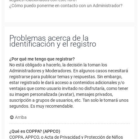
¿Cómo puedo ponerme en contacto con un Administrador?
Problemas acerca de la
identificación y el registro
¿Por qué me tengo que registrar?
No está obligado a hacerlo, la decisión la toman los
Administradores y Moderadores. En algunos casos necesitará
registrarse para publicar temas y respuestas. Sin embargo,
estar registrado le dará acceso a contenidos adicionales y/o
ventajas que como usuario invitado no disfrutaría, como tener
su imagen personalizada (avatar), mensajes privados,
suscripción a grupos de usuarios, etc. Tan solo le tomará unos
segundos. Es muy recomendable.
Arriba
¿Qué es COPPA? (APPCO)
COPPA, APPCO, o Acta de Privacidad y Protección de Niños