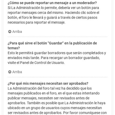
¿Cómo se puede reportar un mensaje a un moderador?
Si La Administración lo permite, debería ver un botón para
reportar mensajes cerca del mismo. Haciendo clic sobre el
botón, el foro le llevará y guiará a través de ciertos pasos
necesarios para reportar el mensaje.
Arriba
¿Para qué sirve el botón "Guardar" en la publicación de
temas?
Esto le permitirá guardar borradores que serán completados y
enviados más tarde. Para recargar un borrador guardado,
visite el Panel de Control de Usuario.
Arriba
¿Por qué mis mensajes necesitan ser aprobados?
La Administración del foro tal vez ha decidido que los
mensajes publicados en el foro, en el que estas intentando
publicar mensajes, necesiten ser revisados antes de
aprobarlos. También es posible que La Administración le haya
ubicado en un grupo de usuarios cuyos mensajes necesitan
ser revisados antes de aprobarlos. Por favor comuníquese con