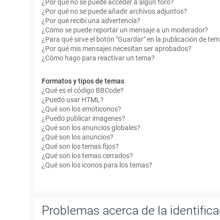
¿Por qué no se puede acceder a algún foro?
¿Por qué no se puede añadir archivos adjuntos?
¿Por qué recibí una advertencia?
¿Cómo se puede reportar un mensaje a un moderador?
¿Para qué sirve el botón "Guardar" en la publicación de te
¿Por qué mis mensajes necesitan ser aprobados?
¿Cómo hago para reactivar un tema?
Formatos y tipos de temas
¿Qué es el código BBCode?
¿Puedo usar HTML?
¿Qué son los emoticonos?
¿Puedo publicar imagenes?
¿Qué son los anuncios globales?
¿Qué son los anuncios?
¿Qué son los temas fijos?
¿Qué son los temas cerrados?
¿Qué son los iconos para los temas?
Problemas acerca de la identificac