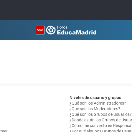
Niveles de usuario y grupos
¿Qué son los Administradores?
¿Qué son los Moderadores?
¿Qué son los Grupos de Usuarios?
¿Donde están los Grupos de Usuar
¿Cómo me convierto en Responsab
rme!
¿Por qué algunos Grupos de Usuar