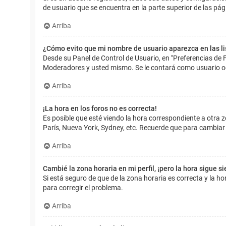
de usuario que se encuentra en la parte superior de las pág
Arriba
¿Cómo evito que mi nombre de usuario aparezca en las l
Desde su Panel de Control de Usuario, en "Preferencias de 
Moderadores y usted mismo. Se le contará como usuario o
Arriba
¡La hora en los foros no es correcta!
Es posible que esté viendo la hora correspondiente a otra zo
París, Nueva York, Sydney, etc. Recuerde que para cambiar 
Arriba
Cambié la zona horaria en mi perfil, ¡pero la hora sigue s
Si está seguro de que de la zona horaria es correcta y la 
para corregir el problema.
Arriba