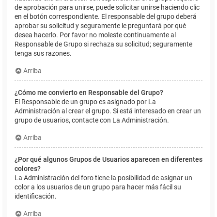
de aprobación para unirse, puede solicitar unirse haciendo clic
en el botón correspondiente. El responsable del grupo deberá
aprobar su solicitud y seguramente le preguntará por qué
desea hacerlo. Por favor no moleste continuamente al
Responsable de Grupo si rechaza su solicitud; seguramente
tenga sus razones.
Arriba
¿Cómo me convierto en Responsable del Grupo?
El Responsable de un grupo es asignado por La
Administración al crear el grupo. Si está interesado en crear un
grupo de usuarios, contacte con La Administración.
Arriba
¿Por qué algunos Grupos de Usuarios aparecen en diferentes
colores?
La Administración del foro tiene la posibilidad de asignar un
color a los usuarios de un grupo para hacer más fácil su
identificación.
Arriba