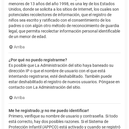
menores de 13 años del año 1998, es una ley de los Estados
Unidos, donde se solicita a los sitios de Internet, los cuales son
potenciales recolectores de información, que el registro de
niños sea escrito y ratificado con el consentimiento de los
padres o con algún otro método de reconocimiento de guardia
legal, que permita recolectar información personal identificable
de un menor de edad.
Arriba
¿Por qué no puedo registrarme?
Es posible que La Administración del sitio haya baneado su
dirección IP o que el nombre de usuario con el que está
intentando registrarse, esté deshabilitado. También puede
estar deshabilitado el registro de nuevos usuarios. Póngase en
contacto con La Administración del sitio.
Arriba
Me he registrado ¡y no me puedo identificar!
Primero, verifique su nombre de usuario y contraseña. Si todo
está correcto, hay dos posibles razones. Si el Sistema de
Protección Infantil (APPCO) está activado y cuando se registró