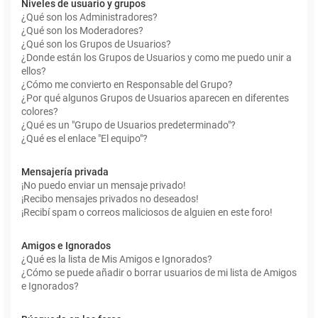
Niveles de usuario y grupos
¿Qué son los Administradores?
¿Qué son los Moderadores?
¿Qué son los Grupos de Usuarios?
¿Donde están los Grupos de Usuarios y como me puedo unir a
ellos?
¿Cómo me convierto en Responsable del Grupo?
¿Por qué algunos Grupos de Usuarios aparecen en diferentes
colores?
¿Qué es un "Grupo de Usuarios predeterminado"?
¿Qué es el enlace "El equipo"?
Mensajería privada
¡No puedo enviar un mensaje privado!
¡Recibo mensajes privados no deseados!
¡Recibí spam o correos maliciosos de alguien en este foro!
Amigos e Ignorados
¿Qué es la lista de Mis Amigos e Ignorados?
¿Cómo se puede añadir o borrar usuarios de mi lista de Amigos
e Ignorados?