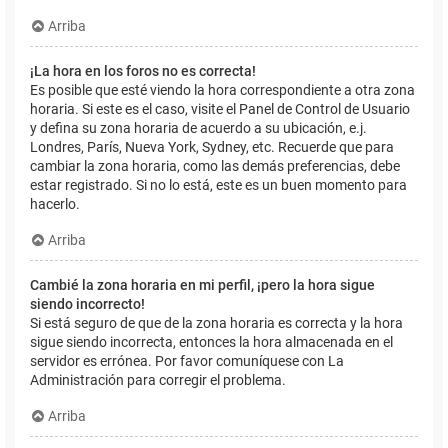
Arriba
¡La hora en los foros no es correcta!
Es posible que esté viendo la hora correspondiente a otra zona
horaria. Si este es el caso, visite el Panel de Control de Usuario
y defina su zona horaria de acuerdo a su ubicación, e.j.
Londres, París, Nueva York, Sydney, etc. Recuerde que para
cambiar la zona horaria, como las demás preferencias, debe
estar registrado. Si no lo está, este es un buen momento para
hacerlo.
Arriba
Cambié la zona horaria en mi perfil, ¡pero la hora sigue
siendo incorrecto!
Si está seguro de que de la zona horaria es correcta y la hora
sigue siendo incorrecta, entonces la hora almacenada en el
servidor es errónea. Por favor comuníquese con La
Administración para corregir el problema.
Arriba