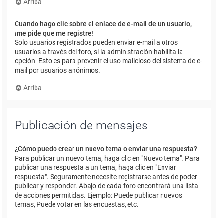
Arriba
Cuando hago clic sobre el enlace de e-mail de un usuario,
¡me pide que me registre!
Solo usuarios registrados pueden enviar e-mail a otros
usuarios a través del foro, si la administración habilita la
opción. Esto es para prevenir el uso malicioso del sistema de e-
mail por usuarios anónimos.
Arriba
Publicación de mensajes
¿Cómo puedo crear un nuevo tema o enviar una respuesta?
Para publicar un nuevo tema, haga clic en "Nuevo tema". Para
publicar una respuesta a un tema, haga clic en "Enviar
respuesta". Seguramente necesite registrarse antes de poder
publicar y responder. Abajo de cada foro encontrará una lista
de acciones permitidas. Ejemplo: Puede publicar nuevos
temas, Puede votar en las encuestas, etc.