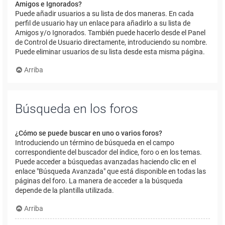
Amigos e Ignorados?
Puede añadir usuarios a su lista de dos maneras. En cada
perfil de usuario hay un enlace para añadirlo a su lista de
Amigos y/o Ignorados. También puede hacerlo desde el Panel
de Control de Usuario directamente, introduciendo su nombre.
Puede eliminar usuarios de su lista desde esta misma página.
Arriba
Búsqueda en los foros
¿Cómo se puede buscar en uno o varios foros?
Introduciendo un término de búsqueda en el campo
correspondiente del buscador del índice, foro o en los temas.
Puede acceder a búsquedas avanzadas haciendo clic en el
enlace "Búsqueda Avanzada" que está disponible en todas las
páginas del foro. La manera de acceder a la búsqueda
depende de la plantilla utilizada.
Arriba