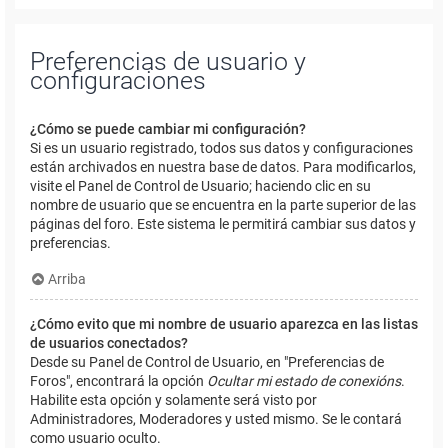
Preferencias de usuario y
configuraciones
¿Cómo se puede cambiar mi configuración?
Si es un usuario registrado, todos sus datos y configuraciones
están archivados en nuestra base de datos. Para modificarlos,
visite el Panel de Control de Usuario; haciendo clic en su
nombre de usuario que se encuentra en la parte superior de las
páginas del foro. Este sistema le permitirá cambiar sus datos y
preferencias.
Arriba
¿Cómo evito que mi nombre de usuario aparezca en las listas
de usuarios conectados?
Desde su Panel de Control de Usuario, en "Preferencias de
Foros", encontrará la opción
Ocultar mi estado de conexións
.
Habilite esta opción y solamente será visto por
Administradores, Moderadores y usted mismo. Se le contará
como usuario oculto.