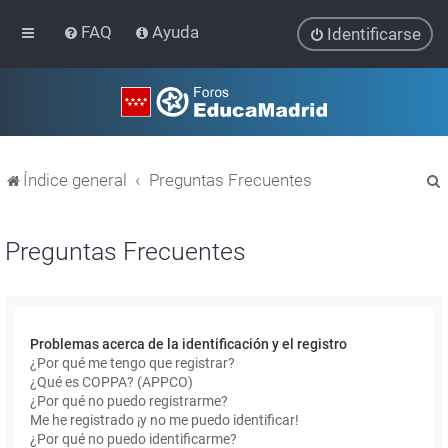
FAQ
Ayuda
Identificarse
Índice general
Preguntas Frecuentes
Preguntas Frecuentes
r
Problemas acerca de la identificación y el registro
¿Por qué me tengo que registrar?
¿Qué es COPPA? (APPCO)
¿Por qué no puedo registrarme?
Me he registrado ¡y no me puedo identificar!
¿Por qué no puedo identificarme?