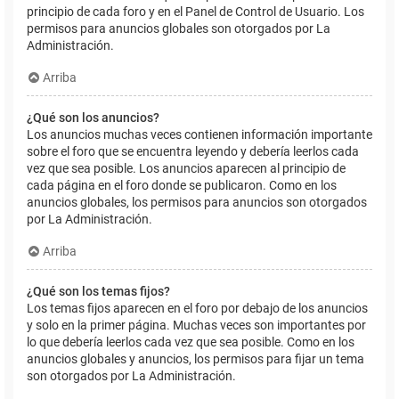
principio de cada foro y en el Panel de Control de Usuario. Los
permisos para anuncios globales son otorgados por La
Administración.
Arriba
¿Qué son los anuncios?
Los anuncios muchas veces contienen información importante
sobre el foro que se encuentra leyendo y debería leerlos cada
vez que sea posible. Los anuncios aparecen al principio de
cada página en el foro donde se publicaron. Como en los
anuncios globales, los permisos para anuncios son otorgados
por La Administración.
Arriba
¿Qué son los temas fijos?
Los temas fijos aparecen en el foro por debajo de los anuncios
y solo en la primer página. Muchas veces son importantes por
lo que debería leerlos cada vez que sea posible. Como en los
anuncios globales y anuncios, los permisos para fijar un tema
son otorgados por La Administración.