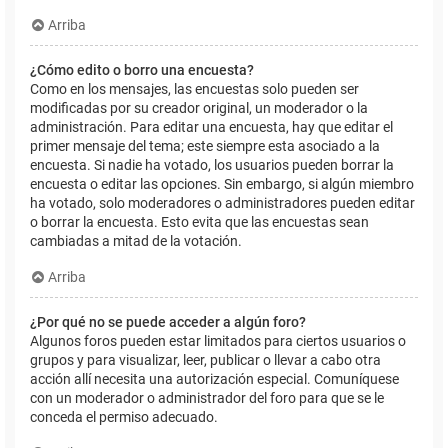
Arriba
¿Cómo edito o borro una encuesta?
Como en los mensajes, las encuestas solo pueden ser
modificadas por su creador original, un moderador o la
administración. Para editar una encuesta, hay que editar el
primer mensaje del tema; este siempre esta asociado a la
encuesta. Si nadie ha votado, los usuarios pueden borrar la
encuesta o editar las opciones. Sin embargo, si algún miembro
ha votado, solo moderadores o administradores pueden editar
o borrar la encuesta. Esto evita que las encuestas sean
cambiadas a mitad de la votación.
Arriba
¿Por qué no se puede acceder a algún foro?
Algunos foros pueden estar limitados para ciertos usuarios o
grupos y para visualizar, leer, publicar o llevar a cabo otra
acción allí necesita una autorización especial. Comuníquese
con un moderador o administrador del foro para que se le
conceda el permiso adecuado.