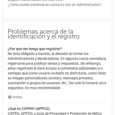
¿Cómo puedo ponerme en contacto con un Administrador?
Problemas acerca de la
identificación y el registro
¿Por qué me tengo que registrar?
No está obligado a hacerlo, la decisión la toman los
Administradores y Moderadores. En algunos casos necesitará
registrarse para publicar temas y respuestas. Sin embargo,
estar registrado le dará acceso a contenidos adicionales y/o
ventajas que como usuario invitado no disfrutaría, como tener
su imagen personalizada (avatar), mensajes privados,
suscripción a grupos de usuarios, etc. Tan solo le tomará unos
segundos. Es muy recomendable.
Arriba
¿Qué es COPPA? (APPCO)
COPPA, APPCO, o Acta de Privacidad y Protección de Niños