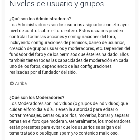
Niveles de usuario y grupos
¿Qué son los Administradores?
Los Administradores son los usuarios asignados con el mayor
nivel de control sobre el foro entero. Estos usuarios pueden
controlar todas las acciones y configuraciones del foro,
incluyendo configuraciones de permisos, baneo de usuarios,
creación de grupos usuarios y moderadores, etc. Dependen del
fundador del foro y de los permisos que éste les ha dado. Ellos
también tienen todas las capacidades de moderación en cada
uno de los foros, dependiendo de las configuraciones
realizadas por el fundador del sitio.
Arriba
¿Qué son los Moderadores?
Los Moderadores son individuos (o grupos de individuos) que
cuidan el foro día a día. Tienen la autoridad para editar o
borrar mensajes, cerrarlos, abrirlos, moverlos, borrar y separar
temas en el foro que moderan. Generalmente, los moderadores
están presentes para evitar que los usuarios se salgan del
tema tratado o publiquen spam y/o contenido malicioso.