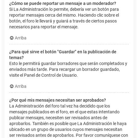
¿Cómo se puede reportar un mensaje a un moderador?
Si La Administración lo permite, debería ver un botón para
reportar mensajes cerca del mismo. Haciendo clic sobre el
botón, el foro le llevará y guiará a través de ciertos pasos
necesarios para reportar el mensaje.
Arriba
¿Para qué sirve el botón "Guardar" en la publicación de
temas?
Esto le permitirá guardar borradores que serán completados y
enviados más tarde. Para recargar un borrador guardado,
visite el Panel de Control de Usuario.
Arriba
¿Por qué mis mensajes necesitan ser aprobados?
La Administración del foro tal vez ha decidido que los
mensajes publicados en el foro, en el que estas intentando
publicar mensajes, necesiten ser revisados antes de
aprobarlos. También es posible que La Administración le haya
ubicado en un grupo de usuarios cuyos mensajes necesitan
ser revisados antes de aprobarlos. Por favor comuníquese con