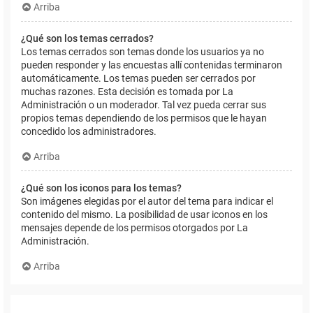
Arriba
¿Qué son los temas cerrados?
Los temas cerrados son temas donde los usuarios ya no
pueden responder y las encuestas allí contenidas terminaron
automáticamente. Los temas pueden ser cerrados por
muchas razones. Esta decisión es tomada por La
Administración o un moderador. Tal vez pueda cerrar sus
propios temas dependiendo de los permisos que le hayan
concedido los administradores.
Arriba
¿Qué son los iconos para los temas?
Son imágenes elegidas por el autor del tema para indicar el
contenido del mismo. La posibilidad de usar iconos en los
mensajes depende de los permisos otorgados por La
Administración.
Arriba