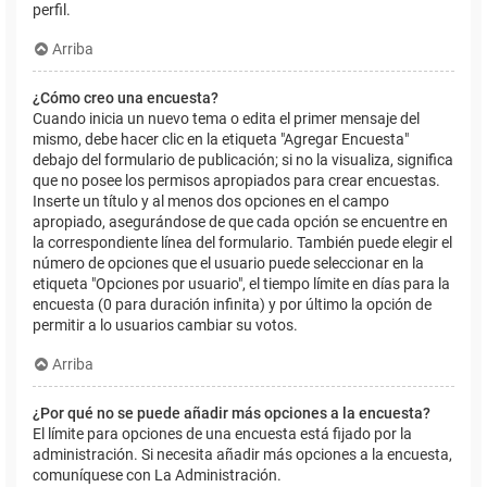
perfil.
Arriba
¿Cómo creo una encuesta?
Cuando inicia un nuevo tema o edita el primer mensaje del
mismo, debe hacer clic en la etiqueta "Agregar Encuesta"
debajo del formulario de publicación; si no la visualiza, significa
que no posee los permisos apropiados para crear encuestas.
Inserte un título y al menos dos opciones en el campo
apropiado, asegurándose de que cada opción se encuentre en
la correspondiente línea del formulario. También puede elegir el
número de opciones que el usuario puede seleccionar en la
etiqueta "Opciones por usuario", el tiempo límite en días para la
encuesta (0 para duración infinita) y por último la opción de
permitir a lo usuarios cambiar su votos.
Arriba
¿Por qué no se puede añadir más opciones a la encuesta?
El límite para opciones de una encuesta está fijado por la
administración. Si necesita añadir más opciones a la encuesta,
comuníquese con La Administración.