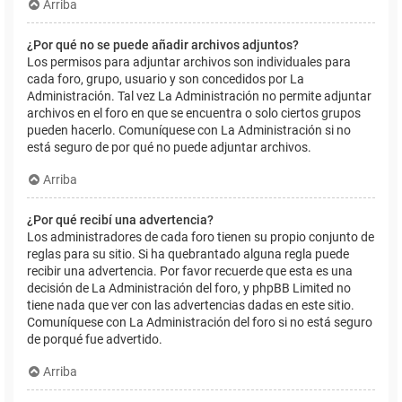
Arriba
¿Por qué no se puede añadir archivos adjuntos?
Los permisos para adjuntar archivos son individuales para
cada foro, grupo, usuario y son concedidos por La
Administración. Tal vez La Administración no permite adjuntar
archivos en el foro en que se encuentra o solo ciertos grupos
pueden hacerlo. Comuníquese con La Administración si no
está seguro de por qué no puede adjuntar archivos.
Arriba
¿Por qué recibí una advertencia?
Los administradores de cada foro tienen su propio conjunto de
reglas para su sitio. Si ha quebrantado alguna regla puede
recibir una advertencia. Por favor recuerde que esta es una
decisión de La Administración del foro, y phpBB Limited no
tiene nada que ver con las advertencias dadas en este sitio.
Comuníquese con La Administración del foro si no está seguro
de porqué fue advertido.
Arriba