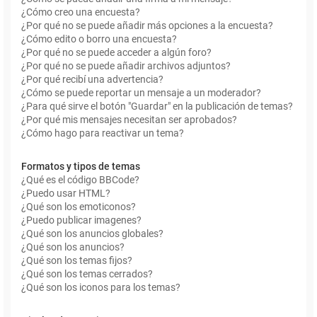
¿Cómo creo una encuesta?
¿Por qué no se puede añadir más opciones a la encuesta?
¿Cómo edito o borro una encuesta?
¿Por qué no se puede acceder a algún foro?
¿Por qué no se puede añadir archivos adjuntos?
¿Por qué recibí una advertencia?
¿Cómo se puede reportar un mensaje a un moderador?
¿Para qué sirve el botón "Guardar" en la publicación de temas?
¿Por qué mis mensajes necesitan ser aprobados?
¿Cómo hago para reactivar un tema?
Formatos y tipos de temas
¿Qué es el código BBCode?
¿Puedo usar HTML?
¿Qué son los emoticonos?
¿Puedo publicar imagenes?
¿Qué son los anuncios globales?
¿Qué son los anuncios?
¿Qué son los temas fijos?
¿Qué son los temas cerrados?
¿Qué son los iconos para los temas?