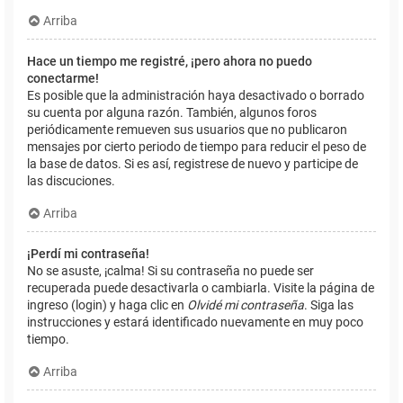
Arriba
Hace un tiempo me registré, ¡pero ahora no puedo
conectarme!
Es posible que la administración haya desactivado o borrado
su cuenta por alguna razón. También, algunos foros
periódicamente remueven sus usuarios que no publicaron
mensajes por cierto periodo de tiempo para reducir el peso de
la base de datos. Si es así, registrese de nuevo y participe de
las discuciones.
Arriba
¡Perdí mi contraseña!
No se asuste, ¡calma! Si su contraseña no puede ser
recuperada puede desactivarla o cambiarla. Visite la página de
ingreso (login) y haga clic en
Olvidé mi contraseña
. Siga las
instrucciones y estará identificado nuevamente en muy poco
tiempo.
Arriba