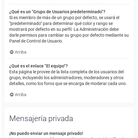
¿Qué es un "Grupo de Usuarios predeterminado"?
Si es miembro de más de un grupo por defecto, se usará el
"predeterminado" para determinar qué color y rango se
mostrará por defecto en su perfil. La Administración debe
darle permisos para cambiar su grupo por defecto mediante su
Panel de Control de Usuario.
Arriba
¿Qué es el enlace "El equipo"?
Esta página le provee de la lista completa de los usuarios del
grupo, incluyendo los administradores, moderadores y otros
detalles, como los foros que se encarga de moderar cada uno.
Arriba
Mensajería privada
¡No puedo enviar un mensaje privado!