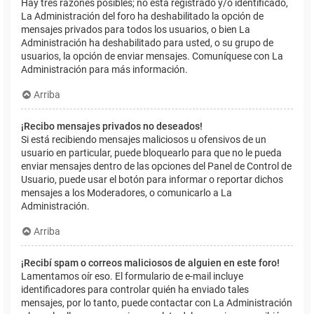
Hay tres razones posibles; no está registrado y/o identificado,
La Administración del foro ha deshabilitado la opción de
mensajes privados para todos los usuarios, o bien La
Administración ha deshabilitado para usted, o su grupo de
usuarios, la opción de enviar mensajes. Comuníquese con La
Administración para más información.
Arriba
¡Recibo mensajes privados no deseados!
Si está recibiendo mensajes maliciosos u ofensivos de un
usuario en particular, puede bloquearlo para que no le pueda
enviar mensajes dentro de las opciones del Panel de Control de
Usuario, puede usar el botón para informar o reportar dichos
mensajes a los Moderadores, o comunicarlo a La
Administración.
Arriba
¡Recibí spam o correos maliciosos de alguien en este foro!
Lamentamos oír eso. El formulario de e-mail incluye
identificadores para controlar quién ha enviado tales
mensajes, por lo tanto, puede contactar con La Administración