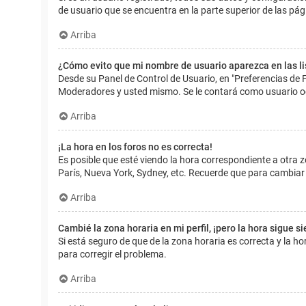
de usuario que se encuentra en la parte superior de las pág
Arriba
¿Cómo evito que mi nombre de usuario aparezca en las l
Desde su Panel de Control de Usuario, en "Preferencias de 
Moderadores y usted mismo. Se le contará como usuario o
Arriba
¡La hora en los foros no es correcta!
Es posible que esté viendo la hora correspondiente a otra zo
París, Nueva York, Sydney, etc. Recuerde que para cambiar 
Arriba
Cambié la zona horaria en mi perfil, ¡pero la hora sigue s
Si está seguro de que de la zona horaria es correcta y la 
para corregir el problema.
Arriba