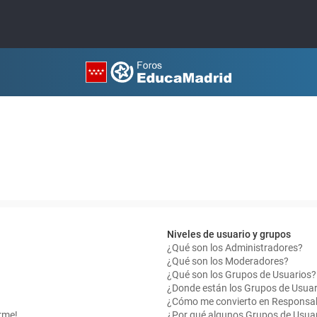
Niveles de usuario y grupos
¿Qué son los Administradores?
¿Qué son los Moderadores?
¿Qué son los Grupos de Usuarios?
¿Donde están los Grupos de Usuar
¿Cómo me convierto en Responsab
rme!
¿Por qué algunos Grupos de Usuar