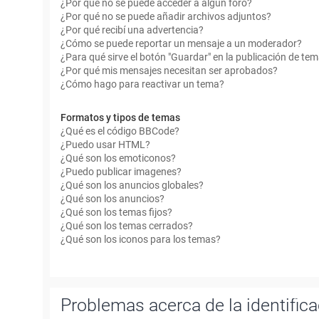
¿Por qué no se puede acceder a algún foro?
¿Por qué no se puede añadir archivos adjuntos?
¿Por qué recibí una advertencia?
¿Cómo se puede reportar un mensaje a un moderador?
¿Para qué sirve el botón "Guardar" en la publicación de te
¿Por qué mis mensajes necesitan ser aprobados?
¿Cómo hago para reactivar un tema?
Formatos y tipos de temas
¿Qué es el código BBCode?
¿Puedo usar HTML?
¿Qué son los emoticonos?
¿Puedo publicar imagenes?
¿Qué son los anuncios globales?
¿Qué son los anuncios?
¿Qué son los temas fijos?
¿Qué son los temas cerrados?
¿Qué son los iconos para los temas?
Problemas acerca de la identificac