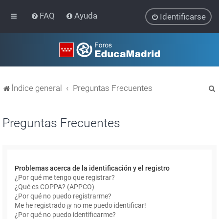
FAQ
Ayuda
Identificarse
Índice general
Preguntas Frecuentes
Preguntas Frecuentes
r
Problemas acerca de la identificación y el registro
¿Por qué me tengo que registrar?
¿Qué es COPPA? (APPCO)
¿Por qué no puedo registrarme?
Me he registrado ¡y no me puedo identificar!
¿Por qué no puedo identificarme?