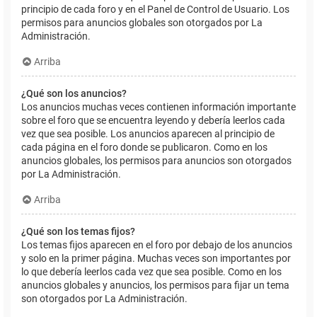
principio de cada foro y en el Panel de Control de Usuario. Los
permisos para anuncios globales son otorgados por La
Administración.
Arriba
¿Qué son los anuncios?
Los anuncios muchas veces contienen información importante
sobre el foro que se encuentra leyendo y debería leerlos cada
vez que sea posible. Los anuncios aparecen al principio de
cada página en el foro donde se publicaron. Como en los
anuncios globales, los permisos para anuncios son otorgados
por La Administración.
Arriba
¿Qué son los temas fijos?
Los temas fijos aparecen en el foro por debajo de los anuncios
y solo en la primer página. Muchas veces son importantes por
lo que debería leerlos cada vez que sea posible. Como en los
anuncios globales y anuncios, los permisos para fijar un tema
son otorgados por La Administración.