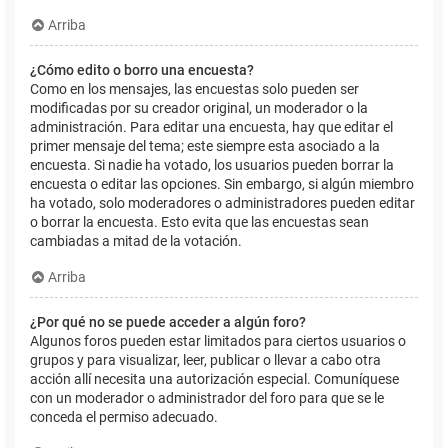
Arriba
¿Cómo edito o borro una encuesta?
Como en los mensajes, las encuestas solo pueden ser
modificadas por su creador original, un moderador o la
administración. Para editar una encuesta, hay que editar el
primer mensaje del tema; este siempre esta asociado a la
encuesta. Si nadie ha votado, los usuarios pueden borrar la
encuesta o editar las opciones. Sin embargo, si algún miembro
ha votado, solo moderadores o administradores pueden editar
o borrar la encuesta. Esto evita que las encuestas sean
cambiadas a mitad de la votación.
Arriba
¿Por qué no se puede acceder a algún foro?
Algunos foros pueden estar limitados para ciertos usuarios o
grupos y para visualizar, leer, publicar o llevar a cabo otra
acción allí necesita una autorización especial. Comuníquese
con un moderador o administrador del foro para que se le
conceda el permiso adecuado.