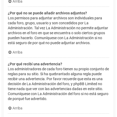
Arriba
¿Por qué no se puede añadir archivos adjuntos?
Los permisos para adjuntar archivos son individuales para
cada foro, grupo, usuario y son concedidos por La
Administración. Tal vez La Administración no permite adjuntar
archivos en el foro en que se encuentra o solo ciertos grupos
pueden hacerlo. Comuníquese con La Administración si no
está seguro de por qué no puede adjuntar archivos.
Arriba
¿Por qué recibí una advertencia?
Los administradores de cada foro tienen su propio conjunto de
reglas para su sitio. Si ha quebrantado alguna regla puede
recibir una advertencia. Por favor recuerde que esta es una
decisión de La Administración del foro, y phpBB Limited no
tiene nada que ver con las advertencias dadas en este sitio.
Comuníquese con La Administración del foro si no está seguro
de porqué fue advertido.
Arriba