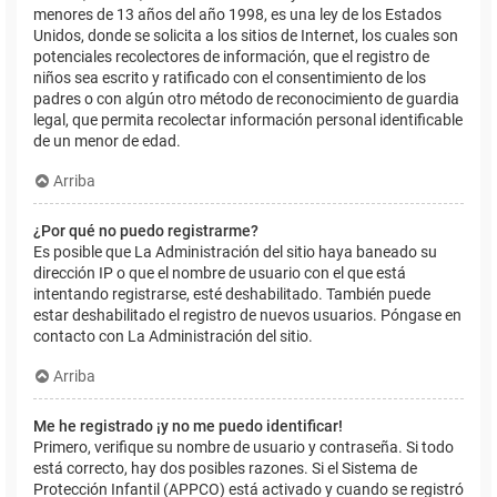
menores de 13 años del año 1998, es una ley de los Estados
Unidos, donde se solicita a los sitios de Internet, los cuales son
potenciales recolectores de información, que el registro de
niños sea escrito y ratificado con el consentimiento de los
padres o con algún otro método de reconocimiento de guardia
legal, que permita recolectar información personal identificable
de un menor de edad.
Arriba
¿Por qué no puedo registrarme?
Es posible que La Administración del sitio haya baneado su
dirección IP o que el nombre de usuario con el que está
intentando registrarse, esté deshabilitado. También puede
estar deshabilitado el registro de nuevos usuarios. Póngase en
contacto con La Administración del sitio.
Arriba
Me he registrado ¡y no me puedo identificar!
Primero, verifique su nombre de usuario y contraseña. Si todo
está correcto, hay dos posibles razones. Si el Sistema de
Protección Infantil (APPCO) está activado y cuando se registró