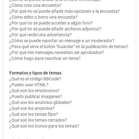
¿Cómo creo una encuesta?
¿Por qué no se puede añadir más opciones a la encuesta?
¿Cómo edito o borro una encuesta?
¿Por qué no se puede acceder a algún foro?
¿Por qué no se puede añadir archivos adjuntos?
¿Por qué recibí una advertencia?
¿Cómo se puede reportar un mensaje a un moderador?
¿Para qué sirve el botón "Guardar" en la publicación de temas?
¿Por qué mis mensajes necesitan ser aprobados?
¿Cómo hago para reactivar un tema?
Formatos y tipos de temas
¿Qué es el código BBCode?
¿Puedo usar HTML?
¿Qué son los emoticonos?
¿Puedo publicar imagenes?
¿Qué son los anuncios globales?
¿Qué son los anuncios?
¿Qué son los temas fijos?
¿Qué son los temas cerrados?
¿Qué son los iconos para los temas?