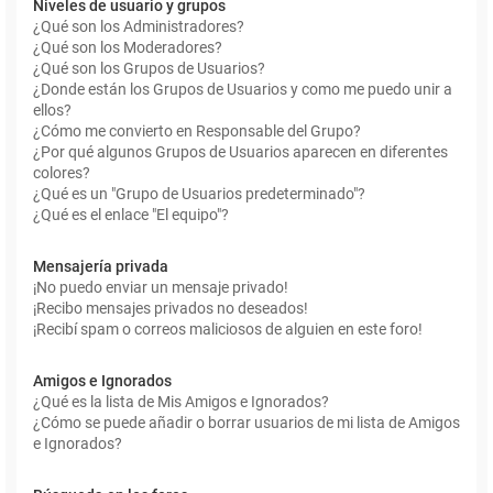
Niveles de usuario y grupos
¿Qué son los Administradores?
¿Qué son los Moderadores?
¿Qué son los Grupos de Usuarios?
¿Donde están los Grupos de Usuarios y como me puedo unir a
ellos?
¿Cómo me convierto en Responsable del Grupo?
¿Por qué algunos Grupos de Usuarios aparecen en diferentes
colores?
¿Qué es un "Grupo de Usuarios predeterminado"?
¿Qué es el enlace "El equipo"?
Mensajería privada
¡No puedo enviar un mensaje privado!
¡Recibo mensajes privados no deseados!
¡Recibí spam o correos maliciosos de alguien en este foro!
Amigos e Ignorados
¿Qué es la lista de Mis Amigos e Ignorados?
¿Cómo se puede añadir o borrar usuarios de mi lista de Amigos
e Ignorados?