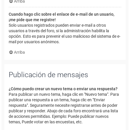
Arriba
Cuando hago clic sobre el enlace de e-mail de un usuario,
¡me pide que me registre!
Solo usuarios registrados pueden enviar e-mail a otros
usuarios a través del foro, si la administración habilita la
opción. Esto es para prevenir el uso malicioso del sistema de e-
mail por usuarios anónimos.
Arriba
Publicación de mensajes
¿Cómo puedo crear un nuevo tema o enviar una respuesta?
Para publicar un nuevo tema, haga clic en "Nuevo tema". Para
publicar una respuesta a un tema, haga clic en "Enviar
respuesta". Seguramente necesite registrarse antes de poder
publicar y responder. Abajo de cada foro encontrará una lista
de acciones permitidas. Ejemplo: Puede publicar nuevos
temas, Puede votar en las encuestas, etc.