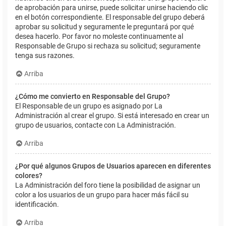
de aprobación para unirse, puede solicitar unirse haciendo clic
en el botón correspondiente. El responsable del grupo deberá
aprobar su solicitud y seguramente le preguntará por qué
desea hacerlo. Por favor no moleste continuamente al
Responsable de Grupo si rechaza su solicitud; seguramente
tenga sus razones.
Arriba
¿Cómo me convierto en Responsable del Grupo?
El Responsable de un grupo es asignado por La
Administración al crear el grupo. Si está interesado en crear un
grupo de usuarios, contacte con La Administración.
Arriba
¿Por qué algunos Grupos de Usuarios aparecen en diferentes
colores?
La Administración del foro tiene la posibilidad de asignar un
color a los usuarios de un grupo para hacer más fácil su
identificación.
Arriba