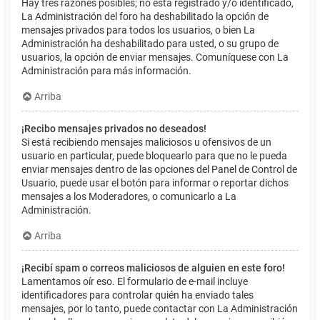
Hay tres razones posibles; no está registrado y/o identificado,
La Administración del foro ha deshabilitado la opción de
mensajes privados para todos los usuarios, o bien La
Administración ha deshabilitado para usted, o su grupo de
usuarios, la opción de enviar mensajes. Comuníquese con La
Administración para más información.
Arriba
¡Recibo mensajes privados no deseados!
Si está recibiendo mensajes maliciosos u ofensivos de un
usuario en particular, puede bloquearlo para que no le pueda
enviar mensajes dentro de las opciones del Panel de Control de
Usuario, puede usar el botón para informar o reportar dichos
mensajes a los Moderadores, o comunicarlo a La
Administración.
Arriba
¡Recibí spam o correos maliciosos de alguien en este foro!
Lamentamos oír eso. El formulario de e-mail incluye
identificadores para controlar quién ha enviado tales
mensajes, por lo tanto, puede contactar con La Administración