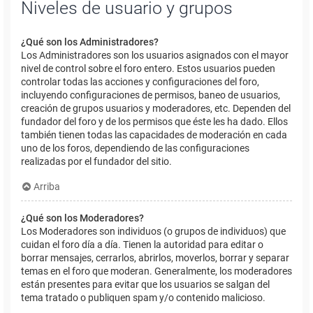
Niveles de usuario y grupos
¿Qué son los Administradores?
Los Administradores son los usuarios asignados con el mayor
nivel de control sobre el foro entero. Estos usuarios pueden
controlar todas las acciones y configuraciones del foro,
incluyendo configuraciones de permisos, baneo de usuarios,
creación de grupos usuarios y moderadores, etc. Dependen del
fundador del foro y de los permisos que éste les ha dado. Ellos
también tienen todas las capacidades de moderación en cada
uno de los foros, dependiendo de las configuraciones
realizadas por el fundador del sitio.
Arriba
¿Qué son los Moderadores?
Los Moderadores son individuos (o grupos de individuos) que
cuidan el foro día a día. Tienen la autoridad para editar o
borrar mensajes, cerrarlos, abrirlos, moverlos, borrar y separar
temas en el foro que moderan. Generalmente, los moderadores
están presentes para evitar que los usuarios se salgan del
tema tratado o publiquen spam y/o contenido malicioso.