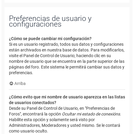
Preferencias de usuario y
configuraciones
¿Cómo se puede cambiar mi configuración?
Si es un usuario registrado, todos sus datos y configuraciones
están archivados en nuestra base de datos. Para modificarlos,
visite el Panel de Control de Usuario; haciendo clic en su
nombre de usuario que se encuentra en la parte superior de las
páginas del foro. Este sistema le permitirá cambiar sus datos y
preferencias.
Arriba
¿Cómo evito que mi nombre de usuario aparezca en las listas
de usuarios conectados?
Desde su Panel de Control de Usuario, en "Preferencias de
Foros", encontrará la opción
Ocultar mi estado de conexións
.
Habilite esta opción y solamente será visto por
Administradores, Moderadores y usted mismo. Se le contará
como usuario oculto.