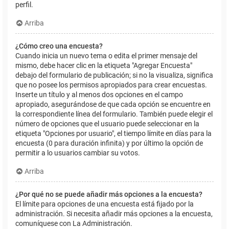
perfil.
Arriba
¿Cómo creo una encuesta?
Cuando inicia un nuevo tema o edita el primer mensaje del
mismo, debe hacer clic en la etiqueta "Agregar Encuesta"
debajo del formulario de publicación; si no la visualiza, significa
que no posee los permisos apropiados para crear encuestas.
Inserte un título y al menos dos opciones en el campo
apropiado, asegurándose de que cada opción se encuentre en
la correspondiente línea del formulario. También puede elegir el
número de opciones que el usuario puede seleccionar en la
etiqueta "Opciones por usuario", el tiempo límite en días para la
encuesta (0 para duración infinita) y por último la opción de
permitir a lo usuarios cambiar su votos.
Arriba
¿Por qué no se puede añadir más opciones a la encuesta?
El límite para opciones de una encuesta está fijado por la
administración. Si necesita añadir más opciones a la encuesta,
comuníquese con La Administración.