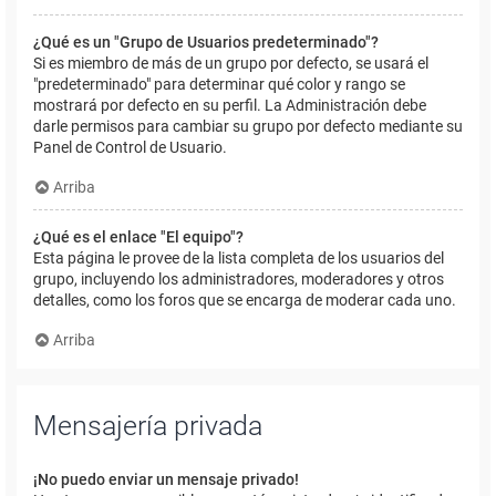
¿Qué es un "Grupo de Usuarios predeterminado"?
Si es miembro de más de un grupo por defecto, se usará el
"predeterminado" para determinar qué color y rango se
mostrará por defecto en su perfil. La Administración debe
darle permisos para cambiar su grupo por defecto mediante su
Panel de Control de Usuario.
Arriba
¿Qué es el enlace "El equipo"?
Esta página le provee de la lista completa de los usuarios del
grupo, incluyendo los administradores, moderadores y otros
detalles, como los foros que se encarga de moderar cada uno.
Arriba
Mensajería privada
¡No puedo enviar un mensaje privado!