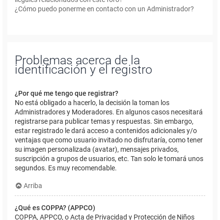
¿Cómo puedo ponerme en contacto con un Administrador?
Problemas acerca de la
identificación y el registro
¿Por qué me tengo que registrar?
No está obligado a hacerlo, la decisión la toman los
Administradores y Moderadores. En algunos casos necesitará
registrarse para publicar temas y respuestas. Sin embargo,
estar registrado le dará acceso a contenidos adicionales y/o
ventajas que como usuario invitado no disfrutaría, como tener
su imagen personalizada (avatar), mensajes privados,
suscripción a grupos de usuarios, etc. Tan solo le tomará unos
segundos. Es muy recomendable.
Arriba
¿Qué es COPPA? (APPCO)
COPPA, APPCO, o Acta de Privacidad y Protección de Niños