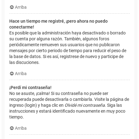
Arriba
Hace un tiempo me registré, ¡pero ahora no puedo
conectarme!
Es posible que la administración haya desactivado o borrado
su cuenta por alguna razón. También, algunos foros
periódicamente remueven sus usuarios que no publicaron
mensajes por cierto periodo de tiempo para reducir el peso de
la base de datos. Si es así, registrese de nuevo y participe de
las discuciones.
Arriba
¡Perdí mi contraseña!
No se asuste, ¡calma! Si su contraseña no puede ser
recuperada puede desactivarla o cambiarla. Visite la página de
ingreso (login) y haga clic en
Olvidé mi contraseña
. Siga las
instrucciones y estará identificado nuevamente en muy poco
tiempo.
Arriba