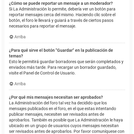
¿Cómo se puede reportar un mensaje a un moderador?
Si La Administración lo permite, debería ver un botón para
reportar mensajes cerca del mismo. Haciendo clic sobre el
botón, el foro le llevará y guiará a través de ciertos pasos
necesarios para reportar el mensaje.
Arriba
¿Para qué sirve el botón "Guardar" en la publicación de
temas?
Esto le permitirá guardar borradores que serán completados y
enviados más tarde. Para recargar un borrador guardado,
visite el Panel de Control de Usuario.
Arriba
¿Por qué mis mensajes necesitan ser aprobados?
La Administración del foro tal vez ha decidido que los
mensajes publicados en el foro, en el que estas intentando
publicar mensajes, necesiten ser revisados antes de
aprobarlos. También es posible que La Administración le haya
ubicado en un grupo de usuarios cuyos mensajes necesitan
ser revisados antes de aprobarlos. Por favor comuníquese con