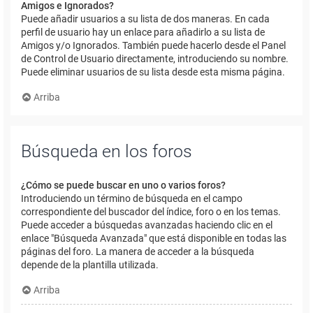
Amigos e Ignorados?
Puede añadir usuarios a su lista de dos maneras. En cada
perfil de usuario hay un enlace para añadirlo a su lista de
Amigos y/o Ignorados. También puede hacerlo desde el Panel
de Control de Usuario directamente, introduciendo su nombre.
Puede eliminar usuarios de su lista desde esta misma página.
Arriba
Búsqueda en los foros
¿Cómo se puede buscar en uno o varios foros?
Introduciendo un término de búsqueda en el campo
correspondiente del buscador del índice, foro o en los temas.
Puede acceder a búsquedas avanzadas haciendo clic en el
enlace "Búsqueda Avanzada" que está disponible en todas las
páginas del foro. La manera de acceder a la búsqueda
depende de la plantilla utilizada.
Arriba