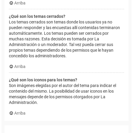
Arriba
¿Qué son los temas cerrados?
Los temas cerrados son temas donde los usuarios ya no
pueden responder y las encuestas allí contenidas terminaron
automáticamente. Los temas pueden ser cerrados por
muchas razones. Esta decisión es tomada por La
Administración o un moderador. Tal vez pueda cerrar sus
propios temas dependiendo de los permisos que le hayan
concedido los administradores.
Arriba
¿Qué son los iconos para los temas?
Son imágenes elegidas por el autor del tema para indicar el
contenido del mismo. La posibilidad de usar iconos en los
mensajes depende de los permisos otorgados por La
Administración.
Arriba