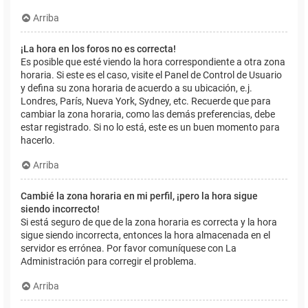
Arriba
¡La hora en los foros no es correcta!
Es posible que esté viendo la hora correspondiente a otra zona
horaria. Si este es el caso, visite el Panel de Control de Usuario
y defina su zona horaria de acuerdo a su ubicación, e.j.
Londres, París, Nueva York, Sydney, etc. Recuerde que para
cambiar la zona horaria, como las demás preferencias, debe
estar registrado. Si no lo está, este es un buen momento para
hacerlo.
Arriba
Cambié la zona horaria en mi perfil, ¡pero la hora sigue
siendo incorrecto!
Si está seguro de que de la zona horaria es correcta y la hora
sigue siendo incorrecta, entonces la hora almacenada en el
servidor es errónea. Por favor comuníquese con La
Administración para corregir el problema.
Arriba