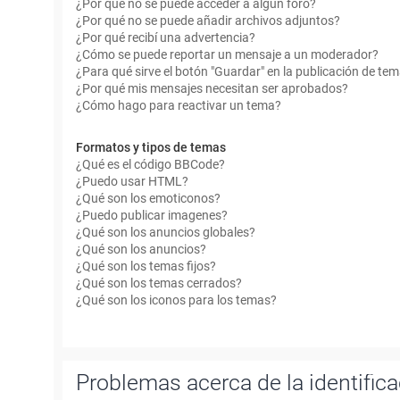
¿Por qué no se puede acceder a algún foro?
¿Por qué no se puede añadir archivos adjuntos?
¿Por qué recibí una advertencia?
¿Cómo se puede reportar un mensaje a un moderador?
¿Para qué sirve el botón "Guardar" en la publicación de te
¿Por qué mis mensajes necesitan ser aprobados?
¿Cómo hago para reactivar un tema?
Formatos y tipos de temas
¿Qué es el código BBCode?
¿Puedo usar HTML?
¿Qué son los emoticonos?
¿Puedo publicar imagenes?
¿Qué son los anuncios globales?
¿Qué son los anuncios?
¿Qué son los temas fijos?
¿Qué son los temas cerrados?
¿Qué son los iconos para los temas?
Problemas acerca de la identificac