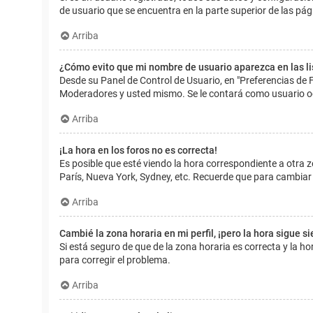
de usuario que se encuentra en la parte superior de las pág
Arriba
¿Cómo evito que mi nombre de usuario aparezca en las l
Desde su Panel de Control de Usuario, en "Preferencias de 
Moderadores y usted mismo. Se le contará como usuario o
Arriba
¡La hora en los foros no es correcta!
Es posible que esté viendo la hora correspondiente a otra zo
París, Nueva York, Sydney, etc. Recuerde que para cambiar 
Arriba
Cambié la zona horaria en mi perfil, ¡pero la hora sigue s
Si está seguro de que de la zona horaria es correcta y la 
para corregir el problema.
Arriba