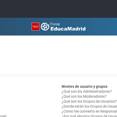
Niveles de usuario y grupos
¿Qué son los Administradores?
¿Qué son los Moderadores?
¿Qué son los Grupos de Usuarios?
¿Donde están los Grupos de Usuar
¿Cómo me convierto en Responsab
rme!
¿Por qué algunos Grupos de Usuar