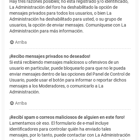
Hay tres razones posibles; no está registrado y/o identificado,
La Administración del foro ha deshabilitado la opción de
mensajes privados para todos los usuarios, o bien La
Administración ha deshabilitado para usted, o su grupo de
usuarios, la opción de enviar mensajes. Comuníquese con La
Administración para más información.
Arriba
¡Recibo mensajes privados no deseados!
Si está recibiendo mensajes maliciosos u ofensivos de un
usuario en particular, puede bloquearlo para que no le pueda
enviar mensajes dentro de las opciones del Panel de Control de
Usuario, puede usar el botón para informar o reportar dichos
mensajes a los Moderadores, o comunicarlo a La
Administración.
Arriba
¡Recibí spam o correos maliciosos de alguien en este foro!
Lamentamos oír eso. El formulario de e-mail incluye
identificadores para controlar quién ha enviado tales
mensajes, por lo tanto, puede contactar con La Administración