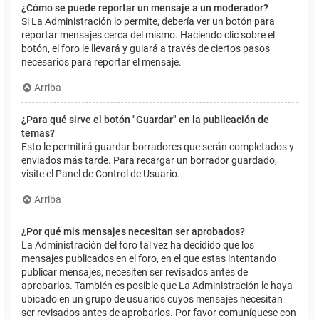
¿Cómo se puede reportar un mensaje a un moderador?
Si La Administración lo permite, debería ver un botón para
reportar mensajes cerca del mismo. Haciendo clic sobre el
botón, el foro le llevará y guiará a través de ciertos pasos
necesarios para reportar el mensaje.
Arriba
¿Para qué sirve el botón "Guardar" en la publicación de
temas?
Esto le permitirá guardar borradores que serán completados y
enviados más tarde. Para recargar un borrador guardado,
visite el Panel de Control de Usuario.
Arriba
¿Por qué mis mensajes necesitan ser aprobados?
La Administración del foro tal vez ha decidido que los
mensajes publicados en el foro, en el que estas intentando
publicar mensajes, necesiten ser revisados antes de
aprobarlos. También es posible que La Administración le haya
ubicado en un grupo de usuarios cuyos mensajes necesitan
ser revisados antes de aprobarlos. Por favor comuníquese con