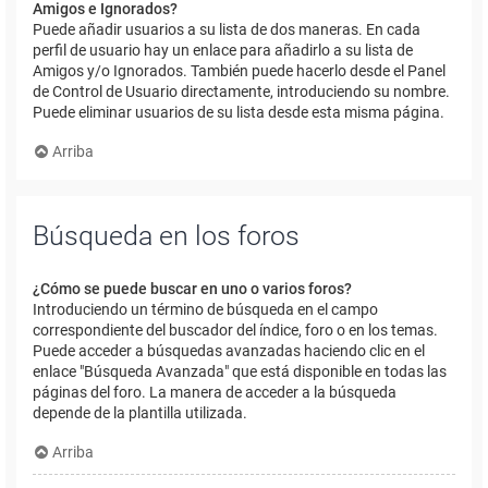
Amigos e Ignorados?
Puede añadir usuarios a su lista de dos maneras. En cada
perfil de usuario hay un enlace para añadirlo a su lista de
Amigos y/o Ignorados. También puede hacerlo desde el Panel
de Control de Usuario directamente, introduciendo su nombre.
Puede eliminar usuarios de su lista desde esta misma página.
Arriba
Búsqueda en los foros
¿Cómo se puede buscar en uno o varios foros?
Introduciendo un término de búsqueda en el campo
correspondiente del buscador del índice, foro o en los temas.
Puede acceder a búsquedas avanzadas haciendo clic en el
enlace "Búsqueda Avanzada" que está disponible en todas las
páginas del foro. La manera de acceder a la búsqueda
depende de la plantilla utilizada.
Arriba