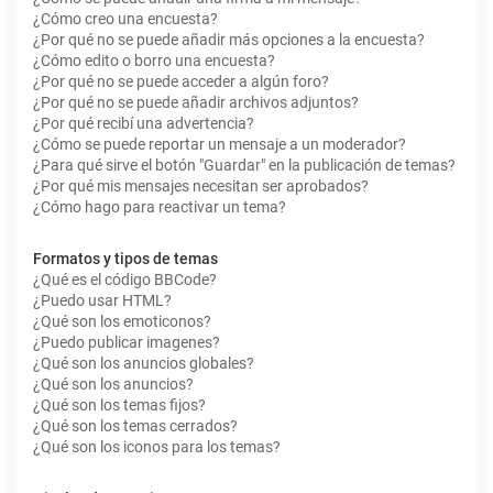
¿Cómo creo una encuesta?
¿Por qué no se puede añadir más opciones a la encuesta?
¿Cómo edito o borro una encuesta?
¿Por qué no se puede acceder a algún foro?
¿Por qué no se puede añadir archivos adjuntos?
¿Por qué recibí una advertencia?
¿Cómo se puede reportar un mensaje a un moderador?
¿Para qué sirve el botón "Guardar" en la publicación de temas?
¿Por qué mis mensajes necesitan ser aprobados?
¿Cómo hago para reactivar un tema?
Formatos y tipos de temas
¿Qué es el código BBCode?
¿Puedo usar HTML?
¿Qué son los emoticonos?
¿Puedo publicar imagenes?
¿Qué son los anuncios globales?
¿Qué son los anuncios?
¿Qué son los temas fijos?
¿Qué son los temas cerrados?
¿Qué son los iconos para los temas?