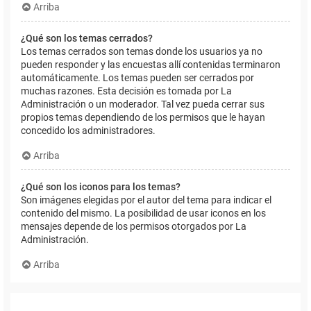
Arriba
¿Qué son los temas cerrados?
Los temas cerrados son temas donde los usuarios ya no
pueden responder y las encuestas allí contenidas terminaron
automáticamente. Los temas pueden ser cerrados por
muchas razones. Esta decisión es tomada por La
Administración o un moderador. Tal vez pueda cerrar sus
propios temas dependiendo de los permisos que le hayan
concedido los administradores.
Arriba
¿Qué son los iconos para los temas?
Son imágenes elegidas por el autor del tema para indicar el
contenido del mismo. La posibilidad de usar iconos en los
mensajes depende de los permisos otorgados por La
Administración.
Arriba