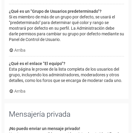
¿Qué es un "Grupo de Usuarios predeterminado"?
Si es miembro de más de un grupo por defecto, se usará el
"predeterminado" para determinar qué color y rango se
mostrará por defecto en su perfil. La Administración debe
darle permisos para cambiar su grupo por defecto mediante su
Panel de Control de Usuario.
Arriba
¿Qué es el enlace "El equipo"?
Esta página le provee de la lista completa de los usuarios del
grupo, incluyendo los administradores, moderadores y otros
detalles, como los foros que se encarga de moderar cada uno.
Arriba
Mensajería privada
¡No puedo enviar un mensaje privado!