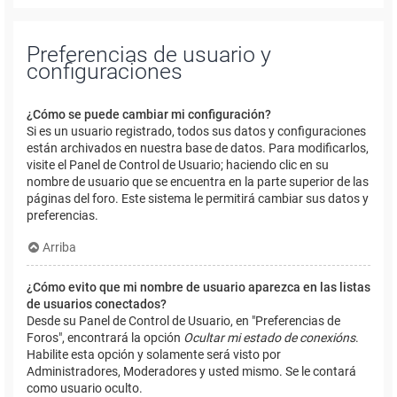
Preferencias de usuario y
configuraciones
¿Cómo se puede cambiar mi configuración?
Si es un usuario registrado, todos sus datos y configuraciones
están archivados en nuestra base de datos. Para modificarlos,
visite el Panel de Control de Usuario; haciendo clic en su
nombre de usuario que se encuentra en la parte superior de las
páginas del foro. Este sistema le permitirá cambiar sus datos y
preferencias.
Arriba
¿Cómo evito que mi nombre de usuario aparezca en las listas
de usuarios conectados?
Desde su Panel de Control de Usuario, en "Preferencias de
Foros", encontrará la opción
Ocultar mi estado de conexións
.
Habilite esta opción y solamente será visto por
Administradores, Moderadores y usted mismo. Se le contará
como usuario oculto.