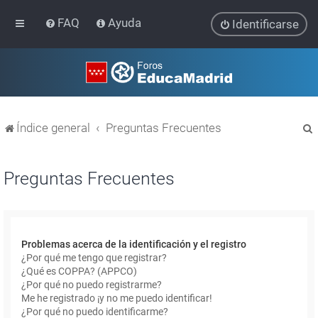
FAQ
Ayuda
Identificarse
Índice general
Preguntas Frecuentes
Preguntas Frecuentes
r
Problemas acerca de la identificación y el registro
¿Por qué me tengo que registrar?
¿Qué es COPPA? (APPCO)
¿Por qué no puedo registrarme?
Me he registrado ¡y no me puedo identificar!
¿Por qué no puedo identificarme?