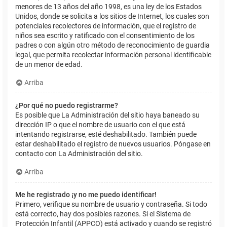
menores de 13 años del año 1998, es una ley de los Estados
Unidos, donde se solicita a los sitios de Internet, los cuales son
potenciales recolectores de información, que el registro de
niños sea escrito y ratificado con el consentimiento de los
padres o con algún otro método de reconocimiento de guardia
legal, que permita recolectar información personal identificable
de un menor de edad.
Arriba
¿Por qué no puedo registrarme?
Es posible que La Administración del sitio haya baneado su
dirección IP o que el nombre de usuario con el que está
intentando registrarse, esté deshabilitado. También puede
estar deshabilitado el registro de nuevos usuarios. Póngase en
contacto con La Administración del sitio.
Arriba
Me he registrado ¡y no me puedo identificar!
Primero, verifique su nombre de usuario y contraseña. Si todo
está correcto, hay dos posibles razones. Si el Sistema de
Protección Infantil (APPCO) está activado y cuando se registró