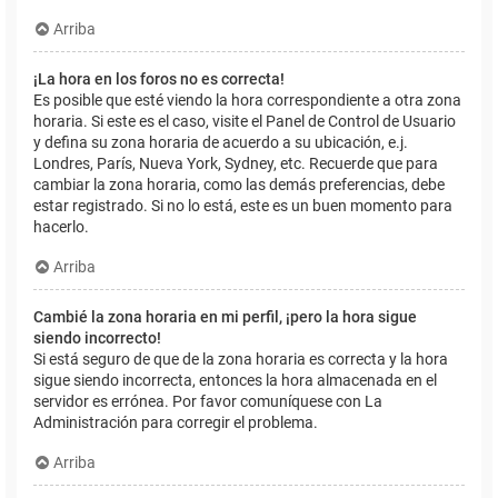
Arriba
¡La hora en los foros no es correcta!
Es posible que esté viendo la hora correspondiente a otra zona
horaria. Si este es el caso, visite el Panel de Control de Usuario
y defina su zona horaria de acuerdo a su ubicación, e.j.
Londres, París, Nueva York, Sydney, etc. Recuerde que para
cambiar la zona horaria, como las demás preferencias, debe
estar registrado. Si no lo está, este es un buen momento para
hacerlo.
Arriba
Cambié la zona horaria en mi perfil, ¡pero la hora sigue
siendo incorrecto!
Si está seguro de que de la zona horaria es correcta y la hora
sigue siendo incorrecta, entonces la hora almacenada en el
servidor es errónea. Por favor comuníquese con La
Administración para corregir el problema.
Arriba