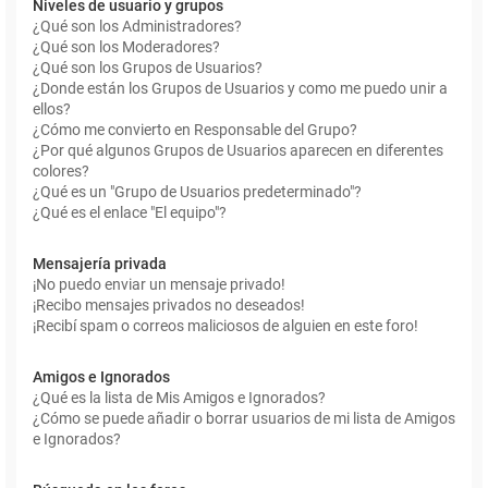
Niveles de usuario y grupos
¿Qué son los Administradores?
¿Qué son los Moderadores?
¿Qué son los Grupos de Usuarios?
¿Donde están los Grupos de Usuarios y como me puedo unir a
ellos?
¿Cómo me convierto en Responsable del Grupo?
¿Por qué algunos Grupos de Usuarios aparecen en diferentes
colores?
¿Qué es un "Grupo de Usuarios predeterminado"?
¿Qué es el enlace "El equipo"?
Mensajería privada
¡No puedo enviar un mensaje privado!
¡Recibo mensajes privados no deseados!
¡Recibí spam o correos maliciosos de alguien en este foro!
Amigos e Ignorados
¿Qué es la lista de Mis Amigos e Ignorados?
¿Cómo se puede añadir o borrar usuarios de mi lista de Amigos
e Ignorados?