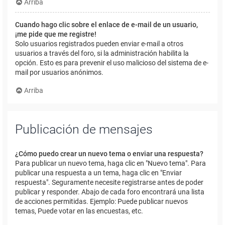
Arriba
Cuando hago clic sobre el enlace de e-mail de un usuario,
¡me pide que me registre!
Solo usuarios registrados pueden enviar e-mail a otros
usuarios a través del foro, si la administración habilita la
opción. Esto es para prevenir el uso malicioso del sistema de e-
mail por usuarios anónimos.
Arriba
Publicación de mensajes
¿Cómo puedo crear un nuevo tema o enviar una respuesta?
Para publicar un nuevo tema, haga clic en "Nuevo tema". Para
publicar una respuesta a un tema, haga clic en "Enviar
respuesta". Seguramente necesite registrarse antes de poder
publicar y responder. Abajo de cada foro encontrará una lista
de acciones permitidas. Ejemplo: Puede publicar nuevos
temas, Puede votar en las encuestas, etc.