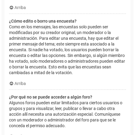
Arriba
¿Cómo edito o borro una encuesta?
Como en los mensajes, las encuestas solo pueden ser
modificadas por su creador original, un moderador o la
administración. Para editar una encuesta, hay que editar el
primer mensaje del tema; este siempre esta asociado a la
encuesta. Si nadie ha votado, los usuarios pueden borrar la
encuesta o editar las opciones. Sin embargo, si algún miembro
ha votado, solo moderadores o administradores pueden editar
o borrar la encuesta. Esto evita que las encuestas sean
cambiadas a mitad de la votación.
Arriba
¿Por qué no se puede acceder a algún foro?
Algunos foros pueden estar limitados para ciertos usuarios o
grupos y para visualizar, leer, publicar o llevar a cabo otra
acción allí necesita una autorización especial. Comuníquese
con un moderador o administrador del foro para que se le
conceda el permiso adecuado.