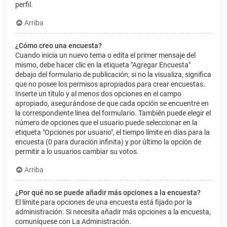
perfil.
Arriba
¿Cómo creo una encuesta?
Cuando inicia un nuevo tema o edita el primer mensaje del
mismo, debe hacer clic en la etiqueta "Agregar Encuesta"
debajo del formulario de publicación; si no la visualiza, significa
que no posee los permisos apropiados para crear encuestas.
Inserte un título y al menos dos opciones en el campo
apropiado, asegurándose de que cada opción se encuentre en
la correspondiente línea del formulario. También puede elegir el
número de opciones que el usuario puede seleccionar en la
etiqueta "Opciones por usuario", el tiempo límite en días para la
encuesta (0 para duración infinita) y por último la opción de
permitir a lo usuarios cambiar su votos.
Arriba
¿Por qué no se puede añadir más opciones a la encuesta?
El límite para opciones de una encuesta está fijado por la
administración. Si necesita añadir más opciones a la encuesta,
comuníquese con La Administración.