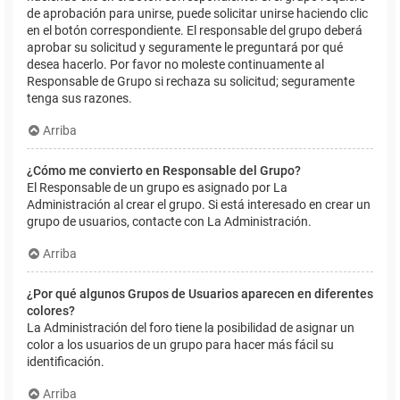
de aprobación para unirse, puede solicitar unirse haciendo clic
en el botón correspondiente. El responsable del grupo deberá
aprobar su solicitud y seguramente le preguntará por qué
desea hacerlo. Por favor no moleste continuamente al
Responsable de Grupo si rechaza su solicitud; seguramente
tenga sus razones.
Arriba
¿Cómo me convierto en Responsable del Grupo?
El Responsable de un grupo es asignado por La
Administración al crear el grupo. Si está interesado en crear un
grupo de usuarios, contacte con La Administración.
Arriba
¿Por qué algunos Grupos de Usuarios aparecen en diferentes
colores?
La Administración del foro tiene la posibilidad de asignar un
color a los usuarios de un grupo para hacer más fácil su
identificación.
Arriba