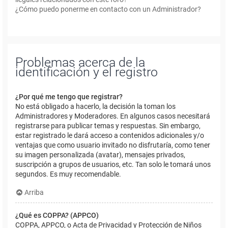
¿Cómo puedo ponerme en contacto con un Administrador?
Problemas acerca de la
identificación y el registro
¿Por qué me tengo que registrar?
No está obligado a hacerlo, la decisión la toman los
Administradores y Moderadores. En algunos casos necesitará
registrarse para publicar temas y respuestas. Sin embargo,
estar registrado le dará acceso a contenidos adicionales y/o
ventajas que como usuario invitado no disfrutaría, como tener
su imagen personalizada (avatar), mensajes privados,
suscripción a grupos de usuarios, etc. Tan solo le tomará unos
segundos. Es muy recomendable.
Arriba
¿Qué es COPPA? (APPCO)
COPPA, APPCO, o Acta de Privacidad y Protección de Niños