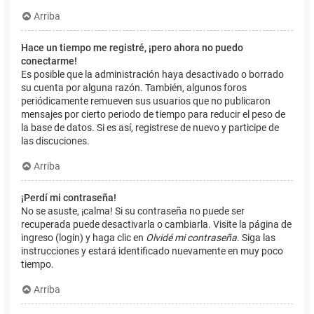
Arriba
Hace un tiempo me registré, ¡pero ahora no puedo
conectarme!
Es posible que la administración haya desactivado o borrado
su cuenta por alguna razón. También, algunos foros
periódicamente remueven sus usuarios que no publicaron
mensajes por cierto periodo de tiempo para reducir el peso de
la base de datos. Si es así, registrese de nuevo y participe de
las discuciones.
Arriba
¡Perdí mi contraseña!
No se asuste, ¡calma! Si su contraseña no puede ser
recuperada puede desactivarla o cambiarla. Visite la página de
ingreso (login) y haga clic en
Olvidé mi contraseña
. Siga las
instrucciones y estará identificado nuevamente en muy poco
tiempo.
Arriba