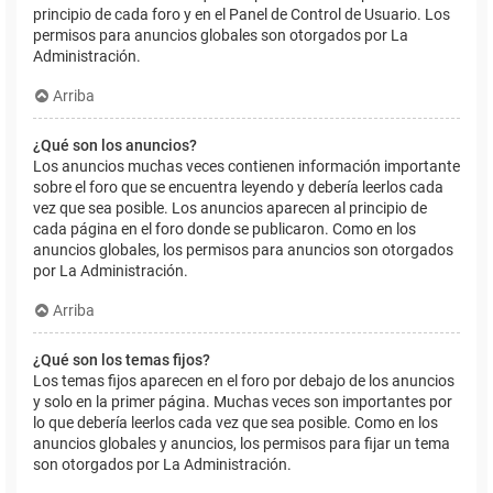
principio de cada foro y en el Panel de Control de Usuario. Los
permisos para anuncios globales son otorgados por La
Administración.
Arriba
¿Qué son los anuncios?
Los anuncios muchas veces contienen información importante
sobre el foro que se encuentra leyendo y debería leerlos cada
vez que sea posible. Los anuncios aparecen al principio de
cada página en el foro donde se publicaron. Como en los
anuncios globales, los permisos para anuncios son otorgados
por La Administración.
Arriba
¿Qué son los temas fijos?
Los temas fijos aparecen en el foro por debajo de los anuncios
y solo en la primer página. Muchas veces son importantes por
lo que debería leerlos cada vez que sea posible. Como en los
anuncios globales y anuncios, los permisos para fijar un tema
son otorgados por La Administración.