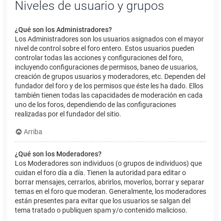
Niveles de usuario y grupos
¿Qué son los Administradores?
Los Administradores son los usuarios asignados con el mayor
nivel de control sobre el foro entero. Estos usuarios pueden
controlar todas las acciones y configuraciones del foro,
incluyendo configuraciones de permisos, baneo de usuarios,
creación de grupos usuarios y moderadores, etc. Dependen del
fundador del foro y de los permisos que éste les ha dado. Ellos
también tienen todas las capacidades de moderación en cada
uno de los foros, dependiendo de las configuraciones
realizadas por el fundador del sitio.
Arriba
¿Qué son los Moderadores?
Los Moderadores son individuos (o grupos de individuos) que
cuidan el foro día a día. Tienen la autoridad para editar o
borrar mensajes, cerrarlos, abrirlos, moverlos, borrar y separar
temas en el foro que moderan. Generalmente, los moderadores
están presentes para evitar que los usuarios se salgan del
tema tratado o publiquen spam y/o contenido malicioso.