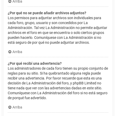
Arriba
¿Por qué no se puede añadir archivos adjuntos?
Los permisos para adjuntar archivos son individuales para
cada foro, grupo, usuario y son concedidos por La
Administración. Tal vez La Administración no permite adjuntar
archivos en el foro en que se encuentra o solo ciertos grupos
pueden hacerlo. Comuníquese con La Administración si no
está seguro de por qué no puede adjuntar archivos.
Arriba
¿Por qué recibí una advertencia?
Los administradores de cada foro tienen su propio conjunto de
reglas para su sitio. Si ha quebrantado alguna regla puede
recibir una advertencia. Por favor recuerde que esta es una
decisión de La Administración del foro, y phpBB Limited no
tiene nada que ver con las advertencias dadas en este sitio.
Comuníquese con La Administración del foro si no está seguro
de porqué fue advertido.
Arriba