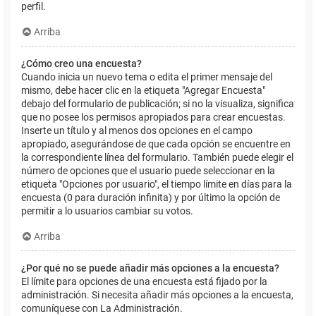
perfil.
Arriba
¿Cómo creo una encuesta?
Cuando inicia un nuevo tema o edita el primer mensaje del
mismo, debe hacer clic en la etiqueta "Agregar Encuesta"
debajo del formulario de publicación; si no la visualiza, significa
que no posee los permisos apropiados para crear encuestas.
Inserte un título y al menos dos opciones en el campo
apropiado, asegurándose de que cada opción se encuentre en
la correspondiente línea del formulario. También puede elegir el
número de opciones que el usuario puede seleccionar en la
etiqueta "Opciones por usuario", el tiempo límite en días para la
encuesta (0 para duración infinita) y por último la opción de
permitir a lo usuarios cambiar su votos.
Arriba
¿Por qué no se puede añadir más opciones a la encuesta?
El límite para opciones de una encuesta está fijado por la
administración. Si necesita añadir más opciones a la encuesta,
comuníquese con La Administración.