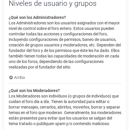
Niveles de usuario y grupos
¿Qué son los Administradores?
Los Administradores son los usuarios asignados con el mayor
nivel de control sobre el foro entero. Estos usuarios pueden
controlar todas las acciones y configuraciones del foro,
incluyendo configuraciones de permisos, baneo de usuarios,
creación de grupos usuarios y moderadores, etc. Dependen del
fundador del foro y de los permisos que éste les ha dado. Ellos
también tienen todas las capacidades de moderación en cada
uno de los foros, dependiendo de las configuraciones
realizadas por el fundador del sitio.
Arriba
¿Qué son los Moderadores?
Los Moderadores son individuos (o grupos de individuos) que
cuidan el foro día a día. Tienen la autoridad para editar o
borrar mensajes, cerrarlos, abrirlos, moverlos, borrar y separar
temas en el foro que moderan. Generalmente, los moderadores
están presentes para evitar que los usuarios se salgan del
tema tratado o publiquen spam y/o contenido malicioso.