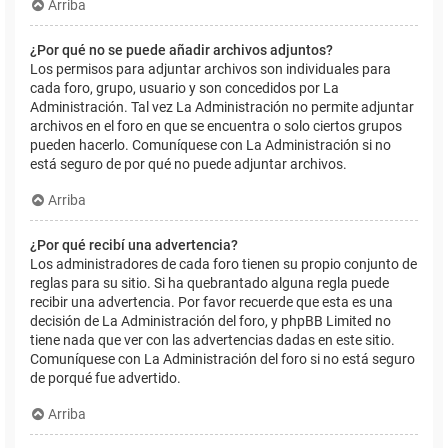
Arriba
¿Por qué no se puede añadir archivos adjuntos?
Los permisos para adjuntar archivos son individuales para
cada foro, grupo, usuario y son concedidos por La
Administración. Tal vez La Administración no permite adjuntar
archivos en el foro en que se encuentra o solo ciertos grupos
pueden hacerlo. Comuníquese con La Administración si no
está seguro de por qué no puede adjuntar archivos.
Arriba
¿Por qué recibí una advertencia?
Los administradores de cada foro tienen su propio conjunto de
reglas para su sitio. Si ha quebrantado alguna regla puede
recibir una advertencia. Por favor recuerde que esta es una
decisión de La Administración del foro, y phpBB Limited no
tiene nada que ver con las advertencias dadas en este sitio.
Comuníquese con La Administración del foro si no está seguro
de porqué fue advertido.
Arriba