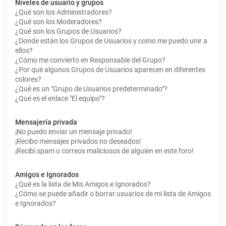
Niveles de usuario y grupos
¿Qué son los Administradores?
¿Qué son los Moderadores?
¿Qué son los Grupos de Usuarios?
¿Donde están los Grupos de Usuarios y como me puedo unir a
ellos?
¿Cómo me convierto en Responsable del Grupo?
¿Por qué algunos Grupos de Usuarios aparecen en diferentes
colores?
¿Qué es un "Grupo de Usuarios predeterminado"?
¿Qué es el enlace "El equipo"?
Mensajería privada
¡No puedo enviar un mensaje privado!
¡Recibo mensajes privados no deseados!
¡Recibí spam o correos maliciosos de alguien en este foro!
Amigos e Ignorados
¿Qué es la lista de Mis Amigos e Ignorados?
¿Cómo se puede añadir o borrar usuarios de mi lista de Amigos
e Ignorados?