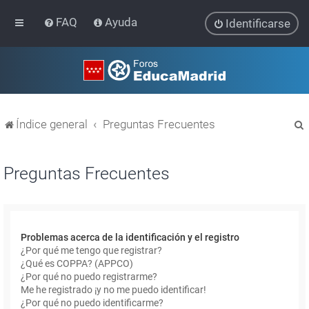
FAQ
Ayuda
Identificarse
Índice general
Preguntas Frecuentes
Preguntas Frecuentes
r
Problemas acerca de la identificación y el registro
¿Por qué me tengo que registrar?
¿Qué es COPPA? (APPCO)
¿Por qué no puedo registrarme?
Me he registrado ¡y no me puedo identificar!
¿Por qué no puedo identificarme?