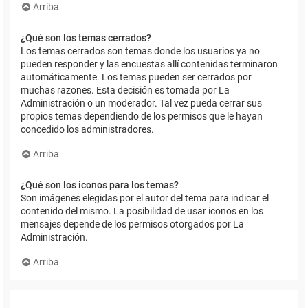
Arriba
¿Qué son los temas cerrados?
Los temas cerrados son temas donde los usuarios ya no
pueden responder y las encuestas allí contenidas terminaron
automáticamente. Los temas pueden ser cerrados por
muchas razones. Esta decisión es tomada por La
Administración o un moderador. Tal vez pueda cerrar sus
propios temas dependiendo de los permisos que le hayan
concedido los administradores.
Arriba
¿Qué son los iconos para los temas?
Son imágenes elegidas por el autor del tema para indicar el
contenido del mismo. La posibilidad de usar iconos en los
mensajes depende de los permisos otorgados por La
Administración.
Arriba