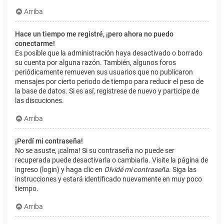
Arriba
Hace un tiempo me registré, ¡pero ahora no puedo
conectarme!
Es posible que la administración haya desactivado o borrado
su cuenta por alguna razón. También, algunos foros
periódicamente remueven sus usuarios que no publicaron
mensajes por cierto periodo de tiempo para reducir el peso de
la base de datos. Si es así, registrese de nuevo y participe de
las discuciones.
Arriba
¡Perdí mi contraseña!
No se asuste, ¡calma! Si su contraseña no puede ser
recuperada puede desactivarla o cambiarla. Visite la página de
ingreso (login) y haga clic en
Olvidé mi contraseña
. Siga las
instrucciones y estará identificado nuevamente en muy poco
tiempo.
Arriba