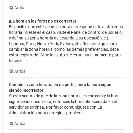
Arriba
¡La hora en los foros no es correcta!
Es posible que esté viendo la hora correspondiente a otra zona
horaria. Si este es el caso, visite el Panel de Control de Usuario
y defina su zona horaria de acuerdo a su ubicación, e.j.
Londres, París, Nueva York, Sydney, etc. Recuerde que para
cambiar la zona horaria, como las demás preferencias, debe
estar registrado. Si no lo está, este es un buen momento para
hacerlo.
Arriba
Cambié la zona horaria en mi perfil, ¡pero la hora sigue
siendo incorrecto!
Si está seguro de que de la zona horaria es correcta y la hora
sigue siendo incorrecta, entonces la hora almacenada en el
servidor es errónea. Por favor comuníquese con La
Administración para corregir el problema.
Arriba