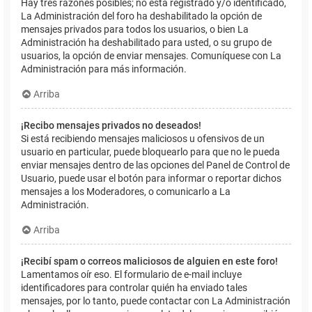
Hay tres razones posibles; no está registrado y/o identificado,
La Administración del foro ha deshabilitado la opción de
mensajes privados para todos los usuarios, o bien La
Administración ha deshabilitado para usted, o su grupo de
usuarios, la opción de enviar mensajes. Comuníquese con La
Administración para más información.
Arriba
¡Recibo mensajes privados no deseados!
Si está recibiendo mensajes maliciosos u ofensivos de un
usuario en particular, puede bloquearlo para que no le pueda
enviar mensajes dentro de las opciones del Panel de Control de
Usuario, puede usar el botón para informar o reportar dichos
mensajes a los Moderadores, o comunicarlo a La
Administración.
Arriba
¡Recibí spam o correos maliciosos de alguien en este foro!
Lamentamos oír eso. El formulario de e-mail incluye
identificadores para controlar quién ha enviado tales
mensajes, por lo tanto, puede contactar con La Administración