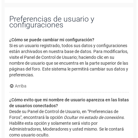
Preferencias de usuario y
configuraciones
¿Cómo se puede cambiar mi configuración?
Si es un usuario registrado, todos sus datos y configuraciones
están archivados en nuestra base de datos. Para modificarlos,
visite el Panel de Control de Usuario; haciendo clic en su
nombre de usuario que se encuentra en la parte superior de las
páginas del foro. Este sistema le permitirá cambiar sus datos y
preferencias.
Arriba
¿Cómo evito que mi nombre de usuario aparezca en las listas
de usuarios conectados?
Desde su Panel de Control de Usuario, en "Preferencias de
Foros", encontrará la opción
Ocultar mi estado de conexións
.
Habilite esta opción y solamente será visto por
Administradores, Moderadores y usted mismo. Se le contará
como usuario oculto.