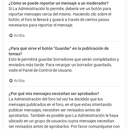
¿Cómo se puede reportar un mensaje a un moderador?
Si La Administración lo permite, debería ver un botón para
reportar mensajes cerca del mismo. Haciendo clic sobre el
botón, el foro le llevará y guiará a través de ciertos pasos
necesarios para reportar el mensaje.
Arriba
¿Para qué sirve el botón "Guardar" en la publicación de
temas?
Esto le permitirá guardar borradores que serán completados y
enviados más tarde. Para recargar un borrador guardado,
visite el Panel de Control de Usuario.
Arriba
¿Por qué mis mensajes necesitan ser aprobados?
La Administración del foro tal vez ha decidido que los
mensajes publicados en el foro, en el que estas intentando
publicar mensajes, necesiten ser revisados antes de
aprobarlos. También es posible que La Administración le haya
ubicado en un grupo de usuarios cuyos mensajes necesitan
ser revisados antes de aprobarlos. Por favor comuníquese con