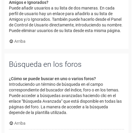
Amigos e Ignorados?
Puede añadir usuarios a su lista de dos maneras. En cada
perfil de usuario hay un enlace para añadirlo a su lista de
Amigos y/o Ignorados. También puede hacerlo desde el Panel
de Control de Usuario directamente, introduciendo su nombre.
Puede eliminar usuarios de su lista desde esta misma página.
Arriba
Búsqueda en los foros
¿Cómo se puede buscar en uno o varios foros?
Introduciendo un término de búsqueda en el campo
correspondiente del buscador del índice, foro o en los temas.
Puede acceder a búsquedas avanzadas haciendo clic en el
enlace "Búsqueda Avanzada" que está disponible en todas las
páginas del foro. La manera de acceder a la búsqueda
depende de la plantilla utilizada.
Arriba