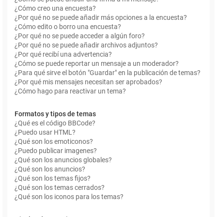
¿Cómo creo una encuesta?
¿Por qué no se puede añadir más opciones a la encuesta?
¿Cómo edito o borro una encuesta?
¿Por qué no se puede acceder a algún foro?
¿Por qué no se puede añadir archivos adjuntos?
¿Por qué recibí una advertencia?
¿Cómo se puede reportar un mensaje a un moderador?
¿Para qué sirve el botón "Guardar" en la publicación de temas?
¿Por qué mis mensajes necesitan ser aprobados?
¿Cómo hago para reactivar un tema?
Formatos y tipos de temas
¿Qué es el código BBCode?
¿Puedo usar HTML?
¿Qué son los emoticonos?
¿Puedo publicar imagenes?
¿Qué son los anuncios globales?
¿Qué son los anuncios?
¿Qué son los temas fijos?
¿Qué son los temas cerrados?
¿Qué son los iconos para los temas?