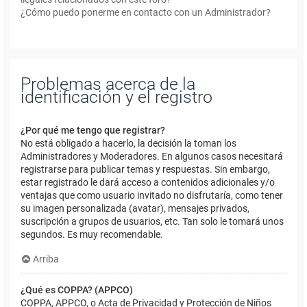
¿Cómo puedo ponerme en contacto con un Administrador?
Problemas acerca de la
identificación y el registro
¿Por qué me tengo que registrar?
No está obligado a hacerlo, la decisión la toman los
Administradores y Moderadores. En algunos casos necesitará
registrarse para publicar temas y respuestas. Sin embargo,
estar registrado le dará acceso a contenidos adicionales y/o
ventajas que como usuario invitado no disfrutaría, como tener
su imagen personalizada (avatar), mensajes privados,
suscripción a grupos de usuarios, etc. Tan solo le tomará unos
segundos. Es muy recomendable.
Arriba
¿Qué es COPPA? (APPCO)
COPPA, APPCO, o Acta de Privacidad y Protección de Niños