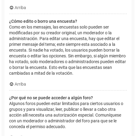
Arriba
¿Cómo edito o borro una encuesta?
Como en los mensajes, las encuestas solo pueden ser
modificadas por su creador original, un moderador o la
administración. Para editar una encuesta, hay que editar el
primer mensaje del tema; este siempre esta asociado a la
encuesta. Si nadie ha votado, los usuarios pueden borrar la
encuesta o editar las opciones. Sin embargo, si algún miembro
ha votado, solo moderadores o administradores pueden editar
o borrar la encuesta. Esto evita que las encuestas sean
cambiadas a mitad de la votación.
Arriba
¿Por qué no se puede acceder a algún foro?
Algunos foros pueden estar limitados para ciertos usuarios o
grupos y para visualizar, leer, publicar o llevar a cabo otra
acción allí necesita una autorización especial. Comuníquese
con un moderador o administrador del foro para que se le
conceda el permiso adecuado.