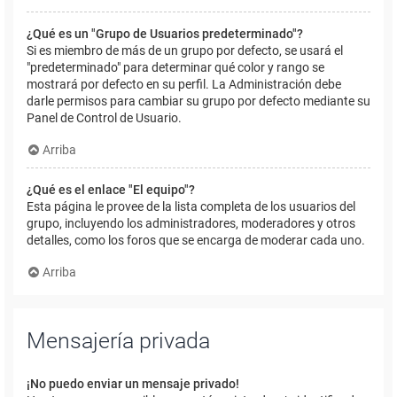
¿Qué es un "Grupo de Usuarios predeterminado"?
Si es miembro de más de un grupo por defecto, se usará el
"predeterminado" para determinar qué color y rango se
mostrará por defecto en su perfil. La Administración debe
darle permisos para cambiar su grupo por defecto mediante su
Panel de Control de Usuario.
Arriba
¿Qué es el enlace "El equipo"?
Esta página le provee de la lista completa de los usuarios del
grupo, incluyendo los administradores, moderadores y otros
detalles, como los foros que se encarga de moderar cada uno.
Arriba
Mensajería privada
¡No puedo enviar un mensaje privado!