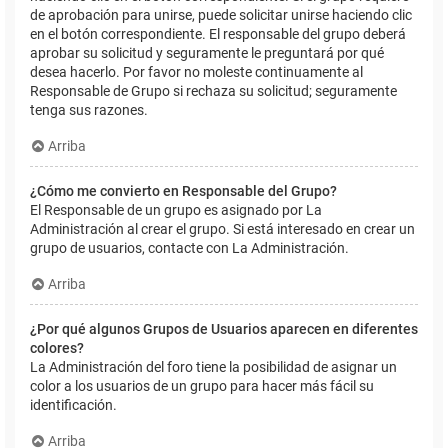
de aprobación para unirse, puede solicitar unirse haciendo clic
en el botón correspondiente. El responsable del grupo deberá
aprobar su solicitud y seguramente le preguntará por qué
desea hacerlo. Por favor no moleste continuamente al
Responsable de Grupo si rechaza su solicitud; seguramente
tenga sus razones.
Arriba
¿Cómo me convierto en Responsable del Grupo?
El Responsable de un grupo es asignado por La
Administración al crear el grupo. Si está interesado en crear un
grupo de usuarios, contacte con La Administración.
Arriba
¿Por qué algunos Grupos de Usuarios aparecen en diferentes
colores?
La Administración del foro tiene la posibilidad de asignar un
color a los usuarios de un grupo para hacer más fácil su
identificación.
Arriba