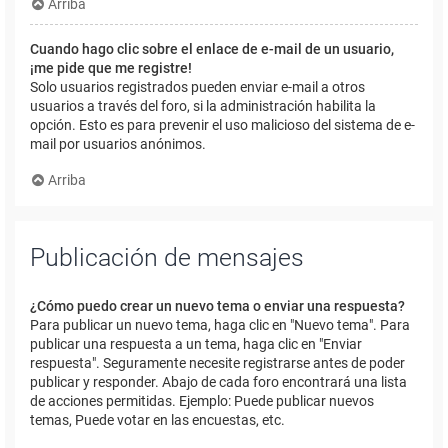
Arriba
Cuando hago clic sobre el enlace de e-mail de un usuario,
¡me pide que me registre!
Solo usuarios registrados pueden enviar e-mail a otros
usuarios a través del foro, si la administración habilita la
opción. Esto es para prevenir el uso malicioso del sistema de e-
mail por usuarios anónimos.
Arriba
Publicación de mensajes
¿Cómo puedo crear un nuevo tema o enviar una respuesta?
Para publicar un nuevo tema, haga clic en "Nuevo tema". Para
publicar una respuesta a un tema, haga clic en "Enviar
respuesta". Seguramente necesite registrarse antes de poder
publicar y responder. Abajo de cada foro encontrará una lista
de acciones permitidas. Ejemplo: Puede publicar nuevos
temas, Puede votar en las encuestas, etc.