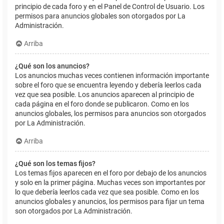
principio de cada foro y en el Panel de Control de Usuario. Los
permisos para anuncios globales son otorgados por La
Administración.
Arriba
¿Qué son los anuncios?
Los anuncios muchas veces contienen información importante
sobre el foro que se encuentra leyendo y debería leerlos cada
vez que sea posible. Los anuncios aparecen al principio de
cada página en el foro donde se publicaron. Como en los
anuncios globales, los permisos para anuncios son otorgados
por La Administración.
Arriba
¿Qué son los temas fijos?
Los temas fijos aparecen en el foro por debajo de los anuncios
y solo en la primer página. Muchas veces son importantes por
lo que debería leerlos cada vez que sea posible. Como en los
anuncios globales y anuncios, los permisos para fijar un tema
son otorgados por La Administración.