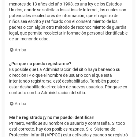
menores de 13 años del año 1998, es una ley de los Estados
Unidos, donde se solicita a los sitios de Internet, los cuales son
potenciales recolectores de información, que el registro de
niños sea escrito y ratificado con el consentimiento de los
padres o con algún otro método de reconocimiento de guardia
legal, que permita recolectar información personal identificable
de un menor de edad.
Arriba
¿Por qué no puedo registrarme?
Es posible que La Administración del sitio haya baneado su
dirección IP o que el nombre de usuario con el que está
intentando registrarse, esté deshabilitado. También puede
estar deshabilitado el registro de nuevos usuarios. Póngase en
contacto con La Administración del sitio.
Arriba
Me he registrado ¡y no me puedo identificar!
Primero, verifique su nombre de usuario y contraseña. Si todo
está correcto, hay dos posibles razones. Si el Sistema de
Protección Infantil (APPCO) está activado y cuando se registró