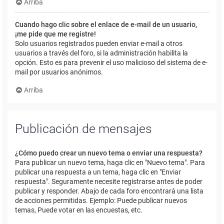
Arriba
Cuando hago clic sobre el enlace de e-mail de un usuario,
¡me pide que me registre!
Solo usuarios registrados pueden enviar e-mail a otros
usuarios a través del foro, si la administración habilita la
opción. Esto es para prevenir el uso malicioso del sistema de e-
mail por usuarios anónimos.
Arriba
Publicación de mensajes
¿Cómo puedo crear un nuevo tema o enviar una respuesta?
Para publicar un nuevo tema, haga clic en "Nuevo tema". Para
publicar una respuesta a un tema, haga clic en "Enviar
respuesta". Seguramente necesite registrarse antes de poder
publicar y responder. Abajo de cada foro encontrará una lista
de acciones permitidas. Ejemplo: Puede publicar nuevos
temas, Puede votar en las encuestas, etc.