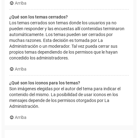
Arriba
¿Qué son los temas cerrados?
Los temas cerrados son temas donde los usuarios ya no
pueden responder y las encuestas allí contenidas terminaron
automáticamente. Los temas pueden ser cerrados por
muchas razones. Esta decisión es tomada por La
Administración o un moderador. Tal vez pueda cerrar sus
propios temas dependiendo de los permisos que le hayan
concedido los administradores.
Arriba
¿Qué son los iconos para los temas?
Son imágenes elegidas por el autor del tema para indicar el
contenido del mismo. La posibilidad de usar iconos en los
mensajes depende de los permisos otorgados por La
Administración.
Arriba