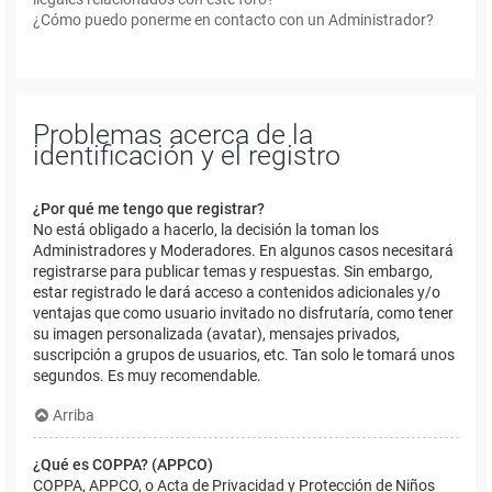
¿Cómo puedo ponerme en contacto con un Administrador?
Problemas acerca de la
identificación y el registro
¿Por qué me tengo que registrar?
No está obligado a hacerlo, la decisión la toman los
Administradores y Moderadores. En algunos casos necesitará
registrarse para publicar temas y respuestas. Sin embargo,
estar registrado le dará acceso a contenidos adicionales y/o
ventajas que como usuario invitado no disfrutaría, como tener
su imagen personalizada (avatar), mensajes privados,
suscripción a grupos de usuarios, etc. Tan solo le tomará unos
segundos. Es muy recomendable.
Arriba
¿Qué es COPPA? (APPCO)
COPPA, APPCO, o Acta de Privacidad y Protección de Niños