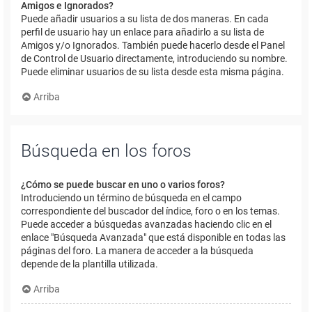
Amigos e Ignorados?
Puede añadir usuarios a su lista de dos maneras. En cada
perfil de usuario hay un enlace para añadirlo a su lista de
Amigos y/o Ignorados. También puede hacerlo desde el Panel
de Control de Usuario directamente, introduciendo su nombre.
Puede eliminar usuarios de su lista desde esta misma página.
Arriba
Búsqueda en los foros
¿Cómo se puede buscar en uno o varios foros?
Introduciendo un término de búsqueda en el campo
correspondiente del buscador del índice, foro o en los temas.
Puede acceder a búsquedas avanzadas haciendo clic en el
enlace "Búsqueda Avanzada" que está disponible en todas las
páginas del foro. La manera de acceder a la búsqueda
depende de la plantilla utilizada.
Arriba