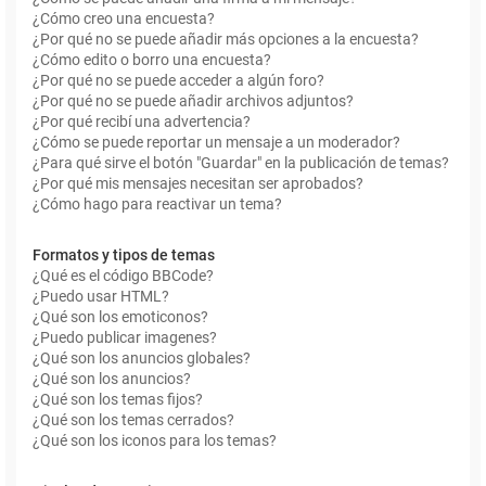
¿Cómo creo una encuesta?
¿Por qué no se puede añadir más opciones a la encuesta?
¿Cómo edito o borro una encuesta?
¿Por qué no se puede acceder a algún foro?
¿Por qué no se puede añadir archivos adjuntos?
¿Por qué recibí una advertencia?
¿Cómo se puede reportar un mensaje a un moderador?
¿Para qué sirve el botón "Guardar" en la publicación de temas?
¿Por qué mis mensajes necesitan ser aprobados?
¿Cómo hago para reactivar un tema?
Formatos y tipos de temas
¿Qué es el código BBCode?
¿Puedo usar HTML?
¿Qué son los emoticonos?
¿Puedo publicar imagenes?
¿Qué son los anuncios globales?
¿Qué son los anuncios?
¿Qué son los temas fijos?
¿Qué son los temas cerrados?
¿Qué son los iconos para los temas?