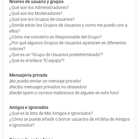
Niveles de usuario y grupos
¿Qué son los Administradores?
¿Qué son los Moderadores?
¿Qué son los Grupos de Usuarios?
¿Donde están los Grupos de Usuarios y como me puedo unir a
ellos?
¿Cómo me convierto en Responsable del Grupo?
¿Por qué algunos Grupos de Usuarios aparecen en diferentes
colores?
¿Qué es un "Grupo de Usuarios predeterminado"?
¿Qué es el enlace "El equipo"?
Mensajería privada
¡No puedo enviar un mensaje privado!
¡Recibo mensajes privados no deseados!
¡Recibí spam o correos maliciosos de alguien en este foro!
Amigos e Ignorados
¿Qué es la lista de Mis Amigos e Ignorados?
¿Cómo se puede añadir o borrar usuarios de mi lista de Amigos
e Ignorados?