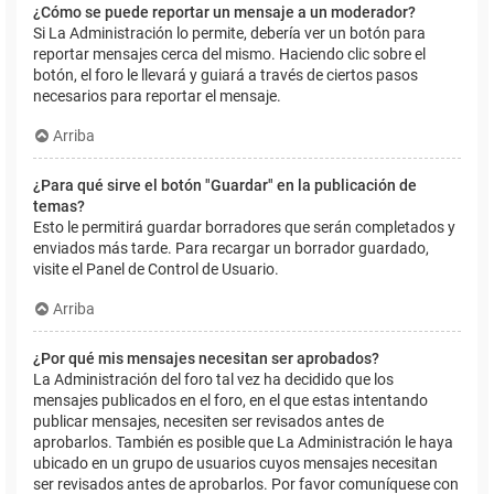
¿Cómo se puede reportar un mensaje a un moderador?
Si La Administración lo permite, debería ver un botón para
reportar mensajes cerca del mismo. Haciendo clic sobre el
botón, el foro le llevará y guiará a través de ciertos pasos
necesarios para reportar el mensaje.
Arriba
¿Para qué sirve el botón "Guardar" en la publicación de
temas?
Esto le permitirá guardar borradores que serán completados y
enviados más tarde. Para recargar un borrador guardado,
visite el Panel de Control de Usuario.
Arriba
¿Por qué mis mensajes necesitan ser aprobados?
La Administración del foro tal vez ha decidido que los
mensajes publicados en el foro, en el que estas intentando
publicar mensajes, necesiten ser revisados antes de
aprobarlos. También es posible que La Administración le haya
ubicado en un grupo de usuarios cuyos mensajes necesitan
ser revisados antes de aprobarlos. Por favor comuníquese con