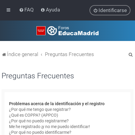
FAQ
Ayuda
Identificarse
Índice general
Preguntas Frecuentes
Preguntas Frecuentes
r
Problemas acerca de la identificación y el registro
¿Por qué me tengo que registrar?
¿Qué es COPPA? (APPCO)
¿Por qué no puedo registrarme?
Me he registrado ¡y no me puedo identificar!
¿Por qué no puedo identificarme?