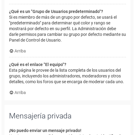
¿Qué es un "Grupo de Usuarios predeterminado"?
Si es miembro de más de un grupo por defecto, se usará el
"predeterminado" para determinar qué color y rango se
mostrará por defecto en su perfil. La Administración debe
darle permisos para cambiar su grupo por defecto mediante su
Panel de Control de Usuario.
Arriba
¿Qué es el enlace "El equipo"?
Esta página le provee de la lista completa de los usuarios del
grupo, incluyendo los administradores, moderadores y otros
detalles, como los foros que se encarga de moderar cada uno.
Arriba
Mensajería privada
¡No puedo enviar un mensaje privado!