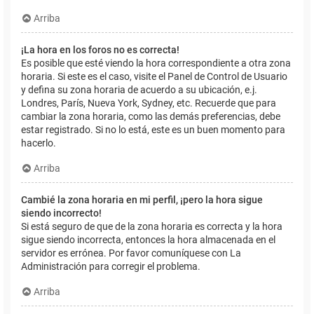
Arriba
¡La hora en los foros no es correcta!
Es posible que esté viendo la hora correspondiente a otra zona
horaria. Si este es el caso, visite el Panel de Control de Usuario
y defina su zona horaria de acuerdo a su ubicación, e.j.
Londres, París, Nueva York, Sydney, etc. Recuerde que para
cambiar la zona horaria, como las demás preferencias, debe
estar registrado. Si no lo está, este es un buen momento para
hacerlo.
Arriba
Cambié la zona horaria en mi perfil, ¡pero la hora sigue
siendo incorrecto!
Si está seguro de que de la zona horaria es correcta y la hora
sigue siendo incorrecta, entonces la hora almacenada en el
servidor es errónea. Por favor comuníquese con La
Administración para corregir el problema.
Arriba