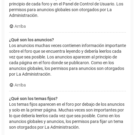
principio de cada foro y en el Panel de Control de Usuario. Los
permisos para anuncios globales son otorgados por La
Administración.
Arriba
¿Qué son los anuncios?
Los anuncios muchas veces contienen información importante
sobre el foro que se encuentra leyendo y debería leerlos cada
vez que sea posible. Los anuncios aparecen al principio de
cada página en el foro donde se publicaron. Como en los
anuncios globales, los permisos para anuncios son otorgados
por La Administración.
Arriba
¿Qué son los temas fijos?
Los temas fijos aparecen en el foro por debajo de los anuncios
y solo en la primer página. Muchas veces son importantes por
lo que debería leerlos cada vez que sea posible. Como en los
anuncios globales y anuncios, los permisos para fijar un tema
son otorgados por La Administración.