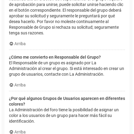
de aprobación para unirse, puede solicitar unirse haciendo clic
en el botón correspondiente. El responsable del grupo deberá
aprobar su solicitud y seguramente le preguntará por qué
desea hacerlo. Por favor no moleste continuamente al
Responsable de Grupo si rechaza su solicitud; seguramente
tenga sus razones.
Arriba
¿Cómo me convierto en Responsable del Grupo?
El Responsable de un grupo es asignado por La
Administración al crear el grupo. Si está interesado en crear un
grupo de usuarios, contacte con La Administración.
Arriba
¿Por qué algunos Grupos de Usuarios aparecen en diferentes
colores?
La Administración del foro tiene la posibilidad de asignar un
color a los usuarios de un grupo para hacer más fácil su
identificación.
Arriba