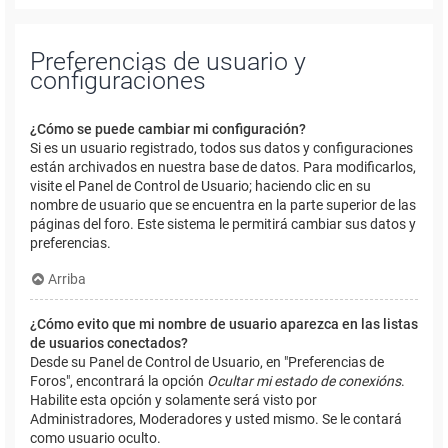
Preferencias de usuario y
configuraciones
¿Cómo se puede cambiar mi configuración?
Si es un usuario registrado, todos sus datos y configuraciones
están archivados en nuestra base de datos. Para modificarlos,
visite el Panel de Control de Usuario; haciendo clic en su
nombre de usuario que se encuentra en la parte superior de las
páginas del foro. Este sistema le permitirá cambiar sus datos y
preferencias.
Arriba
¿Cómo evito que mi nombre de usuario aparezca en las listas
de usuarios conectados?
Desde su Panel de Control de Usuario, en "Preferencias de
Foros", encontrará la opción
Ocultar mi estado de conexións
.
Habilite esta opción y solamente será visto por
Administradores, Moderadores y usted mismo. Se le contará
como usuario oculto.