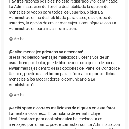
Hay tres razones posibles; no está registrado y/o identificado,
La Administración del foro ha deshabilitado la opción de
mensajes privados para todos los usuarios, o bien La
Administración ha deshabilitado para usted, o su grupo de
usuarios, la opción de enviar mensajes. Comuníquese con La
Administración para más información.
Arriba
¡Recibo mensajes privados no deseados!
Si está recibiendo mensajes maliciosos u ofensivos de un
usuario en particular, puede bloquearlo para que no le pueda
enviar mensajes dentro de las opciones del Panel de Control de
Usuario, puede usar el botón para informar o reportar dichos
mensajes a los Moderadores, o comunicarlo a La
Administración.
Arriba
¡Recibí spam o correos maliciosos de alguien en este foro!
Lamentamos oír eso. El formulario de e-mail incluye
identificadores para controlar quién ha enviado tales
mensajes, por lo tanto, puede contactar con La Administración