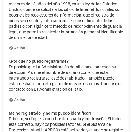
menores de 13 años del año 1998, es una ley de los Estados
Unidos, donde se solicita a los sitios de Internet, los cuales son
potenciales recolectores de información, que el registro de
niños sea escrito y ratificado con el consentimiento de los
padres o con algún otro método de reconocimiento de guardia
legal, que permita recolectar información personal identificable
de un menor de edad.
Arriba
¿Por qué no puedo registrarme?
Es posible que La Administración del sitio haya baneado su
dirección IP o que el nombre de usuario con el que está
intentando registrarse, esté deshabilitado. También puede
estar deshabilitado el registro de nuevos usuarios. Póngase en
contacto con La Administración del sitio.
Arriba
Me he registrado ¡y no me puedo identificar!
Primero, verifique su nombre de usuario y contraseña. Si todo
está correcto, hay dos posibles razones. Si el Sistema de
Protección Infantil (APPCO) está activado y cuando se registró