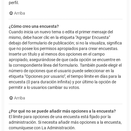
perfil.
Arriba
¿Cómo creo una encuesta?
Cuando inicia un nuevo tema o edita el primer mensaje del
mismo, debe hacer clic en la etiqueta "Agregar Encuesta"
debajo del formulario de publicación; si no la visualiza, significa
que no posee los permisos apropiados para crear encuestas.
Inserte un título y al menos dos opciones en el campo
apropiado, asegurándose de que cada opción se encuentre en
la correspondiente línea del formulario. También puede elegir el
número de opciones que el usuario puede seleccionar en la
etiqueta "Opciones por usuario", el tiempo límite en días para la
encuesta (0 para duración infinita) y por último la opción de
permitir a lo usuarios cambiar su votos.
Arriba
¿Por qué no se puede añadir más opciones a la encuesta?
El límite para opciones de una encuesta está fijado por la
administración. Si necesita añadir más opciones a la encuesta,
comuníquese con La Administración.