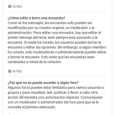
Arriba
¿Cómo edito o borro una encuesta?
Como en los mensajes, las encuestas solo pueden ser
modificadas por su creador original, un moderador o la
administración. Para editar una encuesta, hay que editar el
primer mensaje del tema; este siempre esta asociado a la
encuesta. Si nadie ha votado, los usuarios pueden borrar la
encuesta o editar las opciones. Sin embargo, si algún miembro
ha votado, solo moderadores o administradores pueden editar
o borrar la encuesta. Esto evita que las encuestas sean
cambiadas a mitad de la votación.
Arriba
¿Por qué no se puede acceder a algún foro?
Algunos foros pueden estar limitados para ciertos usuarios o
grupos y para visualizar, leer, publicar o llevar a cabo otra
acción allí necesita una autorización especial. Comuníquese
con un moderador o administrador del foro para que se le
conceda el permiso adecuado.