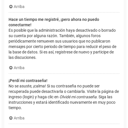
Arriba
Hace un tiempo me registré, ¡pero ahora no puedo
conectarme!
Es posible que la administración haya desactivado o borrado
su cuenta por alguna razón. También, algunos foros
periódicamente remueven sus usuarios que no publicaron
mensajes por cierto periodo de tiempo para reducir el peso de
la base de datos. Si es así, registrese de nuevo y participe de
las discuciones.
Arriba
¡Perdí mi contraseña!
No se asuste, ¡calma! Si su contraseña no puede ser
recuperada puede desactivarla o cambiarla. Visite la página de
ingreso (login) y haga clic en
Olvidé mi contraseña
. Siga las
instrucciones y estará identificado nuevamente en muy poco
tiempo.
Arriba