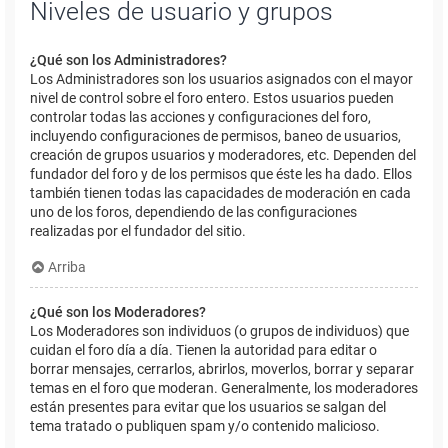
Niveles de usuario y grupos
¿Qué son los Administradores?
Los Administradores son los usuarios asignados con el mayor
nivel de control sobre el foro entero. Estos usuarios pueden
controlar todas las acciones y configuraciones del foro,
incluyendo configuraciones de permisos, baneo de usuarios,
creación de grupos usuarios y moderadores, etc. Dependen del
fundador del foro y de los permisos que éste les ha dado. Ellos
también tienen todas las capacidades de moderación en cada
uno de los foros, dependiendo de las configuraciones
realizadas por el fundador del sitio.
Arriba
¿Qué son los Moderadores?
Los Moderadores son individuos (o grupos de individuos) que
cuidan el foro día a día. Tienen la autoridad para editar o
borrar mensajes, cerrarlos, abrirlos, moverlos, borrar y separar
temas en el foro que moderan. Generalmente, los moderadores
están presentes para evitar que los usuarios se salgan del
tema tratado o publiquen spam y/o contenido malicioso.