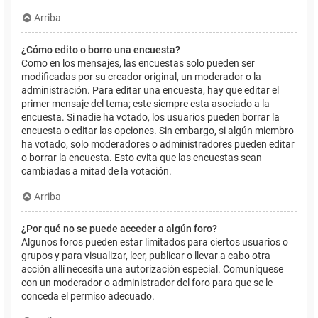
Arriba
¿Cómo edito o borro una encuesta?
Como en los mensajes, las encuestas solo pueden ser
modificadas por su creador original, un moderador o la
administración. Para editar una encuesta, hay que editar el
primer mensaje del tema; este siempre esta asociado a la
encuesta. Si nadie ha votado, los usuarios pueden borrar la
encuesta o editar las opciones. Sin embargo, si algún miembro
ha votado, solo moderadores o administradores pueden editar
o borrar la encuesta. Esto evita que las encuestas sean
cambiadas a mitad de la votación.
Arriba
¿Por qué no se puede acceder a algún foro?
Algunos foros pueden estar limitados para ciertos usuarios o
grupos y para visualizar, leer, publicar o llevar a cabo otra
acción allí necesita una autorización especial. Comuníquese
con un moderador o administrador del foro para que se le
conceda el permiso adecuado.