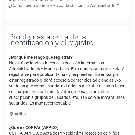
¿Cómo puedo ponerme en contacto con un Administrador?
Problemas acerca de la
identificación y el registro
¿Por qué me tengo que registrar?
No está obligado a hacerlo, la decisión la toman los
Administradores y Moderadores. En algunos casos necesitará
registrarse para publicar temas y respuestas. Sin embargo,
estar registrado le dará acceso a contenidos adicionales y/o
ventajas que como usuario invitado no disfrutaría, como tener
su imagen personalizada (avatar), mensajes privados,
suscripción a grupos de usuarios, etc. Tan solo le tomará unos
segundos. Es muy recomendable.
Arriba
¿Qué es COPPA? (APPCO)
COPPA, APPCO, o Acta de Privacidad y Protección de Niños