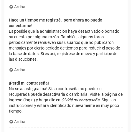
Arriba
Hace un tiempo me registré, ¡pero ahora no puedo
conectarme!
Es posible que la administración haya desactivado o borrado
su cuenta por alguna razón. También, algunos foros
periódicamente remueven sus usuarios que no publicaron
mensajes por cierto periodo de tiempo para reducir el peso de
la base de datos. Si es así, registrese de nuevo y participe de
las discuciones.
Arriba
¡Perdí mi contraseña!
No se asuste, ¡calma! Si su contraseña no puede ser
recuperada puede desactivarla o cambiarla. Visite la página de
ingreso (login) y haga clic en
Olvidé mi contraseña
. Siga las
instrucciones y estará identificado nuevamente en muy poco
tiempo.
Arriba