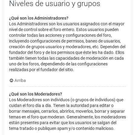
Niveles de usuario y grupos
¿Qué son los Administradores?
Los Administradores son los usuarios asignados con el mayor
nivel de control sobre el foro entero. Estos usuarios pueden
controlar todas las acciones y configuraciones del foro,
incluyendo configuraciones de permisos, baneo de usuarios,
creación de grupos usuarios y moderadores, etc. Dependen del
fundador del foro y de los permisos que éste les ha dado. Ellos
también tienen todas las capacidades de moderación en cada
uno de los foros, dependiendo de las configuraciones
realizadas por el fundador del sitio.
Arriba
¿Qué son los Moderadores?
Los Moderadores son individuos (o grupos de individuos) que
cuidan el foro día a día. Tienen la autoridad para editar o
borrar mensajes, cerrarlos, abrirlos, moverlos, borrar y separar
temas en el foro que moderan. Generalmente, los moderadores
están presentes para evitar que los usuarios se salgan del
tema tratado o publiquen spam y/o contenido malicioso.