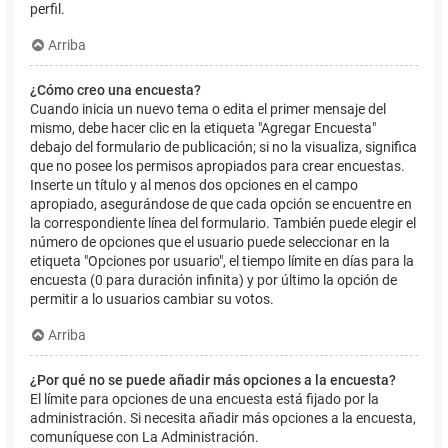
perfil.
Arriba
¿Cómo creo una encuesta?
Cuando inicia un nuevo tema o edita el primer mensaje del
mismo, debe hacer clic en la etiqueta "Agregar Encuesta"
debajo del formulario de publicación; si no la visualiza, significa
que no posee los permisos apropiados para crear encuestas.
Inserte un título y al menos dos opciones en el campo
apropiado, asegurándose de que cada opción se encuentre en
la correspondiente línea del formulario. También puede elegir el
número de opciones que el usuario puede seleccionar en la
etiqueta "Opciones por usuario", el tiempo límite en días para la
encuesta (0 para duración infinita) y por último la opción de
permitir a lo usuarios cambiar su votos.
Arriba
¿Por qué no se puede añadir más opciones a la encuesta?
El límite para opciones de una encuesta está fijado por la
administración. Si necesita añadir más opciones a la encuesta,
comuníquese con La Administración.