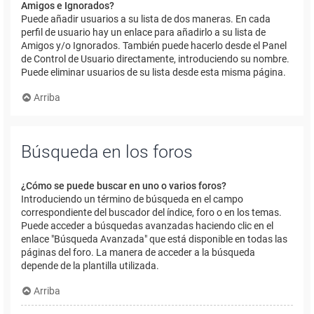
Amigos e Ignorados?
Puede añadir usuarios a su lista de dos maneras. En cada
perfil de usuario hay un enlace para añadirlo a su lista de
Amigos y/o Ignorados. También puede hacerlo desde el Panel
de Control de Usuario directamente, introduciendo su nombre.
Puede eliminar usuarios de su lista desde esta misma página.
Arriba
Búsqueda en los foros
¿Cómo se puede buscar en uno o varios foros?
Introduciendo un término de búsqueda en el campo
correspondiente del buscador del índice, foro o en los temas.
Puede acceder a búsquedas avanzadas haciendo clic en el
enlace "Búsqueda Avanzada" que está disponible en todas las
páginas del foro. La manera de acceder a la búsqueda
depende de la plantilla utilizada.
Arriba