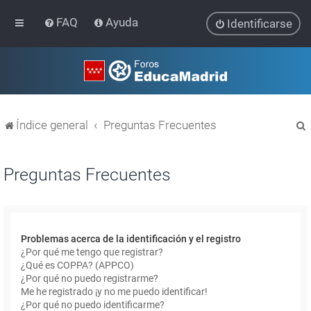
FAQ
Ayuda
Identificarse
Índice general
Preguntas Frecuentes
Preguntas Frecuentes
r
Problemas acerca de la identificación y el registro
¿Por qué me tengo que registrar?
¿Qué es COPPA? (APPCO)
¿Por qué no puedo registrarme?
Me he registrado ¡y no me puedo identificar!
¿Por qué no puedo identificarme?