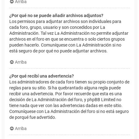
Arriba
¿Por qué no se puede añadir archivos adjuntos?
Los permisos para adjuntar archivos son individuales para
cada foro, grupo, usuario y son concedidos por La
Administración. Tal vez La Administración no permite adjuntar
archivos en el foro en que se encuentra o solo ciertos grupos
pueden hacerlo. Comuníquese con La Administración si no
está seguro de por qué no puede adjuntar archivos.
Arriba
¿Por qué recibí una advertencia?
Los administradores de cada foro tienen su propio conjunto de
reglas para su sitio. Si ha quebrantado alguna regla puede
recibir una advertencia. Por favor recuerde que esta es una
decisión de La Administración del foro, y phpBB Limited no
tiene nada que ver con las advertencias dadas en este sitio.
Comuníquese con La Administración del foro si no está seguro
de porqué fue advertido.
Arriba