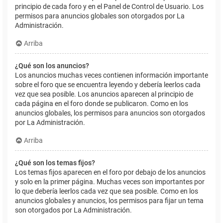
principio de cada foro y en el Panel de Control de Usuario. Los
permisos para anuncios globales son otorgados por La
Administración.
Arriba
¿Qué son los anuncios?
Los anuncios muchas veces contienen información importante
sobre el foro que se encuentra leyendo y debería leerlos cada
vez que sea posible. Los anuncios aparecen al principio de
cada página en el foro donde se publicaron. Como en los
anuncios globales, los permisos para anuncios son otorgados
por La Administración.
Arriba
¿Qué son los temas fijos?
Los temas fijos aparecen en el foro por debajo de los anuncios
y solo en la primer página. Muchas veces son importantes por
lo que debería leerlos cada vez que sea posible. Como en los
anuncios globales y anuncios, los permisos para fijar un tema
son otorgados por La Administración.