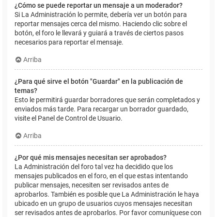
¿Cómo se puede reportar un mensaje a un moderador?
Si La Administración lo permite, debería ver un botón para
reportar mensajes cerca del mismo. Haciendo clic sobre el
botón, el foro le llevará y guiará a través de ciertos pasos
necesarios para reportar el mensaje.
Arriba
¿Para qué sirve el botón "Guardar" en la publicación de
temas?
Esto le permitirá guardar borradores que serán completados y
enviados más tarde. Para recargar un borrador guardado,
visite el Panel de Control de Usuario.
Arriba
¿Por qué mis mensajes necesitan ser aprobados?
La Administración del foro tal vez ha decidido que los
mensajes publicados en el foro, en el que estas intentando
publicar mensajes, necesiten ser revisados antes de
aprobarlos. También es posible que La Administración le haya
ubicado en un grupo de usuarios cuyos mensajes necesitan
ser revisados antes de aprobarlos. Por favor comuníquese con