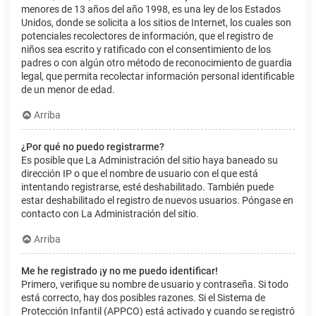
menores de 13 años del año 1998, es una ley de los Estados
Unidos, donde se solicita a los sitios de Internet, los cuales son
potenciales recolectores de información, que el registro de
niños sea escrito y ratificado con el consentimiento de los
padres o con algún otro método de reconocimiento de guardia
legal, que permita recolectar información personal identificable
de un menor de edad.
Arriba
¿Por qué no puedo registrarme?
Es posible que La Administración del sitio haya baneado su
dirección IP o que el nombre de usuario con el que está
intentando registrarse, esté deshabilitado. También puede
estar deshabilitado el registro de nuevos usuarios. Póngase en
contacto con La Administración del sitio.
Arriba
Me he registrado ¡y no me puedo identificar!
Primero, verifique su nombre de usuario y contraseña. Si todo
está correcto, hay dos posibles razones. Si el Sistema de
Protección Infantil (APPCO) está activado y cuando se registró