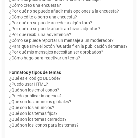
¿Cómo creo una encuesta?
¿Por qué no se puede añadir más opciones a la encuesta?
¿Cómo edito o borro una encuesta?
¿Por qué no se puede acceder a algún foro?
¿Por qué no se puede añadir archivos adjuntos?
¿Por qué recibí una advertencia?
¿Cómo se puede reportar un mensaje a un moderador?
¿Para qué sirve el botón "Guardar" en la publicación de temas?
¿Por qué mis mensajes necesitan ser aprobados?
¿Cómo hago para reactivar un tema?
Formatos y tipos de temas
¿Qué es el código BBCode?
¿Puedo usar HTML?
¿Qué son los emoticonos?
¿Puedo publicar imagenes?
¿Qué son los anuncios globales?
¿Qué son los anuncios?
¿Qué son los temas fijos?
¿Qué son los temas cerrados?
¿Qué son los iconos para los temas?