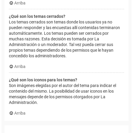
Arriba
¿Qué son los temas cerrados?
Los temas cerrados son temas donde los usuarios ya no
pueden responder y las encuestas allí contenidas terminaron
automáticamente. Los temas pueden ser cerrados por
muchas razones. Esta decisión es tomada por La
Administración o un moderador. Tal vez pueda cerrar sus
propios temas dependiendo de los permisos que le hayan
concedido los administradores.
Arriba
¿Qué son los iconos para los temas?
Son imágenes elegidas por el autor del tema para indicar el
contenido del mismo. La posibilidad de usar iconos en los
mensajes depende de los permisos otorgados por La
Administración.
Arriba