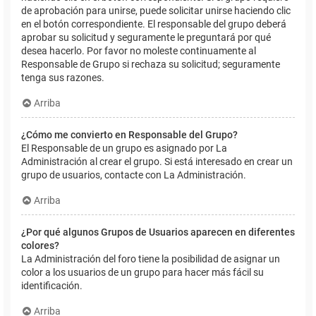
de aprobación para unirse, puede solicitar unirse haciendo clic
en el botón correspondiente. El responsable del grupo deberá
aprobar su solicitud y seguramente le preguntará por qué
desea hacerlo. Por favor no moleste continuamente al
Responsable de Grupo si rechaza su solicitud; seguramente
tenga sus razones.
Arriba
¿Cómo me convierto en Responsable del Grupo?
El Responsable de un grupo es asignado por La
Administración al crear el grupo. Si está interesado en crear un
grupo de usuarios, contacte con La Administración.
Arriba
¿Por qué algunos Grupos de Usuarios aparecen en diferentes
colores?
La Administración del foro tiene la posibilidad de asignar un
color a los usuarios de un grupo para hacer más fácil su
identificación.
Arriba