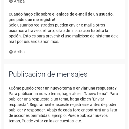
Arriba
Cuando hago clic sobre el enlace de e-mail de un usuario,
¡me pide que me registre!
Solo usuarios registrados pueden enviar e-mail a otros
usuarios a través del foro, si la administración habilita la
opción. Esto es para prevenir el uso malicioso del sistema de e-
mail por usuarios anónimos.
Arriba
Publicación de mensajes
¿Cómo puedo crear un nuevo tema o enviar una respuesta?
Para publicar un nuevo tema, haga clic en "Nuevo tema". Para
publicar una respuesta a un tema, haga clic en "Enviar
respuesta". Seguramente necesite registrarse antes de poder
publicar y responder. Abajo de cada foro encontrará una lista
de acciones permitidas. Ejemplo: Puede publicar nuevos
temas, Puede votar en las encuestas, etc.