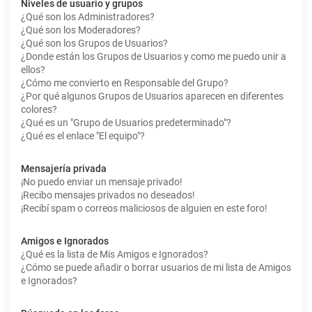
Niveles de usuario y grupos
¿Qué son los Administradores?
¿Qué son los Moderadores?
¿Qué son los Grupos de Usuarios?
¿Donde están los Grupos de Usuarios y como me puedo unir a
ellos?
¿Cómo me convierto en Responsable del Grupo?
¿Por qué algunos Grupos de Usuarios aparecen en diferentes
colores?
¿Qué es un "Grupo de Usuarios predeterminado"?
¿Qué es el enlace "El equipo"?
Mensajería privada
¡No puedo enviar un mensaje privado!
¡Recibo mensajes privados no deseados!
¡Recibí spam o correos maliciosos de alguien en este foro!
Amigos e Ignorados
¿Qué es la lista de Mis Amigos e Ignorados?
¿Cómo se puede añadir o borrar usuarios de mi lista de Amigos
e Ignorados?