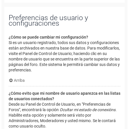
Preferencias de usuario y
configuraciones
¿Cómo se puede cambiar mi configuración?
Si es un usuario registrado, todos sus datos y configuraciones
están archivados en nuestra base de datos. Para modificarlos,
visite el Panel de Control de Usuario; haciendo clic en su
nombre de usuario que se encuentra en la parte superior de las
páginas del foro. Este sistema le permitirá cambiar sus datos y
preferencias.
Arriba
¿Cómo evito que mi nombre de usuario aparezca en las listas
de usuarios conectados?
Desde su Panel de Control de Usuario, en "Preferencias de
Foros", encontrará la opción
Ocultar mi estado de conexións
.
Habilite esta opción y solamente será visto por
Administradores, Moderadores y usted mismo. Se le contará
como usuario oculto.