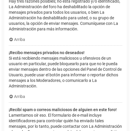
Hay tres razones posibles; no está registrado y/o identificado,
La Administración del foro ha deshabilitado la opción de
mensajes privados para todos los usuarios, o bien La
Administración ha deshabilitado para usted, o su grupo de
usuarios, la opción de enviar mensajes. Comuníquese con La
Administración para más información.
Arriba
¡Recibo mensajes privados no deseados!
Si está recibiendo mensajes maliciosos u ofensivos de un
usuario en particular, puede bloquearlo para que no le pueda
enviar mensajes dentro de las opciones del Panel de Control de
Usuario, puede usar el botón para informar o reportar dichos
mensajes a los Moderadores, o comunicarlo a La
Administración.
Arriba
¡Recibí spam o correos maliciosos de alguien en este foro!
Lamentamos oír eso. El formulario de e-mail incluye
identificadores para controlar quién ha enviado tales
mensajes, por lo tanto, puede contactar con La Administración