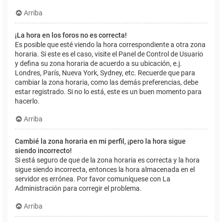
Arriba
¡La hora en los foros no es correcta!
Es posible que esté viendo la hora correspondiente a otra zona
horaria. Si este es el caso, visite el Panel de Control de Usuario
y defina su zona horaria de acuerdo a su ubicación, e.j.
Londres, París, Nueva York, Sydney, etc. Recuerde que para
cambiar la zona horaria, como las demás preferencias, debe
estar registrado. Si no lo está, este es un buen momento para
hacerlo.
Arriba
Cambié la zona horaria en mi perfil, ¡pero la hora sigue
siendo incorrecto!
Si está seguro de que de la zona horaria es correcta y la hora
sigue siendo incorrecta, entonces la hora almacenada en el
servidor es errónea. Por favor comuníquese con La
Administración para corregir el problema.
Arriba