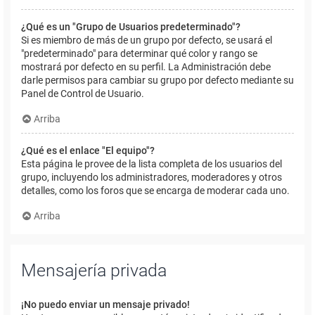
¿Qué es un "Grupo de Usuarios predeterminado"?
Si es miembro de más de un grupo por defecto, se usará el
"predeterminado" para determinar qué color y rango se
mostrará por defecto en su perfil. La Administración debe
darle permisos para cambiar su grupo por defecto mediante su
Panel de Control de Usuario.
Arriba
¿Qué es el enlace "El equipo"?
Esta página le provee de la lista completa de los usuarios del
grupo, incluyendo los administradores, moderadores y otros
detalles, como los foros que se encarga de moderar cada uno.
Arriba
Mensajería privada
¡No puedo enviar un mensaje privado!