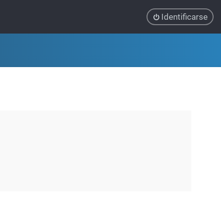
Identificarse