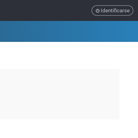
Identificarse