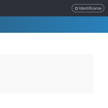
Identificarse