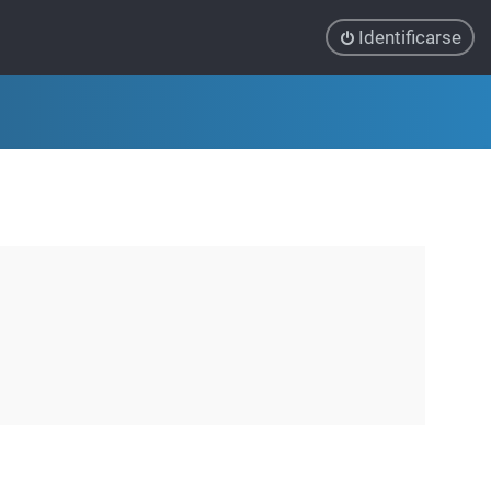
Identificarse