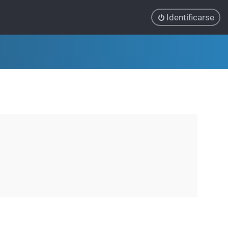
Identificarse