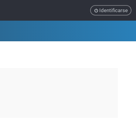
Identificarse