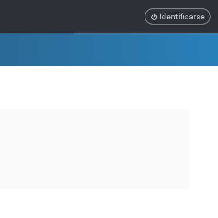
Identificarse