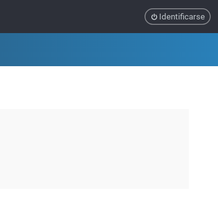
Identificarse