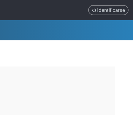
Identificarse