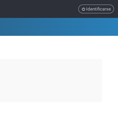
Identificarse