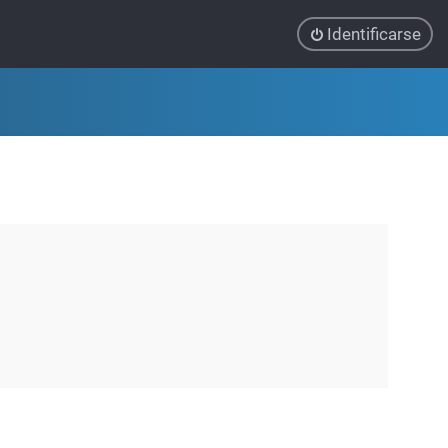
Identificarse