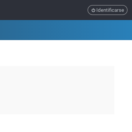
Identificarse