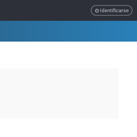
Identificarse