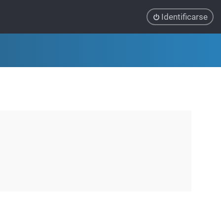
Identificarse